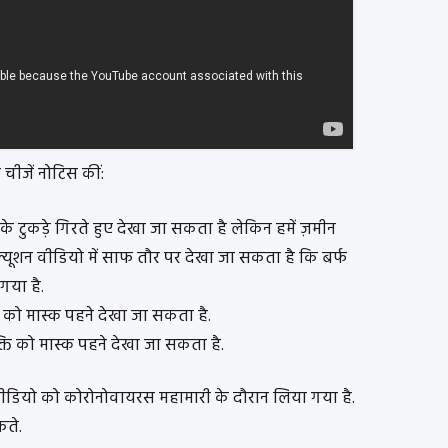
चीजें नोटिस कीं:
े टुकड़े गिरते हुए देखा जा सकता है लेकिन हमें ज़मीन
ॉल्यूशन वीडियो में साफ तौर पर देखा जा सकता है कि बर्फ
या है.
ति को मास्क पहने देखा जा सकता है.
ति को मास्क पहने देखा जा सकता है.
 वीडियो को कोरोनोवायरस महामारी के दौरान लिया गया है.
कते.