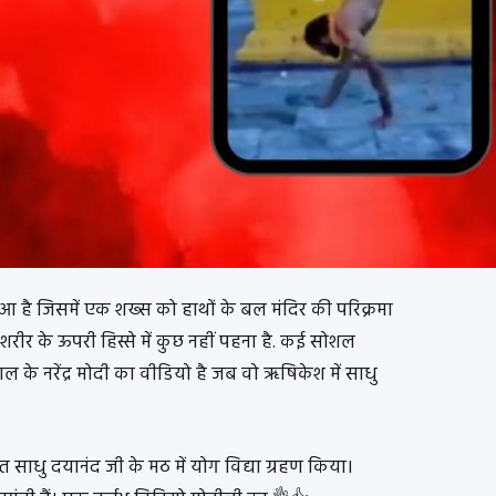
है जिसमें एक शख्स को हाथों के बल मंदिर की परिक्रमा
 शरीर के ऊपरी हिस्से में कुछ नहीं पहना है. कई सोशल
साल के नरेंद्र मोदी का वीडियो है जब वो ऋषिकेश में साधु
त साधु दयानंद जी के मठ में योग विद्या ग्रहण किया।