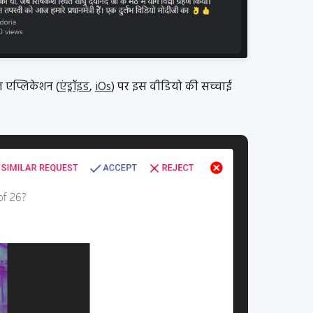
ल एप्लिकेशन (
एंड्रॉइड
,
iOs
) पर इस वीडियो की सच्चाई