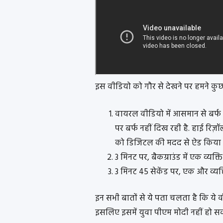
इस वीडियो को गौर से देखने पर हमने कुछ 
वायरल वीडियो में आसमान से बर्फ क
पर बर्फ नहीं दिख रही है. हाई रिज़
को डिजिटल की मदद से ऐड किया ग
3 मिनट पर, बैकग्राउंड में एक व्यक्
3 मिनट 45 सेकेंड पर, एक और व्यक्
इन सभी बातों से ये पता चलता है कि ये
इसलिए इसमें युवा पीएम मोदी नहीं हो स