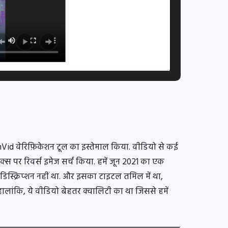
nVid वेरिफ़िकेशन टूल का इस्तेमाल किया. वीडियो से कई
क्स पर रिवर्स इमेज सर्च किया. हमें जून 2021 का एक
 डिस्क्रिप्शन नहीं था. और इसका टाइटल तमिल में था,
लांकि, ये वीडियो बेहतर क्वालिटी का था जिससे हमें