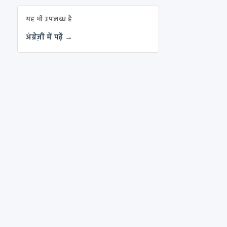
यह भी उपलब्ध है
अंग्रेज़ी में पढ़ें →