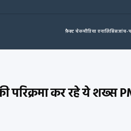
फ़ैक्ट चेक
मीडिया एनालिसिस
जांच-
की परिक्रमा कर रहे ये शख्स 