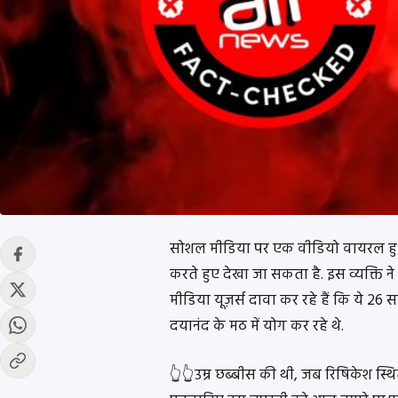
सोशल मीडिया पर एक वीडियो वायरल हुआ 
करते हुए देखा जा सकता है. इस व्यक्ति ने
मीडिया यूज़र्स दावा कर रहे हैं कि ये 26 
दयानंद के मठ में योग कर रहे थे.
👆👆उम्र छब्बीस की थी, जब रिषिकेश स्थि