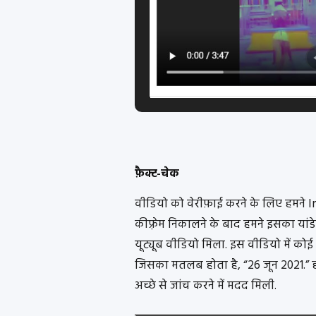
फ़ैक्ट-चेक
वीडियो को वेरीफ़ाई करने के लिए हमने I
कीफ़्रेम निकालने के बाद हमने इसका यांडे
यूट्यूब वीडियो मिला. इस वीडियो में कोई
जिसका मतलब होता है, “26 जून 2021.” हा
अच्छे से जांच करने में मदद मिली.