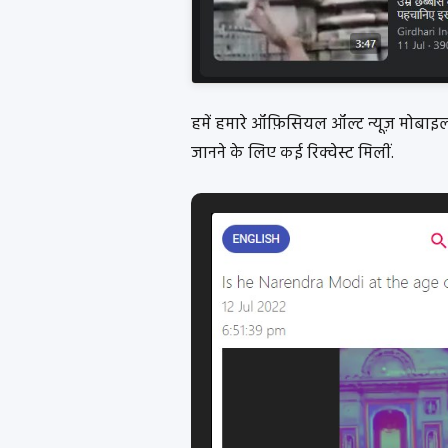
हमें हमारे ऑफ़िसियल ऑल्ट न्यूज़ मोबाइ
जानने के लिए कई रिक्वेस्ट मिलीं.