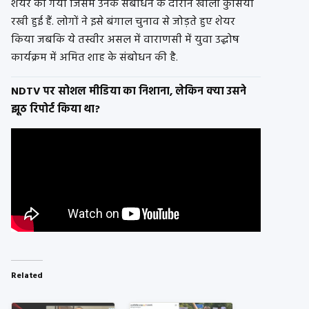
शेयर की गयी जिसमें उनके संबोधन के दौरान खाली कुर्सियां
रखी हुई हैं. लोगों ने इसे बंगाल चुनाव से जोड़ते हुए शेयर
किया जबकि ये तस्वीर असल में वाराणसी में युवा उद्घोष
कार्यक्रम में अमित शाह के संबोधन की है.
NDTV पर सोशल मीडिया का निशाना, लेकिन क्या उसने
झूठ रिपोर्ट किया था?
Related