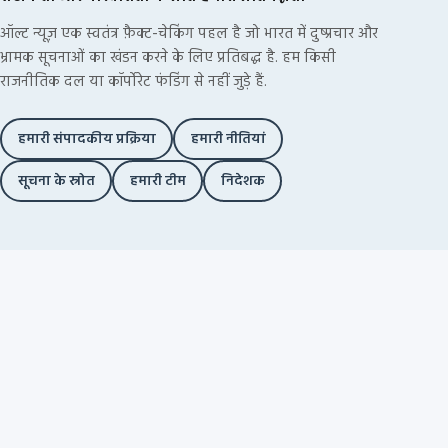
ऑल्ट न्यूज़ एक स्वतंत्र फ़ैक्ट-चेकिंग पहल है जो भारत में दुष्प्रचार और
भ्रामक सूचनाओं का खंडन करने के लिए प्रतिबद्ध है. हम किसी
राजनीतिक दल या कॉर्पोरेट फंडिंग से नहीं जुड़े हैं.
हमारी संपादकीय प्रक्रिया
हमारी नीतियां
सूचना के स्रोत
हमारी टीम
निदेशक