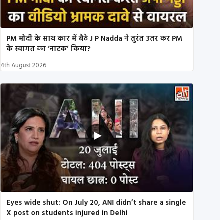
PM मोदी के साथ कार में बैठे J P Nadda ने तुरंत उतर कर PM
के स्वागत का ‘नाटक’ किया?
4th August 2026
Eyes wide shut: On July 20, ANI didn’t share a single
X post on students injured in Delhi