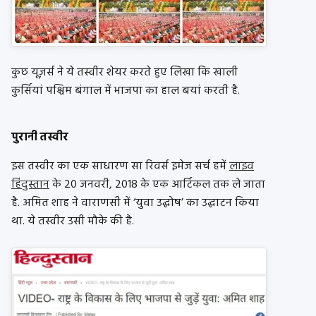
कुछ यूज़र्स ने ये तस्वीर शेयर करते हुए लिखा कि खाली
कुर्सियां पश्चिम बंगाल में भाजपा का हाल बयां करती है.
पुरानी तस्वीर
इस तस्वीर का एक साधारण सा रिवर्स इमेज सर्च हमें
लाइव
हिंदुस्तान
के 20 जनवरी, 2018 के एक आर्टिकल तक ले जाता
है. अमित शाह ने वाराणसी में ‘युवा उद्घोष’ का उद्घाटन किया
था. ये तस्वीर उसी मौके की है.