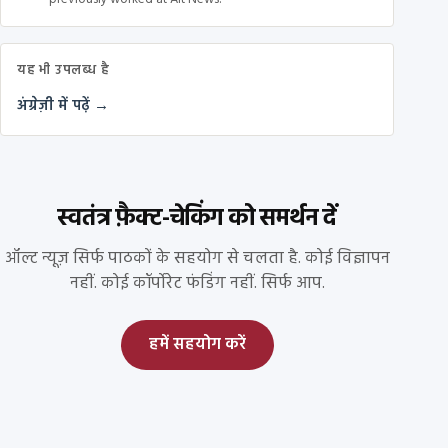
यह भी उपलब्ध है
अंग्रेज़ी में पढ़ें →
स्वतंत्र फ़ैक्ट-चेकिंग को समर्थन दें
ऑल्ट न्यूज़ सिर्फ पाठकों के सहयोग से चलता है. कोई विज्ञापन
नहीं. कोई कॉर्पोरेट फंडिंग नहीं. सिर्फ आप.
हमें सहयोग करें