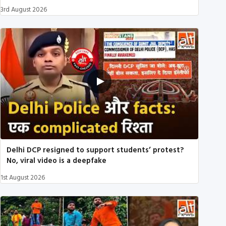
3rd August 2026
Delhi DCP resigned to support students’ protest?
No, viral video is a deepfake
1st August 2026