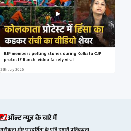
BJP members pelting stones during Kolkata CJP
protest? Ranchi video falsely viral
29th July 2026
ऑल्ट न्यूज़ के बारे में
सटीकता और पारदर्शिता के प्रति हमारी प्रतिबद्धता