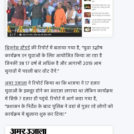
बिज़नेस स्टैंडर्ड
की रिपोर्ट में बताया गया है, “युवा उद्घोष
कार्यक्रम उन युवाओं के लिए आयोजित किया जा रहा है
जिनकी उम्र 17 वर्ष से अधिक है और आगामी 2019 आम
चुनावों में पहली बार वोट देंगे.”
अमर उजाला
ने रिपोर्ट किया था कि भाजपा ने 17 हज़ार
युवाओं के इकठ्ठा होने का अंदाज़ा लगाया था लेकिन कार्यक्रम
में सिर्फ़ 7 हज़ार ही पहुंचे. रिपोर्ट में आगे कहा गया है,
“प्रशासन के निर्देश के बाद पुलिस ने वहां से गुज़र रहे लोगों को
कार्यक्रम में बुलाना शुरू कर दिया.”