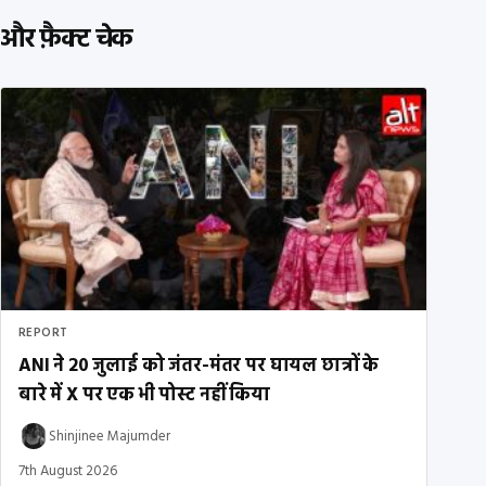
और फ़ैक्ट चेक
REPORT
ANI ने 20 जुलाई को जंतर-मंतर पर घायल छात्रों के
बारे में X पर एक भी पोस्ट नहीं किया
Shinjinee Majumder
7th August 2026