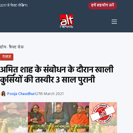
Skip to content
हमें सहयोग करें
2017 से फ़ैक्ट-चेकिंग।
होम
फ़ैक्ट चेक
›
ग़लत
अमित शाह के संबोधन के दौरान खाली
कुर्सियों की तस्वीर 3 साल पुरानी
Pooja Chaudhuri
27th March 2021