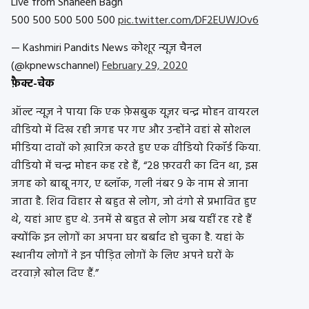
Live from Shaheen Bagh
500 500 500 500 500
pic.twitter.com/DF2EUWJOv6
— Kashmiri Pandits News कोशूर न्यूज़ चैनल
(@kpnewschannel)
February 29, 2020
फ़ैक्ट-चेक
ऑल्ट न्यूज़ ने पाया कि एक फ़ेसबुक यूज़र चन्द्र मोहन वायरल
वीडियो में दिख रही जगह पर गए और उन्होंने वहां से सोशल
मीडिया दावों को ख़ारिज करते हुए एक वीडियो रिकॉर्ड किया.
वीडियो में चन्द्र मोहन कह रहे हैं, “28 फ़रवरी का दिन था, इस
जगह को बाबू नगर, ए ब्लॉक, गली नंबर 9 के नाम से जाना
जाता है. शिव विहार से बहुत से लोग, जो दंगो से प्रभावित हुए
थे, यहां आए हुए थे. उनमें से बहुत से लोग अब यहीं रह रहे हैं
क्योंकि इन लोगों का अपना घर बर्बाद हो चुका है. यहां के
स्थानीय लोगों ने इन पीड़ित लोगों के लिए अपने घरों के
दरवाज़े खोल दिए हैं.”