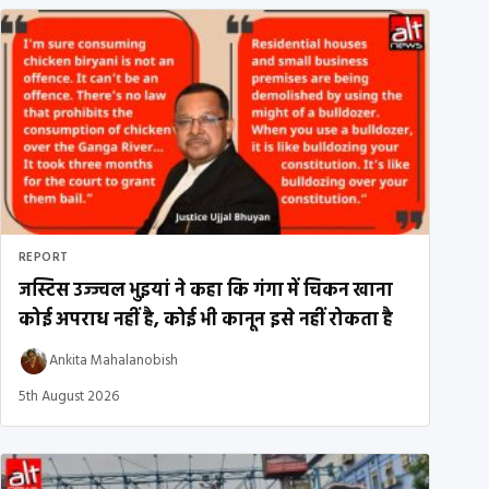
REPORT
जस्टिस उज्ज्वल भुइयां ने कहा कि गंगा में चिकन खाना
कोई अपराध नहीं है, कोई भी कानून इसे नहीं रोकता है
Ankita Mahalanobish
5th August 2026