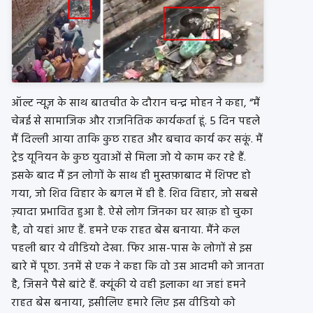
ऑल्ट न्यूज़ के साथ बातचीत के दौरान चन्द्र मोहन ने कहा, “मैं
चेन्नई से सामाजिक और राजनितिक कार्यकर्ता हूं. 5 दिन पहले
मैं दिल्ली आया ताकि कुछ राहत और बचाव कार्य कर सकूं. मैं
ट्रेड यूनियन के कुछ युवाओं से मिला जो ये काम कर रहे हैं.
इसके बाद मैं इन लोगों के साथ ही मुस्तफ़ाबाद में शिफ्ट हो
गया, जो शिव विहार के बगल में ही है. शिव विहार, जो सबसे
ज़्यादा प्रभावित हुआ है. ऐसे लोग जिनका घर खाक़ हो चुका
है, वो यहां आए हैं. हमने एक राहत बेस बनाया. मैंने कल
पहली बार ये वीडियो देखा. फिर आस-पास के लोगों से इस
बारे में पूछा. उनमें से एक ने कहा कि वो उस आदमी को जानता
है, जिसने पैसे बांटे हैं. क्यूंकी ये वही इलाका था जहां हमने
राहत बेस बनाया, इसीलिए हमारे लिए इस वीडियो को