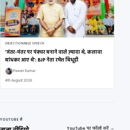
OBJECTIONABLE SPEECH
‘जंतर-मंतर पर पंक्चर बनाने वाले ज़्यादा थे, कलावा
बांधकर आए थे’: BJP नेता रमेश बिधूड़ी
Pawan Kumar
4th August 2026
YOUTUBE से
YouTube पर फॉलो करें
→