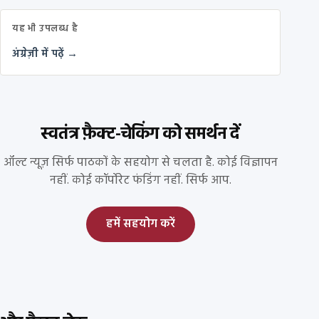
यह भी उपलब्ध है
अंग्रेज़ी में पढ़ें →
स्वतंत्र फ़ैक्ट-चेकिंग को समर्थन दें
ऑल्ट न्यूज़ सिर्फ पाठकों के सहयोग से चलता है. कोई विज्ञापन
नहीं. कोई कॉर्पोरेट फंडिंग नहीं. सिर्फ आप.
हमें सहयोग करें