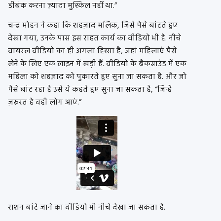
डीबंक करना ज़्यादा मुश्किल नहीं था.”
चन्द्र मोहन ने कहा कि शहज़ाद मलिक, जिसे पैसे बांटते हुए
देखा गया, उनके पास इस राहत कार्य का वीडियो भी है. नीचे
वायरल वीडियो का ही अगला हिस्सा है, जहां महिलाएं पैसे
लेने के लिए एक लाइन में खड़ी हैं. वीडियो के बैकग्राउंड में एक
महिला को शहज़ाद को पुकारते हुए सुना जा सकता है. और जो
पैसे बांट रहा है उसे ये कहते हुए सुना जा सकता है, “जिन्हें
ज़रुरत है वही लोग आएं.”
राशन बांटे जाने का वीडियो भी नीचे देखा जा सकता है.