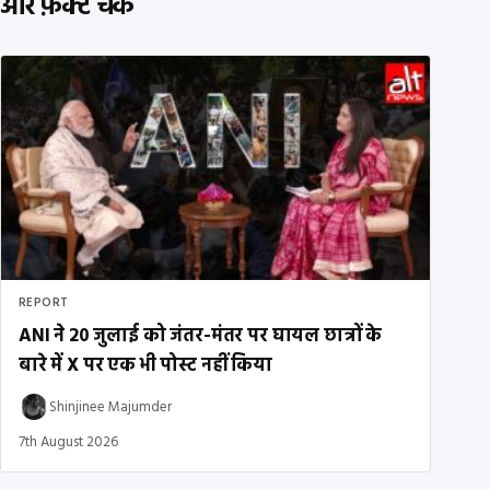
और फ़ैक्ट चेक
REPORT
ANI ने 20 जुलाई को जंतर-मंतर पर घायल छात्रों के
बारे में X पर एक भी पोस्ट नहीं किया
Shinjinee Majumder
7th August 2026