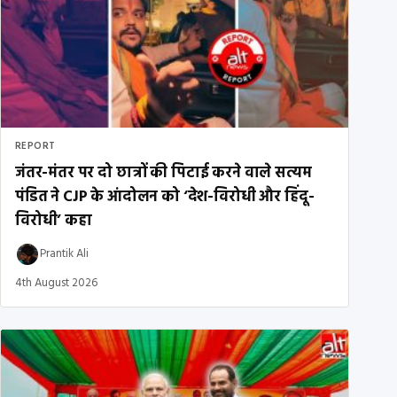
REPORT
जंतर-मंतर पर दो छात्रों की पिटाई करने वाले सत्यम
पंडित ने CJP के आंदोलन को ‘देश-विरोधी और हिंदू-
विरोधी’ कहा
Prantik Ali
4th August 2026