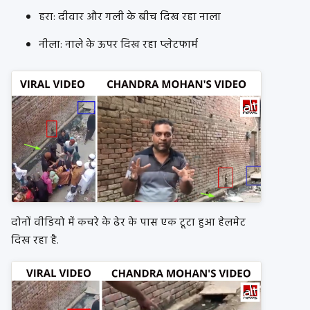
हरा: दीवार और गली के बीच दिख रहा नाला
नीला: नाले के ऊपर दिख रहा प्लेटफार्म
दोनों वीडियो में कचरे के ढेर के पास एक टूटा हुआ हेलमेट
दिख रहा है.