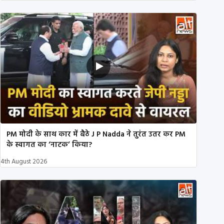
PM मोदी के साथ कार में बैठे J P Nadda ने तुरंत उतर कर PM
के स्वागत का ‘नाटक’ किया?
4th August 2026