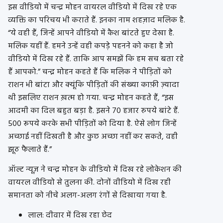
इस वीडियो में चन्द्र मोहन वायरल वीडियो में दिख रहे एक
व्यक्ति का परिचय भी कराते हैं. इनका नाम शहज़ाद मलिक है.
“ये वही हैं, जिन्हें आपने वीडियो में कैश बांटते हुए देखा है.
मलिक यहीं हैं. हमने उन्हें वही कपड़े पहनने को कहा है जो
वीडियो में दिख रहे हैं. ताकि आप समझें कि हम सच बता रहे
हैं आपको.” चन्द्र मोहन कहते हैं कि मलिक ने पीड़ितों को
राशन भी बांटा और क्यूंकि पीड़ितों की संख्या काफ़ी ज़्यादा
थी इसलिए राशन ख़त्म हो गया. चन्द्र मोहन कहते हैं, “इस
आदमी का दिल बहुत बड़ा है. इसने 70 हजार रुपये बांटे हैं.
500 रूपये करके सभी पीड़ितों को दिया है. ऐसे लोग जिन्हें
अच्छाई नहीं दिखती है और कुछ अच्छा नहीं कर सकते, वही
झूठ फैलाते हैं.”
ऑल्ट न्यूज़ ने चन्द्र मोहन के वीडियो में दिख रहे लोकेशन की
वायरल वीडियो से तुलना की. दोनों वीडियो में दिख रही
समानता को नीचे अलग-अलग रंगों से दिखाया गया है.
लाल: दीवार में दिख रहा छेद