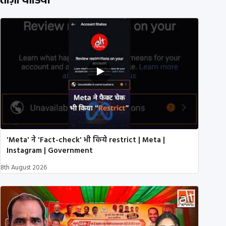
ताज़ा वीडियो
'Meta' ने 'Fact-check' भी किये restrict | Meta |
Instagram | Government
8th August 2026