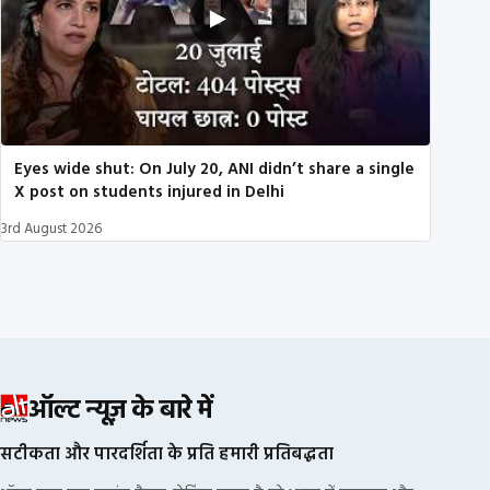
Eyes wide shut: On July 20, ANI didn’t share a single
X post on students injured in Delhi
3rd August 2026
ऑल्ट न्यूज़ के बारे में
सटीकता और पारदर्शिता के प्रति हमारी प्रतिबद्धता