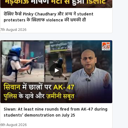
देखिए कैसे Pinky Chaudhary और अन्य ने student
protesters के खिलाफ violence की धमकी दी
7th August 2026
Siwan: At least nine rounds fired from AK-47 during
students’ demonstration on July 25
6th August 2026