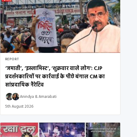
REPORT
‘जमाती’, ‘इस्लामिस्ट’, ‘शुक्रवार वाले लोग’: CJP
प्रदर्शनकारियों पर कार्रवाई के पीछे बंगाल CM का
सांप्रदायिक नैरेटिव
Anindya
&
Amarabati
5th August 2026