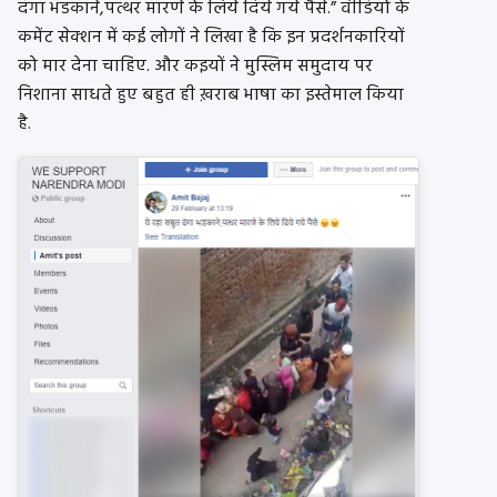
दंगा भडकाने,पत्थर मारणे के लिये दिये गये पैसे.” वीडियो के
कमेंट सेक्शन में कई लोगों ने लिखा है कि इन प्रदर्शनकारियों
को मार देना चाहिए. और कइयों ने मुस्लिम समुदाय पर
निशाना साधते हुए बहुत ही ख़राब भाषा का इस्तेमाल किया
है.