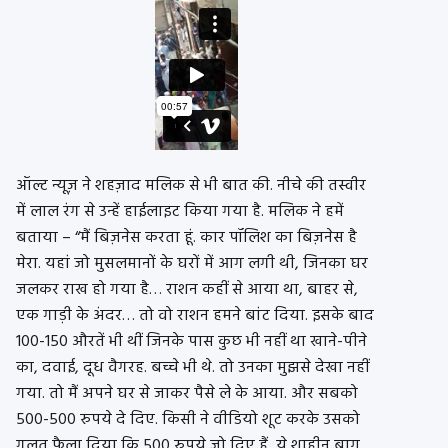
ऑल्ट न्यूज़ ने शहज़ाद मलिक से भी बात की. नीचे की तस्वीर
में लाल रंग से उन्हें हाईलाइट किया गया है. मलिक ने हमें
बताया – “मैं बिज़नेस करता हूं. कार पॉलिश का बिज़नेस है
मेरा. यहां जो मुसलमानों के घरों में आग लगी थी, जिनका घर
जलकर राख हो गया है… राशन कहीं से आया था, बाहर से,
एक गाड़ी के अंदर… तो वो राशन हमने बांट दिया. इसके बाद
100-150 औरतें भी थीं जिनके पास कुछ भी नहीं था खाने-पीने
का, दवाई, दूध वैगरह. बच्चे भी थे. तो उनका मुझसे देखा नहीं
गया. तो मैं अपने घर से जाकर पैसे ले के आया. और सबको
500-500 रुपये दे दिए. किसी ने वीडियो शूट करके उसको
गलत फैला दिया कि 500 रुपये जो दिए हैं, ये शाहीन बाग़