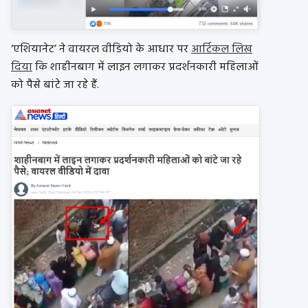
‘एशियानेट’ ने वायरल वीडियो के आधार पर
आर्टिकल लिख
दिया
कि शाहीनबाग में लाइन लगाकर प्रदर्शनकारी महिलाओं
को पैसे बांटे जा रहे हैं.