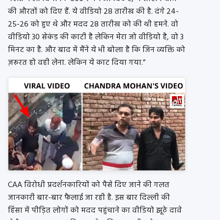
की औरतों को दिए हैं. ये वीडियो 28 तारीख की है. दंगे 24-
25-26 को हुए थे और मदद 28 तारीख को की थी हमने. वो
वीडियो 30 सेकंड की काटी है लेकिन मेरा जो वीडियो है, वो 3
मिनट का है. और बाद में मैंने ये भी बोला है कि जिन व्यक्ति को
ज़रूरत हो वही लेना. लेकिन ये काट दिया गया.”
CAA विरोधी प्रदर्शनकारियों को पैसे दिए जाने की गलत
जानकारी बार-बार फैलाई जा रही है. इस बार दिल्ली की
हिंसा में पीड़ित लोगों को मदद पहुंचाने का वीडियो झूठे दावे