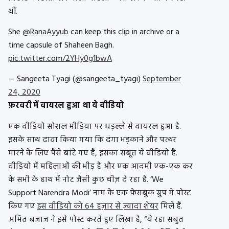
थीं.
She
@RanaAyyub
can keep this clip in archive or a
time capsule of Shaheen Bagh.
pic.twitter.com/2YHy0g1bwA
— Sangeeta Tyagi (@sangeeta_tyagi)
September
24, 2020
फ़रवरी में वायरल हुआ था ये वीडियो
एक वीडियो सोशल मीडिया पर धड़ल्ले से वायरल हुआ है.
इसके साथ दावा किया गया कि दंगा भड़काने और पत्थर
मारने के लिए पैसे बांटे गए हैं, इसका सबूत ये वीडियो है.
वीडियो में महिलाओं की भीड़ है और एक आदमी एक-एक कर
के सभी के हाथ में नोट जैसी कुछ चीज़ दे रहा है. ‘We
Support Narendra Modi’ नाम के एक फ़ेसबुक ग्रुप में पोस्ट
किए गए
इस वीडियो को 64 हज़ार से ज़्यादा शेयर
मिले हैं.
अमित बजाज ने इसे पोस्ट करते हुए लिखा है, “ये रहा सबुत