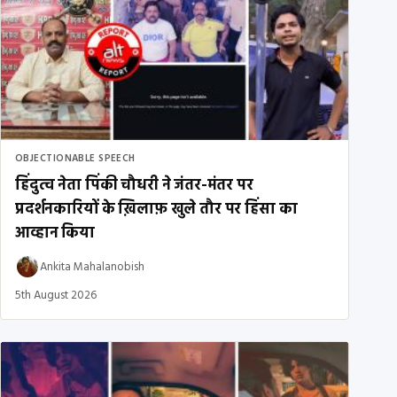
OBJECTIONABLE SPEECH
हिंदुत्व नेता पिंकी चौधरी ने जंतर-मंतर पर
प्रदर्शनकारियों के ख़िलाफ़ खुले तौर पर हिंसा का
आव्हान किया
Ankita Mahalanobish
5th August 2026