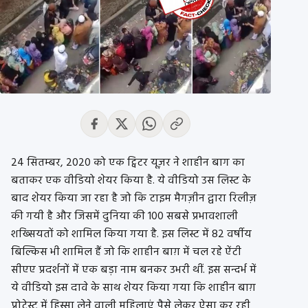
24 सितम्बर, 2020 को एक ट्विटर यूज़र ने शाहीन बाग का
बताकर एक वीडियो शेयर किया है. ये वीडियो उस लिस्ट के
बाद शेयर किया जा रहा है जो कि टाइम मैगज़ीन द्वारा रिलीज़
की गयी है और जिसमें दुनिया की 100 सबसे प्रभावशाली
शख्सियतों को शामिल किया गया है. इस लिस्ट में 82 वर्षीय
बिल्किस भी शामिल हैं जो कि शाहीन बाग़ में चल रहे ऐंटी
सीएए प्रदर्शनों में एक बड़ा नाम बनकर उभरी थीं. इस सन्दर्भ में
ये वीडियो इस दावे के साथ शेयर किया गया कि शाहीन बाग़
प्रोटेस्ट में हिस्सा लेने वाली महिलाएं पैसे लेकर ऐसा कर रही