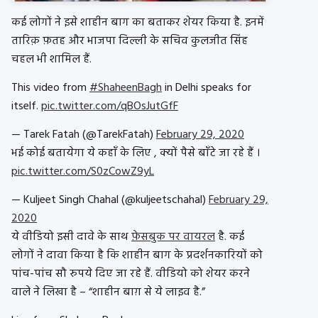
कई लोगों ने इसे शाहीन बाग का बताकर शेयर किया है. इनमें
तारिक़ फ़तह और भाजपा दिल्ली के सचिव कुलजीत सिंह
चहल भी शामिल हैं.
This video from
#ShaheenBagh
in Delhi speaks for
itself.
pic.twitter.com/qBOsJutGfF
— Tarek Fatah (@TarekFatah)
February 29, 2020
भई कोई बतायेगा ये कहाँ के लिए , क्यों पैसे बाँटे जा रहे हैं ।
pic.twitter.com/S0zCowZ9yL
— Kuljeet Singh Chahal (@kuljeetschahal)
February 29,
2020
ये वीडियो इसी दावे के साथ
फ़ेसबुक पर वायरल
है. कई
लोगों ने दावा किया है कि शाहीन बाग के प्रदर्शनकारियों को
पांच-पांच सौ रुपये दिए जा रहे हैं. वीडियो को शेयर करने
वाले ने लिखा है – “शाहीन बाग़ से ये लाइव है.”