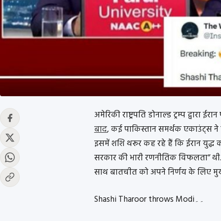
अमेरिकी राष्ट्रपति डोनाल्ड ट्रम्प द्वारा 
बाद
, कई पाकिस्तान समर्थक एकाउंट्स ने
इसमें शशि थरूर कह रहे हैं कि ईरान युद
सरकार की भारी रणनीतिक विफलता” थी. अपने 7
साथ बातचीत को अपने निर्णय के लिए मुख्
Shashi Tharoor throws Modi۔۔