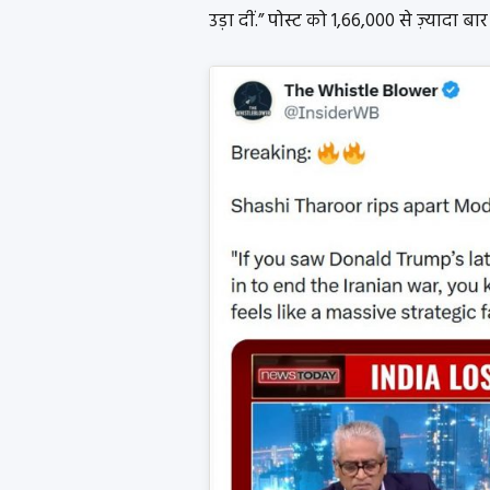
उड़ा दीं.” पोस्ट को 1,66,000 से ज़्यादा बा