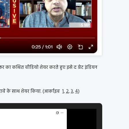
ूर का कथित वीडियो शेयर करते हुए इसे द ग्रेट इंडियन
 दावे के साथ शेयर किया. (आर्काइव
1
,
2
,
3
,
4
)