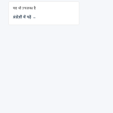
यह भी उपलब्ध है
अंग्रेज़ी में पढ़ें →