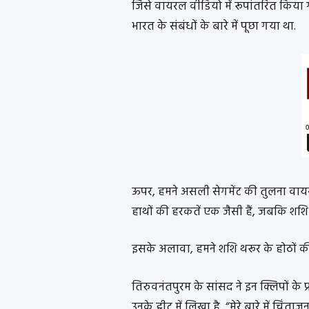
जिसे वायरल वीडियो में रूपांतरित किया ग
भारत के संबंधों के बारे में पूछा गया था.
ऊपर, हमने असली सेगमेंट की तुलना वायरल
हाथों की हरकतें एक जैसी हैं, जबकि शशि 
इसके अलावा, हमने शशि थरूर के होठों की 
तिरुवनंतपुरम के सांसद ने इन क्लिपों क
उनके ट्वीट में लिखा है, “मेरे बारे में चिंत