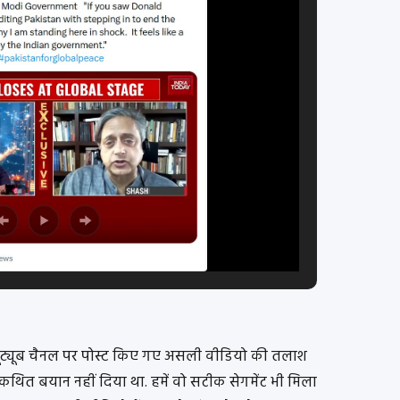
ल यूट्यूब चैनल पर पोस्ट किए गए असली वीडियो की तलाश
कथित बयान नहीं दिया था. हमें वो सटीक सेगमेंट भी मिला