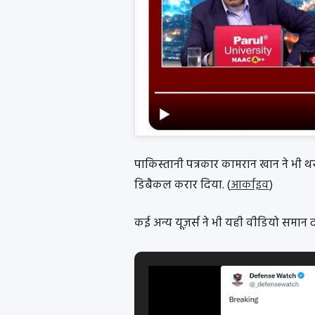
पाकिस्तानी पत्रकार कामरान खान ने भी थर
डिबैकल करार दिया. (
आर्काइव
)
कई अन्य यूज़र्स ने भी यही वीडियो समान