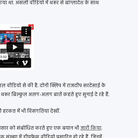
या था. असली वीडियो में थरूर से बांग्लादेश के साथ
 वीडियो से की है. दोनों क्लिप में राजदीप सरदेसाई के
थरूर बिल्कुल अलग-अलग बातें कहते हुए सुनाई दे रहे हैं.
हरकत में भी विसंगतियां देखीं.
े प्रसार को संबोधित करते हुए एक बयान भी
जारी किया
.
ाजनक संख्या में डीपफ़ेक वीडियो प्रसारित हो रहे हैं, जिनमें