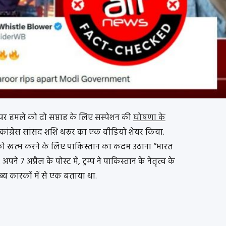
ईरान पर हमले को दो सप्ताह के लिए सस्पेशन की
घोषणा के
 कांग्रेस सांसद शशि थरूर का एक वीडियो शेयर किया.
्ध को खत्म करने के लिए पाकिस्तान का कदम उठाना “भारत
 अप्रैल के पोस्ट में, ट्रम्प ने पाकिस्तान के नेतृत्व के
य कारकों में से एक बताया था.