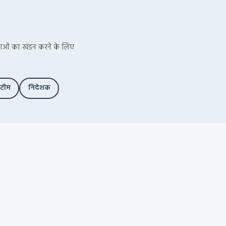
ूचनाओं का खंडन करने के लिए
 टीम
निदेशक