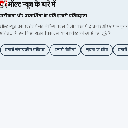
ऑल्ट न्यूज़ के बारे में
सटीकता और पारदर्शिता के प्रति हमारी प्रतिबद्धता
ऑल्ट न्यूज़ एक स्वतंत्र फ़ैक्ट-चेकिंग पहल है जो भारत में दुष्प्रचार और भ्रामक स
प्रतिबद्ध है. हम किसी राजनीतिक दल या कॉर्पोरेट फंडिंग से नहीं जुड़े हैं.
हमारी संपादकीय प्रक्रिया
हमारी नीतियां
सूचना के स्रोत
हमारी