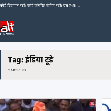
Skip to content
कोई विज्ञापन नहीं। कोई कॉर्पोरेट फंडिंग नहीं। बस तथ्य।
→
Tag: इंडिया टूडे
2 ARTICLES