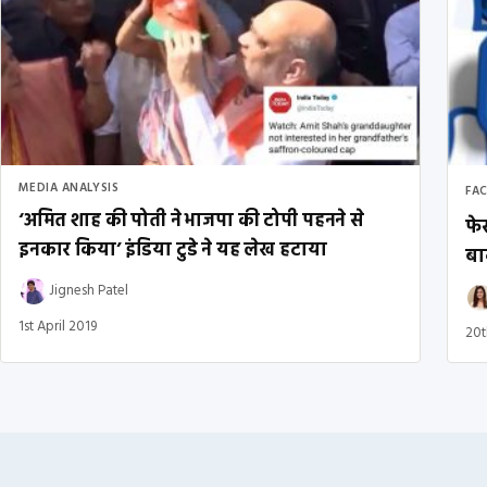
MEDIA ANALYSIS
FA
‘अमित शाह की पोती ने भाजपा की टोपी पहनने से
फेस
इनकार किया’ इंडिया टुडे ने यह लेख हटाया
बा
Jignesh Patel
1st April 2019
20t