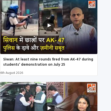
Siwan: At least nine rounds fired from AK-47 during
students’ demonstration on July 25
6th August 2026