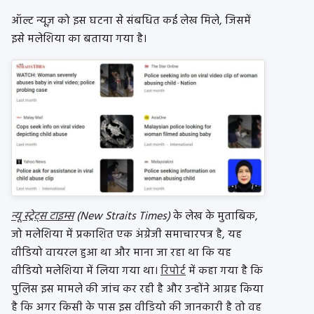
ऑल्ट न्यूज़ को इस घटना से संबधित कई लेख मिले, जिसमें
इसे मलेशिया का बताया गया है।
न्यू स्ट्रेट्स टाइम्स
(New Straits Times)
के लेख के मुताबिक,
जो मलेशिया में प्रकाशित एक अंग्रेजी समाचारपत्र है, यह
वीडियो वायरल हुआ था और माना जा रहा था कि यह
वीडियो मलेशिया में लिया गया था।
रिपोर्ट
में कहा गया है कि
पुलिस इस मामले की जांच कर रही है और उन्होंने आग्रह किया
है कि अगर किसी के पास इस वीडियो की जानकारी है तो वह