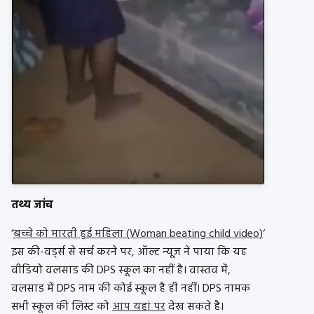
तथ्य जांच
‘
बच्चे को मारती हुई महिला (Woman beating child video)
‘
इस की-वर्ड्स से सर्च करने पर, ऑल्ट न्यूज़ ने पाया कि यह
वीडियो वलसाड की DPS स्कूल का नहीं है। वास्तव में,
वलसाड में DPS नाम की कोई स्कूल है ही नहीं। DPS नामक
सभी स्कूल की लिस्ट को
आप यहां पर
देख सकते है।