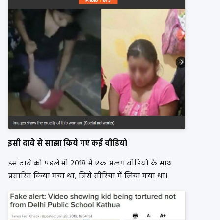
इसी दावे से साझा किये गए कई वीडियो
इस दावे को पहले भी 2018 में एक अलग वीडियो के साथ
प्रसारित
किया गया था, जिसे सीरिया में लिया गया था।