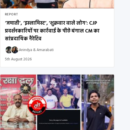
REPORT
‘जमाती’, ‘इस्लामिस्ट’, ‘शुक्रवार वाले लोग’: CJP
प्रदर्शनकारियों पर कार्रवाई के पीछे बंगाल CM का
सांप्रदायिक नैरेटिव
Anindya
&
Amarabati
5th August 2026