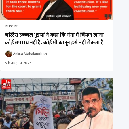
REPORT
जस्टिस उज्ज्वल भुइयां ने कहा कि गंगा में चिकन खाना
कोई अपराध नहीं है, कोई भी कानून इसे नहीं रोकता है
Ankita Mahalanobish
5th August 2026