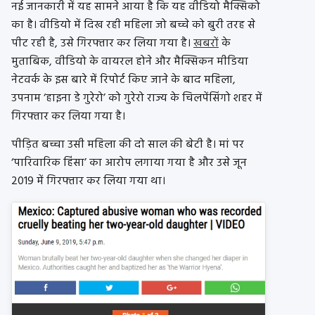
नई जानकारी में यह सामने आया है कि यह वीडियो मैक्सिको
का है। वीडियो में दिख रही महिला जो बच्चे को बुरी तरह से
पीट रही है, उसे गिरफ्तार कर लिया गया है।
खबरों
के
मुताबिक, वीडियो के वायरल होने और मैक्सिकन मीडिया
नेटवर्क के इस बारे में रिपोर्ट किए जाने के बाद महिला,
उपनाम ‘हाइना डे गुरेरो’ को गुरेरो राज्य के चिलपेंसिंगो शहर में
गिरफ्तार कर लिया गया है।
पीड़ित बच्चा उसी महिला की दो साल की बेटी है। मां पर
‘पारिवारिक हिंसा’ का आरोप लगाया गया है और उसे जून
2019 में गिरफ्तार कर लिया गया था।