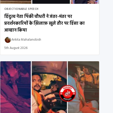
OBJECTIONABLE SPEECH
हिंदुत्व नेता पिंकी चौधरी ने जंतर-मंतर पर
प्रदर्शनकारियों के ख़िलाफ़ खुले तौर पर हिंसा का
आव्हान किया
Ankita Mahalanobish
5th August 2026