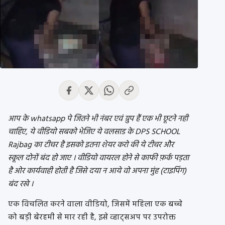
आप के whatsapp पे जितने भी नंबर एवं ग्रुप हैं एक भी छूटने नही
चाहिए, ये वीडियो सबको भेजिए ये वलसाड के DPS SCHOOL
Rajbag का टीचर है इसको इतना शेयर करो की ये टीचर और
स्कूल दोनों बंद हो जाए । वीडियो वायरल होने से काफी फ़र्क पड़ता
है ओर कार्यवाही होती है जिसे दया न आये वो अपना मुंह (टाइपिंग)
बंद रखे ।
एक विचलित करने वाला वीडियो, जिसमें महिला एक बच्चे
को बड़ी बेरहमी से मार रही है, इसे व्हाट्सअप पर उपरोक्त