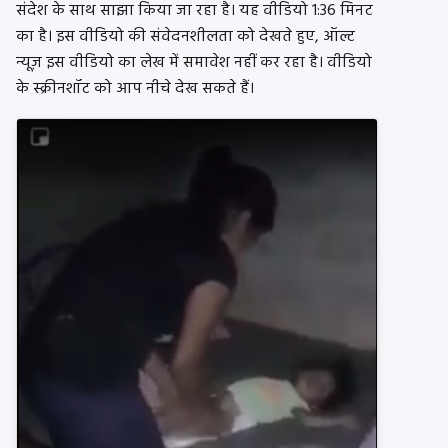
संदेश के साथ साझा किया जा रहा है। यह वीडियो 1:36 मिनट
का है। इस वीडियो की संवेदनशीलता को देखते हुए, ऑल्ट
न्यूज़ इस वीडियो का लेख में समावेश नहीं कर रहा है। वीडियो
के स्क्रीनशॉट को आप नीचे देख सकते हैं।