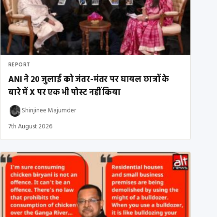
REPORT
ANI ने 20 जुलाई को जंतर-मंतर पर घायल छात्रों के
बारे में X पर एक भी पोस्ट नहीं किया
Shinjinee Majumder
7th August 2026