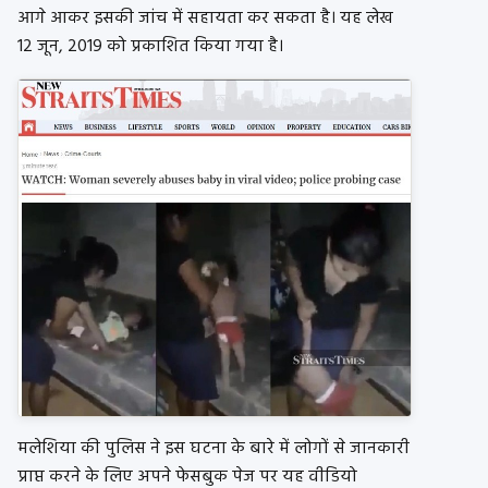
आगे आकर इसकी जांच में सहायता कर सकता है। यह लेख
12 जून, 2019 को प्रकाशित किया गया है।
मलेशिया की पुलिस ने इस घटना के बारे में लोगों से जानकारी
प्राप्त करने के लिए अपने फेसबुक पेज पर यह वीडियो