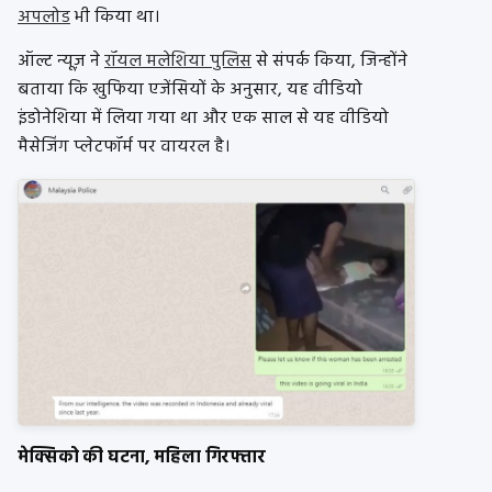
अपलोड
भी किया था।
ऑल्ट न्यूज़ ने
रॉयल मलेशिया पुलिस
से संपर्क किया, जिन्होंने
बताया कि खुफिया एजेंसियों के अनुसार, यह वीडियो
इंडोनेशिया में लिया गया था और एक साल से यह वीडियो
मैसेजिंग प्लेटफॉर्म पर वायरल है।
मेक्सिको की घटना, महिला गिरफ्तार