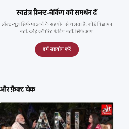
स्वतंत्र फ़ैक्ट-चेकिंग को समर्थन दें
ऑल्ट न्यूज़ सिर्फ पाठकों के सहयोग से चलता है. कोई विज्ञापन
नहीं. कोई कॉर्पोरेट फंडिंग नहीं. सिर्फ आप.
हमें सहयोग करें
और फ़ैक्ट चेक