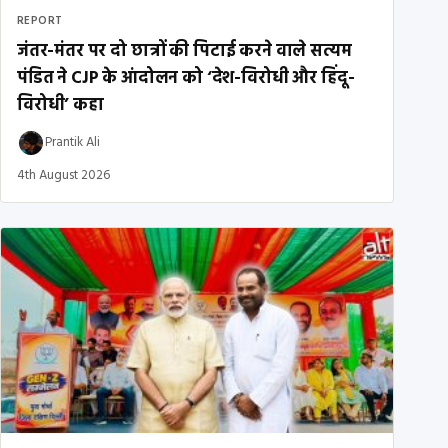
REPORT
जंतर-मंतर पर दो छात्रों की पिटाई करने वाले सत्यम
पंडित ने CJP के आंदोलन को ‘देश-विरोधी और हिंदू-
विरोधी’ कहा
Prantik Ali
4th August 2026