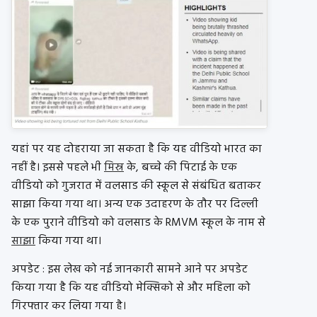
यहां पर यह दोहराया जा सकता है कि यह वीडियो भारत का
नहीं है। इससे पहले भी
मिस्र
के, बच्चे की पिटाई के एक
वीडियो को गुजरात में वलसाड की स्कूल से संबंधित बताकर
साझा किया गया था। अन्य एक उदाहरण के तौर पर दिल्ली
के एक पुराने वीडियो को वलसाड के RMVM स्कूल के नाम से
साझा
किया गया था।
अपडेट : इस लेख को नई जानकारी सामने आने पर अपडेट
किया गया है कि यह वीडियो मेक्सिको से और महिला को
गिरफ्तार कर लिया गया है।