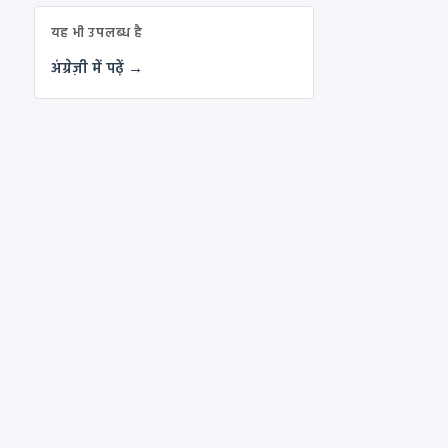
यह भी उपलब्ध है
अंग्रेज़ी में पढ़ें →