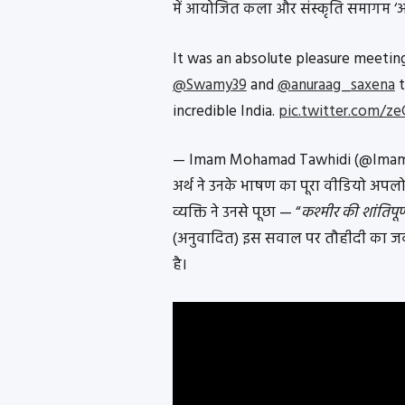
में आयोजित कला और संस्कृति समागम ‘अर
It was an absolute pleasure meeti
@Swamy39
and
@anuraag_saxena
t
incredible India.
pic.twitter.com/ze
— Imam Mohamad Tawhidi (@Ima
अर्थ ने उनके भाषण का पूरा वीडियो अप
व्यक्ति ने उनसे पूछा — “
कश्मीर की शांतिपूर
(अनुवादित) इस सवाल पर तौहीदी का ज
है।