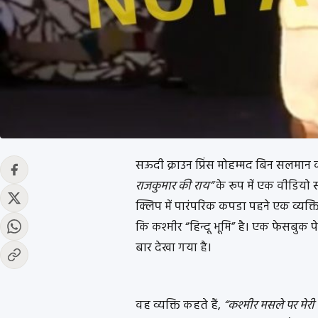
सऊदी क्राउन प्रिंस मोहम्मद बिन सलमान की 
राजकुमार की राय”
के रूप में एक वीडियो
क्लिप में पारंपरिक कपडा पहने एक व्यक्ति
कि कश्मीर “हिन्दू भूमि” है। एक फेसबुक पे
बार देखा गया है।
वह व्यक्ति कहते हैं,
“कश्मीर मसले पर मेरी स