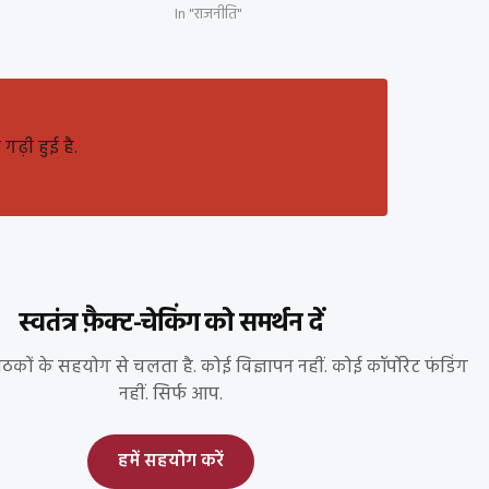
In "राजनीति"
ढ़ी हुई है.
स्वतंत्र फ़ैक्ट-चेकिंग को समर्थन दें
पाठकों के सहयोग से चलता है. कोई विज्ञापन नहीं. कोई कॉर्पोरेट फंडिंग
नहीं. सिर्फ आप.
हमें सहयोग करें