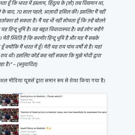
ा हूँ कि भारत में इस्लाम, हिंदुत्व के (जो) तब विद्यमान था,
 के बाद, 70 साल पहले, आज़ादी हसिल की। इसलिए मैं नहीं
्ताकार हो सकता है। मैं यह भी नहीं सोचता हूँ कि उन्हें बोलने
 यह हिन्दू भूमि है। वह बहुत विवादास्पद है। कई लोग कहेंगे
 मेरी स्थिति है कि कश्मीर हिन्दू भूमि है और यह मैं सबके
क्योंकि मैं भारत में हूँ। मेरी यह राय पांच वर्षों से है। यहां
ी राय थी। इसलिए कोई कह नहीं सकता कि मुझे मोदी द्वारा
ा है।” – (अनुवादित)
 मीडिया यूजर्स द्वारा समान रूप से शेयर किया गया है।