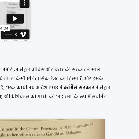
मेमोरेंडम सेंट्रल प्रोविंस और बरार की सरकार ने साल
ये लेटर किसी ऐतिहासिक टेक्स्ट का हिस्सा है और इसके
ा है, “एक कार्यालय आदेश 1938 में
कांग्रेस सरकार
ने सेंट्रल
श
) ऑफ़िशियल्स को गांधी को ‘महात्मा’ के रूप में संदर्भित