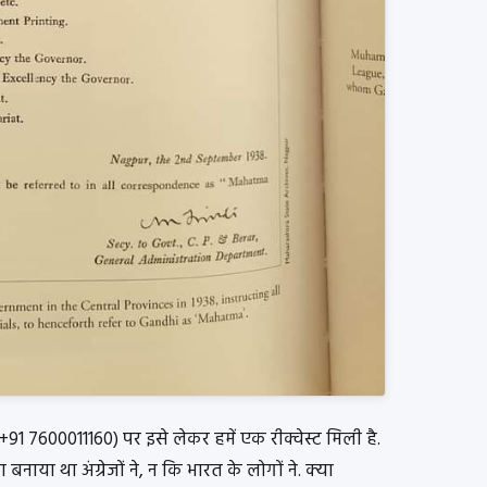
(+91 7600011160) पर इसे लेकर हमें एक रीक्वेस्ट मिली है.
 बनाया था अंग्रेजों ने, न कि भारत के लोगों ने. क्या