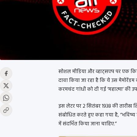
सोशल मीडिया और व्हाट्सएप पर एक किता
दावा किया जा रहा है कि ये उस मेमोरेंडम
करमचंद गांधी को दी गई ‘महात्मा’ की उ
इस लेटर पर 2 सितंबर 1938 की तारीख लिख
संबोधित करते हुए कहा गया है, “भविष्य में, 
में संदर्भित किया जाना चाहिए.”