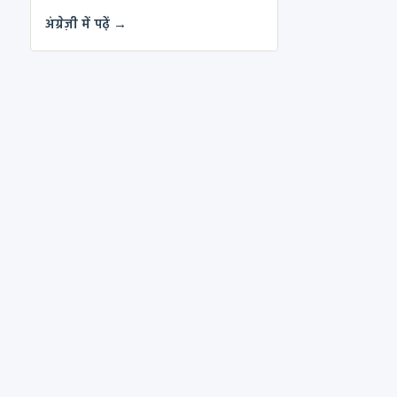
अंग्रेज़ी में पढ़ें →