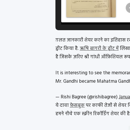
ग़लत जानकारी शेयर करने का इतिहास रखने व
ट्वीट किया है.
ऋषि बागरी के ट्वीट में
लिखा 
है जिसके ज़रिए श्री गांधी ऑफ़िशियल रूप 
It is interesting to see the memor
Mr. Gandhi became Mahatma Gandhi 
— Rishi Bagree (@rishibagree)
Janua
ये दावा
फ़ेसबुक
पर काफी तेजी से शेयर क
हमने नीचे एक स्क्रीन रिकॉर्डिंग शेयर की है