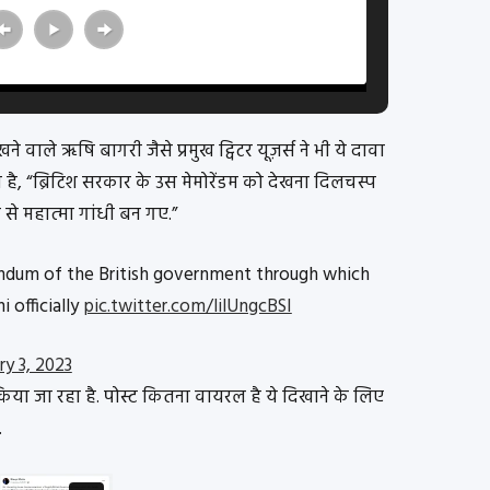
ाले ऋषि बागरी जैसे प्रमुख ट्विटर यूज़र्स ने भी ये दावा
है, “ब्रिटिश सरकार के उस मेमोरेंडम को देखना दिलचस्प
से महात्मा गांधी बन गए.”
andum of the British government through which
officially
pic.twitter.com/lilUngcBSI
ry 3, 2023
िया जा रहा है. पोस्ट कितना वायरल है ये दिखाने के लिए
.