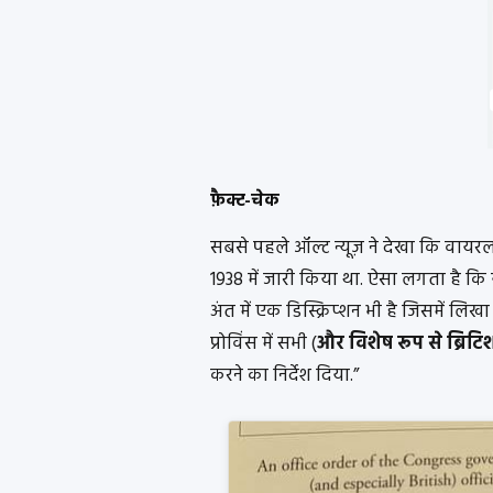
फ़ैक्ट-चेक
सबसे पहले ऑल्ट न्यूज़ ने देखा कि वायरल 
1938 में जारी किया था. ऐसा लगता है कि 
अंत में एक डिस्क्रिप्शन भी है जिसमें लिख
प्रोविंस में सभी (
और
विशेष रूप से ब्रिटि
करने का निर्देश दिया.”