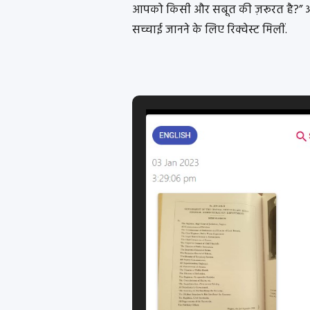
आपको किसी और सबूत की ज़रूरत है?” ऑल
सच्चाई जानने के लिए रिक्वेस्ट मिलीं.