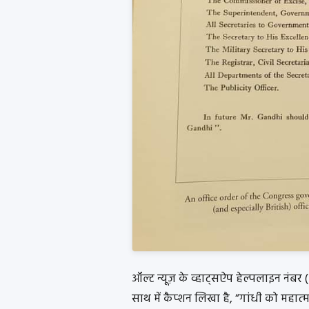
ऑल्ट न्यूज़ के व्हाट्सऐप हेल्पलाइन नंबर 
साथ में कैप्शन लिखा है, “गांधी को महात्मा