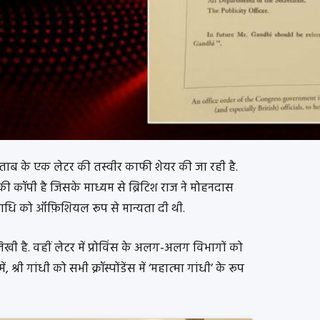
ब के एक लेटर की तस्वीर काफी शेयर की जा रही है.
 की कॉपी है जिसके माध्यम से ब्रिटिश राज ने मोहनदास
पाधि को ऑफ़िशियल रूप से मान्यता दी थी.
ी है. वहीं लेटर में प्रोविंस के अलग-अलग विभागों को
श्री गांधी को सभी क्रॉस्पोंडेंस में ‘महात्मा गांधी’ के रूप