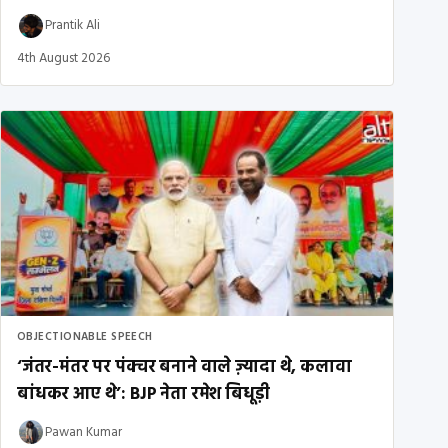
Prantik Ali
4th August 2026
OBJECTIONABLE SPEECH
‘जंतर-मंतर पर पंक्चर बनाने वाले ज़्यादा थे, कलावा
बांधकर आए थे’: BJP नेता रमेश बिधूड़ी
Pawan Kumar