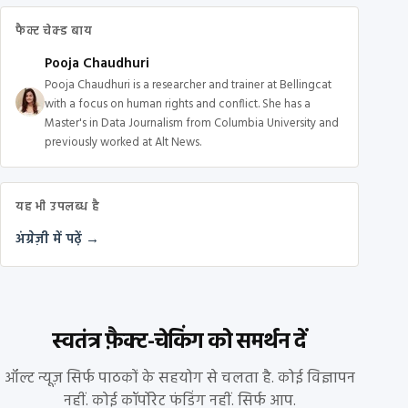
फैक्ट चेक्ड बाय
Pooja Chaudhuri
Pooja Chaudhuri is a researcher and trainer at Bellingcat
with a focus on human rights and conflict. She has a
Master's in Data Journalism from Columbia University and
previously worked at Alt News.
यह भी उपलब्ध है
अंग्रेज़ी में पढ़ें →
स्वतंत्र फ़ैक्ट-चेकिंग को समर्थन दें
ऑल्ट न्यूज़ सिर्फ पाठकों के सहयोग से चलता है. कोई विज्ञापन
नहीं. कोई कॉर्पोरेट फंडिंग नहीं. सिर्फ आप.