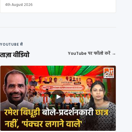
4th August 2026
YOUTUBE से
ताज़ा वीडियो
YouTube पर फॉलो करें
→