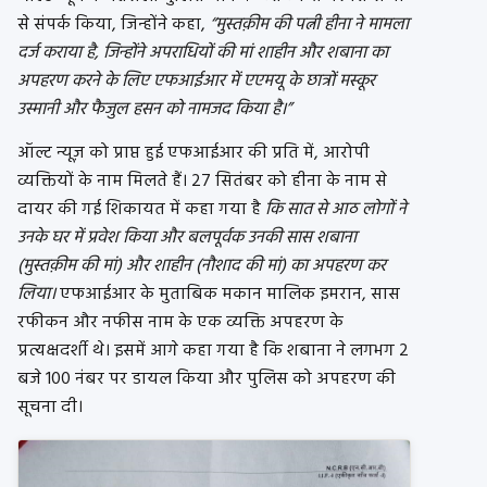
से संपर्क किया, जिन्होंने कहा,
“मुस्तक़ीम की पत्नी हीना ने मामला
दर्ज कराया है, जिन्होंने अपराधियों की मां शाहीन और शबाना का
अपहरण करने के लिए एफआईआर में एएमयू के छात्रों मस्कूर
उस्मानी और फैजुल हसन को नामजद किया है।”
ऑल्ट न्यूज़ को प्राप्त हुई एफआईआर की प्रति में, आरोपी
व्यक्तियों के नाम मिलते हैं। 27 सितंबर को हीना के नाम से
दायर की गई शिकायत में कहा गया है
कि सात से आठ लोगों ने
उनके घर में प्रवेश किया और बलपूर्वक उनकी सास शबाना
(मुस्तक़ीम की मां) और शाहीन (नौशाद की मां) का अपहरण कर
लिया।
एफआईआर के मुताबिक मकान मालिक इमरान, सास
रफीकन और नफीस नाम के एक व्यक्ति अपहरण के
प्रत्यक्षदर्शी थे। इसमें आगे कहा गया है कि शबाना ने लगभग 2
बजे 100 नंबर पर डायल किया और पुलिस को अपहरण की
सूचना दी।