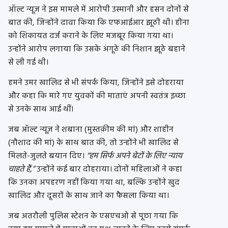
ऑल्ट न्यूज ने इस मामले में आरोपी उस्मानी और हसन दोनों से
बात की, जिन्होंने दावा किया कि एफआईआर झूठी थी। हीना
को शिकायत दर्ज कराने के लिए मजबूर किया गया था।
उन्होंने आरोप लगाया कि उसके अंगूठे की निशान झूठे बहाने
से ली गई थी।
हमने उमर खालिद से भी संपर्क किया, जिन्होंने इसे दोहराया
और कहा कि मारे गए युवकों की माताएं अपनी स्वतंत्र इच्छा
से उनके साथ आई थीं।
जब ऑल्ट न्यूज़ ने शबाना (मुस्तक़ीम की मां) और शाहीन
(नौशाद की मां) के साथ बात की, तो उन्होंने भी खालिद से
मिलते-जुलते बयान दिए।
“हम सिर्फ अपने बेटों के लिए न्याय
चाहते हैं,”
उन्होंने कई बार दोहराया। दोनों महिलाओं ने कहा
कि उनका अपहरण नहीं किया गया था, बल्कि उन्होंने खुद
खालिद और दूसरों के साथ जाने का फैसला किया था।
जब अतरौली पुलिस स्टेशन के एसएचओ से पूछा गया कि