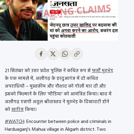
21 सितंबर को उत्तर प्रदेश पुलिस ने कथित रूप से
फर्जी मुठभेड़
के एक मामले में, अलीगढ़ के हरदुआगंज में दो कथित
अपराधियों – मुस्तक़ीम और नौशाद को गोली मार दी और
इसको फिल्माने के लिए ‘मीडिया’ को आमंत्रित किया। बाद में
अलीगढ़ एसपी अतुल श्रीवास्तव ने मुठभेड़ के दिखावटी होने
को
खारिज
किया।
#WATCH
: Encounter between police and criminals in
Harduaganj's Mahua village in Aligarh district. Two