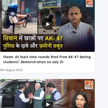
Siwan: At least nine rounds fired from AK-47 during
students’ demonstration on July 25
6th August 2026