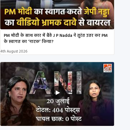
PM मोदी के साथ कार में बैठे J P Nadda ने तुरंत उतर कर PM
के स्वागत का ‘नाटक’ किया?
4th August 2026