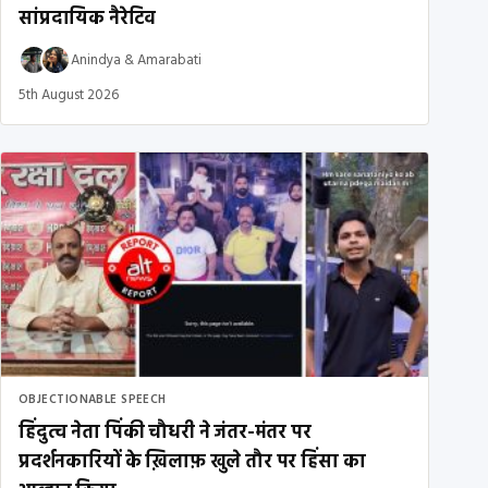
सांप्रदायिक नैरेटिव
Anindya
&
Amarabati
5th August 2026
OBJECTIONABLE SPEECH
हिंदुत्व नेता पिंकी चौधरी ने जंतर-मंतर पर
प्रदर्शनकारियों के ख़िलाफ़ खुले तौर पर हिंसा का