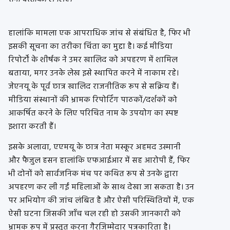
हालांकि मामला एक आपराधिक जांच से संबंधित है, फिर भी
इसकी सूचना का तरीका चिंता का मुद्दा है। कई मीडिया
रिपोर्टों के शीर्षक ने उमर खालिद को अपहरण में शामिल
बताया, मगर उनके लेख इसे स्थापित करने में नाकाम रहे।
जेएनयू के पूर्व छात्र खालिद राजनीतिक रूप से सक्रिय हैं।
मीडिया संस्थानों की भ्रामक रिपोर्टिंग पाठकों/दर्शकों को
आकर्षित करने के लिए परिचित नाम के उपयोग का स्पष्ट
इशारा करती हैं।
इसके अलावा, एएमयू के छात्र नेता मस्कूर अहमद उस्मानी
और फैजुल हसन हालांकि एफआईआर में सह आरोपी हैं, फिर
भी दोनों को सार्वजनिक मंच पर कथित रूप से उनके द्वारा
अपहरण कर ली गईं महिलाओं के साथ देखा जा सकता है। उन
पर अभियोग की जांच लंबित है और ऐसी परिस्थितियों में, एक
ऐसी घटना जिसकी जाँच चल रही हो उसकी जानकारी को
भ्रामक रूप में प्रस्तुत करना गैरजिम्मेदार पत्रकारिता है।