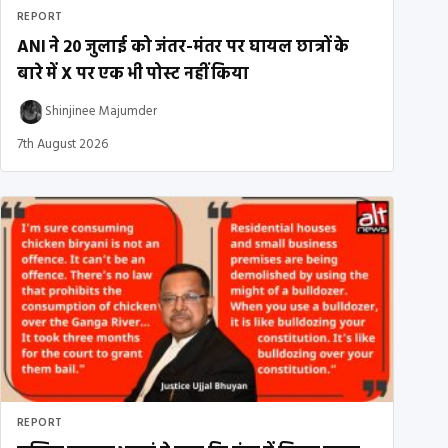
REPORT
ANI ने 20 जुलाई को जंतर-मंतर पर घायल छात्रों के
बारे में X पर एक भी पोस्ट नहीं किया
Shinjinee Majumder
7th August 2026
REPORT