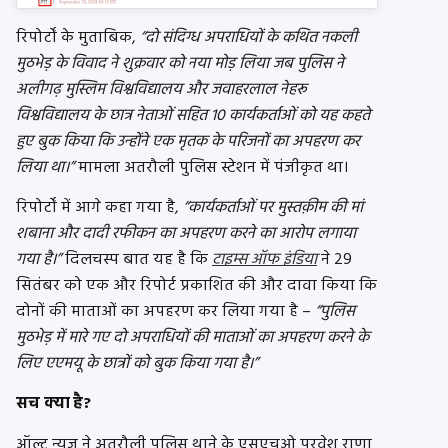
रिपोर्टों के मुताबिक,
“दो संदिग्ध अपराधियों के कथित नकली
मुठभेड़ के विवाद ने शुक्रवार को नया मोड़ लिया जब पुलिस ने
अलीगढ़ मुस्लिम विश्वविद्यालय और जवाहरलाल नेहरू
विश्वविद्यालय के छात्र नेताओं सहित 10 कार्यकर्ताओं को यह कहते
हुए बुक किया कि उन्होंने एक मृतक के परिजनों का अपहरण कर
लिया था।”
मामला अतरौली पुलिस स्टेशन में पंजीकृत था।
रिपोर्टों में आगे कहा गया है,
“कार्यकर्ताओं पर मुस्तक़ीम की मां
शबाना और दादी रफीकन का अपहरण करने का आरोप लगाया
गया है।”
दिलचस्प बात यह है कि
टाइम्स ऑफ इंडिया
ने 29
सितंबर को एक और रिपोर्ट प्रकाशित की और दावा किया कि
दोनों की माताओं का अपहरण कर लिया गया है –
“पुलिस
मुठभेड़ में मारे गए दो अपराधियों की माताओं का अपहरण करने के
लिए एएमयू के छात्रों को बुक किया गया है।”
सच क्या है?
ऑल्ट न्यूज ने अतरौली पुलिस थाने के एसएचओ परवेश राणा