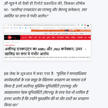
ज़ी न्यूज़
ने भी वैसी ही रिपोर्ट प्रकाशित की, जिसका शीर्षक
था-
“अलीगढ़ एनकाउंटर का एएमयू और जेएनयू कनेक्शन, उमर
खालिद पर लगा ये गंभीर आरोप।”
इस लेख के शुरुआत में कहा गया है-
“पुलिस ने मानवाधिकार
कार्यकर्ताओं के एक समूह के खिलाफ अपहरण का मामला दर्ज
किया है. इनमें अलीगढ़ मुस्लिम यूनिवर्सिटी (एएमयू) और
जवाहरलाल नेहरू यूनिवर्सिटी (जेएनयू) के छात्र नेता भी शामिल हैं.
इनपर आरोप है कि उन्होंने मुस्तक़ीम की मां और दादी का अपहरण
किया था।”