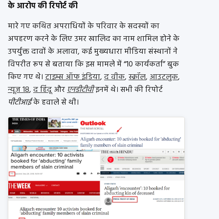
के आरोप की रिपोर्ट की
मारे गए कथित अपराधियों के परिवार के सदस्यों का
अपहरण करने के लिए उमर खालिद का नाम शामिल होने के
उपर्युक्त दावों के अलावा, कई मुख्यधारा मीडिया संस्थानों ने
विपरीत रूप से बताया कि इस मामले में “10 कार्यकर्ता” बुक
किए गए थे।
टाइम्स ऑफ इंडिया
,
द वीक
,
स्क्रॉल
,
आउटलुक
,
न्यूज 18
,
द हिंदू
और
एनडीटीवी
इनमें थे। सभी की रिपोर्ट
पीटीआई
के हवाले से थी।