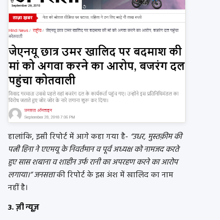
हालांकि, इसी रिपोर्ट में आगे कहा गया है-
“उधर, मुस्तक़ीम की
पत्नी हिना ने एएमयू के निवर्तमान व पूर्व अध्यक्ष को नामजद करते
हुए सास शबाना व शाहीन उर्फ रानी का अपरहण करने का आरोप
लगाया।”
जनसत्ता
की रिपोर्ट के इस अंश में खालिद का नाम
नहीं है।
3. ज़ी न्यूज़