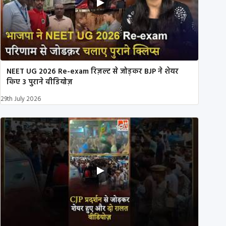
NEET UG 2026 Re-exam रिज़ल्ट से जोड़कर BJP ने शेयर
किए 3 पुराने वीडियोज़
29th July 2026