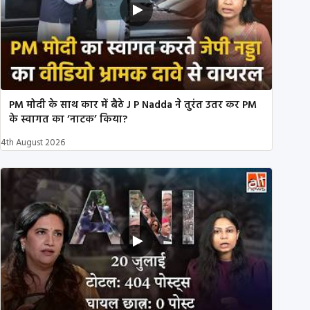
PM मोदी के साथ कार में बैठे J P Nadda ने तुरंत उतर कर PM
के स्वागत का ‘नाटक’ किया?
4th August 2026