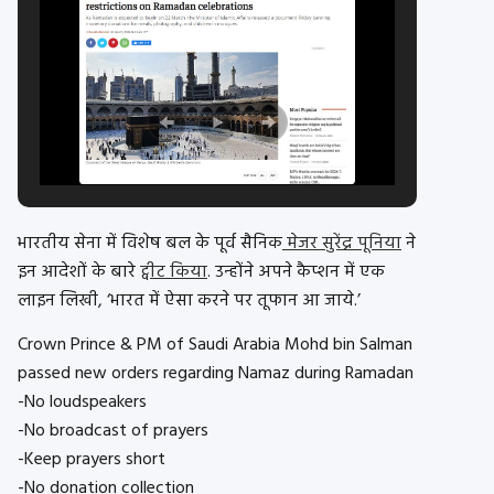
भारतीय सेना में विशेष बल के पूर्व सैनिक
मेजर सुरेंद्र पूनिया
ने
इन आदेशों के बारे
ट्वीट किया
. उन्होंने अपने कैप्शन में एक
लाइन लिखी, ‘भारत में ऐसा करने पर तूफान आ जाये.’
Crown Prince & PM of Saudi Arabia Mohd bin Salman
passed new orders regarding Namaz during Ramadan
-No loudspeakers
-No broadcast of prayers
-Keep prayers short
-No donation collection