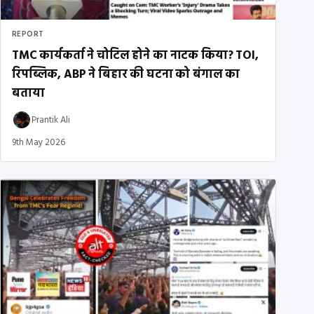
REPORT
TMC कार्यकर्ता ने चोटिल होने का नाटक किया? TOI,
रिपब्लिक, ABP ने बिहार की घटना को बंगाल का
बताया
Prantik Ali
9th May 2026