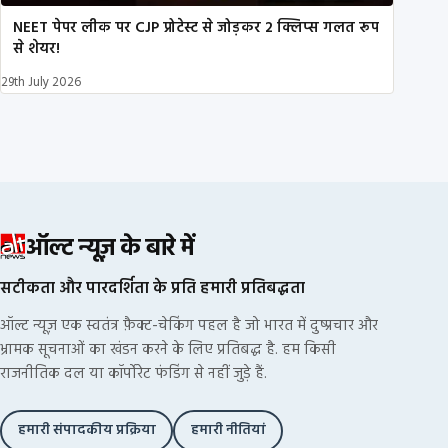
NEET पेपर लीक पर CJP प्रोटेस्ट से जोड़कर 2 क्लिप्स गलत रूप
से शेयर!
29th July 2026
ऑल्ट न्यूज़ के बारे में
सटीकता और पारदर्शिता के प्रति हमारी प्रतिबद्धता
ऑल्ट न्यूज़ एक स्वतंत्र फ़ैक्ट-चेकिंग पहल है जो भारत में दुष्प्रचार और
भ्रामक सूचनाओं का खंडन करने के लिए प्रतिबद्ध है. हम किसी
राजनीतिक दल या कॉर्पोरेट फंडिंग से नहीं जुड़े हैं.
हमारी संपादकीय प्रक्रिया
हमारी नीतियां