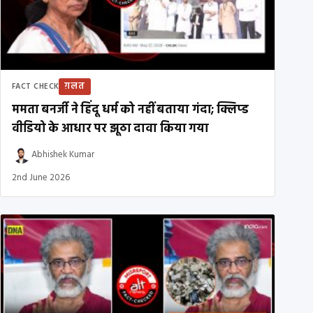
ग़लत
FACT CHECK
ममता बनर्जी ने हिंदू धर्म को नहीं बताया गंदा; क्लिप्ड
वीडियो के आधार पर झूठा दावा किया गया
Abhishek Kumar
2nd June 2026