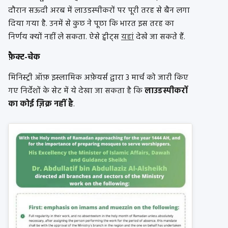
दौरान सऊदी अरब में लाउडस्पीकरों पर पूरी तरह से बैन लगा
दिया गया है. उनमें से कुछ ने पूछा कि भारत इस तरह का
निर्णय क्यों नहीं ले सकता. ऐसे ट्वीट्स
यहां
देखे जा सकते हैं.
फ़ैक्ट-चेक
मिनिस्ट्री ऑफ़ इस्लामिक अफ़ेयर्स द्वारा 3 मार्च को जारी किए
गए निर्देशों के सेट में ये देखा जा सकता है कि
लाउडस्पीकरों
का कोई ज़िक्र नहीं है
.