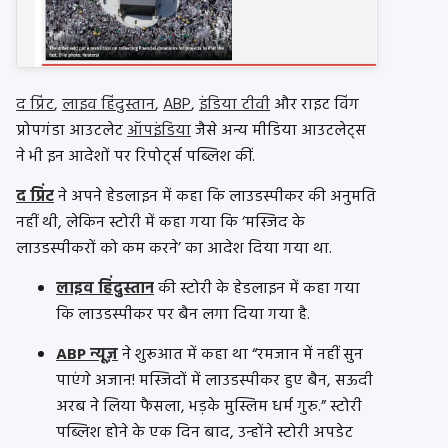
द प्रिंट
,
लाइव हिंदुस्तान
,
ABP
,
इंडिया टीवी
और राइट विंग
प्रोपगंडा आउटलेट
ऑपइंडिया
जैसे अन्य मीडिया आउटलेट्स
ने भी इन आदेशों पर रिपोर्ट्स पब्लिश कीं.
द प्रिंट
ने अपने हेडलाइन में कहा कि लाउडस्पीकर की अनुमति
नहीं थी, लेकिन स्टोरी में कहा गया कि ‘मस्जिद के
लाउडस्पीकरों को कम करने’ का आदेश दिया गया था.
लाइव हिंदुस्तान
की स्टोरी के हेडलाइन में कहा गया
कि लाउडस्पीकर पर बैन लगा दिया गया है.
ABP न्यूज़
ने शुरूआत में कहा था “रमजान में नहीं सुन
पाएंगे अजान! मस्जिदों में लाउडस्पीकर हुए बैन, सऊदी
अरब ने लिया फैसला, भड़के मुस्लिम धर्म गुरु.” स्टोरी
पब्लिश होने के एक दिन बाद, उन्होंने स्टोरी अपडेट