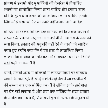
प्रांगण में इमामों और मुअज्जिनों की देखरेख में निर्धारित
स्थानों पर आयोजित किया जाना चाहिए और इफ्तार खत्म
होने के तुरंत बाद जगह को साफ किया जाना चाहिए. इसके
लिए कोई अस्थायी टेंट या कमरे नहीं बनाए जाने चाहिए.
मीडिया आउटलेट मिडिल ईस्ट मॉनिटर को दिए एक बयान में
सरकार के प्रवक्ता अब्दुल्ला अल-एनेज़ी ने मंत्रालय के रुख को
स्पष्ट किया. इफ्तार की अनुमति नहीं देने के दावों को खारिज
करते हुए उन्होंने कहा कि ये इस तरह से व्यवस्थित किया
जाएगा कि मस्जिद की पवित्रता और स्वच्छता बनी रहे. रिपोर्ट
यहां
पढ़ी जा सकती है.
यानी, सऊदी अरब में मस्जिदों में लाउडस्पीकरों पर प्रतिबंध
लगाने के दावे झूठे हैं. पश्चिम एशियाई देश ने लाउडस्पीकरों
की संख्या चार तक सीमित कर दी है लेकिन उनके इस्तेमाल
पर बैन नहीं लगाया है. और जहां तक ​​मस्जिद के अंदर इफ्तार
के आदेश का संबंध है, ये सदियों पुरानी परंपरा के अनुरूप ही
है.