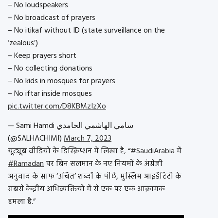
– No loudspeakers
– No broadcast of prayers
– No itikaf without ID (state surveillance on the
‘zealous’)
– Keep prayers short
– No collecting donations
– No kids in mosques for prayers
– No iftar inside mosques
pic.twitter.com/D8KBMzIzXo
— Sami Hamdi سامي الهاشمي الحامدي
(@SALHACHIMI)
March 7, 2023
यूट्यूब वीडियो के डिस्क्रिप्शन में लिखा है, “
#SaudiArabia
में
#Ramadan
पर बिन सलमान के नए नियमों के अंग्रेजी
अनुवाद के साफ ‘उचित’ शब्दों के पीछे, मुस्लिम आइडेंटिटी के
सबसे केंद्रीय अभिव्यक्तियों में से एक पर एक आक्रामक
हमला है.”