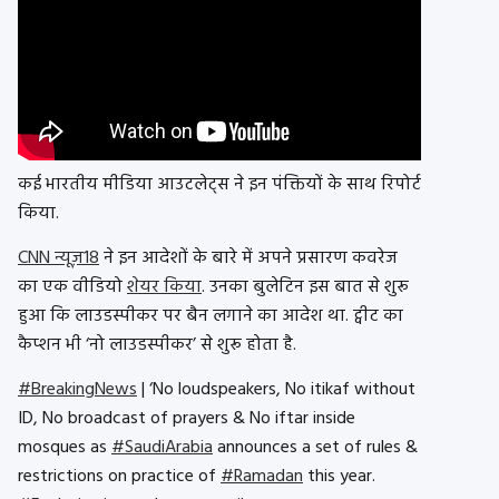
कई भारतीय मीडिया आउटलेट्स ने इन पंक्तियों के साथ रिपोर्ट
किया.
CNN न्यूज़18
ने इन आदेशों के बारे में अपने प्रसारण कवरेज
का एक वीडियो
शेयर किया
. उनका बुलेटिन इस बात से शुरू
हुआ कि लाउडस्पीकर पर बैन लगाने का आदेश था. ट्वीट का
कैप्शन भी ‘नो लाउडस्पीकर’ से शुरू होता है.
#BreakingNews
| ‘No loudspeakers, No itikaf without
ID, No broadcast of prayers & No iftar inside
mosques as
#SaudiArabia
announces a set of rules &
restrictions on practice of
#Ramadan
this year.