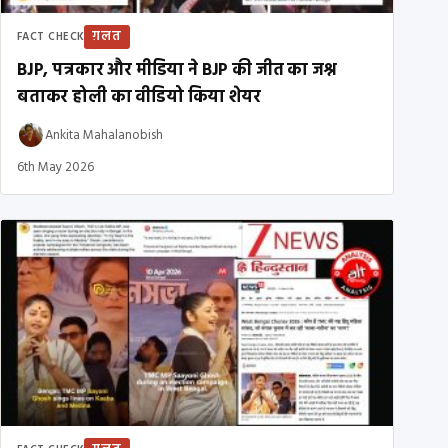
ग़लत
FACT CHECK
BJP, पत्रकार और मीडिया ने BJP की जीत का जश्न
बताकर होली का वीडियो किया शेयर
Ankita Mahalanobish
6th May 2026