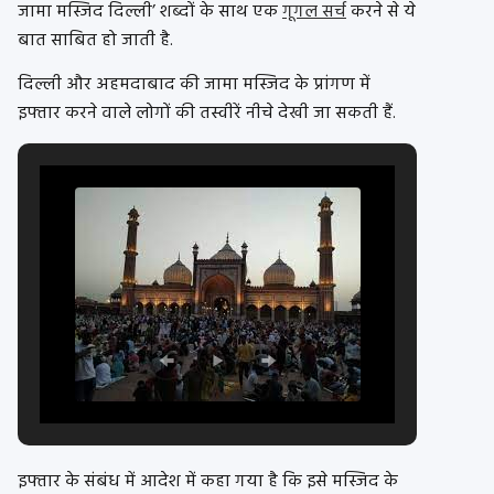
जामा मस्जिद दिल्ली’ शब्दों के साथ एक
गूगल सर्च
करने से ये
बात साबित हो जाती है.
दिल्ली और अहमदाबाद की जामा मस्जिद के प्रांगण में
इफ्तार करने वाले लोगों की तस्वीरें नीचे देखी जा सकती हैं.
इफ्तार के संबंध में आदेश में कहा गया है कि इसे मस्जिद के