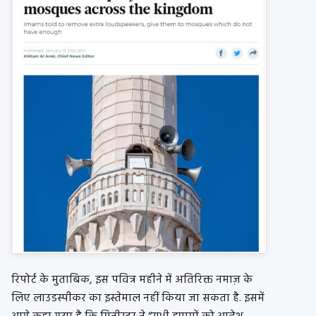
रिपोर्ट के मुताबिक, इस पवित्र महीने में अतिरिक्त नमाज़ के
लिए लाउडस्पीकर का इस्तेमाल नहीं किया जा सकता है. इसमें