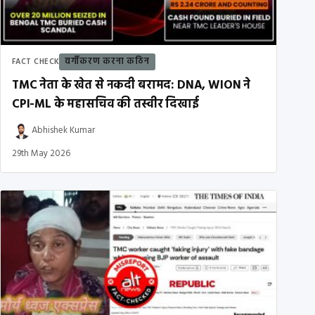
वर्गीकरण करना कठिन
FACT CHECK
TMC नेता के खेत से नकदी बरामद: DNA, WION ने
CPI-ML के महासचिव की तस्वीर दिखाई
Abhishek Kumar
29th May 2026