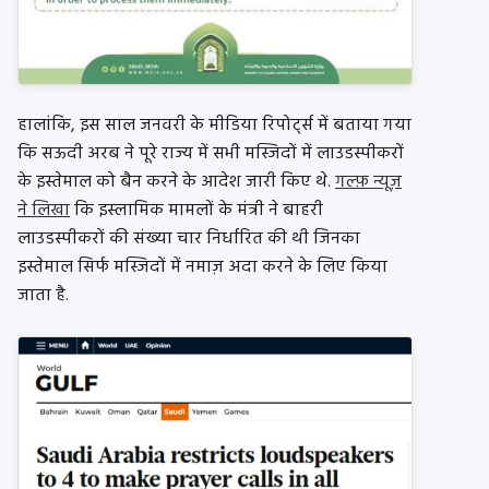
हालांकि, इस साल जनवरी के मीडिया रिपोर्ट्स में बताया गया
कि सऊदी अरब ने पूरे राज्य में सभी मस्जिदों में लाउडस्पीकरों
के इस्तेमाल को बैन करने के आदेश जारी किए थे.
गल्फ़ न्यूज़
ने लिखा
कि इस्लामिक मामलों के मंत्री ने बाहरी
लाउडस्पीकरों की संख्या चार निर्धारित की थी जिनका
इस्तेमाल सिर्फ मस्जिदों में नमाज़ अदा करने के लिए किया
जाता है.