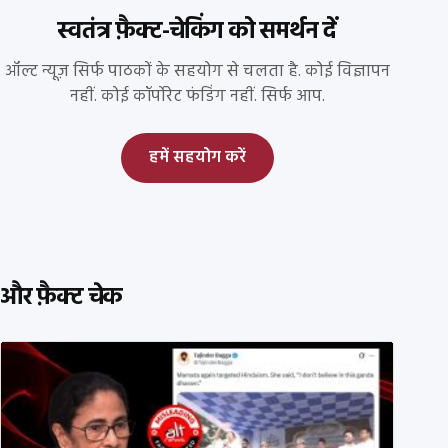
स्वतंत्र फ़ैक्ट-चेकिंग को समर्थन दें
ऑल्ट न्यूज़ सिर्फ पाठकों के सहयोग से चलता है. कोई विज्ञापन
नहीं. कोई कॉर्पोरेट फंडिंग नहीं. सिर्फ आप.
हमें सहयोग करें
और फ़ैक्ट चेक