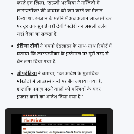
करते हुए लिखा, “सऊदी अरबिया ने मस्जिदों में
लाउडस्पीकर की आवाज़ को कम करने का ऐलान
किया था. रमजान के महीने में अब अजान लाउडस्पीकर
पर दूर तक सुनाई नहीं देगी.” स्टोरी का असली वर्जन
यहां
देखा जा सकता है.
इंडिया टीवी
ने अपनी हेडलाइन के साथ-साथ रिपोर्ट में
बताया कि लाउडस्पीकर के इस्तेमाल पर पूरी तरह से
बैन लगा दिया गया है.
ऑपइंडिया
ने बताया, “इस आदेश के मुताबिक
मस्जिदों में लाउडस्पीकरों पर बैन लगाया गया है,
हालांकि नमाज़ पढ़ने वालों को मस्जिदों के अंदर
इफ्तार करने का आदेश दिया गया है.”