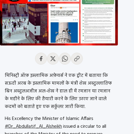
मिनिस्ट्री ऑफ़ इस्लामिक अफ़ेयर्स ने एक ट्वीट में बताया कि
सऊदी अरब के इस्लामिक मामलों के मंत्री शेख अब्दुल्लातिफ
बिन अब्दुलअजीज अल-शेख ने हाल ही में रमजान या रमजान
के महीने के लिए की तैयारी करने के लिए उठाए जाने वाले
कदमों को बताते हुए एक सर्कुलर जारी किया.
His Excellency the Minister of Islamic Affairs
#Dr_Abdullatif_Al_Alsheikh
issued a circular to all