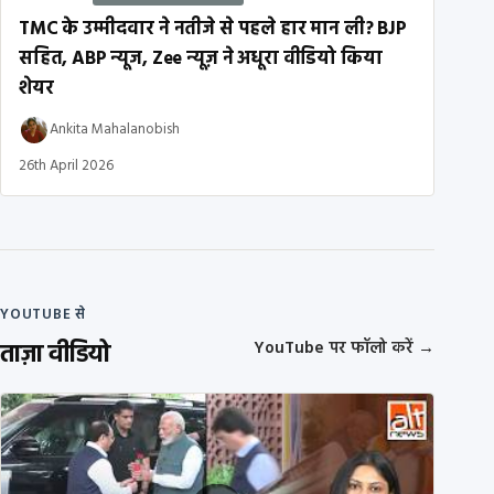
TMC के उम्मीदवार ने नतीजे से पहले हार मान ली? BJP
सहित, ABP न्यूज, Zee न्यूज़ ने अधूरा वीडियो किया
शेयर
Ankita Mahalanobish
26th April 2026
YOUTUBE से
ताज़ा वीडियो
YouTube पर फॉलो करें
→