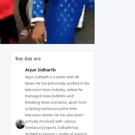
फैक्ट चेक्ड बाय
Arjun Sidharth
Arjun Sidharth is a writer with Alt
News. He has previously worked in the
television news industry, where he
managed news bulletins and
breaking news scenarios, apart from
scripting numerous prime time
television stories. He has also been
actively involved with various
freelance projects. Sidharth has
studied economics, political science,