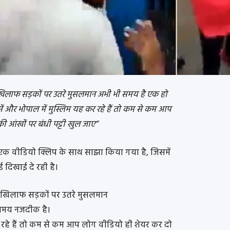
िलाफ सड़कों पर उतरे मुसलमान अभी भी समय है एक हो
ं और भोपाल में मुस्लिम यह कर रहे हैं तो कम से कम आप
ी आंखों पर बंधी पट्टी खुल जाए”
ी एक वीडियो क्लिप के साथ साझा किया गया है, जिसमें
 दिखाई दे रही है।
खिलाफ सड़कों पर उतरे मुसलमान
समय नजदीक है।
कर रहे हैं तो कम से कम आप लोग वीडियो ही शेयर कर दो