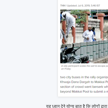
यह ध्यान देने योग्य बात है कि लोगों द्व