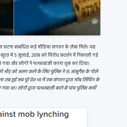
ो इस घटना संबधित कई मीडिया संगठन के लेख मिले। यह
रत में 5 जुलाई, 2019 को विरोध प्रदर्शन में निकाली गई
 हो गया और लोगों ने पत्थरबाज़ी करना शुरू कर दिया।
 को भीड़ को अलग करने के लिए पुलिस ने 15 आंसूगैस के गोले
तब हुई जब पूरे देश भर में एक संगठन द्वारा मॉब लिंचिंग के
या था। लोगों द्वारा पत्थरबाज़ी करने से पांच पुलिस कर्मी