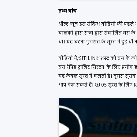
तथ्य जांच
ऑल्ट न्यूज़ इस संदिग्ध वीडियो की पहले 
चालकों द्वारा राज्य द्वारा संचालित बस क
था। यह घटना गुजरात के सूरत में हुई थी ना
वीडियो में,’SITILINK’ शब्द को बस के को
बस रैपिड ट्रांजिट सिस्टम’ के लिए प्रयो
यह केवल सूरत में चलती है। दूसरा सुराग 
आप देख सकते हैं। GJ 05 सूरत के लिए