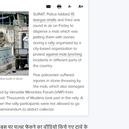
ारा बस पर पत्थर फेंकने का वीडियो किये गए दावे के