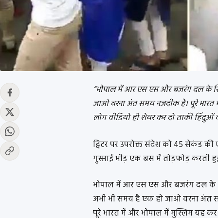
“भोपाल में आर एस एस और बजरंग दल के ख
जाओ वरना अंत समय नजदीक है। पूरे भारत मे
लोग वीडियो ही शेयर कर दो ताकी हिंदुओं क
ट्विटर पर उपरोक्त संदेश को 45 सेकंड क
गुस्साई भीड़ एक बस में तोड़फोड़ करती हुई
भोपाल में आर एस एस और बजरंग दल के 
अभी भी समय है एक हो जाओ वरना अंत 
पूरे भारत में और भोपाल में मुस्लिम यह 