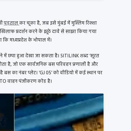
भी
पड़ताल
कर चूका है, जब इसे मुंबई में मुस्लिम रिक्शा
े खिलाफ प्रदर्शन करने के झूठे दावे से साझा किया गया
 कि मध्यप्रदेश के भोपाल में।
ने में छपा हुआ देखा जा सकता है। SITILINK शब्द ‘सूरत
ग होता है, जो एक सार्वजनिक बस परिवहन प्रणाली है और
है बस का नंबर प्लेट। ‘GJ 05’ को वीडियो में कई स्थान पर
 RTO वाहन पंजीकरण कोड है।