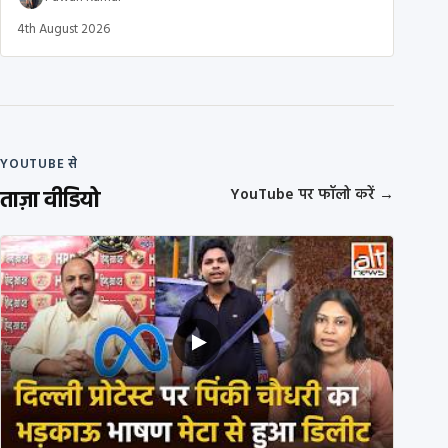
4th August 2026
YOUTUBE से
ताज़ा वीडियो
YouTube पर फॉलो करें
→