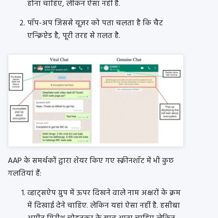
होना चाहिए, लेकिन ऐसा नहीं है.
पॉप-अप जिससे यूज़र को पता चलता है कि चैट
एन्क्रिप्टेड है, पूरी तरह से ग़लत है.
AAP के समर्थकों द्वारा शेयर किए गए स्क्रीनशॉट में भी कुछ
गलतियां हैं:
व्हाट्सऐप ग्रुप में ऊपर दिखने वाले नाम अक्षरों के क्रम
में दिखाई देने चाहिए. लेकिन यहां ऐसा नहीं है. हसीबा