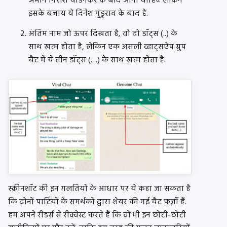
अमीन गिरीश चोडनकर के बाद आना चाहिए लेकिन
इसके बजाय ये दिनेश गुंडुराव के बाद है.
अंतिम नाम जो ऊपर दिखता है, वो दो डॉट्स (..) के
साथ खत्म होता है, लेकिन एक असली व्हाट्सऐप ग्रुप
चैट में ये तीन डॉट्स (…) के साथ खत्म होता है.
स्क्रीनशॉट की इन ग़लतियों के आधार पर ये कहा जा सकता है
कि दोनों पार्टियों के समर्थकों द्वारा शेयर की गई चैट फ़र्ज़ी हैं.
हम अपने रीडर्स से रीक्वेस्ट करते हैं कि वो भी इन छोटी-छोटी