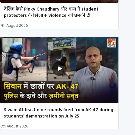
देखिए कैसे Pinky Chaudhary और अन्य ने student
protesters के खिलाफ violence की धमकी दी
7th August 2026
Siwan: At least nine rounds fired from AK-47 during
students’ demonstration on July 25
6th August 2026