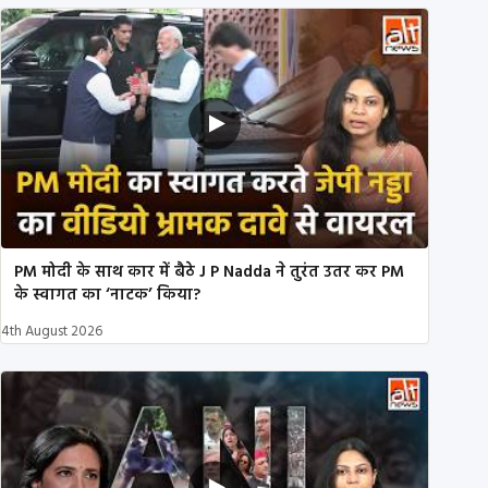
PM मोदी के साथ कार में बैठे J P Nadda ने तुरंत उतर कर PM
के स्वागत का ‘नाटक’ किया?
4th August 2026