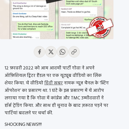
12 फ़रवरी 2022 को आम आदमी पार्टी गोवा ने अपने
ऑफ़िशियल ट्विटर हैंडल पर एक यूट्यूब वीडियो का लिंक
शेयर किया. ये वीडियो
हिंदी खबर
नामक न्यूज़ चैनल के ‘स्टिंग
ऑपरेशन’ का प्रसारण था. 1 घंटे के इस प्रसारण में ये आरोप
लगाया गया है कि गोवा में कांग्रेस और TMC उम्मीदवारों ने
हॉर्स ट्रेडिंग किया. और साथ ही चुनाव के बाद ज़रूरत पड़ने पर
पार्टियां बदलने पर चर्चा की.
SHOCKING NEWS!!!!