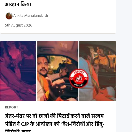
आव्हान किया
Ankita Mahalanobish
5th August 2026
REPORT
जंतर-मंतर पर दो छात्रों की पिटाई करने वाले सत्यम
पंडित ने CJP के आंदोलन को ‘देश-विरोधी और हिंदू-