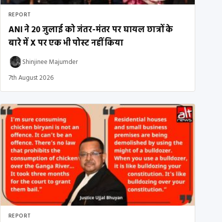
REPORT
ANI ने 20 जुलाई को जंतर-मंतर पर घायल छात्रों के
बारे में X पर एक भी पोस्ट नहीं किया
Shinjinee Majumder
7th August 2026
REPORT