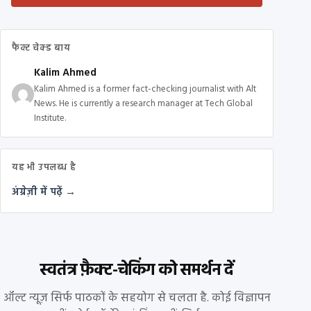
फैक्ट चेक्ड बाय
Kalim Ahmed
Kalim Ahmed is a former fact-checking journalist with Alt
News. He is currently a research manager at Tech Global
Institute.
यह भी उपलब्ध है
अंग्रेज़ी में पढ़ें →
स्वतंत्र फ़ैक्ट-चेकिंग को समर्थन दें
ऑल्ट न्यूज़ सिर्फ पाठकों के सहयोग से चलता है. कोई विज्ञापन