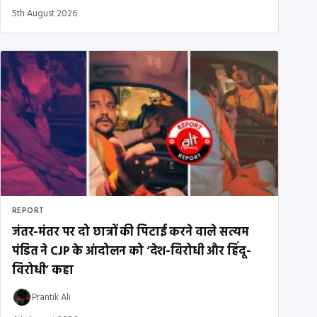
5th August 2026
REPORT
जंतर-मंतर पर दो छात्रों की पिटाई करने वाले सत्यम
पंडित ने CJP के आंदोलन को ‘देश-विरोधी और हिंदू-
विरोधी’ कहा
Prantik Ali