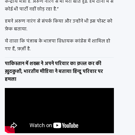
केन्द्रीय मंत्री हैं. अरुण नारंग से भी मेरी बात हुई. हम दोनों में से
कोई भी पार्टी नहीं छोड़ रहा है.”
हमने अरुण नारंग से संपर्क किया और उन्होंने भी इस पोस्ट को
फ़ेक बताया.
ये दावा कि पंजाब के भाजपा विधायक कांग्रेस में शामिल हो
गए हैं, फ़र्ज़ी है.
पाकिस्तान में शख्स ने अपने परिवार का क़त्ल कर की
ख़ुदकुशी, भारतीय मीडिया ने बताया हिन्दू परिवार पर
हमला