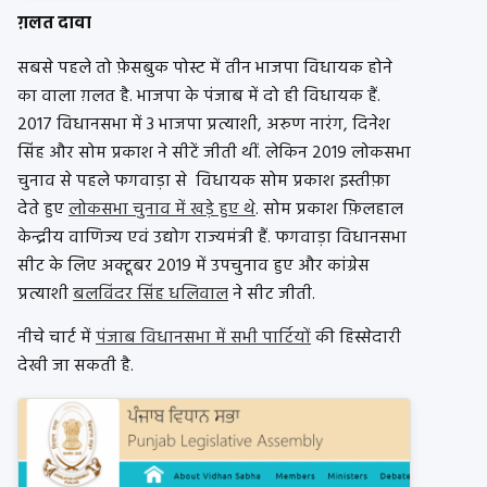
ग़लत दावा
सबसे पहले तो फ़ेसबुक पोस्ट में तीन भाजपा विधायक होने
का वाला ग़लत है. भाजपा के पंजाब में दो ही विधायक हैं.
2017 विधानसभा में 3 भाजपा प्रत्याशी, अरुण नारंग, दिनेश
सिंह और सोम प्रकाश ने सीटें जीती थीं. लेकिन 2019 लोकसभा
चुनाव से पहले फगवाड़ा से विधायक सोम प्रकाश इस्तीफ़ा
देते हुए
लोकसभा चुनाव में खड़े हुए थे
. सोम प्रकाश फ़िलहाल
केन्द्रीय वाणिज्य एवं उद्योग राज्यमंत्री हैं. फगवाड़ा विधानसभा
सीट के लिए अक्टूबर 2019 में उपचुनाव हुए और कांग्रेस
प्रत्याशी
बलविंदर सिंह धलिवाल
ने सीट जीती.
नीचे चार्ट में
पंजाब विधानसभा में सभी पार्टियों
की हिस्सेदारी
देखी जा सकती है.