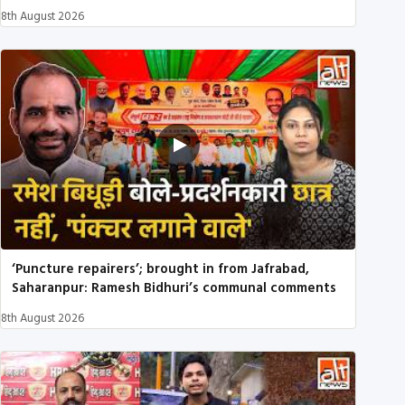
8th August 2026
‘Puncture repairers’; brought in from Jafrabad,
Saharanpur: Ramesh Bidhuri’s communal comments
8th August 2026