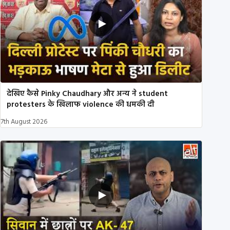
देखिए कैसे Pinky Chaudhary और अन्य ने student
protesters के खिलाफ violence की धमकी दी
7th August 2026