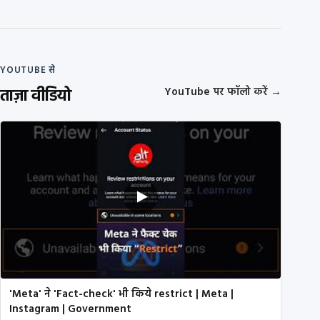
YOUTUBE से
ताज़ा वीडियो
YouTube पर फॉलो करें
→
'Meta' ने 'Fact-check' भी किये restrict | Meta |
Instagram | Government