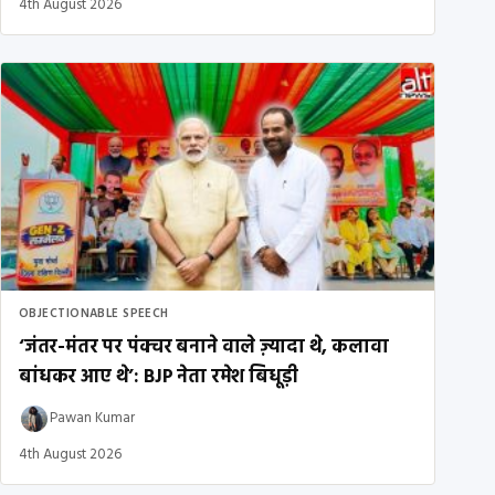
4th August 2026
OBJECTIONABLE SPEECH
‘जंतर-मंतर पर पंक्चर बनाने वाले ज़्यादा थे, कलावा
बांधकर आए थे’: BJP नेता रमेश बिधूड़ी
Pawan Kumar
4th August 2026