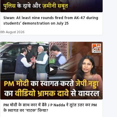
Siwan: At least nine rounds fired from AK-47 during
students’ demonstration on July 25
6th August 2026
PM मोदी के साथ कार में बैठे J P Nadda ने तुरंत उतर कर PM
के स्वागत का ‘नाटक’ किया?