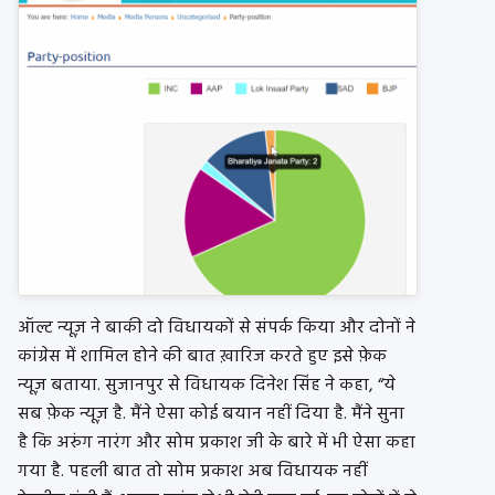
ऑल्ट न्यूज़ ने बाकी दो विधायकों से संपर्क किया और दोनों ने
कांग्रेस में शामिल होने की बात ख़ारिज करते हुए इसे फ़ेक
न्यूज़ बताया. सुजानपुर से विधायक दिनेश सिंह ने कहा, “ये
सब फ़ेक न्यूज़ है. मैंने ऐसा कोई बयान नहीं दिया है. मैंने सुना
है कि अरुंग नारंग और सोम प्रकाश जी के बारे में भी ऐसा कहा
गया है. पहली बात तो सोम प्रकाश अब विधायक नहीं