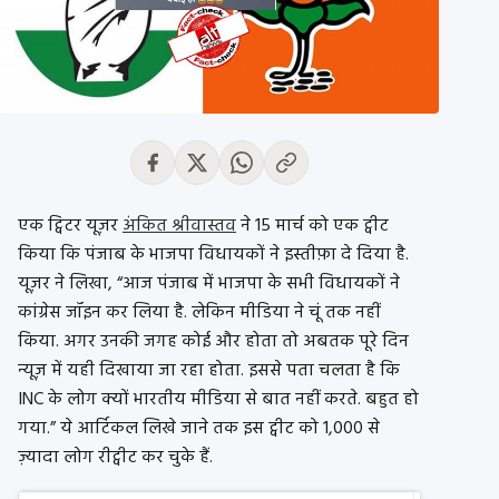
एक ट्विटर यूज़र
अंकित श्रीवास्तव
ने 15 मार्च को एक ट्वीट
किया कि पंजाब के भाजपा विधायकों ने इस्तीफ़ा दे दिया है.
यूज़र ने लिखा, “आज पंजाब में भाजपा के सभी विधायकों ने
कांग्रेस जॉइन कर लिया है. लेकिन मीडिया ने चूं तक नहीं
किया. अगर उनकी जगह कोई और होता तो अबतक पूरे दिन
न्यूज़ में यही दिखाया जा रहा होता. इससे पता चलता है कि
INC के लोग क्यों भारतीय मीडिया से बात नहीं करते. बहुत हो
गया.” ये आर्टिकल लिखे जाने तक इस ट्वीट को 1,000 से
ज़्यादा लोग रीट्वीट कर चुके हैं.