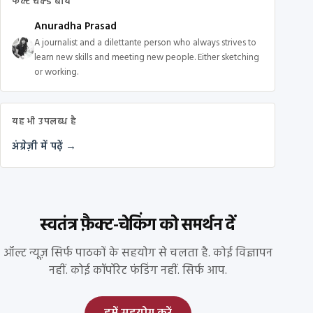
फैक्ट चेक्ड बाय
Anuradha Prasad
A journalist and a dilettante person who always strives to
learn new skills and meeting new people. Either sketching
or working.
यह भी उपलब्ध है
अंग्रेज़ी में पढ़ें →
स्वतंत्र फ़ैक्ट-चेकिंग को समर्थन दें
ऑल्ट न्यूज़ सिर्फ पाठकों के सहयोग से चलता है. कोई विज्ञापन
नहीं. कोई कॉर्पोरेट फंडिंग नहीं. सिर्फ आप.