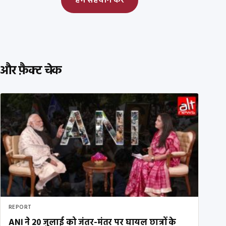
हमें सहयोग करें
और फ़ैक्ट चेक
REPORT
ANI ने 20 जुलाई को जंतर-मंतर पर घायल छात्रों के