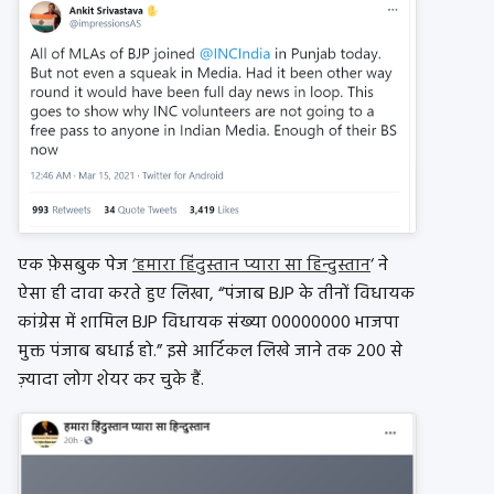
एक फ़ेसबुक पेज
‘हमारा हिंदुस्तान प्यारा सा हिन्दुस्तान
‘ ने
ऐसा ही दावा करते हुए लिखा, “पंजाब BJP के तीनों विधायक
कांग्रेस में शामिल BJP विधायक संख्या 00000000 भाजपा
मुक्त पंजाब बधाई हो.” इसे आर्टिकल लिखे जाने तक 200 से
ज़्यादा लोग शेयर कर चुके हैं.