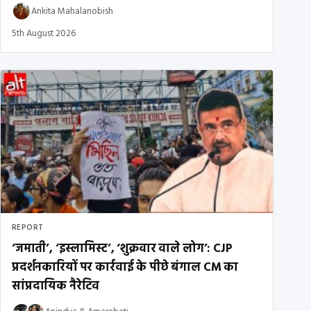
Ankita Mahalanobish
5th August 2026
REPORT
‘जमाती’, ‘इस्लामिस्ट’, ‘शुक्रवार वाले लोग’: CJP
प्रदर्शनकारियों पर कार्रवाई के पीछे बंगाल CM का
सांप्रदायिक नैरेटिव