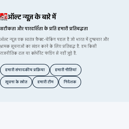
ऑल्ट न्यूज़ के बारे में
सटीकता और पारदर्शिता के प्रति हमारी प्रतिबद्धता
ऑल्ट न्यूज़ एक स्वतंत्र फ़ैक्ट-चेकिंग पहल है जो भारत में दुष्प्रचार और
भ्रामक सूचनाओं का खंडन करने के लिए प्रतिबद्ध है. हम किसी
राजनीतिक दल या कॉर्पोरेट फंडिंग से नहीं जुड़े हैं.
हमारी संपादकीय प्रक्रिया
हमारी नीतियां
सूचना के स्रोत
हमारी टीम
निदेशक