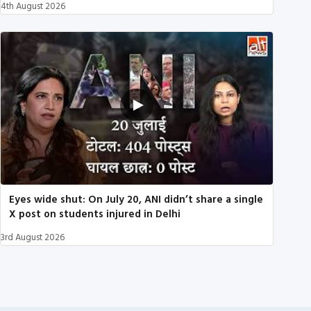
4th August 2026
Eyes wide shut: On July 20, ANI didn’t share a single
X post on students injured in Delhi
3rd August 2026