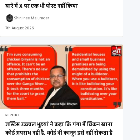
बारे में X पर एक भी पोस्ट नहीं किया
Shinjinee Majumder
7th August 2026
REPORT
जस्टिस उज्ज्वल भुइयां ने कहा कि गंगा में चिकन खाना
कोई अपराध नहीं है, कोई भी कानून इसे नहीं रोकता है