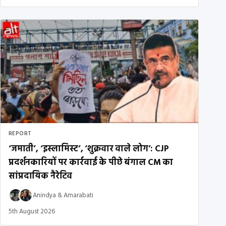
REPORT
‘जमाती’, ‘इस्लामिस्ट’, ‘शुक्रवार वाले लोग’: CJP
प्रदर्शनकारियों पर कार्रवाई के पीछे बंगाल CM का
सांप्रदायिक नैरेटिव
Anindya
&
Amarabati
5th August 2026