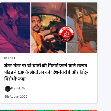
REPORT
जंतर-मंतर पर दो छात्रों की पिटाई करने वाले सत्यम
पंडित ने CJP के आंदोलन को ‘देश-विरोधी और हिंदू-
विरोधी’ कहा
Prantik Ali
4th August 2026