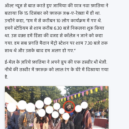
ऑल्ट न्यूज़ से बात करते हुए जामिया की छात्र नवा फ़ातिमा ने
बताया कि 15 दिसंबर को फ़ारुक़ जश्न-ए-रेख़्ता में ही था.
उन्होंने कहा, “हम में से करीबन 10 लोग कार्यक्रम में गए थे.
हमने स्टेडियम से शाम करीब 6.30 बजे निकलना शुरू किया
था. उस वक़्त हमें हिंसा की वजह से कॉलेज न जाने को कहा
गया. हम सब प्रगति मैदान मेट्रो स्टेशन पर शाम 7.30 बजे तक
साथ थे और उसके बाद हम अलग हो गए.”
ई-मेल के ज़रिये फ़ातिमा ने अपने ग्रुप की एक तस्वीर भी भेजी.
नीचे की तस्वीर में फ़ारुक़ को लाल रंग के घेरे में दिखाया गया
है.