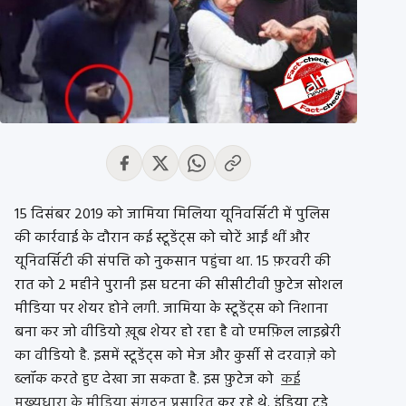
15 दिसंबर 2019 को जामिया मिलिया यूनिवर्सिटी में पुलिस
की कार्रवाई के दौरान कई स्टूडेंट्स को चोटें आईं थीं और
यूनिवर्सिटी की संपत्ति को नुकसान पहुंचा था. 15 फ़रवरी की
रात को 2 महीने पुरानी इस घटना की सीसीटीवी फ़ुटेज सोशल
मीडिया पर शेयर होने लगी. जामिया के स्टूडेंट्स को निशाना
बना कर जो वीडियो ख़ूब शेयर हो रहा है वो एमफ़िल लाइब्रेरी
का वीडियो है. इसमें स्टूडेंट्स को मेज और कुर्सी से दरवाज़े को
ब्लॉक करते हुए देखा जा सकता है. इस फ़ुटेज को
कई
मुख्यधारा के मीडिया संगठन प्रसारित
कर रहे थे. इंडिया टुडे