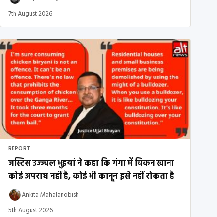
7th August 2026
REPORT
जस्टिस उज्ज्वल भुइयां ने कहा कि गंगा में चिकन खाना
कोई अपराध नहीं है, कोई भी कानून इसे नहीं रोकता है
Ankita Mahalanobish
5th August 2026