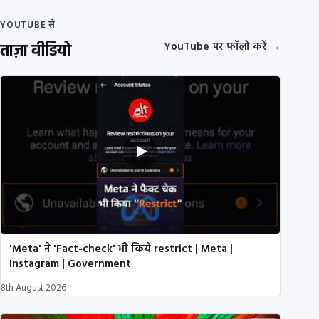
YOUTUBE से
ताज़ा वीडियो
YouTube पर फॉलो करें
→
'Meta' ने 'Fact-check' भी किये restrict | Meta |
Instagram | Government
8th August 2026