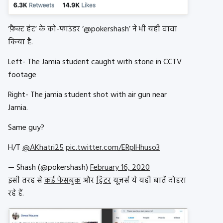
‘फ़ैक्ट हंट’ के को-फाउंडर ‘@pokershash’ ने भी यही दावा
किया है.
Left- The Jamia student caught with stone in CCTV
footage
Right- The jamia student shot with air gun near
Jamia.
Same guy?
H/T
@AKhatri25
pic.twitter.com/ERplHhuso3
— Shash (@pokershash)
February 16, 2020
इसी तरह से
कई फेसबुक
और
ट्विटर
यूज़र्स ये यही बातें दोहरा
रहे हैं.