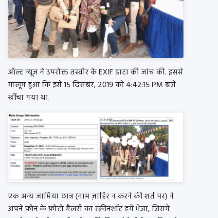
ऑल्ट न्यूज़ ने उपरोक्त तस्वीर के EXIF डाटा की जांच की. इससे
मालूम हुआ कि इसे 15 दिसंबर, 2019 को 4:42:15 PM बजे
खींचा गया था.
एक अन्य जामिया छात्र (नाम ज़ाहिर न करने की शर्त पर) ने
अपने फ़ोन के फ़ोटो गैलरी का स्क्रीनशॉट हमें भेजा, जिसमें