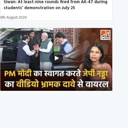
Siwan: At least nine rounds fired from AK-47 during
students’ demonstration on July 25
6th August 2026
PM मोदी के साथ कार में बैठे J P Nadda ने तुरंत उतर कर PM
के स्वागत का ‘नाटक’ किया?
4th August 2026