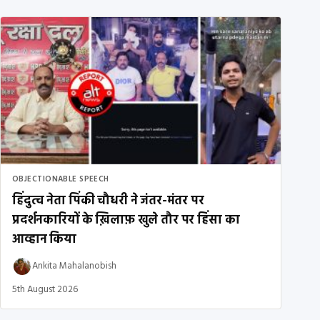
OBJECTIONABLE SPEECH
हिंदुत्व नेता पिंकी चौधरी ने जंतर-मंतर पर
प्रदर्शनकारियों के ख़िलाफ़ खुले तौर पर हिंसा का
आव्हान किया
Ankita Mahalanobish
5th August 2026