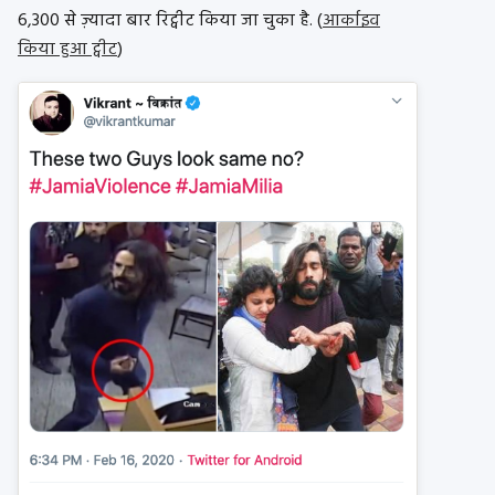
6,300 से ज़्यादा बार रिट्वीट किया जा चुका है. (
आर्काइव
किया हुआ ट्वीट
)