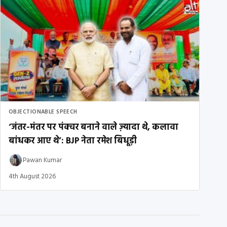
OBJECTIONABLE SPEECH
‘जंतर-मंतर पर पंक्चर बनाने वाले ज़्यादा थे, कलावा
बांधकर आए थे’: BJP नेता रमेश बिधूड़ी
Pawan Kumar
4th August 2026