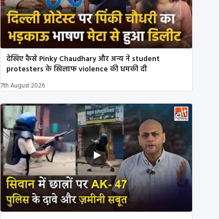
देखिए कैसे Pinky Chaudhary और अन्य ने student
protesters के खिलाफ violence की धमकी दी
7th August 2026