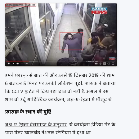
हमने फ़ारुक़ से बात की और उनसे 15 दिसंबर 2019 की शाम
6 बजकर 5 मिनट पर उनकी लोकेशन पूछी. फ़ारुक़ ने बताया
कि CCTV फ़ुटेज में दिख रहा छात्र वो नहीं है. असल में उस
शाम वो उर्दू साहित्यिक कार्यक्रम, जश्न-ए-रेख़्ता में मौजूद थे.
फ़ारुक़ के स्थान की पुष्टि
जश्न-ए-रेख़्ता वेबसाइट के अनुसार
, ये कार्यक्रम इंडिया गेट के
पास मेजर ध्यानचंद नेशनल स्टेडियम में हुआ था.