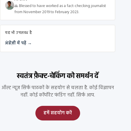
🙏 Blessed to have worked as a fact-checking journalist
from November 2019 to February 2023.
यह भी उपलब्ध है
अंग्रेज़ी में पढ़ें →
स्वतंत्र फ़ैक्ट-चेकिंग को समर्थन दें
ऑल्ट न्यूज़ सिर्फ पाठकों के सहयोग से चलता है. कोई विज्ञापन
नहीं. कोई कॉर्पोरेट फंडिंग नहीं. सिर्फ आप.
हमें सहयोग करें