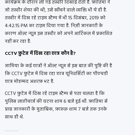
कार्यक्रम के दौरान ली गई तस्वीरें दिखाई देती है. फ़ातिमा ने
जो तस्वीर शेयर की थी, उसे खींचने वाले व्यक्ति भी ये ही है.
तस्वीर में दिख रहे टाइम स्टैम्प में भी 15 दिसंबर, 2019 को
4:42:15 PM का टाइम दिया गया है. निज़ी जानकारी के
कारण ऑल्ट न्यूज़ इस तस्वीर को अपने आर्टिकल में प्रकाशित
नहीं कर रहा है.
CCTV फ़ुटेज में दिख रहा छात्र कौन है?
जामिया के कई छात्रों ने ऑल्ट न्यूज़ से इस बात की पुष्टि की है
कि CCTV फ़ुटेज में दिख रहा छात्र यूनिवर्सिटी का पीएचडी
छात्र मोहम्मद अशरफ़ भट है.
CCTV फ़ुटेज में दिख रहे टाइम स्टैम्प से पता चलता है कि
पुलिस लाठीचार्ज की घटना शाम 6 बजे हुई थी. फ़ातिमा से
प्राप्त जानकारी के मुताबिक, फ़ारुक़ शाम 7 बजे तक उनके
साथ ही थे.