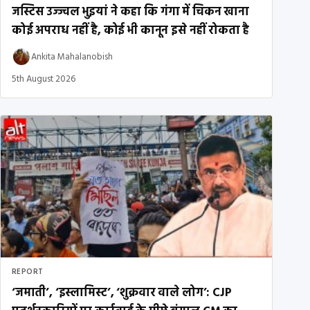
जस्टिस उज्ज्वल भुइयां ने कहा कि गंगा में चिकन खाना
कोई अपराध नहीं है, कोई भी कानून इसे नहीं रोकता है
Ankita Mahalanobish
5th August 2026
REPORT
‘जमाती’, ‘इस्लामिस्ट’, ‘शुक्रवार वाले लोग’: CJP