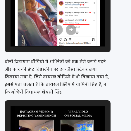
दोनों इंस्टाग्राम वीडियो में अभिनेत्री को एक जैसे कपड़े पहने
और कार की फ्रंट विंडस्क्रीन पर एक जैसा स्टिकर लगा
दिखाया गया है, जिसे वायरल वीडियो में भी दिखाया गया है,
इससे पता चलता है कि वायरल क्लिप में यामिनी सिंह हैं, न
कि बीजेपी विधायक श्रेयसी सिंह.