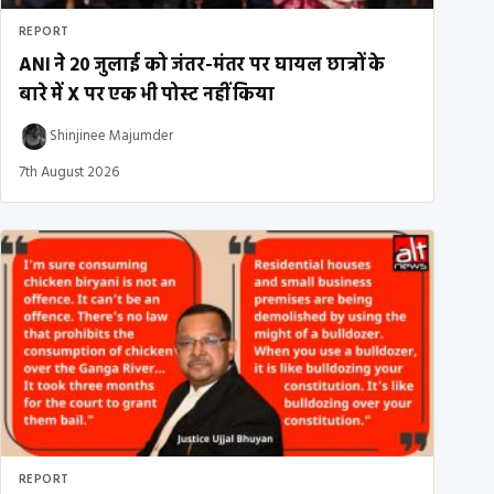
REPORT
ANI ने 20 जुलाई को जंतर-मंतर पर घायल छात्रों के
बारे में X पर एक भी पोस्ट नहीं किया
Shinjinee Majumder
7th August 2026
REPORT