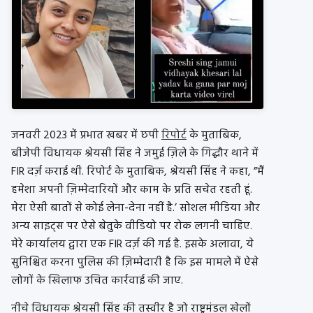
जनवरी 2023 में प्रभात खबर में छपी
रिपोर्ट
के मुताबिक,
बीजेपी विधायक श्रेयसी सिंह ने जमुई ज़िले के गिद्धौर थाने में
FIR दर्ज़ कराई थी. रिपोर्ट के मुताबिक, श्रेयसी सिंह ने कहा, ”मैं
हमेशा अपनी ज़िम्मेदारियों और काम के प्रति सचेत रहती हूं.
मेरा ऐसी बातों से कोई लेना-देना नहीं है.’ सोशल मीडिया और
अन्य साइट्स पर ऐसे बेतुके वीडियो पर रोक लगनी चाहिए.
मेरे कार्यालय द्वारा एक FIR दर्ज़ की गई है. इसके अलावा, ये
सुनिश्चित करना पुलिस की ज़िम्मेदारी है कि इस मामले में ऐसे
लोगों के खिलाफ उचित कार्रवाई की जाए.
नीचे विधायक श्रेयसी सिंह की तस्वीर है जो राष्ट्रमंडल खेलों