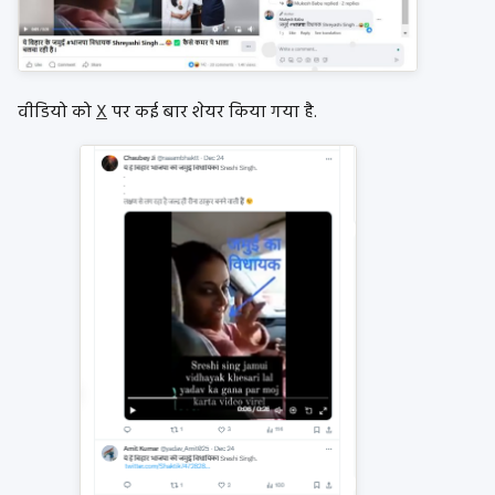
वीडियो को
X
पर कई बार शेयर किया गया है.