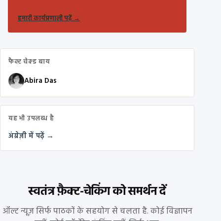
हमारी कार्यप्रणाली पढ़ें
→
फैक्ट चेक्ड बाय
Abira Das
यह भी उपलब्ध है
अंग्रेज़ी में पढ़ें →
स्वतंत्र फ़ैक्ट-चेकिंग को समर्थन दें
ऑल्ट न्यूज़ सिर्फ पाठकों के सहयोग से चलता है. कोई विज्ञापन