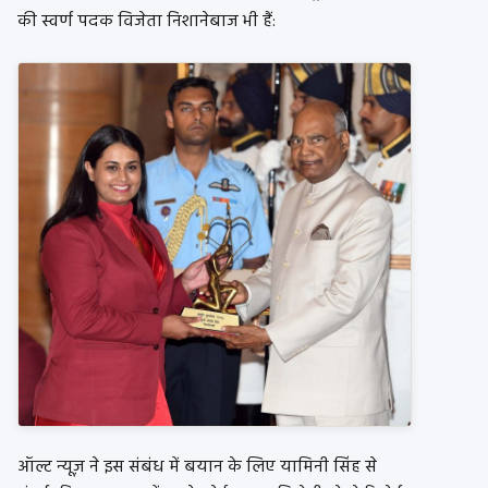
की स्वर्ण पदक विजेता निशानेबाज भी हैं:
ऑल्ट न्यूज़ ने इस संबंध में बयान के लिए यामिनी सिंह से