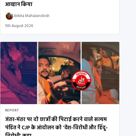
आव्हान किया
Ankita Mahalanobish
5th August 2026
REPORT
जंतर-मंतर पर दो छात्रों की पिटाई करने वाले सत्यम
पंडित ने CJP के आंदोलन को ‘देश-विरोधी और हिंदू-