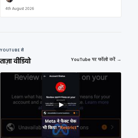
4th August 2026
YOUTUBE से
ताज़ा वीडियो
YouTube पर फॉलो करें
→