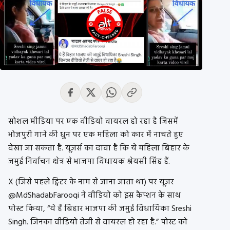
सोशल मीडिया पर एक वीडियो वायरल हो रहा है जिसमें
भोजपुरी गाने की धुन पर एक महिला को कार में नाचते हुए
देखा जा सकता है. यूज़र्स का दावा है कि ये महिला बिहार के
जमुई निर्वाचन क्षेत्र से भाजपा विधायक श्रेयसी सिंह हैं.
X (जिसे पहले ट्विटर के नाम से जाना जाता था) पर यूज़र
@MdShadabFarooqi ने वीडियो को इस कैप्शन के साथ
पोस्ट किया, “ये हैं बिहार भाजपा की जमुई विधायिका Sreshi
Singh. जिनका वीडियो तेजी से वायरल हो रहा है.” पोस्ट को