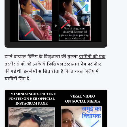
हमने वायरल क्लिप के विजुअल्स की तुलना
यामिनी की एक
तस्वीर
से की जो उनके ऑफ़िशियल इंस्टाग्राम पेज पर पोस्ट
की गई थी. इससे भी साबित होता है कि वायरल क्लिप में
यामिनी सिंह हैं.