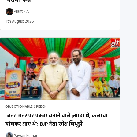
विरोधी’ कहा
Prantik Ali
4th August 2026
OBJECTIONABLE SPEECH
‘जंतर-मंतर पर पंक्चर बनाने वाले ज़्यादा थे, कलावा
बांधकर आए थे’: BJP नेता रमेश बिधूड़ी
Pawan Kumar