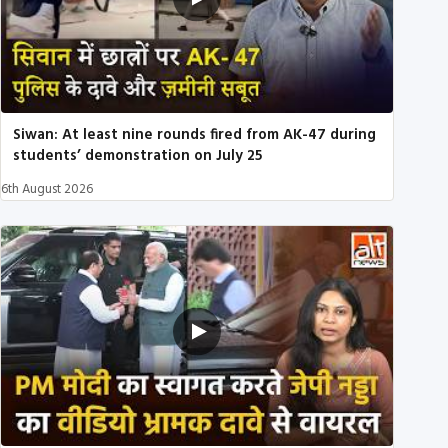
Siwan: At least nine rounds fired from AK-47 during
students’ demonstration on July 25
6th August 2026