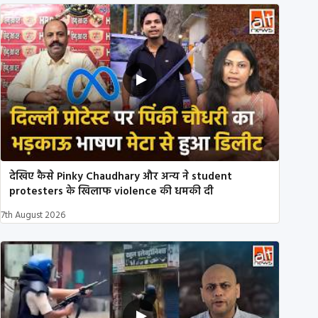
देखिए कैसे Pinky Chaudhary और अन्य ने student
protesters के खिलाफ violence की धमकी दी
7th August 2026