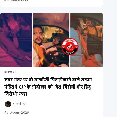
REPORT
जंतर-मंतर पर दो छात्रों की पिटाई करने वाले सत्यम
पंडित ने CJP के आंदोलन को ‘देश-विरोधी और हिंदू-
विरोधी’ कहा
Prantik Ali
4th August 2026