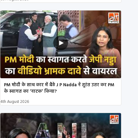
PM मोदी के साथ कार में बैठे J P Nadda ने तुरंत उतर कर PM
के स्वागत का ‘नाटक’ किया?
4th August 2026