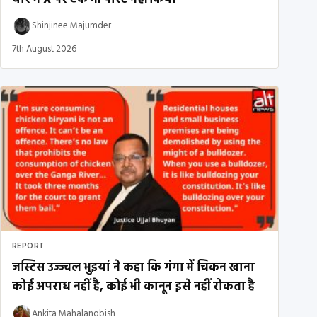
Shinjinee Majumder
7th August 2026
REPORT
जस्टिस उज्ज्वल भुइयां ने कहा कि गंगा में चिकन खाना
कोई अपराध नहीं है, कोई भी कानून इसे नहीं रोकता है
Ankita Mahalanobish