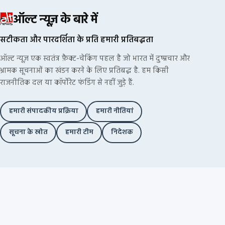
ऑल्ट न्यूज़ के बारे में
सटीकता और पारदर्शिता के प्रति हमारी प्रतिबद्धता
ऑल्ट न्यूज़ एक स्वतंत्र फ़ैक्ट-चेकिंग पहल है जो भारत में दुष्प्रचार और
भ्रामक सूचनाओं का खंडन करने के लिए प्रतिबद्ध है. हम किसी
राजनीतिक दल या कॉर्पोरेट फंडिंग से नहीं जुड़े हैं.
हमारी संपादकीय प्रक्रिया
हमारी नीतियां
सूचना के स्रोत
हमारी टीम
निदेशक