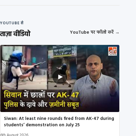
YOUTUBE से
ताज़ा वीडियो
YouTube पर फॉलो करें
→
Siwan: At least nine rounds fired from AK-47 during
students’ demonstration on July 25
6th August 2026