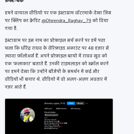
फ़ैक्ट-चेक
हमने वायरल वीडियो पर एक इंस्टाग्राम वॉटरमार्क देखा जिस
पर क्लिप का क्रेडिट
@Dhirendra_Raghav_79
को दिया
गया है.
इंस्टाग्राम पर इस नाम का प्रोफ़ाइल सर्च करने पर हमें पता
चला कि धीरेंद्र राघव के वेरिफ़ाइड अकाउंट पर 48 हज़ार से
ज़्यादा फ़ॉलोअर्स हैं. अपने प्रोफ़ाइल बायो में राघव खुद को
एक ‘कलाकार’ बताते हैं. उनकी टाइमलाइन को स्क्रॉल करने
पर हमने देखा कि उन्होंने बीजेपी के समर्थन में कई और
वीडियो भी बनाए थे. वीडियो में वो अलग-अलग अवतार में
नज़र आते हैं.