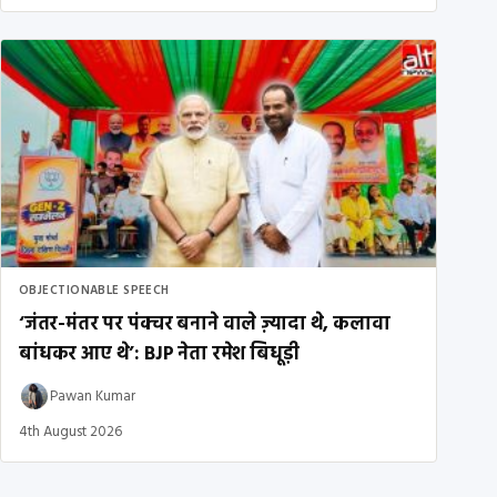
OBJECTIONABLE SPEECH
‘जंतर-मंतर पर पंक्चर बनाने वाले ज़्यादा थे, कलावा
बांधकर आए थे’: BJP नेता रमेश बिधूड़ी
Pawan Kumar
4th August 2026