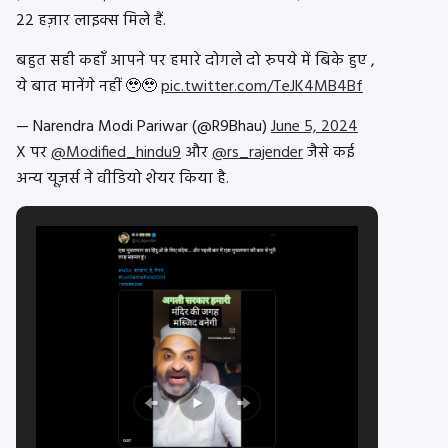
22 हज़ार लाइक्स मिले हैं.
बहुत सही कहाँ आपने पर हमारे दोगले दो रुपये में बिके हुए ,
ये बात मानेंगे नहीं 🥹🥹
pic.twitter.com/TeJK4MB4Bf
— Narendra Modi Pariwar (@R9Bhau)
June 5, 2024
X पर
@Modified_hindu9
और
@rs_rajender
जैसे कई
अन्य यूज़र्स ने वीडियो शेयर किया है.