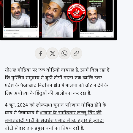
सोशल मीडिया पर एक वीडियो वायरल है. इसमें दिख रहा है
कि मुस्लिम समुदाय से जुड़ी टोपी पहना एक व्यक्ति उत्तर
प्रदेश के फैजाबाद निर्वाचन क्षेत्र में भाजपा को वोट न देने के
लिए अयोध्या के हिंदुओं की आलोचना कर रहा है.
4 जून, 2024 को लोकसभा चुनाव परिणाम घोषित होने के
बाद से फैजाबाद में
भाजपा के उम्मीदवार लल्लू सिंह की
समाजवादी पार्टी के अवधेश प्रसाद से 50 हज़ार से ज़्यादा
वोटों से हार
एक प्रमुख चर्चा का विषय रही है.