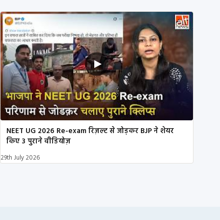
NEET UG 2026 Re-exam रिज़ल्ट से जोड़कर BJP ने शेयर
किए 3 पुराने वीडियोज़
29th July 2026