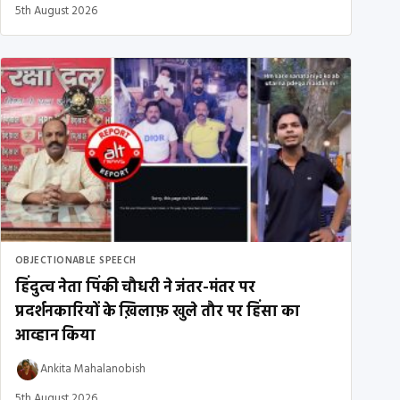
5th August 2026
OBJECTIONABLE SPEECH
हिंदुत्व नेता पिंकी चौधरी ने जंतर-मंतर पर
प्रदर्शनकारियों के ख़िलाफ़ खुले तौर पर हिंसा का
आव्हान किया
Ankita Mahalanobish
5th August 2026