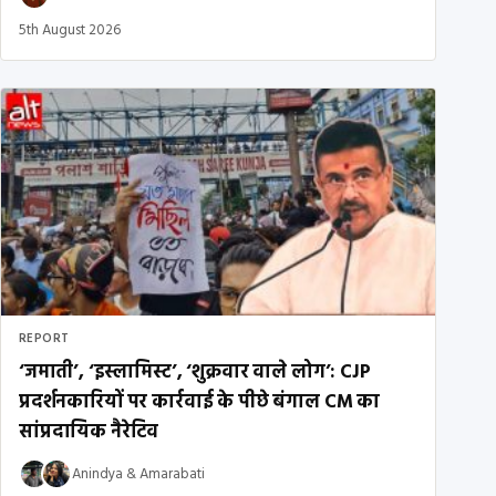
5th August 2026
REPORT
‘जमाती’, ‘इस्लामिस्ट’, ‘शुक्रवार वाले लोग’: CJP
प्रदर्शनकारियों पर कार्रवाई के पीछे बंगाल CM का
सांप्रदायिक नैरेटिव
Anindya
&
Amarabati