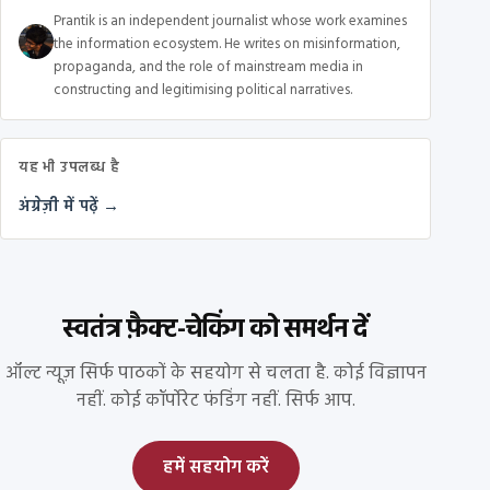
Prantik is an independent journalist whose work examines
the information ecosystem. He writes on misinformation,
propaganda, and the role of mainstream media in
constructing and legitimising political narratives.
यह भी उपलब्ध है
अंग्रेज़ी में पढ़ें →
स्वतंत्र फ़ैक्ट-चेकिंग को समर्थन दें
ऑल्ट न्यूज़ सिर्फ पाठकों के सहयोग से चलता है. कोई विज्ञापन
नहीं. कोई कॉर्पोरेट फंडिंग नहीं. सिर्फ आप.
हमें सहयोग करें