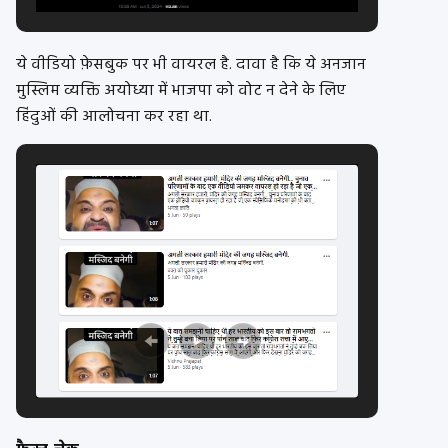
ये वीडियो फ़ेसबुक पर भी वायरल है. दावा है कि ये अनजान
मुस्लिम व्यक्ति अयोध्या में भाजपा को वोट न देने के लिए
हिंदुओं की आलोचना कर रहा था.