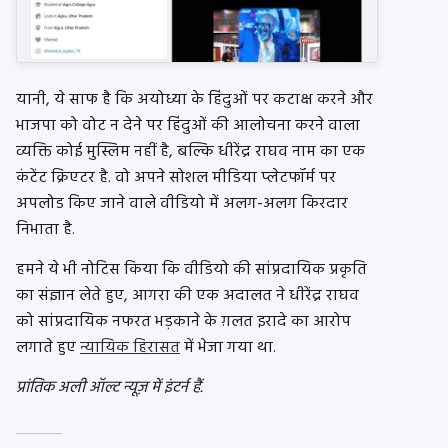
यानी, ये साफ है कि अयोध्या के हिंदुओं पर कटाक्ष करने और
भाजपा को वोट न देने पर हिंदुओं की आलोचना करने वाला
व्यक्ति कोई मुस्लिम नहीं है, बल्कि धीरेंद्र राघव नाम का एक
कंटेंट क्रिएटर है. वो अपने सोशल मीडिया प्लेटफॉर्म पर
अपलोड किए जाने वाले वीडियो में अलग-अलग किरदार
निभाता है.
हमने ये भी नोटिस किया कि वीडियो की सांप्रदायिक प्रकृति
का संज्ञान लेते हुए, आगरा की एक अदालत ने धीरेंद्र राघव
को सांप्रदायिक नफरत भड़काने के ग़लत इरादे का आरोप
लगाते हुए
न्यायिक हिरासत
में भेजा गया था.
प्रांतिक अली ऑल्ट न्यूज़ में इंटर्न हैं.