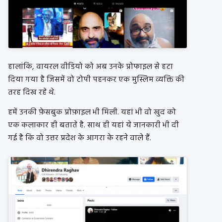
हालांकि, वायरल वीडियो को अब उनके प्रोफाइल से हटा
दिया गया है जिसमें वो टोपी पहनकर एक मुस्लिम व्यक्ति की
तरह दिख रहे थे.
हमें उनकी फ़ेसबुक प्रोफ़ाइल भी मिली. यहां भी वो खुद को
एक कलाकार ही बताते है. साथ ही यहां ये जानकारी भी दी
गई है कि वो उत्तर प्रदेश के आगरा के रहने वाले हैं.