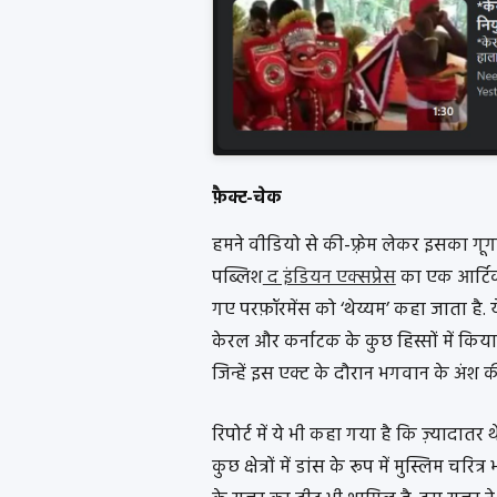
फ़ैक्ट-चेक
हमने वीडियो से की-फ़्रेम लेकर इसका गूग
पब्लिश
द इंडियन एक्सप्रेस
का एक आर्टिकल
गए परफ़ॉरमेंस को ‘थेय्यम’ कहा जाता है. ये
केरल और कर्नाटक के कुछ हिस्सों में किय
जिन्हें इस एक्ट के दौरान भगवान के अंश क
रिपोर्ट में ये भी कहा गया है कि ज़्यादातर
कुछ क्षेत्रों में डांस के रूप में मुस्लिम 