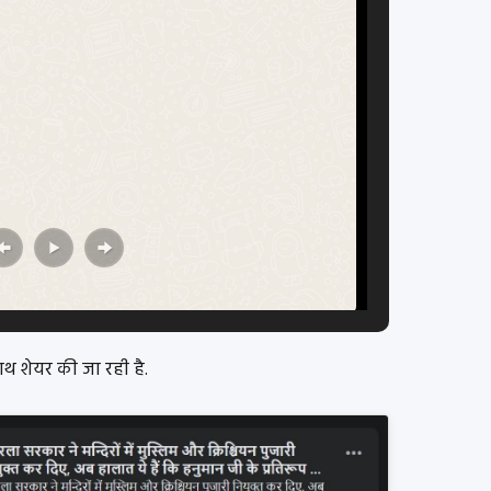
थ शेयर की जा रही है.