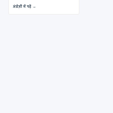
अंग्रेज़ी में पढ़ें →