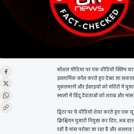
सोशल मीडिया पर एक वीडियो क्लिप का
इस्लामिक कॉल करते हुए देखा जा सकता है
मुसलमानों और ईसाइयों को मंदिरों में पुजा
स्थलों में हिंदू देवताओं को शराब और मांस
ट्विटर पर ये वीडियो शेयर करते हुए एक यूज़
क्रिश्चियन पुजारी नियुक्त कर दिए, अब हा
रही है मांस परोसा जा रहा है और अल्ला