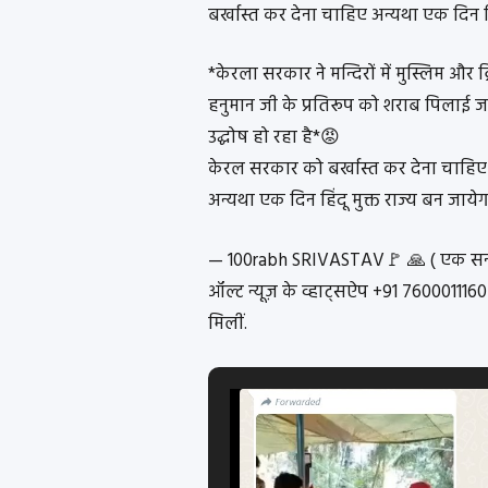
बर्खास्त कर देना चाहिए अन्यथा एक दिन हिं
*केरला सरकार ने मन्दिरों में मुस्लिम और क
हनुमान जी के प्रतिरूप को शराब पिलाई 
उद्घोष हो रहा है*😡
केरल सरकार को बर्खास्त कर देना चाहिए
अन्यथा एक दिन हिंदू मुक्त राज्य बन जाये
— 100rabh SRIVASTAV🚩 🙏 ( एक सन
ऑल्ट न्यूज़ के व्हाट्सऐप +91 760001116
मिलीं.