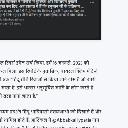
ल रिवर्स इमेज सर्च किया. हमें 16 जनवरी, 2023 को
 मिला. इस रिपोर्ट के मुताबिक, वायरल क्लिप में देखे
 एक “हिंदू रीति रिवाजों से किया जाने डांस है जो उत्तरी
ा जाता है. इसे अक्सर अनुसूचित जाति के लोग करते हैं
ी तरह माना जाता है.”
 थेय्यम प्रदर्शन हिंदू आदिवासी दंतकथाओं को दिखाते हैं और
चरित्र भी शामिल होते हैं. आर्टिकल में @AbbakkaHypatia नाम