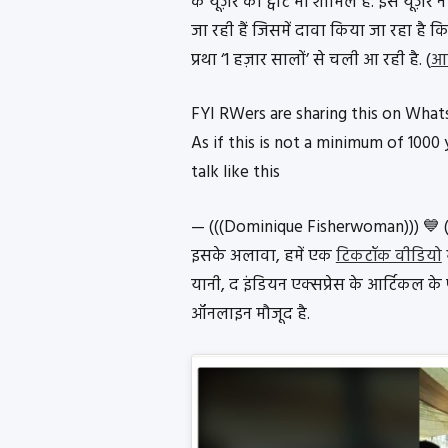
के यूज़र का ट्वीट भी शामिल है. इस यूज़र ने
जा रही हैं जिसमें दावा किया जा रहा है कि 
प्रथा ‘1 हज़ार सालों’ से चली आ रही है. (
आर
FYI RWers are sharing this on What
As if this is not a minimum of 1000
talk like this
— (((Dominique Fisherwoman))) 
इसके अलावा, हमें एक
टिकटॉक वीडियो
यानी, द इंडियन एक्सप्रेस के आर्टिकल के
ऑनलाइन मौजूद है.