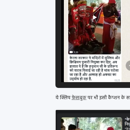
ये क्लिप
फ़ेसबुक
पर भी इसी कैप्शन के सा