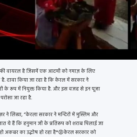
फी वायरल है जिसमें एक आदमी को नमाज़ के लिए
. दावा किया जा रहा है कि केरल में सरकार ने
री के रूप में नियुक्त किया है. और इस वजह से इन पूजा
 परोसा जा रहा है.
र ने लिखा, “केरला सरकार ने मन्दिरों में मुस्लिम और
लात ये हैं कि हनुमान जी के प्रतिरूप को शराब पिलाई जा
ह हो अकबर का उद्घोष हो रहा है*😡केरल सरकार को