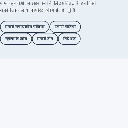
भ्रामक सूचनाओं का खंडन करने के लिए प्रतिबद्ध है. हम किसी
राजनीतिक दल या कॉर्पोरेट फंडिंग से नहीं जुड़े हैं.
हमारी संपादकीय प्रक्रिया
हमारी नीतियां
सूचना के स्रोत
हमारी टीम
निदेशक