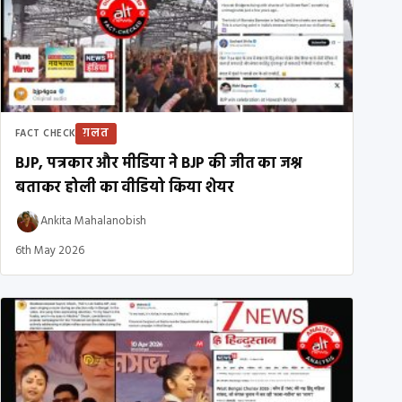
ग़लत
FACT CHECK
BJP, पत्रकार और मीडिया ने BJP की जीत का जश्न
बताकर होली का वीडियो किया शेयर
Ankita Mahalanobish
6th May 2026