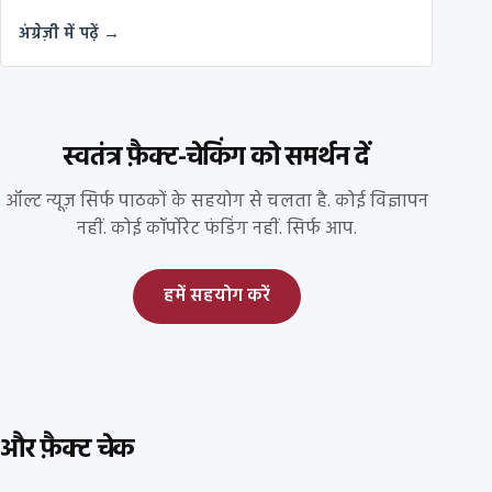
अंग्रेज़ी में पढ़ें →
स्वतंत्र फ़ैक्ट-चेकिंग को समर्थन दें
ऑल्ट न्यूज़ सिर्फ पाठकों के सहयोग से चलता है. कोई विज्ञापन
नहीं. कोई कॉर्पोरेट फंडिंग नहीं. सिर्फ आप.
हमें सहयोग करें
और फ़ैक्ट चेक