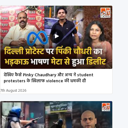
देखिए कैसे Pinky Chaudhary और अन्य ने student
protesters के खिलाफ violence की धमकी दी
7th August 2026