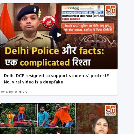
Delhi DCP resigned to support students’ protest?
No, viral video is a deepfake
1st August 2026