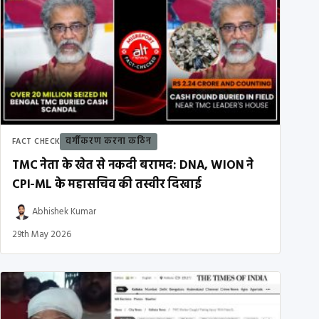
वर्गीकरण करना कठिन
FACT CHECK
TMC नेता के खेत से नकदी बरामद: DNA, WION ने
CPI-ML के महासचिव की तस्वीर दिखाई
Abhishek Kumar
29th May 2026