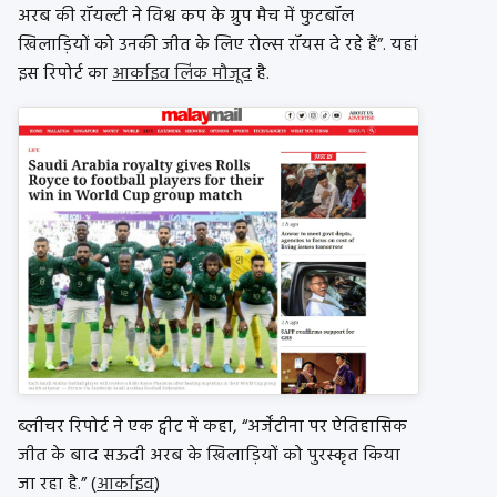
अरब की रॉयल्टी ने विश्व कप के ग्रुप मैच में फुटबॉल
खिलाड़ियों को उनकी जीत के लिए रोल्स रॉयस दे रहे हैं”. यहां
इस रिपोर्ट का
आर्काइव लिंक मौजूद
है.
ब्लीचर रिपोर्ट ने एक ट्वीट में कहा, “अर्जेंटीना पर ऐतिहासिक
जीत के बाद सऊदी अरब के खिलाड़ियों को पुरस्कृत किया
जा रहा है.” (
आर्काइव
)