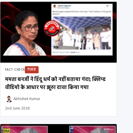
ग़लत
FACT CHECK
ममता बनर्जी ने हिंदू धर्म को नहीं बताया गंदा; क्लिप्ड
वीडियो के आधार पर झूठा दावा किया गया
Abhishek Kumar
2nd June 2026