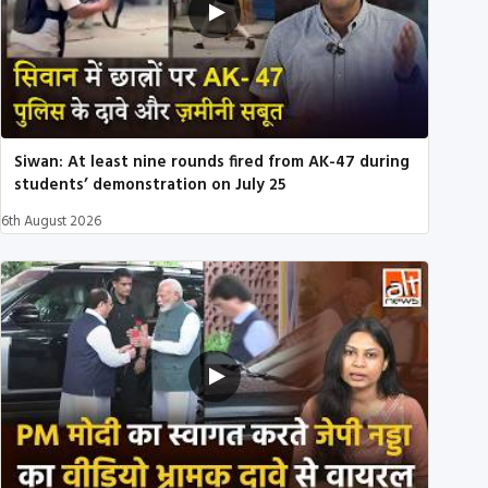
Siwan: At least nine rounds fired from AK-47 during
students’ demonstration on July 25
6th August 2026