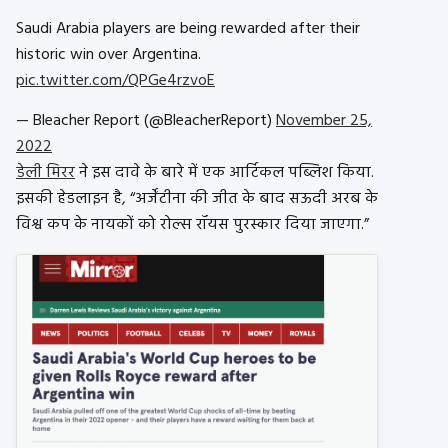
Saudi Arabia players are being rewarded after their
historic win over Argentina.
pic.twitter.com/QPGe4rzvoE
— Bleacher Report (@BleacherReport)
November 25,
2022
डेली मिरर
ने इस दावे के बारे में एक आर्टिकल पब्लिश किया.
इसकी हेडलाइन है, “अर्जेंटीना की जीत के बाद सऊदी अरब के
विश्व कप के नायकों को रोल्स रॉयस पुरस्कार दिया जाएगा.”