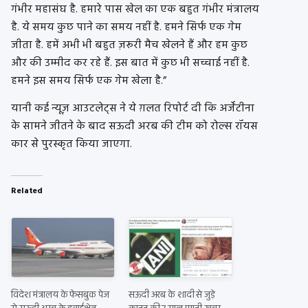
गंभीर महासंघ है. हमारे पास खेल का एक बहुत गंभीर मंत्रालय
है. ये समय कुछ पाने का समय नहीं है. हमने सिर्फ एक गेम
जीता है. हमें अभी भी बहुत ज़रूरी मैच खेलने हैं और हम कुछ
और की उम्मीद कर रहे हैं. इस बात में कुछ भी सच्चाई नहीं है.
हमने इस समय सिर्फ एक गेम खेला है.”
यानी कई न्यूज़ आउटलेट्स ने ये ग़लत रिपोर्ट दी कि अर्जेंटीना
के सामने जीतने के बाद सऊदी अरब की टीम को रोल्स रॉयस
कार से पुरस्कृत किया जाएगा.
Related
विदेश मंत्रालय के फेसबुक पेज
सऊदी अरब के शादी से जुड़े