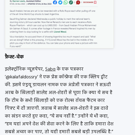
फ़ैक्ट-चेक
इलेक्ट्रॉनिक न्यूज़पेपर,
Sabq
के एक पत्रकार
‘@kalafaldossry’ ने एक प्रेस कॉन्फ्रेंस की एक क्लिप ट्वीट
की. इसमें एंड्रयू डायलन नामक एक अंग्रेजी पत्रकार ने सऊदी
अरब के खिलाड़ी सालेह अल-शेहरी से पूछा कि क्या ये सच है
कि टीम के सभी खिलाड़ी को एक रोल्स रॉयस फैंटम कार
गिफ़्ट में दी जाएगी. जवाब में सालेह अल-शेहरी ने इस दावे
का खंडन करते हुए कहा, “ये सच नहीं है.” उन्होंने ये भी कहा,
“हम यहां अपने देश की सेवा करने के लिए है ताकि हमारा देश
सबसे अच्छा कर पाए, तो यही हमारी सबसे बड़ी उपलब्धि है.”