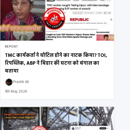
REPORT
TMC कार्यकर्ता ने चोटिल होने का नाटक किया? TOI,
रिपब्लिक, ABP ने बिहार की घटना को बंगाल का
बताया
Prantik Ali
9th May 2026