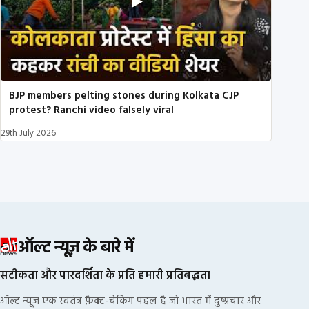
BJP members pelting stones during Kolkata CJP
protest? Ranchi video falsely viral
29th July 2026
ऑल्ट न्यूज़ के बारे में
सटीकता और पारदर्शिता के प्रति हमारी प्रतिबद्धता
ऑल्ट न्यूज़ एक स्वतंत्र फ़ैक्ट-चेकिंग पहल है जो भारत में दुष्प्रचार और