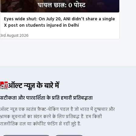
Eyes wide shut: On July 20, ANI didn’t share a single
X post on students injured in Delhi
3rd August 2026
ऑल्ट न्यूज़ के बारे में
सटीकता और पारदर्शिता के प्रति हमारी प्रतिबद्धता
ऑल्ट न्यूज़ एक स्वतंत्र फ़ैक्ट-चेकिंग पहल है जो भारत में दुष्प्रचार और
भ्रामक सूचनाओं का खंडन करने के लिए प्रतिबद्ध है. हम किसी
राजनीतिक दल या कॉर्पोरेट फंडिंग से नहीं जुड़े हैं.