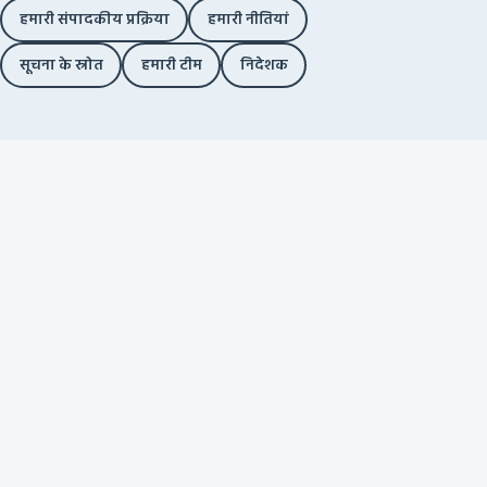
हमारी संपादकीय प्रक्रिया
हमारी नीतियां
सूचना के स्रोत
हमारी टीम
निदेशक