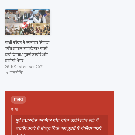
गांधी परिवार ने मनमोहन सिंह का
उचित सम्मान नहीं किया? फ़र्ज़ी
दावों के साथ पुरानी तस्वीरें और
वीडियो शेयर
28th September 2021
In "राजनीति"
ग़लत
दावा:
पूर्व प्रधानमंत्री मनमोहन सिंह समेत बाकी लोग खड़े हैं
जबकि कमरे में मौजूद सिर्फ़ एक कुर्सी में सोनिया गांधी