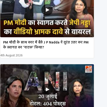
PM मोदी के साथ कार में बैठे J P Nadda ने तुरंत उतर कर PM
के स्वागत का ‘नाटक’ किया?
4th August 2026