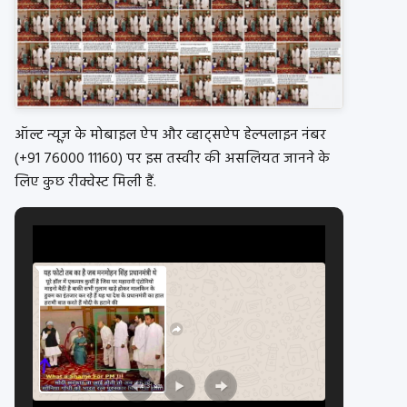
ऑल्ट न्यूज़ के मोबाइल ऐप और व्हाट्सऐप हेल्पलाइन नंबर
(+91 76000 11160) पर इस तस्वीर की असलियत जानने के
लिए कुछ रीक्वेस्ट मिली हैं.