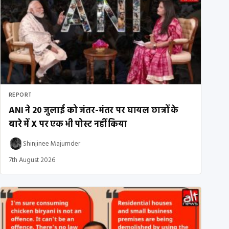
REPORT
ANI ने 20 जुलाई को जंतर-मंतर पर घायल छात्रों के
बारे में X पर एक भी पोस्ट नहीं किया
Shinjinee Majumder
7th August 2026