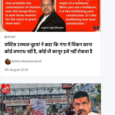
REPORT
जस्टिस उज्ज्वल भुइयां ने कहा कि गंगा में चिकन खाना
कोई अपराध नहीं है, कोई भी कानून इसे नहीं रोकता है
Ankita Mahalanobish
5th August 2026