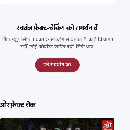
स्वतंत्र फ़ैक्ट-चेकिंग को समर्थन दें
ऑल्ट न्यूज़ सिर्फ पाठकों के सहयोग से चलता है. कोई विज्ञापन
नहीं. कोई कॉर्पोरेट फंडिंग नहीं. सिर्फ आप.
हमें सहयोग करें
और फ़ैक्ट चेक