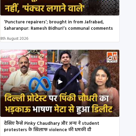
‘Puncture repairers’; brought in from Jafrabad,
Saharanpur: Ramesh Bidhuri’s communal comments
8th August 2026
देखिए कैसे Pinky Chaudhary और अन्य ने student
protesters के खिलाफ violence की धमकी दी