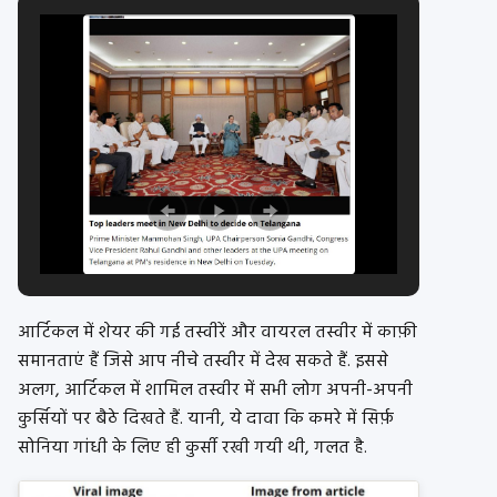
आर्टिकल में शेयर की गई तस्वीरें और वायरल तस्वीर में काफ़ी
समानताएं हैं जिसे आप नीचे तस्वीर में देख सकते हैं. इससे
अलग, आर्टिकल में शामिल तस्वीर में सभी लोग अपनी-अपनी
कुर्सियों पर बैठे दिखते हैं. यानी, ये दावा कि कमरे में सिर्फ़
सोनिया गांधी के लिए ही कुर्सी रखी गयी थी, गलत है.