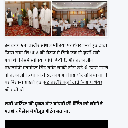
इस तरह, एक तस्वीर सोशल मीडिया पर शेयर करते हुए दावा
किया गया कि UPA की बैठक में सिर्फ़ एक ही कुर्सी रखी
गयी थी जिसमें सोनिया गांधी बैठी हैं. और तत्कालीन
प्रधानमंत्री मनमोहन सिंह समेत बाकी लोग खड़े थे. इससे पहले
भी तत्कालीन प्रधानमंत्री डॉ. मनमोहन सिंह और सोनिया गांधी
पर निशाना साधते हुए
कुछ तस्वीरें फ़र्ज़ी दावे के साथ शेयर
की गयी थीं.
रूसी आर्टिस्ट की कृष्ण और पांडवों की पेंटिंग को लोगों ने
पंजशीर पैलेस में मौजूद पेंटिंग बताया :