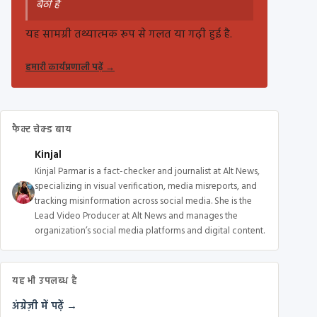
बैठी है
यह सामग्री तथ्यात्मक रूप से गलत या गढ़ी हुई है.
हमारी कार्यप्रणाली पढ़ें
→
फैक्ट चेक्ड बाय
Kinjal
Kinjal Parmar is a fact-checker and journalist at Alt News,
specializing in visual verification, media misreports, and
tracking misinformation across social media. She is the
Lead Video Producer at Alt News and manages the
organization’s social media platforms and digital content.
यह भी उपलब्ध है
अंग्रेज़ी में पढ़ें →