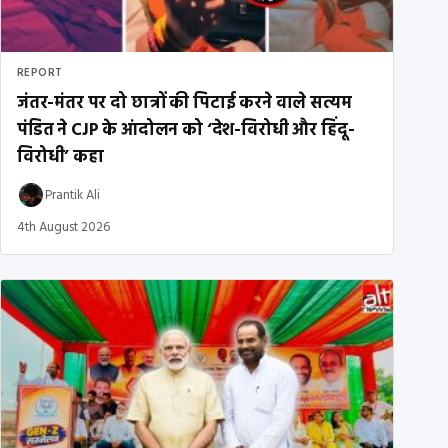
REPORT
जंतर-मंतर पर दो छात्रों की पिटाई करने वाले सत्यम
पंडित ने CJP के आंदोलन को ‘देश-विरोधी और हिंदू-
विरोधी’ कहा
Prantik Ali
4th August 2026