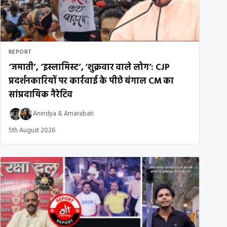
REPORT
‘जमाती’, ‘इस्लामिस्ट’, ‘शुक्रवार वाले लोग’: CJP
प्रदर्शनकारियों पर कार्रवाई के पीछे बंगाल CM का
सांप्रदायिक नैरेटिव
Anindya
&
Amarabati
5th August 2026