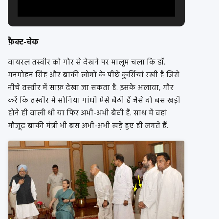
फ़ैक्ट-चेक
वायरल तस्वीर को गौर से देखने पर मालूम चला कि डॉ.
मनमोहन सिंह और बाकी लोगों के पीछे कुर्सियां रखी हैं जिसे
नीचे तस्वीर में साफ़ देखा जा सकता है. इसके अलावा, गौर
करें कि तस्वीर में सोनिया गांधी ऐसे बैठी हैं जैसे वो बस खड़ी
होने ही वाली थीं या फिर अभी-अभी बैठी हैं. साथ में वहां
मौजूद बाकी मंत्री भी बस अभी-अभी खड़े हुए ही लगते हैं.