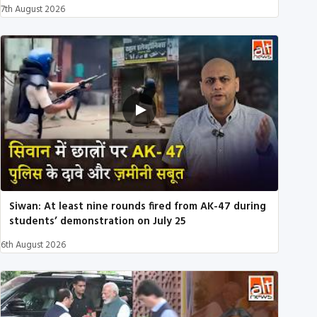
7th August 2026
Siwan: At least nine rounds fired from AK-47 during
students’ demonstration on July 25
6th August 2026