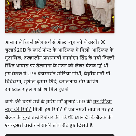
आसान से रिवर्स इमेज सर्च से ऑल्ट न्यूज़ को ये तस्वीर 30
जुलाई 2013 के
फ़र्स्ट पोस्ट के आर्टिकल
में मिली. आर्टिकल के
मुताबिक, तत्कालीन प्रधानमंत्री मनमोहन सिंह के नयी दिल्ली
स्थित आवास पर तेलंगाना के गठन को लेकर बैठक हुई थी.
इस बैठक में UPA चेयरपर्सन सोनिया गांधी, केंद्रीय मंत्री पी
चिदंबरम, सुशील कुमार शिंदे, कमलनाथ और कांग्रेस
उपाध्यक्ष राहुल गांधी शामिल हुए थे.
आगे, की-वर्ड्स सर्च के ज़रिए हमें जुलाई 2013 की
वन इंडिया
न्यूज़ की रिपोर्ट
मिली. इस रिपोर्ट में प्रधानमंत्री आवास पर हुई
बैठक की कुछ तस्वीरें शेयर की गई थीं. ध्यान दें कि बैठक की
एक दूसरी तस्वीर में बाकी लोग बैठे हुए दिखते हैं.