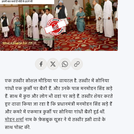
एक तस्वीर सोशल मीडिया पर वायरल है. तस्वीर में सोनिया
गांधी एक कुर्सी पर बैठी हैं. और उनके पास मनमोहन सिंह खड़े
हैं. साथ में कुछ और लोग भी वहां पर खड़े हैं. तस्वीर शेयर करते
हुए दावा किया जा रहा है कि प्रधानमंत्री मनमोहन सिंह खड़े हैं
और कमरे में एकमात्र कुर्सी पर सोनिया गांधी बैठी हुई थीं.
मोहन शर्मा
नाम के फ़ेसबुक यूज़र ने ये तस्वीर इसी दावे के
साथ पोस्ट की.