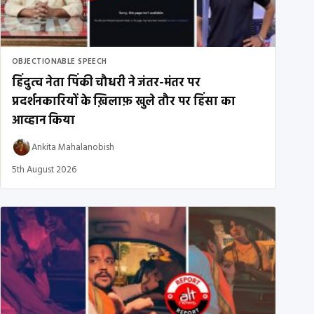
OBJECTIONABLE SPEECH
हिंदुत्व नेता पिंकी चौधरी ने जंतर-मंतर पर
प्रदर्शनकारियों के ख़िलाफ़ खुले तौर पर हिंसा का
आव्हान किया
Ankita Mahalanobish
5th August 2026