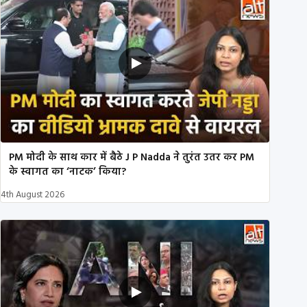
PM मोदी के साथ कार में बैठे J P Nadda ने तुरंत उतर कर PM
के स्वागत का ‘नाटक’ किया?
4th August 2026