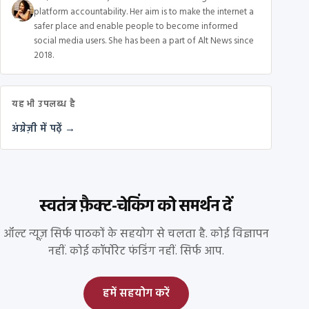
platform accountability. Her aim is to make the internet a
safer place and enable people to become informed
social media users. She has been a part of Alt News since
2018.
यह भी उपलब्ध है
अंग्रेज़ी में पढ़ें →
स्वतंत्र फ़ैक्ट-चेकिंग को समर्थन दें
ऑल्ट न्यूज़ सिर्फ पाठकों के सहयोग से चलता है. कोई विज्ञापन
नहीं. कोई कॉर्पोरेट फंडिंग नहीं. सिर्फ आप.
हमें सहयोग करें