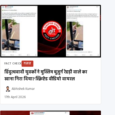
ग़लत
FACT CHECK
हिंदुत्ववादी युवकों ने मुस्लिम बुज़ुर्ग रेहड़ी वाले का
खाना गिरा दिया? स्क्रिप्टेड वीडियो वायरल
Abhishek Kumar
17th April 2026