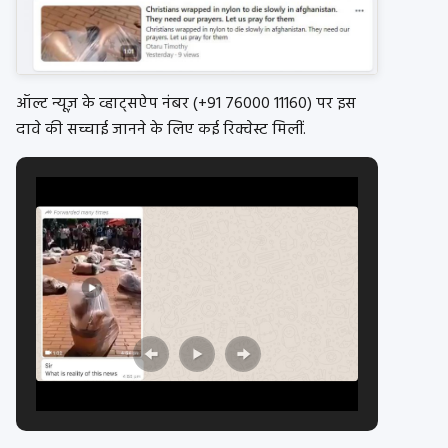
ऑल्ट न्यूज़ के व्हाट्सऐप नंबर (+91 76000 11160) पर इस
दावे की सच्चाई जानने के लिए कई रिक्वेस्ट मिलीं.