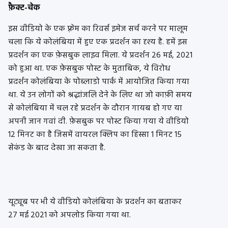
फ़ैक्ट-चेक
इस वीडियो के एक फ़्रेम का रिवर्स इमेज सर्च करने पर मालूम
चला कि ये कोलंबिया में हुए एक प्रदर्शन का दृश्य है. हमें इस
प्रदर्शन का एक फ़ेसबुक लाइव मिला. ये प्रदर्शन 26 मई, 2021
को हुआ था. एक फ़ेसबुक पोस्ट के मुताबिक, ये विरोध
प्रदर्शन कोलंबिया के पोब्लाडो पार्क में आयोजित किया गया
था. ये उन लोगों को श्रद्धांजलि देने के लिए था जो काफ़ी समय
से कोलंबिया में चल रहे प्रदर्शन के दौरान गायब हो गए या
अपनी जान गवां दी. फ़ेसबुक पर पोस्ट किया गया ये वीडियो
12 मिनट का है जिसमें वायरल क्लिप का हिस्सा 1 मिनट 15
सेकंड के बाद देखा जा सकता है.
यूट्यूब पर भी ये वीडियो कोलंबिया के प्रदर्शन का बताकर
27 मई 2021 को अपलोड किया गया था.