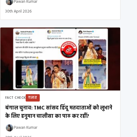
Pawan Kumar
30th April 2026
ग़लत
FACT CHECK
बंगाल चुनाव: TMC सांसद हिंदू मतदाताओं को लुभाने
के लिए हनुमान चालीसा का पाठ कर रहीं?
Pawan Kumar