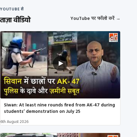
YOUTUBE से
ताज़ा वीडियो
YouTube पर फॉलो करें
→
Siwan: At least nine rounds fired from AK-47 during
students’ demonstration on July 25
6th August 2026