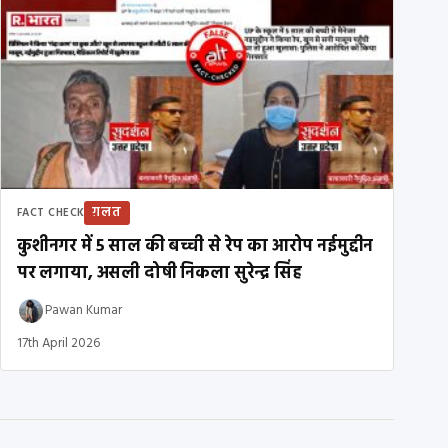
ग़लत
FACT CHECK
कुशीनगर में 5 साल की बच्ची से रेप का आरोप नईमुद्दीन
पर लगाया, असली दोषी निकला सुरेन्द्र सिंह
Pawan Kumar
17th April 2026