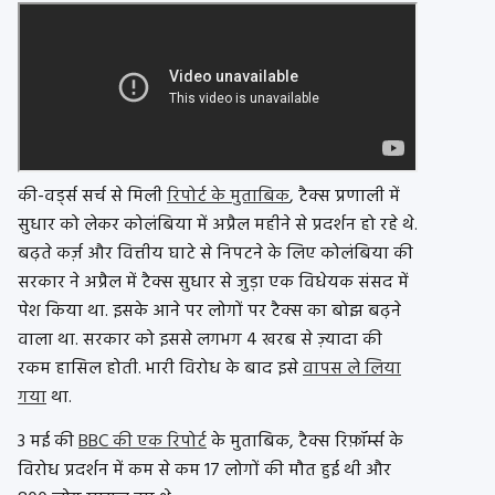
की-वर्ड्स सर्च से मिली
रिपोर्ट के मुताबिक
, टैक्स प्रणाली में
सुधार को लेकर कोलंबिया में अप्रैल महीने से प्रदर्शन हो रहे थे.
बढ़ते कर्ज़ और वित्तीय घाटे से निपटने के लिए कोलंबिया की
सरकार ने अप्रैल में टैक्स सुधार से जुड़ा एक विधेयक संसद में
पेश किया था. इसके आने पर लोगों पर टैक्स का बोझ बढ़ने
वाला था. सरकार को इससे लगभग 4 खरब से ज़्यादा की
रकम हासिल होती. भारी विरोध के बाद इसे
वापस ले लिया
गया
था.
3 मई की
BBC की एक रिपोर्ट
के मुताबिक, टैक्स रिफ़ॉर्म्स के
विरोध प्रदर्शन में कम से कम 17 लोगों की मौत हुई थी और