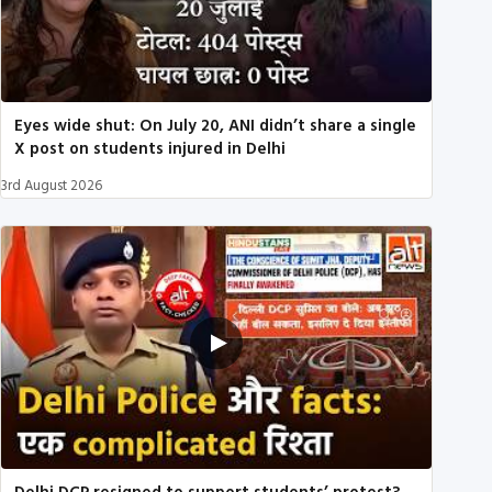
Eyes wide shut: On July 20, ANI didn’t share a single
X post on students injured in Delhi
3rd August 2026