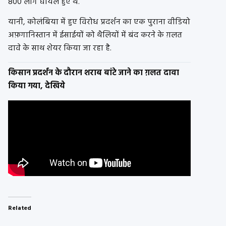
800 लोग घायल हुए थे.
यानी, कोलंबिया में हुए विरोध प्रदर्शन का एक पुराना वीडियो
अफ़गानिस्तान में ईसाईयों को थैलियों में बंद करने के ग़लत
दावे के साथ शेयर किया जा रहा है.
किसान प्रदर्शन के दौरान शराब बांटे जाने का ग़लत दावा
किया गया, देखिये
Related