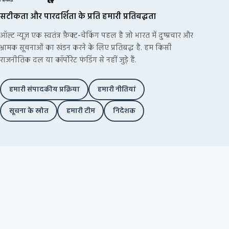
सटीकता और पारदर्शिता के प्रति हमारी प्रतिबद्धता
ऑल्ट न्यूज़ एक स्वतंत्र फ़ैक्ट-चेकिंग पहल है जो भारत में दुष्प्रचार और
भ्रामक सूचनाओं का खंडन करने के लिए प्रतिबद्ध है. हम किसी
राजनीतिक दल या कॉर्पोरेट फंडिंग से नहीं जुड़े हैं.
हमारी संपादकीय प्रक्रिया
हमारी नीतियां
सूचना के स्रोत
हमारी टीम
निदेशक