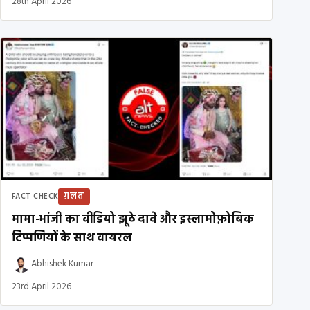
28th April 2026
ग़लत
FACT CHECK
मामा-भांजी का वीडियो झूठे दावे और इस्लामोफ़ोबिक
टिप्पणियों के साथ वायरल
Abhishek Kumar
23rd April 2026