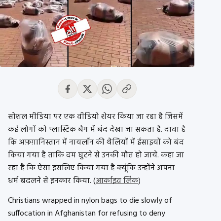
सोशल मीडिया पर एक वीडियो शेयर किया जा रहा है जिसमें
कई लोगों को प्लास्टिक बैग में बंद देखा जा सकता है. दावा है
कि अफ़ग़ानिस्तान में नायलॉन की थैलियों में ईसाइयों को बंद
किया गया है ताकि दम घुटने से उनकी मौत हो जाये. कहा जा
रहा है कि ऐसा इसलिए किया गया है क्यूंकि उन्होंने अपना
धर्म बदलने से इनकार किया. (
आर्काइव लिंक
)
Christians wrapped in nylon bags to die slowly of
suffocation in Afghanistan for refusing to deny