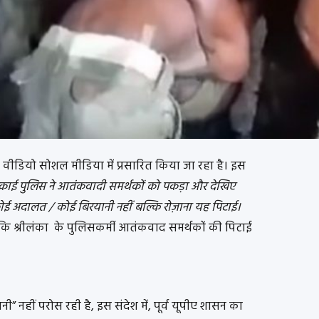
एक वीडियो सोशल मीडिया में प्रसारित किया जा रहा है। इस
लंकाई पुलिस ने आतंकवादी समर्थकों को पकड़ा और देखिए
 कोई अदालत / कोई बिरयानी नहीं बल्कि रोज़ाना यह पिटाई।
कि श्रीलंका के पुलिसकर्मी आतंकवाद समर्थकों की पिटाई
नी” नहीं परोस रही है, इस संदेश में, पूर्व यूपीए शासन का