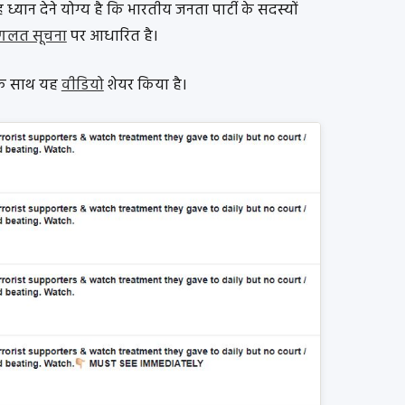
्यान देने योग्य है कि भारतीय जनता पार्टी के सदस्यों
गलत सूचना
पर आधारित है।
 के साथ यह
वीडियो
शेयर किया है।