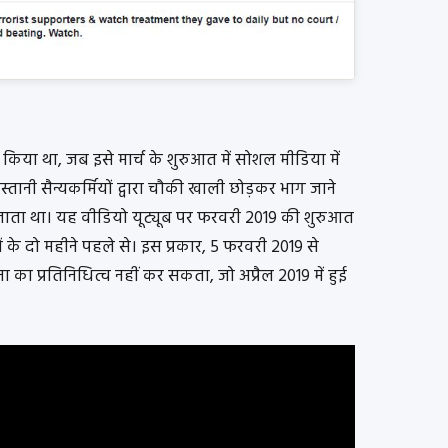
किया था, जब इसे मार्च के शुरुआत में सोशल मीडिया में
ानी सैन्यकर्मियों द्वारा चौकी खाली छोड़कर भाग जाने
खलाता था। यह वीडियो यूट्यूब पर फरवरी 2019 की शुरुआत
ं के दो महीने पहले से। इस प्रकार, 5 फरवरी 2019 से
का प्रतिनिधित्व नहीं कर सकता, जो अप्रैल 2019 में हुई