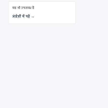
यह भी उपलब्ध है
अंग्रेज़ी में पढ़ें →