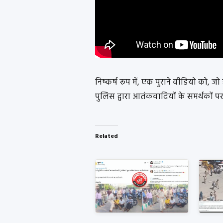
निष्कर्ष रूप में, एक पुराने वीडियो को, जो
पुलिस द्वारा आतंकवादियों के समर्थकों पर
Related