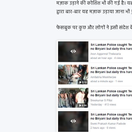
मज़ाक उड़ाने की कोशिश भी की गई है। यह ध
द्वारा बार-बार यह मज़ाक उड़ाया जाना भी
फेसबुक पर कुछ और लोगों ने इसी संदेश