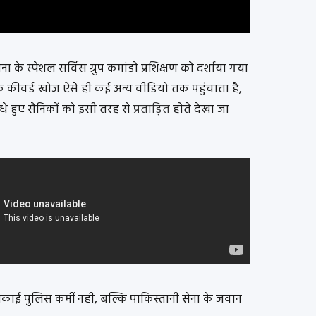
ना के स्पेशल सर्विस ग्रुप कमांडो प्रशिक्षण को दर्शाया गया
िक कीवर्ड खोज ऐसे ही कई अन्य वीडियो तक पहुंचाता है,
ंधे हुए सैनिकों को इसी तरह से
प्रताड़ित
होते देखा जा
ीलंकाई पुलिस कर्मी नहीं, बल्कि पाकिस्तानी सेना के जवान