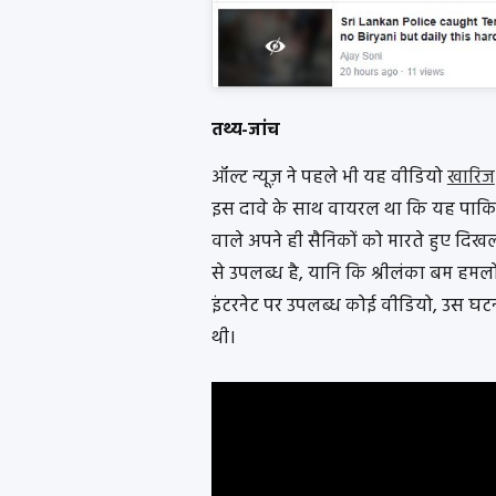
तथ्य-जांच
ऑल्ट न्यूज़ ने पहले भी यह वीडियो
खारिज
इस दावे के साथ वायरल था कि यह पाकिस्त
वाले अपने ही सैनिकों को मारते हुए दि
से उपलब्ध है, यानि कि श्रीलंका बम हमलो
इंटरनेट पर उपलब्ध कोई वीडियो, उस घटना 
थी।