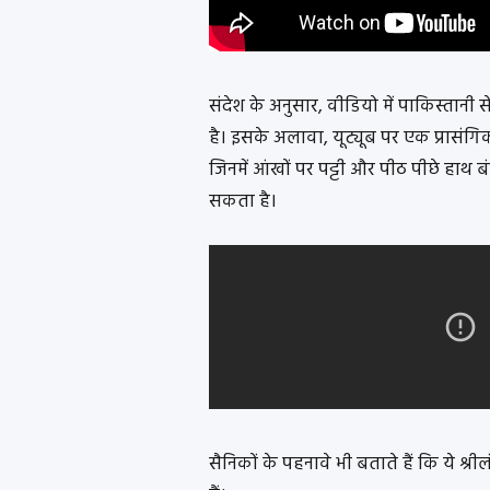
संदेश के अनुसार, वीडियो में पाकिस्तानी से
है। इसके अलावा, यूट्यूब पर एक प्रासंग
जिनमें आंखों पर पट्टी और पीठ पीछे हाथ ब
सकता है।
सैनिकों के पहनावे भी बताते हैं कि ये श्र