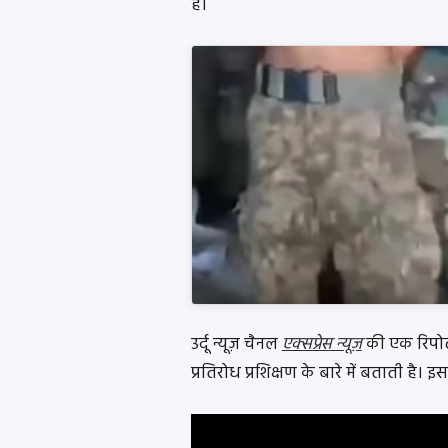
हैं।
उर्दू न्यूज़ चैनल
एक्सप्रेस न्यूज़
की एक रिपोर्
प्रतिरोध प्रशिक्षण के बारे में बताती है। 