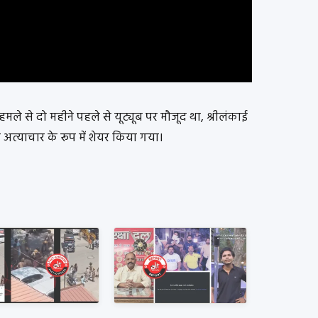
 हमले से दो महीने पहले से यूट्यूब पर मौजूद था, श्रीलंकाई
 अत्याचार के रूप में शेयर किया गया।