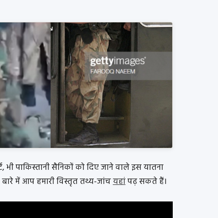
ट, भी पाकिस्तानी सैनिकों को दिए जाने वाले इस यातना
इस बारे में आप हमारी विस्तृत तथ्य-जांच
यहां
पढ़ सकते हैं।