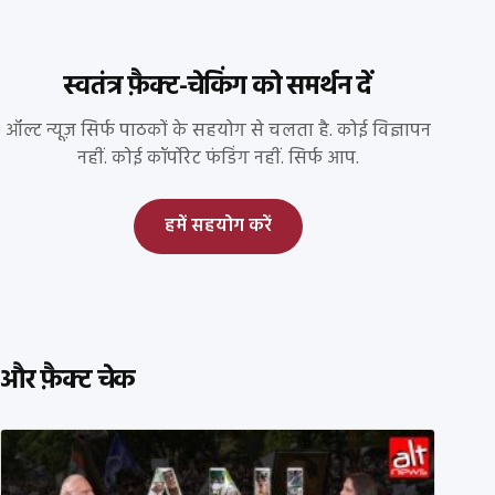
स्वतंत्र फ़ैक्ट-चेकिंग को समर्थन दें
ऑल्ट न्यूज़ सिर्फ पाठकों के सहयोग से चलता है. कोई विज्ञापन
नहीं. कोई कॉर्पोरेट फंडिंग नहीं. सिर्फ आप.
हमें सहयोग करें
और फ़ैक्ट चेक