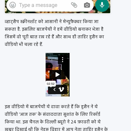
व्हाट्सैप स्क्रीनशॉट को आसानी ने मेन्युफ़ैक्चर किया जा
सकता है. इसलिए बाजपेयी ने हमें वीडियो बनाकर भेजा है
जिसमें वो पूरी बात रख रहे हैं और साथ ही ताहिर हुसैन का
वीडियो भी चला रहे हैं.
इस वीडियो में बाजपेयी ये दावा करते हैं कि हुसैन ने ये
वीडियो ‘आज तक’ के संवाददाता सुशांत के लिए रिकॉर्ड
किया था. इस चैनल के दिल्ली ब्यूरो ने 24 फ़रवरी को ये
ख़बर दिखाई थी कि नेहरू विहार में आप नेता ताहिर हुसैन के