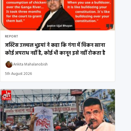
REPORT
जस्टिस उज्ज्वल भुइयां ने कहा कि गंगा में चिकन खाना
कोई अपराध नहीं है, कोई भी कानून इसे नहीं रोकता है
Ankita Mahalanobish
5th August 2026