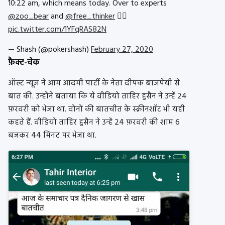
10:22 am, which means today. Over to experts
@zoo_bear
and
@free_thinker
👍🏻
pic.twitter.com/1YFqRAS82N
— Shash (@pokershash)
February 27, 2020
फ़ैक्ट-चेक
ऑल्ट न्यूज़ ने आम आदमी पार्टी के नेता दीपक बाजपेयी से
बात की. उन्होंने बताया कि ये वीडियो ताहिर हुसैन ने उन्हें 24
फ़रवरी को भेजा था. दोनों की बातचीत के स्क्रीनशॉट भी यही
कहते हैं. वीडियो ताहिर हुसैन ने उन्हें 24 फ़रवरी की शाम 6
बजकर 44 मिनट पर भेजा था.