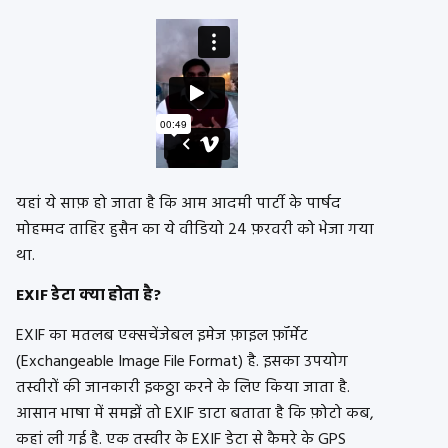
यहां ये साफ़ हो जाता है कि आम आदमी पार्टी के पार्षद
मोहम्मद ताहिर हुसैन का ये वीडियो 24 फ़रवरी को भेजा गया
था.
EXIF डेटा क्या होता है?
EXIF का मतलब एक्सचेंजेबल इमेज फ़ाइल फ़ॉर्मेट
(Exchangeable Image File Format) है. इसका उपयोग
तस्वीरों की जानकारी इकठ्ठा करने के लिए किया जाता है.
आसान भाषा में समझें तो EXIF डाटा बताता है कि फ़ोटो कब,
कहां ली गई है. एक तस्वीर के EXIF डेटा से कैमरे के GPS