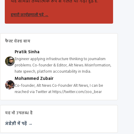
यह सामग्री तथ्यात्मक रूप से गलत या गढ़ी हुई है.
हमारी कार्यप्रणाली पढ़ें
→
फैक्ट चेक्ड बाय
Pratik Sinha
Engineer applying infrastructure thinking to journalism
problems. Co-founder & Editor, Alt News. Misinformation,
hate speech, platform accountability in India.
Mohammed Zubair
Co-founder, Alt News Co-Founder Alt News, I can be
reached via Twitter at https://twitter.com/zoo_bear
यह भी उपलब्ध है
अंग्रेज़ी में पढ़ें →