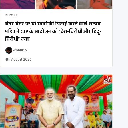
REPORT
जंतर-मंतर पर दो छात्रों की पिटाई करने वाले सत्यम
पंडित ने CJP के आंदोलन को ‘देश-विरोधी और हिंदू-
विरोधी’ कहा
Prantik Ali
4th August 2026