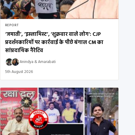
REPORT
‘जमाती’, ‘इस्लामिस्ट’, ‘शुक्रवार वाले लोग’: CJP
प्रदर्शनकारियों पर कार्रवाई के पीछे बंगाल CM का
सांप्रदायिक नैरेटिव
Anindya
&
Amarabati
5th August 2026