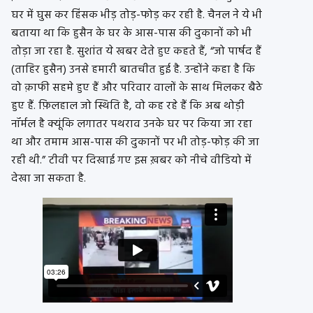
घर में घुस कर हिंसक भीड़ तोड़-फोड़ कर रही है. चैनल ने ये भी
बताया था कि हुसैन के घर के आस-पास की दुकानों को भी
तोड़ा जा रहा है. सुशांत ये खबर देते हुए कहते हैं, “जो पार्षद हैं
(ताहिर हुसैन) उनसे हमारी बातचीत हुई है. उन्होंने कहा है कि
वो क़ाफी सहमे हुए हैं और परिवार वालों के साथ मिलकर बैठे
हुए हैं. फ़िलहाल जो स्थिति है, वो कह रहे हैं कि अब थोड़ी
नॉर्मल है क्यूंकि लगातर पथराव उनके घर पर किया जा रहा
था और तमाम आस-पास की दुकानों पर भी तोड़-फोड़ की जा
रही थी.” टीवी पर दिखाई गए इस ख़बर को नीचे वीडियो में
देखा जा सकता है.