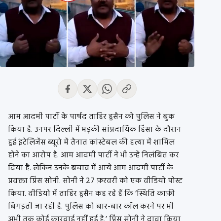
आम आदमी पार्टी के पार्षद ताहिर हुसैन को पुलिस ने बुक
किया है. उनपर दिल्ली में भड़की सांप्रदायिक हिंसा के दौरान
हुई इंटेलिजेंस ब्यूरो में तैनात कांस्टेबल की हत्या में शामिल
होने का आरोप है. आम आदमी पार्टी ने भी उन्हें निलंबित कर
दिया है. लेकिन उनके बचाव में आये आम आदमी पार्टी के
प्रवक्ता प्रिंस सोनी. सोनी ने 27 फ़रवरी को एक वीडियो पोस्ट
किया. वीडियो में ताहिर हुसैन कह रहे हैं कि ‘स्थिति काफ़ी
बिगड़ती जा रही है. पुलिस को बार-बार कॉल करने पर भी
अभी तक कोई कारवाई नहीं हुई है.’ प्रिंस सोनी ने दावा किया