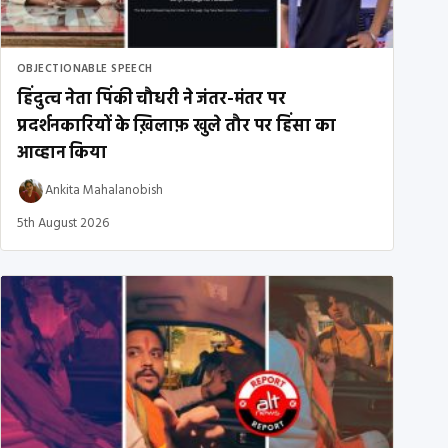
OBJECTIONABLE SPEECH
हिंदुत्व नेता पिंकी चौधरी ने जंतर-मंतर पर
प्रदर्शनकारियों के ख़िलाफ़ खुले तौर पर हिंसा का
आव्हान किया
Ankita Mahalanobish
5th August 2026