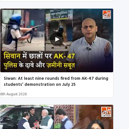
Siwan: At least nine rounds fired from AK-47 during
students’ demonstration on July 25
6th August 2026