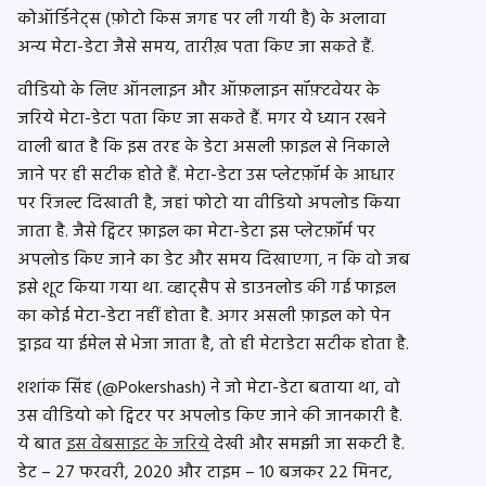
कोऑर्डिनेट्स (फ़ोटो किस जगह पर ली गयी है) के अलावा
अन्य मेटा-डेटा जैसे समय, तारीख़ पता किए जा सकते हैं.
वीडियो के लिए ऑनलाइन और ऑफ़लाइन सॉफ़्टवेयर के
जरिये मेटा-डेटा पता किए जा सकते हैं. मगर ये ध्यान रखने
वाली बात है कि इस तरह के डेटा असली फ़ाइल से निकाले
जाने पर ही सटीक होते हैं. मेटा-डेटा उस प्लेटफ़ॉर्म के आधार
पर रिजल्ट दिखाती है, जहां फोटो या वीडियो अपलोड किया
जाता है. जैसे ट्विटर फ़ाइल का मेटा-डेटा इस प्लेटफ़ॉर्म पर
अपलोड किए जाने का डेट और समय दिखाएगा, न कि वो जब
इसे शूट किया गया था. व्हाट्सैप से डाउनलोड की गई फाइल
का कोई मेटा-डेटा नहीं होता है. अगर असली फ़ाइल को पेन
ड्राइव या ईमेल से भेजा जाता है, तो ही मेटाडेटा सटीक होता है.
शशांक सिंह (@Pokershash) ने जो मेटा-डेटा बताया था, वो
उस वीडियो को ट्विटर पर अपलोड किए जाने की जानकारी है.
ये बात
इस वेबसाइट के जरिये
देखी और समझी जा सकटी है.
डेट – 27 फरवरी, 2020 और टाइम – 10 बजकर 22 मिनट,