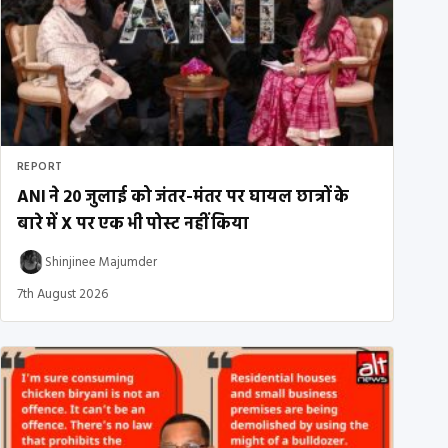
REPORT
ANI ने 20 जुलाई को जंतर-मंतर पर घायल छात्रों के
बारे में X पर एक भी पोस्ट नहीं किया
Shinjinee Majumder
7th August 2026