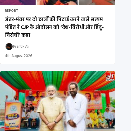
REPORT
जंतर-मंतर पर दो छात्रों की पिटाई करने वाले सत्यम
पंडित ने CJP के आंदोलन को ‘देश-विरोधी और हिंदू-
विरोधी’ कहा
Prantik Ali
4th August 2026