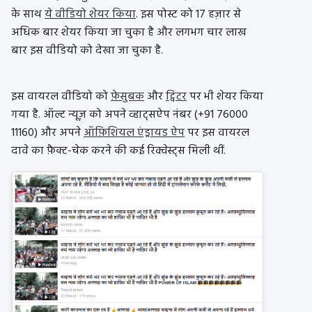
के साथ
ये वीडियो शेयर किया
. इस पोस्ट को 17 हज़ार से
अधिक बार शेयर किया जा चुका है और लगभग चार लाख
बार इस वीडियो को देखा जा चुका है.
इस वायरल वीडियो को
फ़ेसुबक
और
ट्विटर
पर भी शेयर किया
गया है. ऑल्ट न्यूज़ को अपने व्हाट्सऐप नंबर (+91 76000
11160) और अपने
ऑफ़िशियल एंड्रायड ऐप
पर इस वायरल
दावे का फ़ैक्ट-चेक करने की कई रिक्वेस्ट्स मिली थीं.