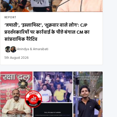
REPORT
‘जमाती’, ‘इस्लामिस्ट’, ‘शुक्रवार वाले लोग’: CJP
प्रदर्शनकारियों पर कार्रवाई के पीछे बंगाल CM का
सांप्रदायिक नैरेटिव
Anindya
&
Amarabati
5th August 2026