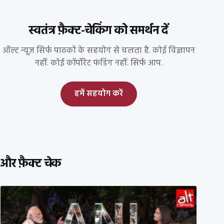
स्वतंत्र फ़ैक्ट-चेकिंग को समर्थन दें
ऑल्ट न्यूज़ सिर्फ पाठकों के सहयोग से चलता है. कोई विज्ञापन
नहीं. कोई कॉर्पोरेट फंडिंग नहीं. सिर्फ आप.
हमें सहयोग करें
और फ़ैक्ट चेक