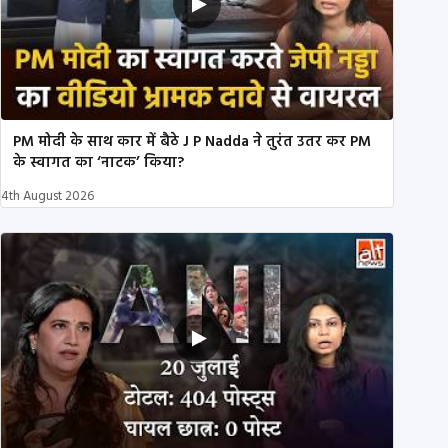
PM मोदी के साथ कार में बैठे J P Nadda ने तुरंत उतर कर PM
के स्वागत का ‘नाटक’ किया?
4th August 2026