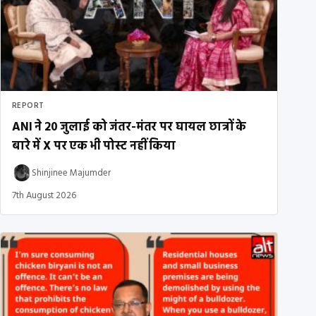
REPORT
ANI ने 20 जुलाई को जंतर-मंतर पर घायल छात्रों के
बारे में X पर एक भी पोस्ट नहीं किया
Shinjinee Majumder
7th August 2026