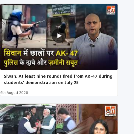
Siwan: At least nine rounds fired from AK-47 during
students’ demonstration on July 25
6th August 2026