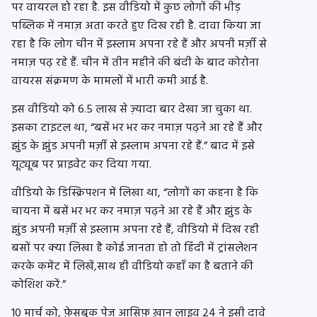
पर वायरल हो रहा है. इस वीडियो में कुछ लोगों की भीड़
पब्लिक में नमाज़ अता करते हुए दिख रही है. दावा किया जा
रहा है कि लोग चीन में इस्लाम अपना रहे हैं और अपनी मर्ज़ी से
नमाज़ पढ़ रहे हैं. चीन में तीन महीने की बंदी के बाद कोरोना
वायरस संक्रमण के मामलों में भारी कमी आई है.
इस वीडियो को 6.5 लाख से ज़्यादा बार देखा जा चुका था.
इसका टाइटल था, “बसें भर भर कर नमाज़ पढ़ने आ रहे हैं और
झुंड के झुंड अपनी मर्ज़ी से इस्लाम अपना रहे हैं.” बाद में इसे
यूट्यूब पर प्राइवेट कर दिया गया.
वीडियो के डिस्क्रिपशन में लिखा था, “लोगों का कहना है कि
चायना में बसें भर भर कर नमाज़ पढ़ने आ रहे हैं और झुंड के
झुंड अपनी मर्ज़ी से इस्लाम अपना रहे हैं, वीडियो में दिख रही
बसों पर क्या लिखा है कोई जानता हो तो हिंदी में ट्रांसलेशन
करके कमेंट में लिखें,साथ ही वीडियो कहाँ का है बताने की
कोशिश करें.”
10 मार्च को, फ़ेसबुक पेज आसिफ़ ख़ान लाइव 24 ने इसी दावे