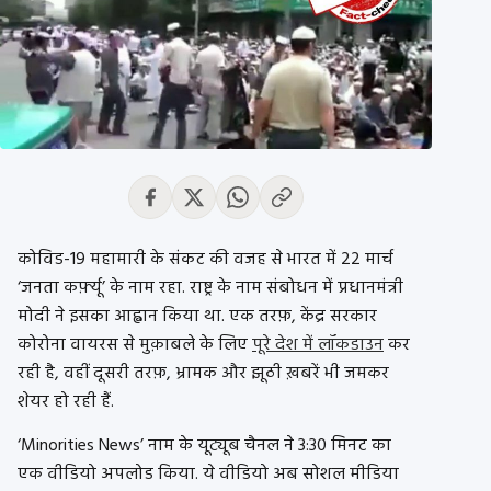
कोविड-19 महामारी के संकट की वजह से भारत में 22 मार्च
‘जनता कर्फ़्यू’ के नाम रहा. राष्ट्र के नाम संबोधन में प्रधानमंत्री
मोदी ने इसका आह्वान किया था. एक तरफ़, केंद्र सरकार
कोरोना वायरस से मुक़ाबले के लिए
पूरे देश में लॉकडाउन
कर
रही है, वहीं दूसरी तरफ़, भ्रामक और झूठी ख़बरें भी जमकर
शेयर हो रही हैं.
‘Minorities News’ नाम के यूट्यूब चैनल ने 3:30 मिनट का
एक वीडियो अपलोड किया. ये वीडियो अब सोशल मीडिया