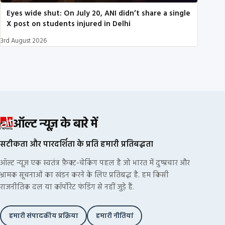
Eyes wide shut: On July 20, ANI didn’t share a single
X post on students injured in Delhi
3rd August 2026
ऑल्ट न्यूज़ के बारे में
सटीकता और पारदर्शिता के प्रति हमारी प्रतिबद्धता
ऑल्ट न्यूज़ एक स्वतंत्र फ़ैक्ट-चेकिंग पहल है जो भारत में दुष्प्रचार और
भ्रामक सूचनाओं का खंडन करने के लिए प्रतिबद्ध है. हम किसी
राजनीतिक दल या कॉर्पोरेट फंडिंग से नहीं जुड़े हैं.
हमारी संपादकीय प्रक्रिया
हमारी नीतियां