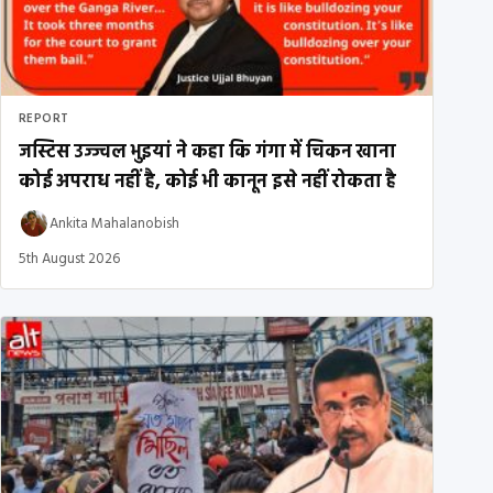
REPORT
जस्टिस उज्ज्वल भुइयां ने कहा कि गंगा में चिकन खाना
कोई अपराध नहीं है, कोई भी कानून इसे नहीं रोकता है
Ankita Mahalanobish
5th August 2026