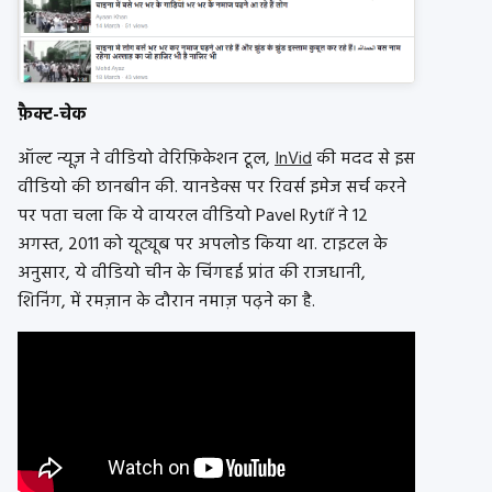
फ़ैक्ट-चेक
ऑल्ट न्यूज़ ने वीडियो वेरिफ़िकेशन टूल,
InVid
की मदद से इस
वीडियो की छानबीन की. यानडेक्स पर रिवर्स इमेज सर्च करने
पर पता चला कि ये वायरल वीडियो Pavel Rytíř ने 12
अगस्त, 2011 को यूट्यूब पर अपलोड किया था. टाइटल के
अनुसार, ये वीडियो चीन के चिंगहई प्रांत की राजधानी,
शिनिंग, में रमज़ान के दौरान नमाज़ पढ़ने का है.