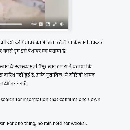
ीडियो को पेशावर का भी बता रहे हैं. पाकिस्तानी पत्रकार
ीट करते हुए इसे पेशावर
का बताया है.
्तान के स्वास्थ्य मंत्री तैमूर खान झगरा ने बताया कि
 से बारिश नहीं हुई है. उनके मुताबिक, ये वीडियो शायद
लाईओवर का है.
 search for information that confirms one’s own
war. For one thing, no rain here for weeks…