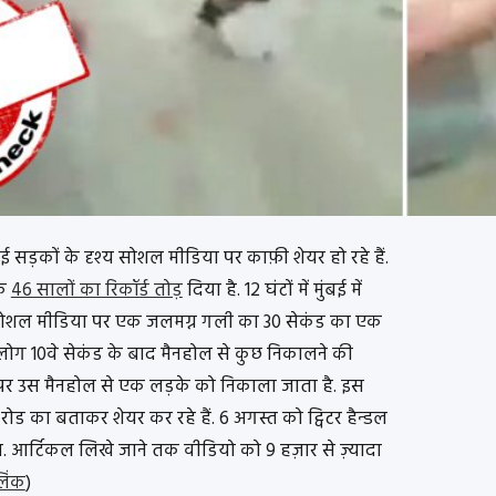
 हुई सड़कों के दृश्य सोशल मीडिया पर काफ़ी शेयर हो रहे हैं.
के
46 सालों का रिकॉर्ड तोड़
दिया है. 12 घंटों में मुंबई में
 सोशल मीडिया पर एक जलमग्न गली का 30 सेकंड का एक
ं लोग 10वे सेकंड के बाद मैनहोल से कुछ निकालने की
ंड पर उस मैनहोल से एक लड़के को निकाला जाता है. इस
रोड का बताकर शेयर कर रहे हैं. 6 अगस्त को ट्विटर हैन्डल
. आर्टिकल लिखे जाने तक वीडियो को 9 हज़ार से ज़्यादा
लिंक
)