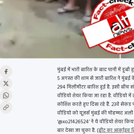
मुंबई में भारी बारिश के बाद पानी में डूबी
5 अगस्त की शाम से जारी बारिश ने मुंबई 
294 मिलीमीटर बारिश हुई है. इसी बीच
वीडियो शेयर किया जा रहा है. वीडियो मे
कोशिश करते हुए दिख रहे हैं. 23वे सेक
वीडियो को यूज़र्स मुंबई की मोहम्मद अली 
‘@xo21426524’ ने ये वीडियो शेयर किया
बार देखा जा चुका है. (
ट्वीट का आर्काइव 