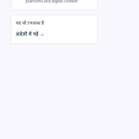
platforms and digital content.
यह भी उपलब्ध है
अंग्रेज़ी में पढ़ें →