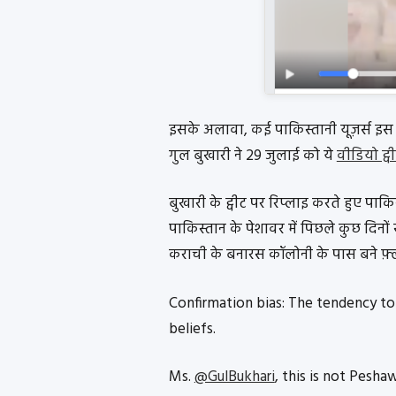
इसके अलावा, कई पाकिस्तानी यूज़र्स इस व
गुल बुखारी ने 29 जुलाई को ये
वीडियो ट्व
बुखारी के ट्वीट पर रिप्लाइ करते हुए पाकिस
पाकिस्तान के पेशावर में पिछले कुछ दिनों
कराची के बनारस कॉलोनी के पास बने फ़्
Confirmation bias: The tendency to
beliefs.
Ms.
@GulBukhari
, this is not Pesha