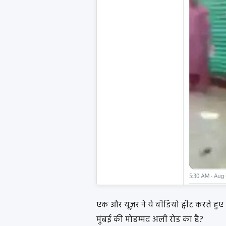
एक और यूज़र ने ये वीडियो ट्वीट करते हुए
मुंबई की मोहम्मद अली रोड का है?