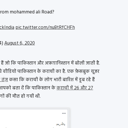
eo from mohammed ali Road?
kIndia
pic.twitter.com/nu8tRfCHFh
4)
August 6, 2020
े हैं जो कि पाकिस्तान और अफ़ग़ानिस्तान में बोली जाती है.
 ये वीडियो पाकिस्तान के कराची का है. एक फ़ेसबुक यूज़र
ए तंज़
कसा कि कराची के लोग भारी बारिश में डूब रहे हैं
. आपको बता दें कि पाकिस्तान के
कराची में 26 और 27
ोगों की मौत हो गयी थी.