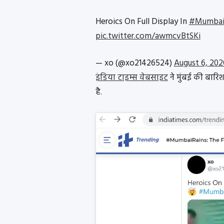
Heroics On Full Display In
#Mumba
pic.twitter.com/awmcvBtSKi
— xo (@xo21426524)
August 6, 202
इंडिया टाइम्स वेबसाइट
ने मुंबई की बारिश 
है.