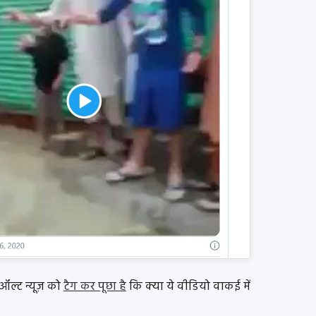
 ऑल्ट न्यूज़ को
टैग कर पूछा है
कि क्या ये वीडियो वाकई में