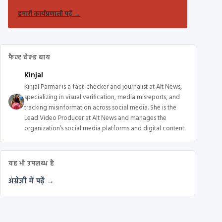
हमारी कार्यप्रणाली पढ़ें
→
फैक्ट चेक्ड बाय
Kinjal
Kinjal Parmar is a fact-checker and journalist at Alt News,
specializing in visual verification, media misreports, and
tracking misinformation across social media. She is the
Lead Video Producer at Alt News and manages the
organization’s social media platforms and digital content.
यह भी उपलब्ध है
अंग्रेज़ी में पढ़ें →