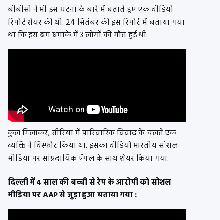
बीबीसी ने भी इस घटना के बारे में बताते हुए एक वीडियो
रिपोर्ट शेयर की थी. 24 सितंबर की इस रिपोर्ट में बताया गया
था कि इस बम धमाके में 3 लोगों की मौत हुई थी.
कुल मिलाकर, सीरिया में पारिवारिक विवाद के चलते एक
व्यक्ति ने विस्फोट किया था. इसका वीडियो भारतीय सोशल
मीडिया पर सांप्रदायिक ऐंगल के साथ शेयर किया गया.
दिल्ली में 4 साल की बच्ची से रेप के आरोपी को सोशल
मीडिया पर AAP से जुड़ा हुआ बताया गया :