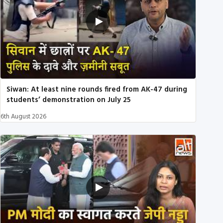
Siwan: At least nine rounds fired from AK-47 during
students’ demonstration on July 25
6th August 2026