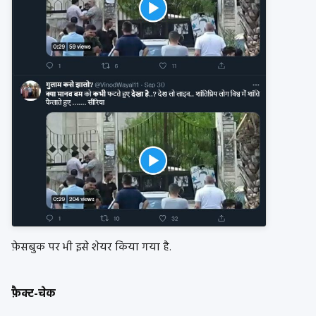
फ़ेसबुक पर भी इसे शेयर किया गया है.
फ़ैक्ट-चेक