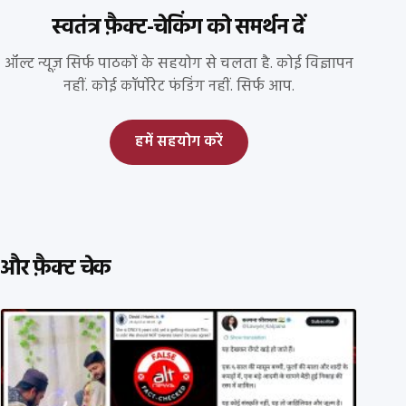
स्वतंत्र फ़ैक्ट-चेकिंग को समर्थन दें
ऑल्ट न्यूज़ सिर्फ पाठकों के सहयोग से चलता है. कोई विज्ञापन
नहीं. कोई कॉर्पोरेट फंडिंग नहीं. सिर्फ आप.
हमें सहयोग करें
और फ़ैक्ट चेक