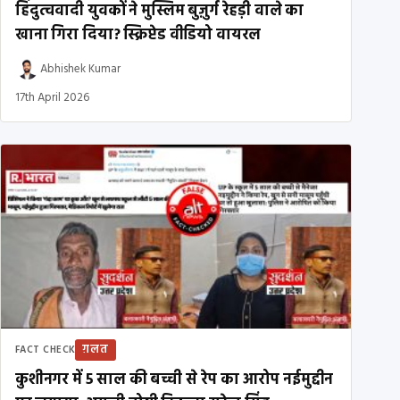
हिंदुत्ववादी युवकों ने मुस्लिम बुज़ुर्ग रेहड़ी वाले का
खाना गिरा दिया? स्क्रिप्टेड वीडियो वायरल
Abhishek Kumar
17th April 2026
ग़लत
FACT CHECK
कुशीनगर में 5 साल की बच्ची से रेप का आरोप नईमुद्दीन