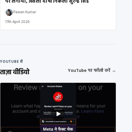
पर लगाया, असली दोषी निकला सुरेन्द्र सिंह
Pawan Kumar
17th April 2026
YOUTUBE से
ताज़ा वीडियो
YouTube पर फॉलो करें
→