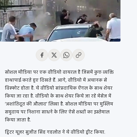
सोशल मीडिया पर एक वीडियो वायरल है जिसमें कुछ व्यक्ति
हाथापाई करते हुए दिखते हैं. आगे, वीडियो में अचानक से
विस्फोट होता है. ये वीडियो सांप्रदायिक ऐंगल के साथ शेयर
किया जा रहा है. वीडियो के साथ शेयर किये जा रहे मेसेज में
‘अशांतिदूत की औलाद’ लिखा है. सोशल मीडिया पर मुस्लिम
समुदाय पर निशाना साधने के लिए ऐसे शब्दों का इस्तेमाल
किया जाता है.
ट्विटर यूज़र सुजीत सिंह गहलोत ने ये वीडियो ट्वीट किया.