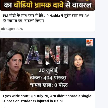
PM मोदी के साथ कार में बैठे J P Nadda ने तुरंत उतर कर PM
के स्वागत का ‘नाटक’ किया?
4th August 2026
Eyes wide shut: On July 20, ANI didn’t share a single
X post on students injured in Delhi