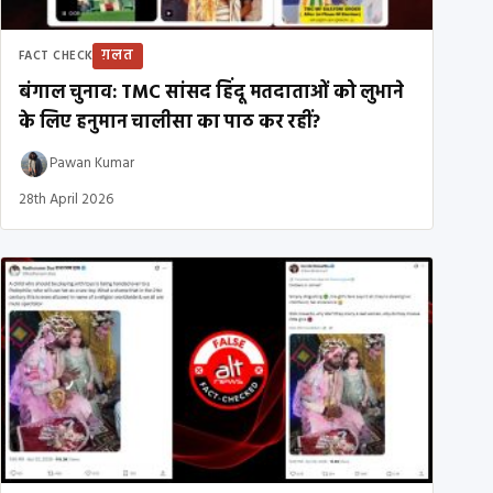
ग़लत
FACT CHECK
बंगाल चुनाव: TMC सांसद हिंदू मतदाताओं को लुभाने
के लिए हनुमान चालीसा का पाठ कर रहीं?
Pawan Kumar
28th April 2026