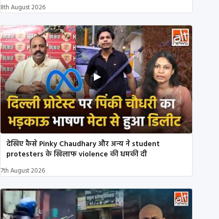
8th August 2026
देखिए कैसे Pinky Chaudhary और अन्य ने student
protesters के खिलाफ violence की धमकी दी
7th August 2026