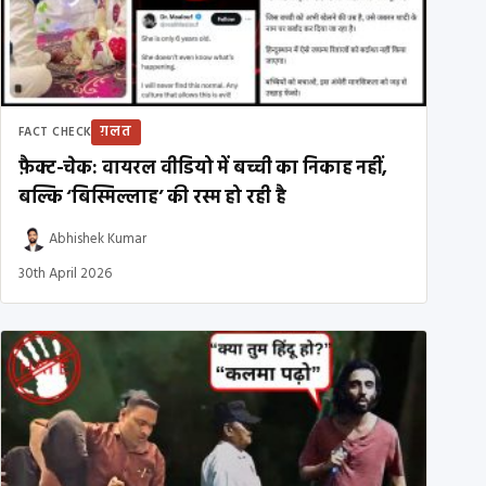
ग़लत
FACT CHECK
फ़ैक्ट-चेक: वायरल वीडियो में बच्ची का निकाह नहीं,
बल्कि ‘बिस्मिल्लाह’ की रस्म हो रही है
Abhishek Kumar
30th April 2026