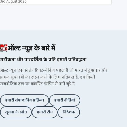
3rd August 2026
ऑल्ट न्यूज़ के बारे में
सटीकता और पारदर्शिता के प्रति हमारी प्रतिबद्धता
ऑल्ट न्यूज़ एक स्वतंत्र फ़ैक्ट-चेकिंग पहल है जो भारत में दुष्प्रचार और
भ्रामक सूचनाओं का खंडन करने के लिए प्रतिबद्ध है. हम किसी
राजनीतिक दल या कॉर्पोरेट फंडिंग से नहीं जुड़े हैं.
हमारी संपादकीय प्रक्रिया
हमारी नीतियां
सूचना के स्रोत
हमारी टीम
निदेशक