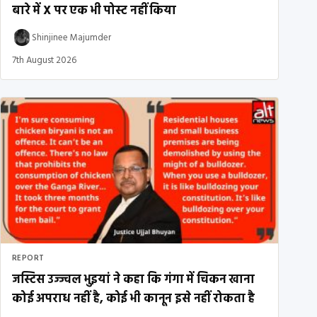
बारे में X पर एक भी पोस्ट नहीं किया
Shinjinee Majumder
7th August 2026
REPORT
जस्टिस उज्ज्वल भुइयां ने कहा कि गंगा में चिकन खाना
कोई अपराध नहीं है, कोई भी कानून इसे नहीं रोकता है