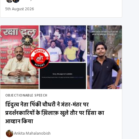
5th August 2026
OBJECTIONABLE SPEECH
हिंदुत्व नेता पिंकी चौधरी ने जंतर-मंतर पर
प्रदर्शनकारियों के ख़िलाफ़ खुले तौर पर हिंसा का
आव्हान किया
Ankita Mahalanobish