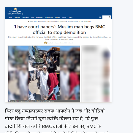
ट्विटर ब्लू सब्सक्राइबर
सदफ़ आफ़रीन
ने एक और वीडियो
पोस्ट किया जिसमें बूढ़ा व्यक्ति चिल्ला रहा है, “ये फुल
दादागिरी चल रही है BMC वालों की.” इस पर, BMC के