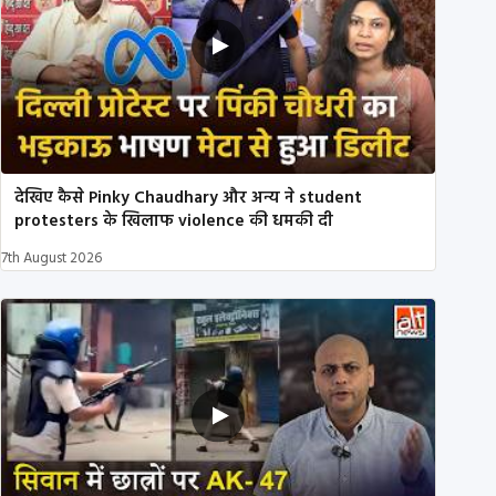
देखिए कैसे Pinky Chaudhary और अन्य ने student
protesters के खिलाफ violence की धमकी दी
7th August 2026