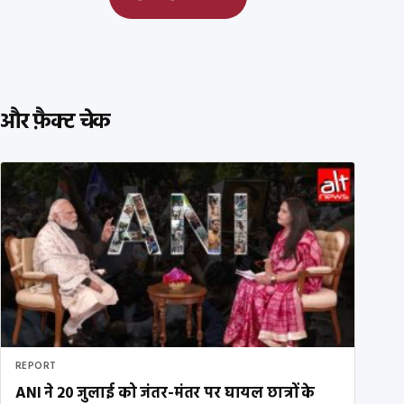
और फ़ैक्ट चेक
REPORT
ANI ने 20 जुलाई को जंतर-मंतर पर घायल छात्रों के