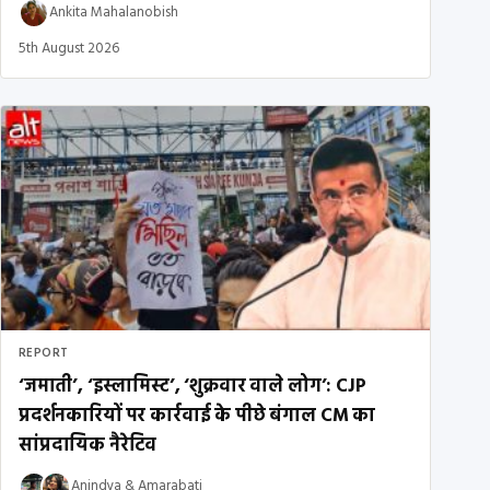
Ankita Mahalanobish
5th August 2026
REPORT
‘जमाती’, ‘इस्लामिस्ट’, ‘शुक्रवार वाले लोग’: CJP
प्रदर्शनकारियों पर कार्रवाई के पीछे बंगाल CM का
सांप्रदायिक नैरेटिव
Anindya
&
Amarabati