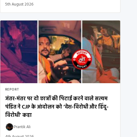
5th August 2026
REPORT
जंतर-मंतर पर दो छात्रों की पिटाई करने वाले सत्यम
पंडित ने CJP के आंदोलन को ‘देश-विरोधी और हिंदू-
विरोधी’ कहा
Prantik Ali
4th August 2026