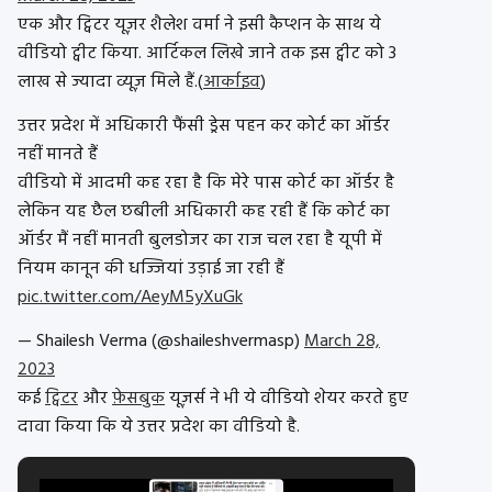
एक और ट्विटर यूज़र शैलेश वर्मा ने इसी कैप्शन के साथ ये
वीडियो ट्वीट किया. आर्टिकल लिखे जाने तक इस ट्वीट को 3
लाख से ज्यादा व्यूज़ मिले हैं.
(
आर्काइव
)
उत्तर प्रदेश में अधिकारी फैंसी ड्रेस पहन कर कोर्ट का ऑर्डर
नहीं मानते हैं
वीडियो में आदमी कह रहा है कि मेरे पास कोर्ट का ऑर्डर है
लेकिन यह छैल छबीली अधिकारी कह रही हैं कि कोर्ट का
ऑर्डर मैं नहीं मानती बुलडोजर का राज चल रहा है यूपी में
नियम कानून की धज्जियां उड़ाई जा रही हैं
pic.twitter.com/AeyM5yXuGk
— Shailesh Verma (@shaileshvermasp)
March 28,
2023
कई
ट्विटर
और
फ़ेसबुक
यूज़र्स ने भी ये वीडियो शेयर करते हुए
दावा किया कि ये उत्तर प्रदेश का वीडियो है.