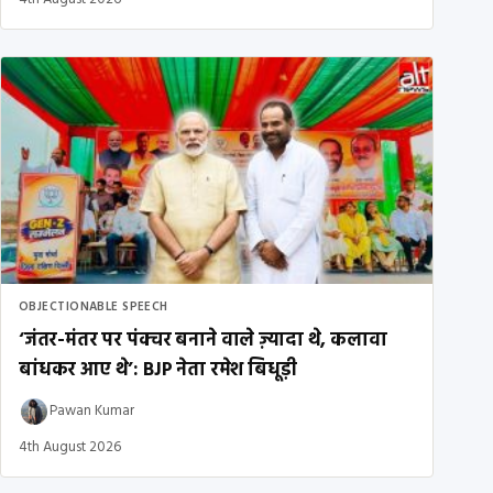
OBJECTIONABLE SPEECH
‘जंतर-मंतर पर पंक्चर बनाने वाले ज़्यादा थे, कलावा
बांधकर आए थे’: BJP नेता रमेश बिधूड़ी
Pawan Kumar
4th August 2026