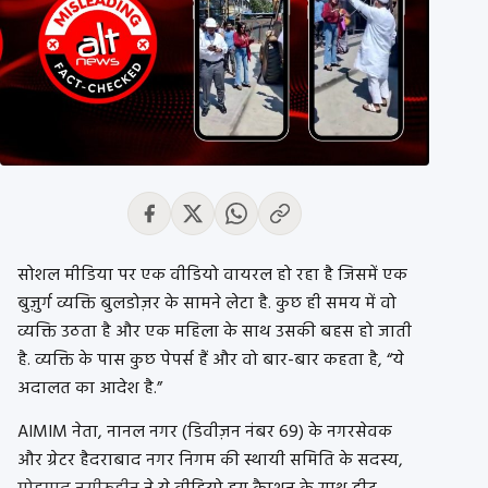
सोशल मीडिया पर एक वीडियो वायरल हो रहा है जिसमें एक
बुज़ुर्ग व्यक्ति बुलडोज़र के सामने लेटा है. कुछ ही समय में वो
व्यक्ति उठता है और एक महिला के साथ उसकी बहस हो जाती
है. व्यक्ति के पास कुछ पेपर्स हैं और वो बार-बार कहता है, “ये
अदालत का आदेश है.”
AIMIM नेता, नानल नगर (डिवीज़न नंबर 69) के नगरसेवक
और ग्रेटर हैदराबाद नगर निगम की स्थायी समिति के सदस्य,