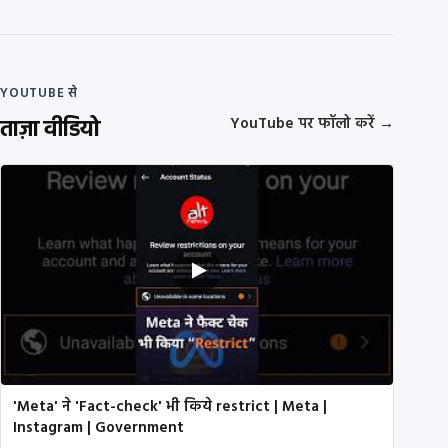
YOUTUBE से
ताज़ा वीडियो
YouTube पर फॉलो करें
→
'Meta' ने 'Fact-check' भी किये restrict | Meta |
Instagram | Government