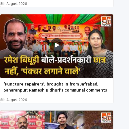
8th August 2026
‘Puncture repairers’; brought in from Jafrabad,
Saharanpur: Ramesh Bidhuri’s communal comments
8th August 2026