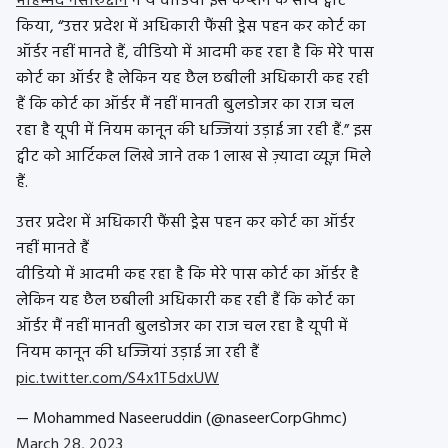
मोहम्मद नसीरुद्दीन
ने ये वीडियो इस कैप्शन के साथ ट्वीट
किया, “उत्तर प्रदेश में अधिकारी फैंसी ड्रेस पहन कर कोर्ट का
ऑर्डर नहीं मानते हैं, वीडियो में आदमी कह रहा है कि मेरे पास
कोर्ट का ऑर्डर है लेकिन यह छैल छबीली अधिकारी कह रही
हैं कि कोर्ट का ऑर्डर मैं नहीं मानती बुलडोजर का राज चल
रहा है यूपी में नियम कानून की धज्जियां उड़ाई जा रही हैं.” इस
ट्वीट को आर्टिकल लिखे जाने तक 1 लाख से ज़्यादा व्यूज़ मिले
हैं.
उत्तर प्रदेश में अधिकारी फैंसी ड्रेस पहन कर कोर्ट का ऑर्डर
नहीं मानते हैं
वीडियो में आदमी कह रहा है कि मेरे पास कोर्ट का ऑर्डर है
लेकिन यह छैल छबीली अधिकारी कह रही हैं कि कोर्ट का
ऑर्डर मैं नहीं मानती बुलडोजर का राज चल रहा है यूपी में
नियम कानून की धज्जियां उड़ाई जा रही हैं
pic.twitter.com/S4x1T5dxUW
— Mohammed Naseeruddin (@naseerCorpGhmc)
March 28, 2023