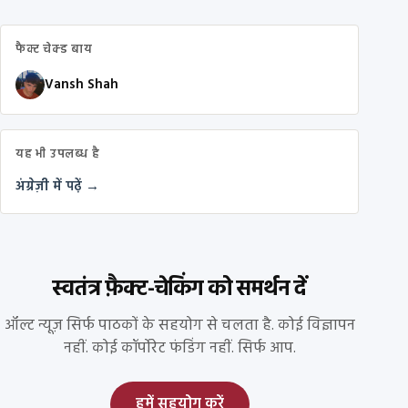
फैक्ट चेक्ड बाय
Vansh Shah
यह भी उपलब्ध है
अंग्रेज़ी में पढ़ें →
स्वतंत्र फ़ैक्ट-चेकिंग को समर्थन दें
ऑल्ट न्यूज़ सिर्फ पाठकों के सहयोग से चलता है. कोई विज्ञापन
नहीं. कोई कॉर्पोरेट फंडिंग नहीं. सिर्फ आप.
हमें सहयोग करें