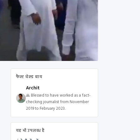
फैक्ट चेक्ड बाय
Archit
🙏 Blessed to have worked as a fact-
checking journalist from November
2019 to February 2023.
यह भी उपलब्ध है