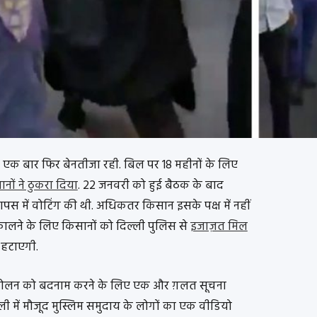
एक बार फिर बेनतीजा रही. बिल पर 18 महीनों के लिए
नों ने ठुकरा दिया
. 22 जनवरी को हुई बैठक के बाद
आपस में वोटिंग की थी. अधिकतर किसान इसके पक्ष में नहीं
निकालने के लिए किसानों को दिल्ली पुलिस से
इजाज़त मिल
ड हटाएगी.
दोलन को बदनाम करने के लिए एक और ग़लत सूचना
रैली में मौजूद मुस्लिम समुदाय के लोगों का एक वीडियो