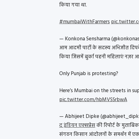
किया गया था.
#mumbaiWithFarmers
pic.twitter
— Konkona Sensharma (@konkona
आम आदमी पार्टी के सदस्य अभिजीत दिपके 
किया जिसमें बुर्का पहनी महिलाएं नज़र आ र
Only Punjab is protesting?
Here’s Mumbai on the streets in su
pic.twitter.com/hbMVSSrbwA
— Abhijeet Dipke (@abhijeet_dip
द इंडियन एक्सप्रेस
की रिपोर्ट के मुताबिक
संगठन किसान आंदोलनों के समर्थन में एकज