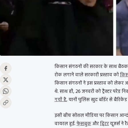
किसान संगठनों की सरकार के साथ बैठक 
रोक लगाने वाले सरकारी प्रस्ताव को
किसा
किसान संगठनों ने इस प्रस्ताव को लेकर 
थे. साथ ही, 26 जनवरी को ट्रैक्टर परेड 
गयी है
, यानी पुलिस खुद बॉर्डर से बैरिके
इसी बीच सोशल मीडिया पर किसान आन्
वायरल हुई.
फे़सबुक
और
ट्विटर
यूज़र्स ने 