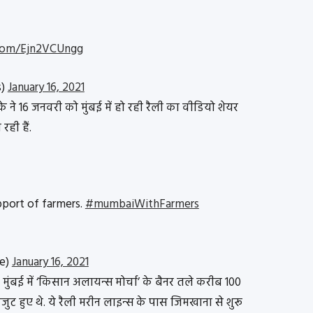
.com/Ejn2VCUngg
s)
January 16, 2021
ने 16 जनवरी को मुंबई में हो रही रैली का वीडियो शेयर
ही हैं.
pport of farmers.
#mumbaiWithFarmers
ke)
January 16, 2021
 मुंबई में ‘किसान अलायन्स मोर्चा’ के बैनर तले करीब 100
ुट हुए थे. ये रैली मरीन लाइन्स के पास जिमखाना से शुरू