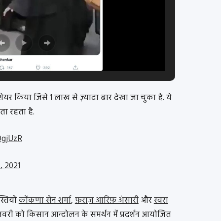
शेयर किया जिसे 1 लाख से ज़्यादा बार देखा जा चुका है. ये
ा रहता है.
QgjUzR
, 2021
्तियों
कोंकणा सेन शर्मा
,
फ़राज़ आरिफ़ अंसारी
और
स्वरा
6 जनवरी को किसान आन्दोलन के समर्थन में प्रदर्शन आयोजित