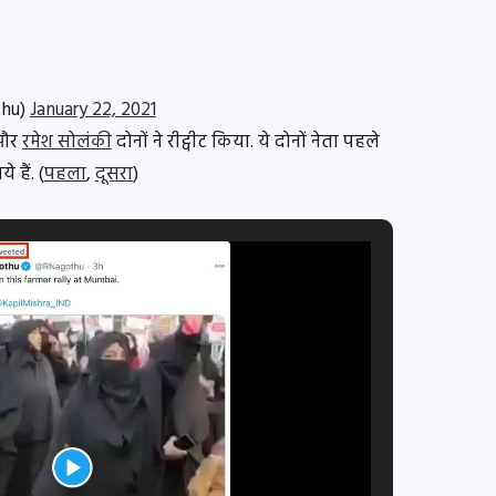
thu)
January 22, 2021
और
रमेश सोलंकी
दोनों ने रीट्वीट किया. ये दोनों नेता पहले
 हैं. (
पहला
,
दूसरा
)