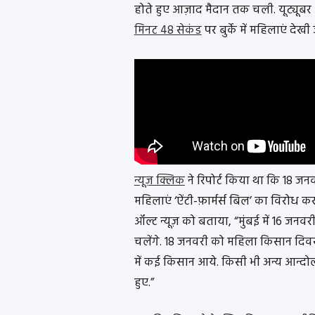
होते हुए आज़ाद मैदान तक चली. यूट्यूबर ओ
मिनट 48 सेकंड
पर बुर्के में महिलाएं देखी
न्यूज़ क्लिक
ने रिपोर्ट किया था कि 18 जनव
महिलाएं ‘ऐंटी-फ़ार्मर्स बिल’ का विरोध क
ऑल्ट न्यूज़ को बताया, “मुंबई में 16 जनवर
चलेंगे. 18 जनवरी को महिला किसान दिवस
में कई किसान आये. किसी भी अन्य आन्दोल
हुए.”