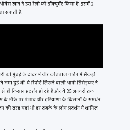
वैस खान ने इस रैली को डॉक्युमेंट किया है. इसमें
2
 जा सकती हैं.
री को मुंबई के दादर में वीर कोतवाल गार्डन में सैकड़ों
रने जमा हुई थीं. ये रिपोर्ट लिखने वाली आमी तिरोड़कर ने
ी से ही किसान प्रदर्शन हो रहे हैं और ये 25 जनवरी तक
 के मौके पर पंजाब और हरियाणा के किसानों के समर्थन
न की तरह यहां भी हर तबके के लोग प्रदर्शन में शामिल