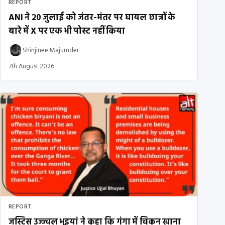
REPORT
ANI ने 20 जुलाई को जंतर-मंतर पर घायल छात्रों के
बारे में X पर एक भी पोस्ट नहीं किया
Shinjinee Majumder
7th August 2026
REPORT
जस्टिस उज्ज्वल भुइयां ने कहा कि गंगा में चिकन खाना