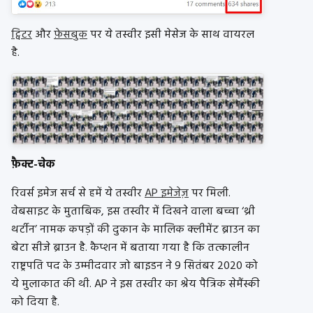
ट्विटर
और
फ़ेसबुक
पर ये तस्वीर इसी मेसेज के साथ वायरल
है.
फ़ैक्ट-चेक
रिवर्स इमेज सर्च से हमें ये तस्वीर
AP इमेजेज़
पर मिली.
वेबसाइट के मुताबिक, इस तस्वीर में दिखने वाला बच्चा ‘थ्री
थर्टीन’ नामक कपड़ों की दुकान के मालिक क्लीमेंट ब्राउन का
बेटा सीजे ब्राउन है. कैप्शन में बताया गया है कि तत्कालीन
राष्ट्रपति पद के उम्मीदवार जो बाइडन ने 9 सितंबर 2020 को
ये मुलाकात की थी. AP ने इस तस्वीर का श्रेय पैत्रिक सेमैंस्की
को दिया है.