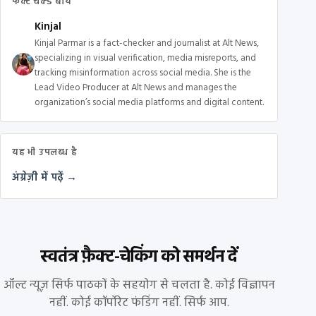
फैक्ट चेक्ड बाय
Kinjal
Kinjal Parmar is a fact-checker and journalist at Alt News,
specializing in visual verification, media misreports, and
tracking misinformation across social media. She is the
Lead Video Producer at Alt News and manages the
organization’s social media platforms and digital content.
यह भी उपलब्ध है
अंग्रेज़ी में पढ़ें →
स्वतंत्र फ़ैक्ट-चेकिंग को समर्थन दें
ऑल्ट न्यूज़ सिर्फ पाठकों के सहयोग से चलता है. कोई विज्ञापन
नहीं. कोई कॉर्पोरेट फंडिंग नहीं. सिर्फ आप.