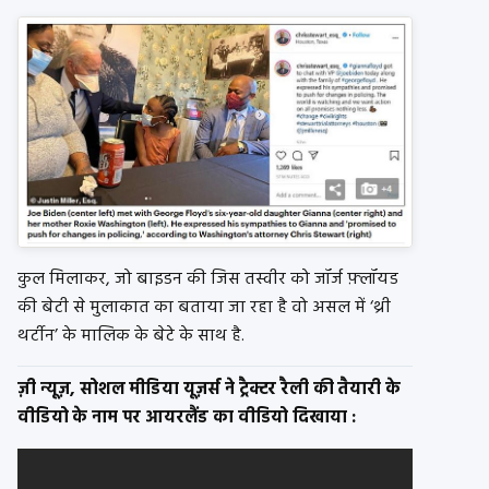
कुल मिलाकर, जो बाइडन की जिस तस्वीर को जॉर्ज फ़्लॉयड
की बेटी से मुलाकात का बताया जा रहा है वो असल में ‘थ्री
थर्टीन’ के मालिक के बेटे के साथ है.
ज़ी न्यूज़, सोशल मीडिया यूज़र्स ने ट्रैक्टर रैली की तैयारी के
वीडियो के नाम पर आयरलैंड का वीडियो दिखाया :