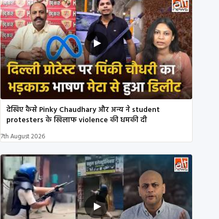
देखिए कैसे Pinky Chaudhary और अन्य ने student
protesters के खिलाफ violence की धमकी दी
7th August 2026