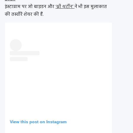
इंस्टाग्राम पर जो बाइडन और
‘थ्री थर्टीन’
ने भी इस मुलाकात
की तस्वीरें शेयर की हैं.
View this post on Instagram