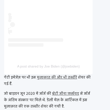
A post shared by Joe Biden (@joebiden)
गेटी इमेजेज़ पर भी इस
मुलाकात की और भी तस्वीरें
शेयर की
गई हैं.
जो बाइडन जून 2020 में जॉर्ज की
बेटी जीना फ़्लॉयड
से जॉर्ज
के अंतिम संस्कार पर मिले थे. डेली मेल के आर्टिकल में इस
मुलाक़ात की एक तस्वीर शेयर की गयी है.