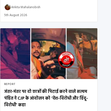
Ankita Mahalanobish
5th August 2026
REPORT
जंतर-मंतर पर दो छात्रों की पिटाई करने वाले सत्यम
पंडित ने CJP के आंदोलन को ‘देश-विरोधी और हिंदू-
विरोधी’ कहा