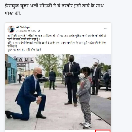
फ़ेसबुक यूज़र
अली सीद्दकी
ने ये तस्वीर इसी दावे के साथ
पोस्ट की.