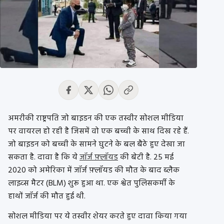
अमरीकी राष्ट्रपति जो बाइडन की एक तस्वीर सोशल मीडिया
पर वायरल हो रही है जिसमें वो एक बच्ची के साथ दिख रहे हैं.
जो बाइडन को बच्ची के सामने घुटने के बल बैठे हुए देखा जा
सकता है. दावा है कि ये
जॉर्ज फ़्लॉयड
की बेटी है. 25 मई
2020 को अमेरिका में जॉर्ज फ़्लॉयड की मौत के बाद ब्लैक
लाइव्स मैटर (BLM) शुरू हुआ था. एक श्वेत पुलिसकर्मी के
हाथों जॉर्ज की मौत हुई थी.
सोशल मीडिया पर ये तस्वीर शेयर करते हुए दावा किया गया