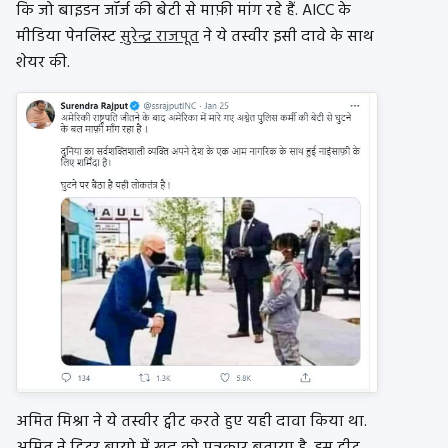
कि जो बाइडन जॉर्ज की बेटी से माफ़ी मांग रहे हैं. AICC के
मीडिया पेनलिस्ट
सुरेन्द्र राजपूत
ने ये तस्वीर इसी दावे के साथ
शेयर की.
अमित मिश्रा ने ये तस्वीर ट्वीट करते हुए यही दावा किया था.