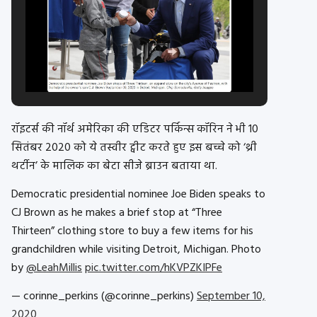
रॉइटर्स की नॉर्थ अमेरिका की एडिटर पर्किन्स कॉरिन ने भी 10
सितंबर 2020 को ये तस्वीर ट्वीट करते हुए इस बच्चे को ‘थ्री
थर्टीन’ के मालिक का बेटा सीजे ब्राउन बताया था.
Democratic presidential nominee Joe Biden speaks to
CJ Brown as he makes a brief stop at “Three
Thirteen” clothing store to buy a few items for his
grandchildren while visiting Detroit, Michigan. Photo
by ⁦
@LeahMillis
⁩
pic.twitter.com/hKVPZKIPFe
— corinne_perkins (@corinne_perkins)
September 10,
2020