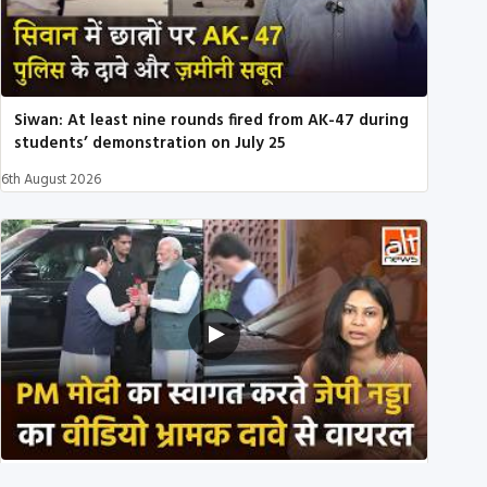
Siwan: At least nine rounds fired from AK-47 during
students’ demonstration on July 25
6th August 2026
PM मोदी के साथ कार में बैठे J P Nadda ने तुरंत उतर कर PM