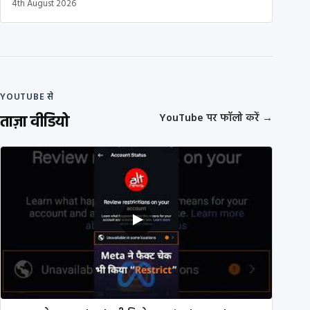
4th August 2026
YOUTUBE से
ताज़ा वीडियो
YouTube पर फॉलो करें
→