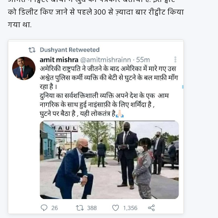
अमित ने ट्विटर बायो में खुद को पत्रकार बताया है. इस ट्वीट
को डिलीट किए जाने से पहले 300 से ज़्यादा बार रीट्वीट किया
गया था.