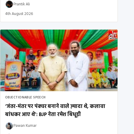
Prantik Ali
4th August 2026
OBJECTIONABLE SPEECH
‘जंतर-मंतर पर पंक्चर बनाने वाले ज़्यादा थे, कलावा
बांधकर आए थे’: BJP नेता रमेश बिधूड़ी
Pawan Kumar