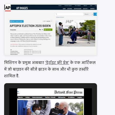
मिशिगन के प्रमुख अखबार
‘डेट्रॉइट फ़्री प्रेस’
के एक आर्टिकल
में जो बाइडन की सीजे ब्राउन के साथ और भी कुछ तस्वीरें
शामिल है.