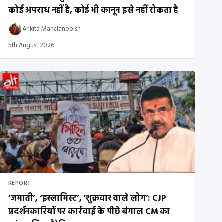
कोई अपराध नहीं है, कोई भी कानून इसे नहीं रोकता है
Ankita Mahalanobish
5th August 2026
REPORT
‘जमाती’, ‘इस्लामिस्ट’, ‘शुक्रवार वाले लोग’: CJP
प्रदर्शनकारियों पर कार्रवाई के पीछे बंगाल CM का