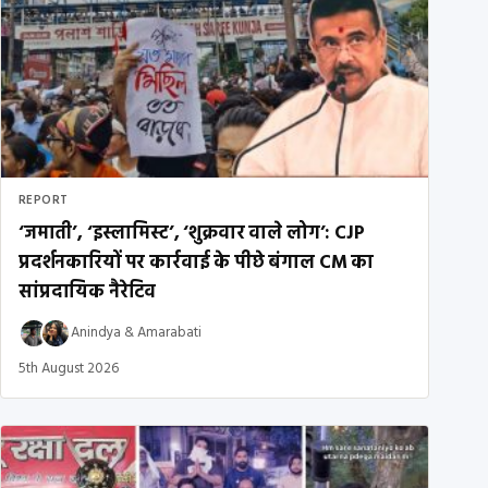
REPORT
‘जमाती’, ‘इस्लामिस्ट’, ‘शुक्रवार वाले लोग’: CJP
प्रदर्शनकारियों पर कार्रवाई के पीछे बंगाल CM का
सांप्रदायिक नैरेटिव
Anindya
&
Amarabati
5th August 2026