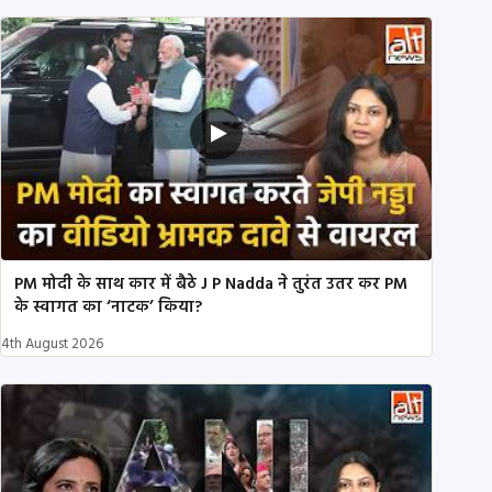
PM मोदी के साथ कार में बैठे J P Nadda ने तुरंत उतर कर PM
के स्वागत का ‘नाटक’ किया?
4th August 2026