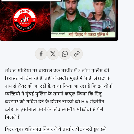
सोशल मीडिया पर वायरल एक तस्वीर में 2 लोग पुलिस की
हिरासत में दिख रहे हैं. वहीं ये तस्वीर मुंबई में ‘नाई जिहाद’ के
नाम से शेयर की जा रही है. दावा किया जा रहा है कि इन दोनों
व्यक्तियों ने मुंबई पुलिस के सामने कबूल किया कि हिंदू
कस्टमर को सर्विस देने के दौरान नाइयों को HIV संक्रमित
ब्लेड का इस्तेमाल करने के लिए स्थानीय मस्जिदों से पैसे
मिलते हैं.
ट्विटर यूज़र
शशिकांत किंगर
ने ये तस्वीर ट्वीट करते हुए इसे