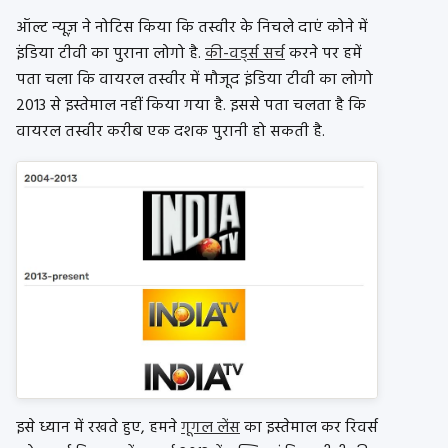
ऑल्ट न्यूज़ ने नोटिस किया कि तस्वीर के निचले दाएं कोने में
इंडिया टीवी का पुराना लोगो है.
की-वर्ड्स सर्च
करने पर हमें
पता चला कि वायरल तस्वीर में मौजूद इंडिया टीवी का लोगो
2013 से इस्तेमाल नहीं किया गया है. इससे पता चलता है कि
वायरल तस्वीर करीब एक दशक पुरानी हो सकती है.
इसे ध्यान में रखते हुए, हमने
गूगल लेंस
का इस्तेमाल कर रिवर्स