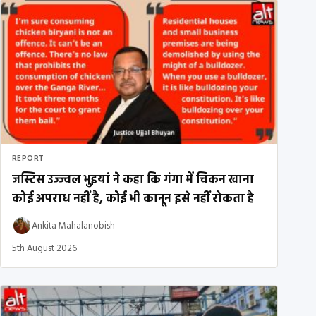
REPORT
जस्टिस उज्ज्वल भुइयां ने कहा कि गंगा में चिकन खाना
कोई अपराध नहीं है, कोई भी कानून इसे नहीं रोकता है
Ankita Mahalanobish
5th August 2026