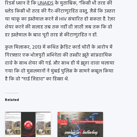
रिडर्स ध्यान दें कि
UNAIDS
के मुताबिक, “किसी भी तरह की
ब्लेड किसी भी तरह की गैर-कीटाणुरहित वस्तु, जैसे कि उस्तरा
या चाकू का इस्तेमाल करने से HIV संचारित हो सकता है. रेज़र
शेयर करने की सलाह तब तक नहीं दी जाती जब तक कि वो
हर इस्तेमाल के बाद पूरी तरह से कीटाणुरहित न हों.
कुल मिलाकर, 2013 में कथित क्रेडिट कार्ड चोरी के आरोप में
गिरफ़्तार एक भोजपुरी अभिनेता की तस्वीर झूठे सांप्रदायिक
दावे के साथ शेयर की गई. और साथ ही ये झूठा दावा चलाया
गया कि दो मुसलमानों ने मुंबई पुलिस के सामने कबूल किया
है कि वो “नाई जिहाद” का हिस्सा थे.
Related