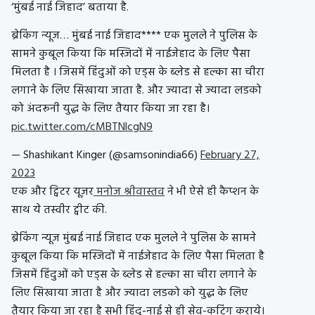
‘
मुंबई नाई जिहाद’ बताया है.
ब्रेकिंग न्यूज… मुंबई नाई जिहाद**** एक मुलले ने पुलिस के
सामने कुबूल किया कि मस्जिदों में नाईजेहाद के लिए पैसा
मिलता है । जिसमें हिंदुओं को एड्स के ब्लेड से हल्का सा चीरा
लगाने के लिए सिखाया जाता है. और ज्यादा से ज्यादा लडको
को अंदरूनी युद्ध के लिए तैयार किया जा रहा है।
pic.twitter.com/cMBTNlcgN9
— Shashikant Kinger (@samsonindia66)
February 27,
2023
एक और ट्विटर यूज़र
मनोज श्रीवास्तव
ने भी ऐसे ही कैप्शन के
साथ ये तस्वीर ट्वीट की.
ब्रेकिंग न्यूज मुंबई नाई जिहाद एक मुलले ने पुलिस के सामने
कुबूल किया कि मस्जिदों में नाईजेहाद के लिए पैसा मिलता है
जिसमें हिंदुओं को एड्स के ब्लेड से हल्का सा चीरा लगाने के
लिए सिखाया जाता है और ज्यादा लडको को युद्ध के लिए
तैयार किया जा रहा है सभी हिंदू-नाई से ही सेव-कटिंग कराये।