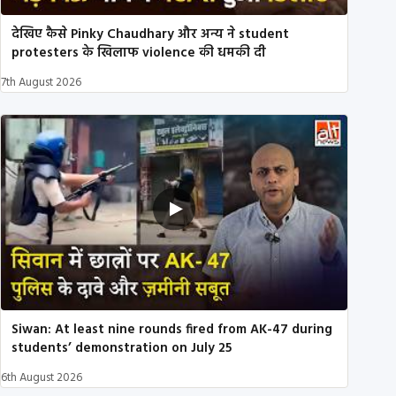
देखिए कैसे Pinky Chaudhary और अन्य ने student
protesters के खिलाफ violence की धमकी दी
7th August 2026
Siwan: At least nine rounds fired from AK-47 during
students’ demonstration on July 25
6th August 2026