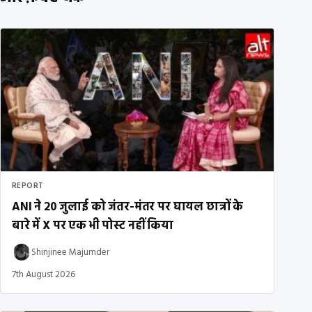
REPORT
ANI ने 20 जुलाई को जंतर-मंतर पर घायल छात्रों के
बारे में X पर एक भी पोस्ट नहीं किया
Shinjinee Majumder
7th August 2026