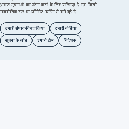
भ्रामक सूचनाओं का खंडन करने के लिए प्रतिबद्ध है. हम किसी
राजनीतिक दल या कॉर्पोरेट फंडिंग से नहीं जुड़े हैं.
हमारी संपादकीय प्रक्रिया
हमारी नीतियां
सूचना के स्रोत
हमारी टीम
निदेशक