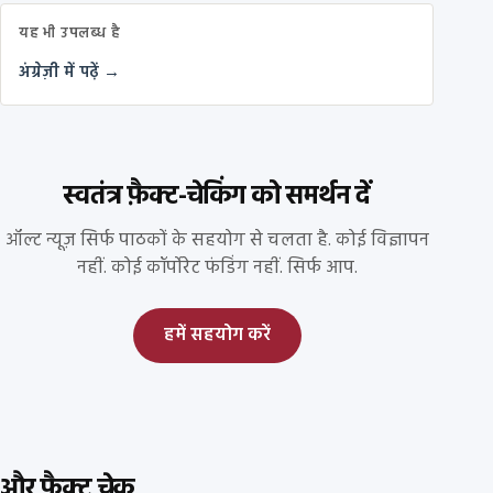
यह भी उपलब्ध है
अंग्रेज़ी में पढ़ें →
स्वतंत्र फ़ैक्ट-चेकिंग को समर्थन दें
ऑल्ट न्यूज़ सिर्फ पाठकों के सहयोग से चलता है. कोई विज्ञापन
नहीं. कोई कॉर्पोरेट फंडिंग नहीं. सिर्फ आप.
हमें सहयोग करें
और फ़ैक्ट चेक