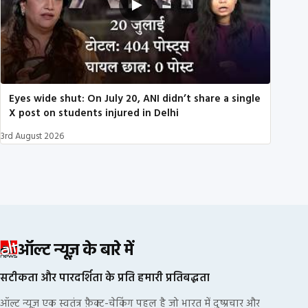
Eyes wide shut: On July 20, ANI didn’t share a single
X post on students injured in Delhi
3rd August 2026
ऑल्ट न्यूज़ के बारे में
सटीकता और पारदर्शिता के प्रति हमारी प्रतिबद्धता
ऑल्ट न्यूज़ एक स्वतंत्र फ़ैक्ट-चेकिंग पहल है जो भारत में दुष्प्रचार और