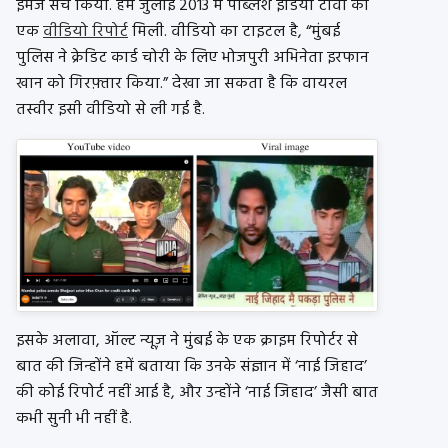
इमेज सर्च किया. हमें जुलाई 2013 में पब्लिश इंडिया टीवी की
एक
वीडियो रिपोर्ट
मिली. वीडियो का टाइटल है, “मुंबई
पुलिस ने क्रेडिट कार्ड चोरी के लिए भोजपुरी अभिनेता इरफान
खान को गिरफ़्तार किया.” देखा जा सकता है कि वायरल
तस्वीर इसी वीडियो से ली गई है.
इसके अलावा, ऑल्ट न्यूज़ ने मुंबई के एक क्राइम रिपोर्टर से
बात की जिन्होंने हमें बताया कि उनके संज्ञान में ‘नाई जिहाद’
की कोई रिपोर्ट नहीं आई है, और उन्होंने ‘नाई जिहाद’ जैसी बात
कभी सुनी भी नहीं है.