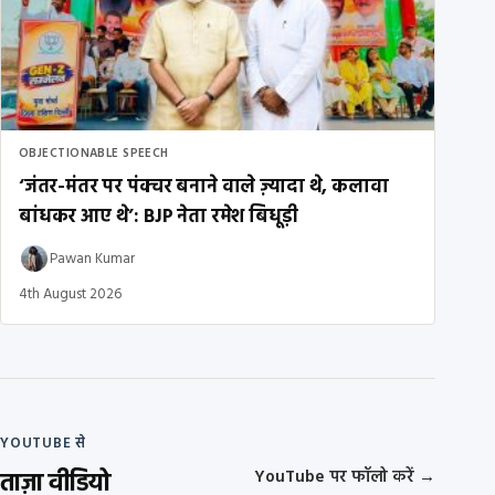
OBJECTIONABLE SPEECH
‘जंतर-मंतर पर पंक्चर बनाने वाले ज़्यादा थे, कलावा
बांधकर आए थे’: BJP नेता रमेश बिधूड़ी
Pawan Kumar
4th August 2026
YOUTUBE से
ताज़ा वीडियो
YouTube पर फॉलो करें
→