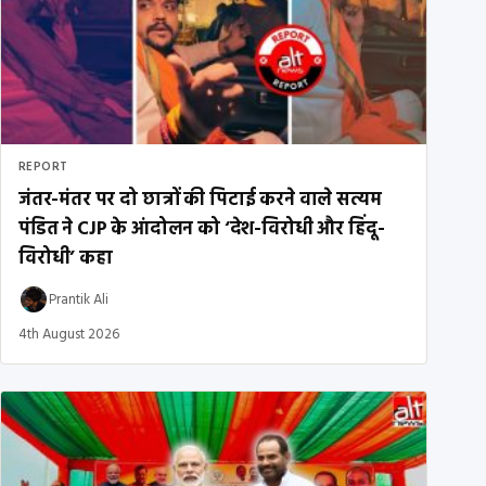
REPORT
जंतर-मंतर पर दो छात्रों की पिटाई करने वाले सत्यम
पंडित ने CJP के आंदोलन को ‘देश-विरोधी और हिंदू-
विरोधी’ कहा
Prantik Ali
4th August 2026