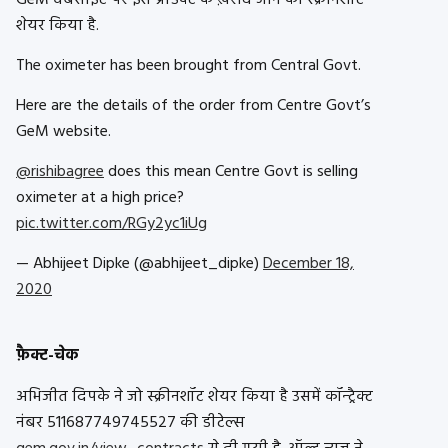
GeM वेबसाइट पर इस प्रोडक्ट के ख़रीदे जाने का स्क्रीनशॉट
शेयर किया है.
The oximeter has been brought from Central Govt.
Here are the details of the order from Centre Govt’s
GeM website.
@rishibagree
does this mean Centre Govt is selling
oximeter at a high price?
pic.twitter.com/RGy2yc1iUg
— Abhijeet Dipke (@abhijeet_dipke)
December 18,
2020
फ़ैक्ट-चेक
अभिजीत दिपके ने जो स्क्रीनशॉट शेयर किया है उसमें कॉन्ट्रैक्ट
नंबर 511687749745527 की डीटेल्स