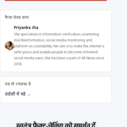
फैक्ट चेक्ड बाय
Priyanka Jha
She specializes in information verification, examining
mis/disinformation, social media monitoring and
platform accountability. Her aim is to make the internet a
safer place and enable people to become informed
social media users. She has been a part of Alt News since
2018.
यह भी उपलब्ध है
अंग्रेज़ी में पढ़ें →
स्वतंत्र फ़ैक्ट-चेकिंग को समर्थन दें