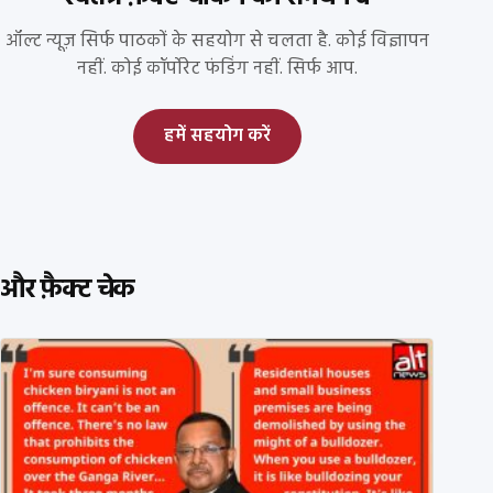
ऑल्ट न्यूज़ सिर्फ पाठकों के सहयोग से चलता है. कोई विज्ञापन
नहीं. कोई कॉर्पोरेट फंडिंग नहीं. सिर्फ आप.
हमें सहयोग करें
और फ़ैक्ट चेक