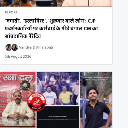
REPORT
‘जमाती’, ‘इस्लामिस्ट’, ‘शुक्रवार वाले लोग’: CJP
प्रदर्शनकारियों पर कार्रवाई के पीछे बंगाल CM का
सांप्रदायिक नैरेटिव
Anindya
&
Amarabati
5th August 2026