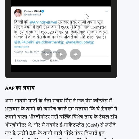
AAP का जवाब
आम आदमी पार्टी के नेता संजय सिंह ने एक प्रेस कॉन्फ़्रेंस में
भ्रष्टाचार के दावों को ख़ारिज करते हुए बताया कि ये ऊंगली में
लगाने वाला
ऑग्ज़ीमीटर
नहीं बल्कि विशेष तरह के टेबल टॉप
ऑग्ज़ीमीटर
थे. और ये गवर्मेंट ई-मार्केटप्लेस (GeM) से ख़रीदे
गए हैं. उन्होंने BJP के दावों वाले ऑर्डर नंबर दिखाते हुए