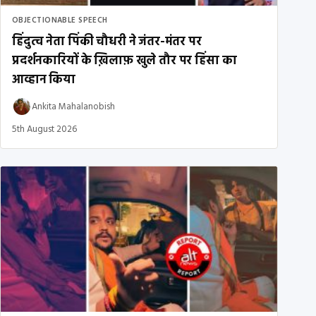
OBJECTIONABLE SPEECH
हिंदुत्व नेता पिंकी चौधरी ने जंतर-मंतर पर
प्रदर्शनकारियों के ख़िलाफ़ खुले तौर पर हिंसा का
आव्हान किया
Ankita Mahalanobish
5th August 2026