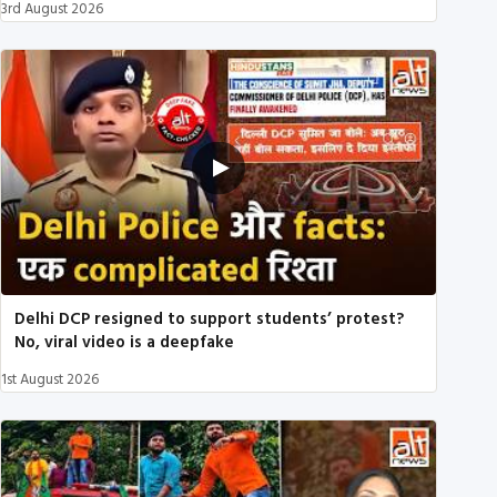
3rd August 2026
Delhi DCP resigned to support students’ protest?
No, viral video is a deepfake
1st August 2026