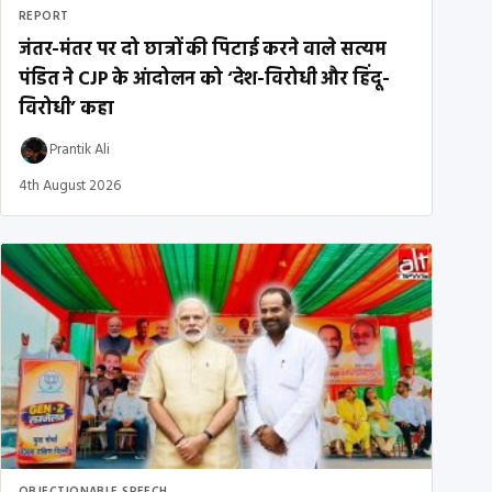
REPORT
जंतर-मंतर पर दो छात्रों की पिटाई करने वाले सत्यम
पंडित ने CJP के आंदोलन को ‘देश-विरोधी और हिंदू-
विरोधी’ कहा
Prantik Ali
4th August 2026
OBJECTIONABLE SPEECH