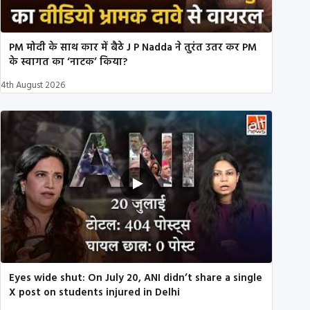
PM मोदी के साथ कार में बैठे J P Nadda ने तुरंत उतर कर PM
के स्वागत का ‘नाटक’ किया?
4th August 2026
Eyes wide shut: On July 20, ANI didn’t share a single
X post on students injured in Delhi