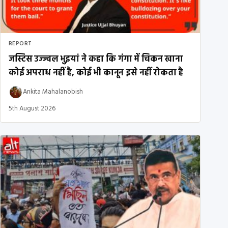
REPORT
जस्टिस उज्ज्वल भुइयां ने कहा कि गंगा में चिकन खाना
कोई अपराध नहीं है, कोई भी कानून इसे नहीं रोकता है
Ankita Mahalanobish
5th August 2026