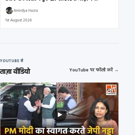
Anindya Hazra
1st August 2026
YOUTUBE से
ताज़ा वीडियो
YouTube पर फॉलो करें
→