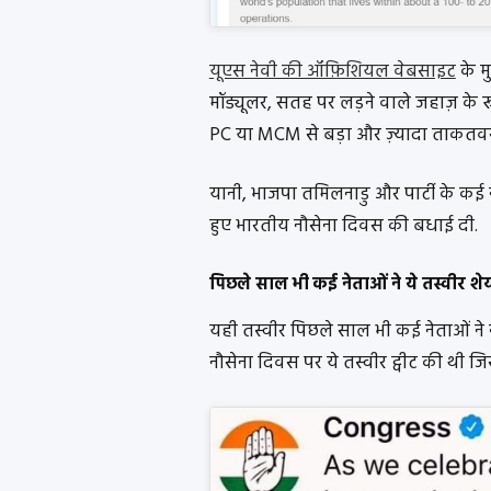
यूएस नेवी की ऑफ़िशियल वेबसाइट
के म
मॉड्यूलर, सतह पर लड़ने वाले जहाज़ के र
PC या MCM से बड़ा और ज़्यादा ताकतवर
यानी, भाजपा तमिलनाडु और पार्टी के कई 
हुए भारतीय नौसेना दिवस की बधाई दी.
पिछले साल भी कई नेताओं ने ये तस्वीर शे
यही तस्वीर पिछले साल भी कई नेताओं ने नौ
नौसेना दिवस पर ये तस्वीर ट्वीट की थी ज