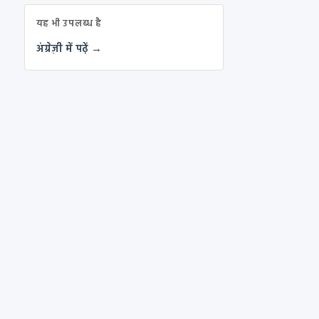
यह भी उपलब्ध है
अंग्रेज़ी में पढ़ें →