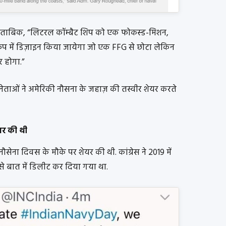
ुताबिक, “लिटरल कॉम्बैट शिप को एक फोकस्ड-मिशन,
ूप में डिज़ाइन किया जायेगा जो एक FFG से छोटा लेकिन
 होगा.”
नेताओं ने अमेरिकी नौसना के जहाज़ की तस्वीर शेयर करते
यर की थी
सेना दिवस के मौके पर शेयर की थी. कांग्रेस ने 2019 में
िसे बात में डिलीट कर दिया गया था.