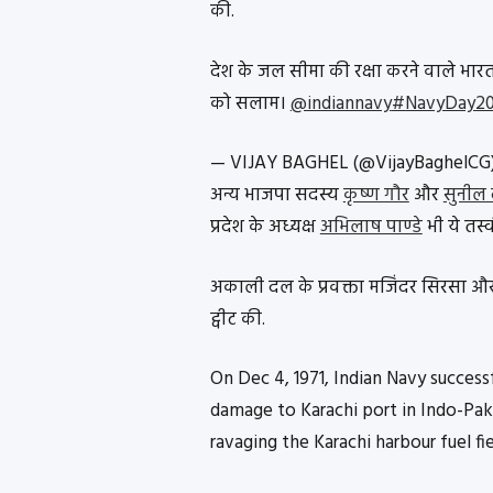
की.
देश के जल सीमा की रक्षा करने वाले भार
को सलाम।
@indiannavy
#NavyDay2
— VIJAY BAGHEL (@VijayBaghelCG
अन्य भाजपा सदस्य
कृष्ण गौर
और
सुनील 
प्रदेश के अध्यक्ष
अभिलाष पाण्डे
भी ये तस्व
अकाली दल के प्रवक्ता मजिंदर सिरसा और ट
ट्वीट की.
On Dec 4, 1971, Indian Navy success
damage to Karachi port in Indo-Pak 
ravaging the Karachi harbour fuel fi