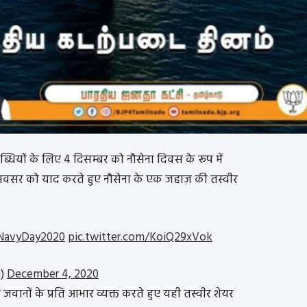
धियों के लिए 4 दिसम्बर को नौसेना दिवस के रूप में
 अवसर को याद करते हुए नौसेना के एक जहाज़ की तस्वीर
NavyDay2020
pic.twitter.com/KoiQ29xVok
u)
December 4, 2020
वानों के प्रति आभार व्यक्त करते हुए यही तस्वीर शेयर