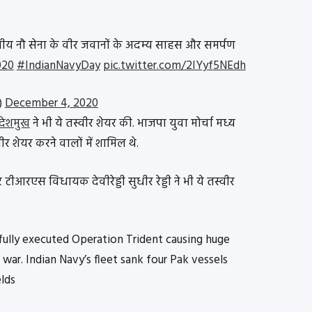
तीय नौ सेना के वीर जवानों के अदम्य साहस और समर्पण
020
#IndianNavyDay
pic.twitter.com/2IYyf5NEdh
)
December 4, 2020
देशमुख
ने भी ये तस्वीर शेयर की. भाजपा युवा मोर्चा मध्य
ीर शेयर करने वालों में शामिल थे.
ीआरएस विधायक देवीरेड्डी सुधीर रेड्डी ने भी ये तस्वीर
fully executed Operation Trident causing huge
war. Indian Navy’s fleet sank four Pak vessels
elds