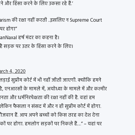
 और हिंसा करने के लिए उकसा रहे हैं.’
larism की रक्षा नहीं करती ..इसलिए न Supreme Court
 पर होगा”
nNaxal हर्ष मंदर का कहना है।
है सड़क पर उतर के हिंसा करने के लिए।
rch 4, 2020
लड़ाई सुप्रीम कोर्ट में भी नहीं जीती जाएगी. क्योंकि हमने
है, एनआरसी के मामले में, अयोध्या के मामले में और कश्मीर
मानता और धर्मनिरपेक्षता की रक्षा नहीं की है. वहां हम
. लेकिन फैसला न संसद में और न ही सुप्रीम कोर्ट में होगा.
जवान हैं. आप अपने बच्चों को किस तरह का देश देना
कों पर होगा. हमलोग सड़कों पर निकले हैं…” – यहां पर