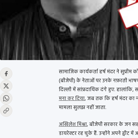
सामाजिक कार्यकर्ता हर्ष मंदर ने सुप्रीम 
(बीजेपी) के नेताओं पर उनके नफ़रती भाष
दिल्ली में सांप्रदायिक दंगे हुए. हालां
मना कर दिया
, जब तक कि हर्ष मंदर का
मामला सुलझ नहीं जाता.
अखिलेश मिश्रा
, बीजेपी सरकार के जन सह
डायरेक्टर रह चुके हैं. उन्होंने अपने ट्वीट 