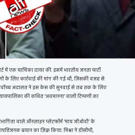
कोर्ट में एक याचिका दायर की. इसमें भारतीय जनता पार्टी
णों के लिए कार्रवाई की मांग की गई थी, जिसकी वजह से
कि, सर्वोच्च अदालत ने इस केस की सुनवाई से तब तक के लिए
 न्यायपालिका की कथित ‘अवमानना’ वाली टिप्पणी का
भागिता वाले ऑनलाइन प्लेटफॉर्म ‘माय जीओवी’ के
में आपत्तिजनक बयान का ज़िक्र किया. मिश्रा ने डीसीपी,