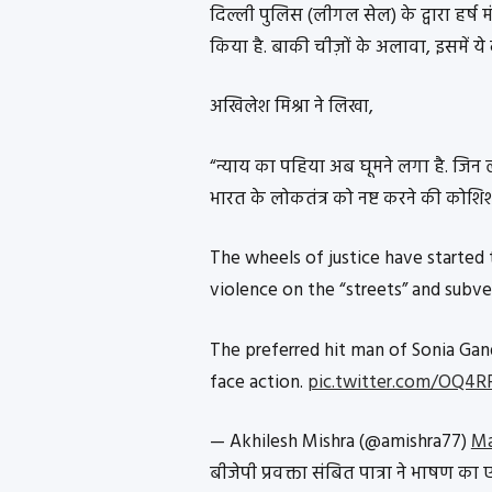
दिल्ली पुलिस (लीगल सेल) के द्वारा हर्ष म
किया है. बाकी चीज़ों के अलावा, इसमें ये 
अखिलेश मिश्रा ने लिखा,
“न्याय का पहिया अब घूमने लगा है. जिन 
भारत के लोकतंत्र को नष्ट करने की कोशिश 
The wheels of justice have started 
violence on the “streets” and subver
The preferred hit man of Sonia Gan
face action.
pic.twitter.com/OQ4
— Akhilesh Mishra (@amishra77)
Ma
बीजेपी प्रवक्ता संबित पात्रा ने भाषण क