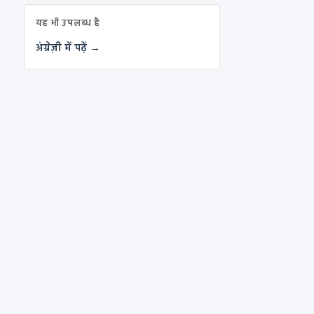
यह भी उपलब्ध है
अंग्रेज़ी में पढ़ें →