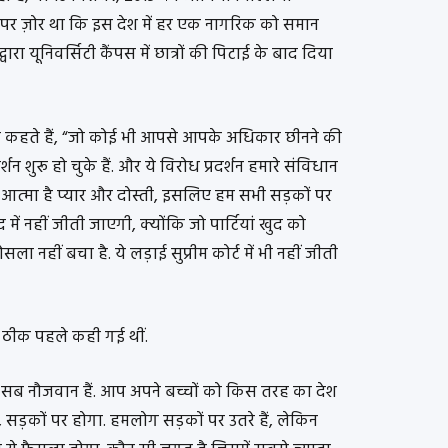
बात पर ज़ोर था कि इस देश में हर एक नागरिक को समान
ारा यूनिवर्सिटी कैंपस में छात्रों की पिटाई के बाद दिया
दर कहते हैं, “जो कोई भी आपसे आपके अधिकार छीनने की
्शन शुरू हो चुके हैं. और ये विरोध प्रदर्शन हमारे संविधान
 आत्मा है प्यार और दोस्ती, इसलिए हम सभी सड़कों पर
द में नहीं जीती जाएगी, क्योंकि जो पार्टियां खुद को
ला नहीं बचा है. ये लड़ाई सुप्रीम कोर्ट में भी नहीं जीती
 ठीक पहले कही गई थीं.
सब नौजवान हैं. आप अपने बच्चों को किस तरह का देश
, सड़कों पर होगा. हमलोग सड़कों पर उतरे हैं, लेकिन