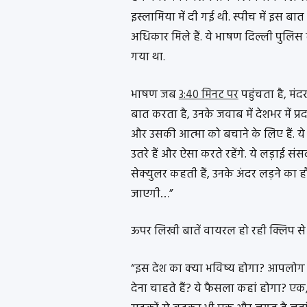
इस्लामिया में दी गई थी. स्पीच में इस 
अधिकार मिले हैं. ये भाषण दिल्ली पुलिस द्व
गया था.
भाषण जब
3:40 मिनट पर
पहुंचता है, मं
बात करता है, उनके जवाब में देशभर में प्रदर
और उसकी आत्मा को बचाने के लिए हैं. ये
उतरे हैं और ऐसा करते रहेंगे. ये लड़ाई संस
सेक्युलर कहती हैं, उनके अंदर लड़ने का हौस
जाएगी…”
ऊपर लिखी बातें वायरल हो रही क्लिप से
“इस देश का क्या भविष्य होगा? आपलोग 
देना चाहते हैं? ये फैसला कहां होगा? एक