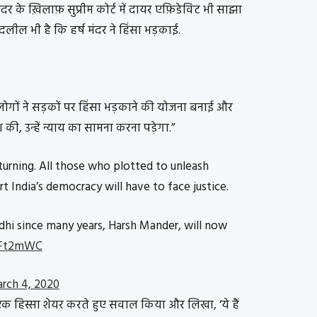
ंदर के ख़िलाफ़ सुप्रीम कोर्ट में दायर एफ़िडेविट भी साझा
दलील भी है कि हर्ष मंदर ने हिंसा भड़काई.
लोगों ने सड़कों पर हिंसा भड़काने की योजना बनाई और
की, उन्हें न्याय का सामना करना पड़ेगा.”
turning. All those who plotted to unleash
t India’s democracy will have to face justice.
dhi since many years, Harsh Mander, will now
RFt2mWC
rch 4, 2020
ा एक हिस्सा शेयर करते हुए सवाल किया और लिखा, ‘ये हैं