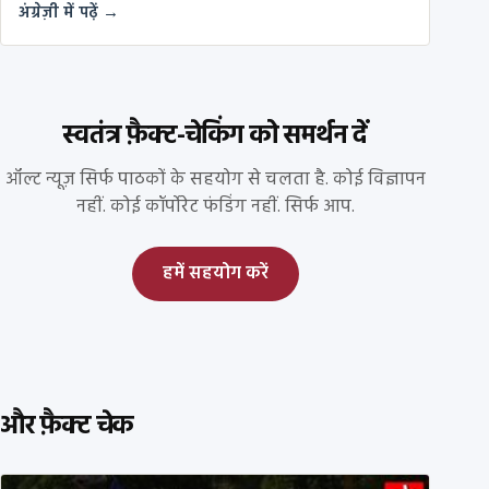
अंग्रेज़ी में पढ़ें →
स्वतंत्र फ़ैक्ट-चेकिंग को समर्थन दें
ऑल्ट न्यूज़ सिर्फ पाठकों के सहयोग से चलता है. कोई विज्ञापन
नहीं. कोई कॉर्पोरेट फंडिंग नहीं. सिर्फ आप.
हमें सहयोग करें
और फ़ैक्ट चेक