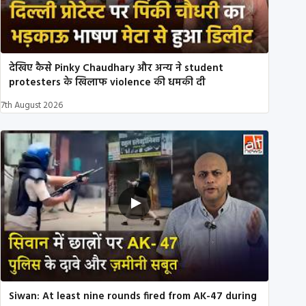
देखिए कैसे Pinky Chaudhary और अन्य ने student
protesters के खिलाफ violence की धमकी दी
7th August 2026
Siwan: At least nine rounds fired from AK-47 during