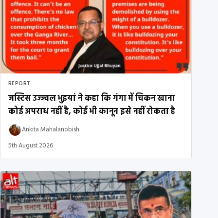
REPORT
जस्टिस उज्ज्वल भुइयां ने कहा कि गंगा में चिकन खाना
कोई अपराध नहीं है, कोई भी कानून इसे नहीं रोकता है
Ankita Mahalanobish
5th August 2026