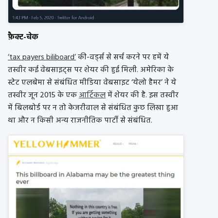
फ़ैक्ट-चेक
‘tax payers biliboard’
की-वर्ड्स से सर्च करने पर हमें ये
तस्वीर कई वेबसाइट्स पर शेयर की हुई मिली. अमेरिका के
स्टेट एलबेमा से संबंधित मीडिया वेबसाइट ‘येलो हैमर’ ने ये
तस्वीर जून 2015 के एक
आर्टिकल
में शेयर की है. इस तस्वीर
में बिलबोर्ड पर न तो केजरीवाल से संबंधित कुछ लिखा हुआ
था और न किसी अन्य राजनीतिक पार्टी से संबंधित.