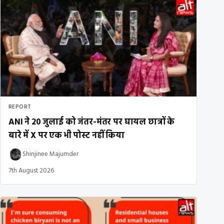
REPORT
ANI ने 20 जुलाई को जंतर-मंतर पर घायल छात्रों के
बारे में X पर एक भी पोस्ट नहीं किया
Shinjinee Majumder
7th August 2026