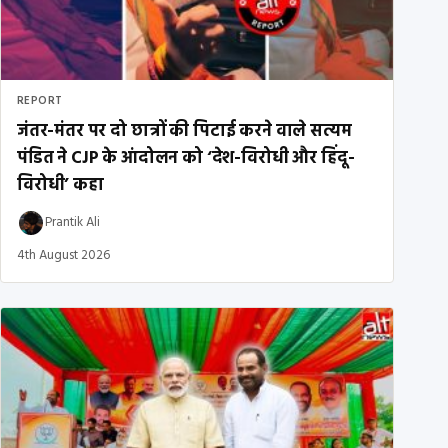
REPORT
जंतर-मंतर पर दो छात्रों की पिटाई करने वाले सत्यम
पंडित ने CJP के आंदोलन को ‘देश-विरोधी और हिंदू-
विरोधी’ कहा
Prantik Ali
4th August 2026