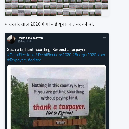
ये तस्वीर
साल 2020
में भी कई यूज़र्स ने शेयर की थी.