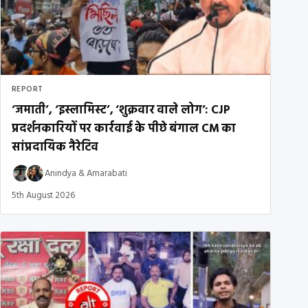
REPORT
‘जमाती’, ‘इस्लामिस्ट’, ‘शुक्रवार वाले लोग’: CJP
प्रदर्शनकारियों पर कार्रवाई के पीछे बंगाल CM का
सांप्रदायिक नैरेटिव
Anindya
&
Amarabati
5th August 2026