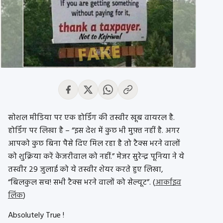
सोशल मीडिया पर एक होर्डिंग की तस्वीर खूब वायरल है.
होर्डिंग पर लिखा है – “इस देश में कुछ भी मुफ़्त नहीं है. अगर
आपको कुछ बिना पैसे दिए मिल रहा है तो टैक्स भरने वालों
को शुक्रिया करें केजरीवाल को नहीं.” मेजर सुरेन्द्र पूनिया ने ये
तस्वीर 29 जुलाई को ये तस्वीर शेयर करते हुए लिखा,
“बिलकुल सच! सभी टैक्स भरने वालों को सेल्यूट”. (
आर्काइव
लिंक
)
Absolutely True !