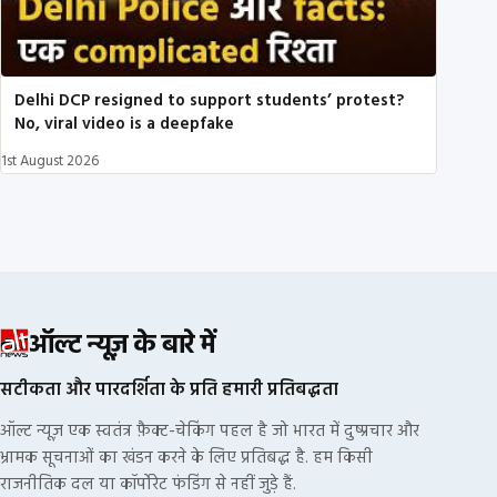
Delhi DCP resigned to support students’ protest?
No, viral video is a deepfake
1st August 2026
ऑल्ट न्यूज़ के बारे में
सटीकता और पारदर्शिता के प्रति हमारी प्रतिबद्धता
ऑल्ट न्यूज़ एक स्वतंत्र फ़ैक्ट-चेकिंग पहल है जो भारत में दुष्प्रचार और
भ्रामक सूचनाओं का खंडन करने के लिए प्रतिबद्ध है. हम किसी
राजनीतिक दल या कॉर्पोरेट फंडिंग से नहीं जुड़े हैं.