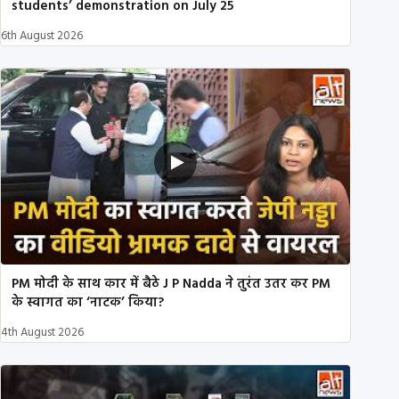
students’ demonstration on July 25
6th August 2026
PM मोदी के साथ कार में बैठे J P Nadda ने तुरंत उतर कर PM
के स्वागत का ‘नाटक’ किया?
4th August 2026