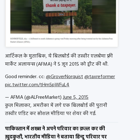
आर्टिकल के मुताबिक, ये बिलबोर्ड की तस्वीर एलबेमा फ़्री
मार्केट अलायन्स (AFMA) ने 5 जून 2015 को ट्वीट की थी.
Good reminder. cc:
@GroverNorquist
@taxreformer
pic.twitter.com/tHmSpWFuL4
— AFMA (@ALFreeMarket)
June 5, 2015
कुल मिलाकर, अमरीका में लगे एक बिलबोर्ड की पुरानी
तस्वीर एडिट कर सोशल मीडिया पर शेयर की गई.
पाकिस्तान में शख्स ने अपने परिवार का क़त्ल कर की
ख़ुदकुशी, भारतीय मीडिया ने बताया हिन्दू परिवार पर