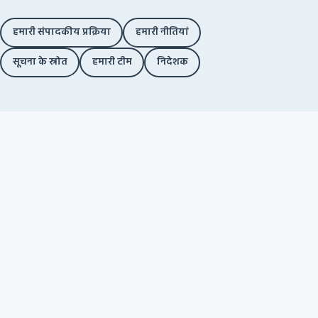
हमारी संपादकीय प्रक्रिया
हमारी नीतियां
सूचना के स्रोत
हमारी टीम
निदेशक