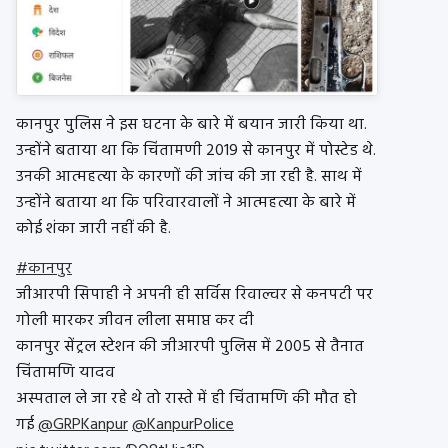
कानपुर पुलिस ने इस घटना के बारे में बयान जारी किया था.
उन्होंने बताया था कि चिंतामणी 2019 से कानपुर में पोस्टेड थे.
उनकी आत्महत्या के कारणों की जांच की जा रही है. साथ में
उन्होंने बताया था कि परिवारवालों ने आत्महत्या के बारे में
कोई शंका जारी नहीं की है.
#कानपुर
जीआरपी सिपाही ने अपनी ही सर्विस रिवाल्वर से कनपटी पर
गोली मारकर जीवन लीला समाप्त कर दी
कानपुर सेंट्रल स्टेशन की जीआरपी पुलिस में 2005 से तैनात
चिंतामणि यादव
अस्पताल ले जा रहे थे तो रास्ते में ही चिंतामणि की मौत हो
गई
@GRPKanpur
@KanpurPolice