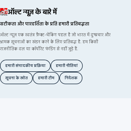
ऑल्ट न्यूज़ के बारे में
सटीकता और पारदर्शिता के प्रति हमारी प्रतिबद्धता
ऑल्ट न्यूज़ एक स्वतंत्र फ़ैक्ट-चेकिंग पहल है जो भारत में दुष्प्रचार और
भ्रामक सूचनाओं का खंडन करने के लिए प्रतिबद्ध है. हम किसी
राजनीतिक दल या कॉर्पोरेट फंडिंग से नहीं जुड़े हैं.
हमारी संपादकीय प्रक्रिया
हमारी नीतियां
सूचना के स्रोत
हमारी टीम
निदेशक