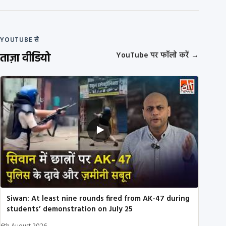
YOUTUBE से
ताज़ा वीडियो
YouTube पर फॉलो करें
→
Siwan: At least nine rounds fired from AK-47 during
students’ demonstration on July 25