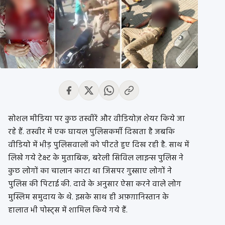
सोशल मीडिया पर कुछ तस्वीरें और वीडियोज़ शेयर किये जा
रहे हैं. तस्वीर में एक घायल पुलिसकर्मी दिखता है जबकि
वीडियो में भीड़ पुलिसवालों को पीटते हुए दिख रही है. साथ में
लिखे गये टेक्स्ट के मुताबिक, बरेली सिविल लाइन्स पुलिस ने
कुछ लोगों का चालान काटा था जिसपर गुस्साए लोगों ने
पुलिस की पिटाई की. दावे के अनुसार ऐसा करने वाले लोग
मुस्लिम समुदाय के थे. इसके साथ ही अफ़ग़ानिस्तान के
हालात भी पोस्ट्स में शामिल किये गये हैं.