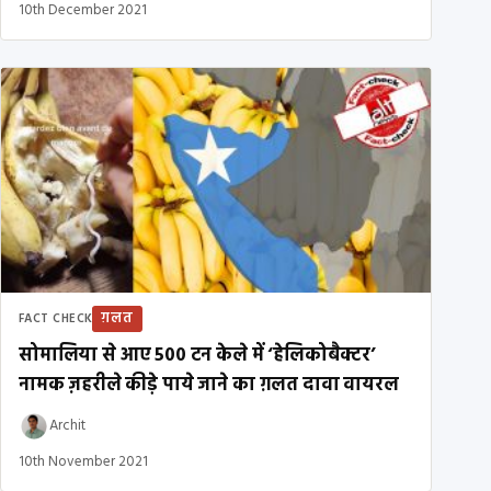
10th December 2021
ग़लत
FACT CHECK
सोमालिया से आए 500 टन केले में ‘हेलिकोबैक्टर’
नामक ज़हरीले कीड़े पाये जाने का ग़लत दावा वायरल
Archit
10th November 2021