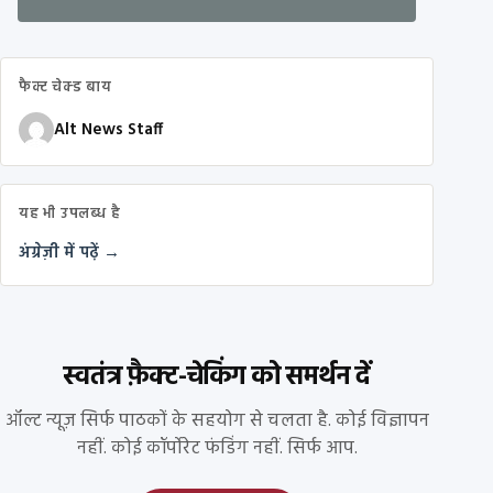
फैक्ट चेक्ड बाय
Alt News Staff
यह भी उपलब्ध है
अंग्रेज़ी में पढ़ें →
स्वतंत्र फ़ैक्ट-चेकिंग को समर्थन दें
ऑल्ट न्यूज़ सिर्फ पाठकों के सहयोग से चलता है. कोई विज्ञापन
नहीं. कोई कॉर्पोरेट फंडिंग नहीं. सिर्फ आप.