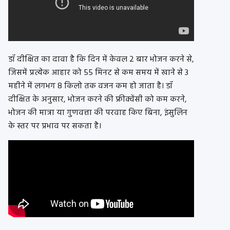
डॉ दीक्षित का दावा है कि दिन में केवल 2 बार भोजन करने से,
जिसमें प्रत्येक आहार को 55 मिनट से कम समय में खाने से 3
महीने में लगभग 8 किलो तक वजन कम हो जाता है। डॉ
दीक्षित के अनुसार, भोजन करने की फ्रीक्वेंसी को कम करने,
भोजन की मात्रा या गुणवत्ता की परवाह किए बिना, इंसुलिन
के स्तर पर प्रभाव पर सकता है।