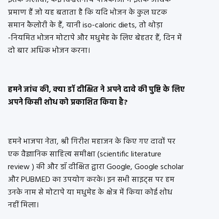
प्रमाण हैं जो यह बताता है कि यदि भोजन के कुल घटक
समान कैलोरी के हैं, यानी iso-caloric diets, तो थोड़ा
-नियमित भोजन मोटापे और मधुमेह के लिए बेहतर हैं, दिन में
दो बार अधिक भोजन करना।
हमने जांच की, क्या डॉ दीक्षित ने अपने दावे की पुष्टि के लिए
अपने किसी शोध को प्रकाशित किया है?
हमने भाजपा नेता, श्री गिरीश महाजन के किए गए दावों पर
एक वैज्ञानिक साहित्य समीक्षा (scientific literature
review ) की और डॉ दीक्षित द्वारा Google, Google scholar
और PUBMED का उपयोग करके। इन सभी साइट्स पर हम
उनके नाम से मोटापे या मधुमेह के क्षेत्र में किया कोई शोध
नहीं मिला।