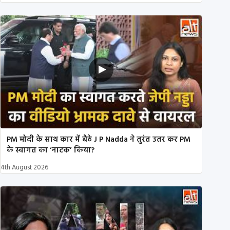
PM मोदी के साथ कार में बैठे J P Nadda ने तुरंत उतर कर PM
के स्वागत का ‘नाटक’ किया?
4th August 2026