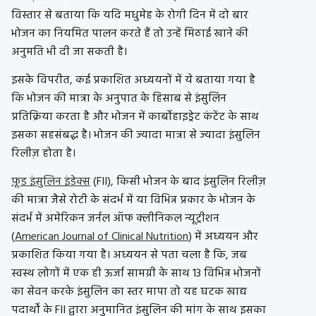
विस्तार से बताया कि यदि मधुमेह के रोगी दिन में दो बार
भोजन का नियमित पालन करते हैं तो उन्हें मिठाई खाने की
अनुमति भी दी जा सकती है।
इसके विपरीत, कई प्रकाशित अध्ययनों में ये बताया गया है
कि भोजन की मात्रा के अनुपात के हिसाब से इंसुलिन
प्रतिक्रिया करता है और भोजन में कार्बोहाइड्रेट कंटेंट के साथ
इसका सहसंबद्ध है। भोजन की ज्यादा मात्रा से ज्यादा इंसुलिन
रिलीज़ होता है।
फ़ूड इंसुलिन इंडेक्स
(FII), किसी भोजन के बाद इंसुलिन रिलीज़
की मात्रा जैसे रोटी के संदर्भ में या विभिन्न प्रकार के भोजन के
संदर्भ में अमेरिकन जर्नल ऑफ क्लीनिकल न्यूट्रीशन
(
American Journal of Clinical Nutrition
) में अध्ययन और
प्रकाशित किया गया है। अध्ययन से पता चला है कि, जब
स्वस्थ लोगों में एक ही ऊर्जा सामग्री के साथ 13 विभिन्न भोजनों
का सेवन करके इंसुलिन का स्तर मापा तो यह घटक खाद्य
पदार्थों के FII द्वारा अनुमानित इंसुलिन की मांग के साथ इसका