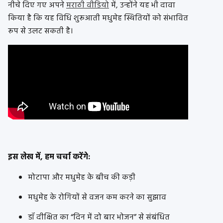
नीचे दिए गए अपने
मराठी वीडियो
में, उन्होंने यह भी दावा
किया है कि यह विधि शुरूआती मधुमेह स्थितियों को संभावित
रूप से उलट सकती है।
इस लेख में, हम चर्चा करेंगे:
मोटापा और मधुमेह के बीच की कड़ी
मधुमेह के रोगियों से वजन कम करने का सुझाव
डॉ दीक्षित का “दिन में दो बार भोजन” से संबंधित