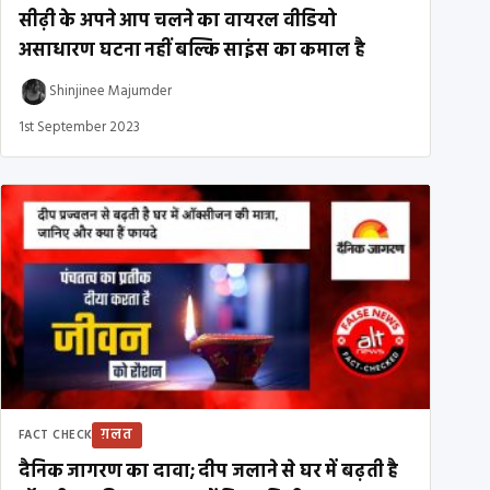
सीढ़ी के अपने आप चलने का वायरल वीडियो
असाधारण घटना नहीं बल्कि साइंस का कमाल है
Shinjinee Majumder
1st September 2023
ग़लत
FACT CHECK
दैनिक जागरण का दावा; दीप जलाने से घर में बढ़ती है