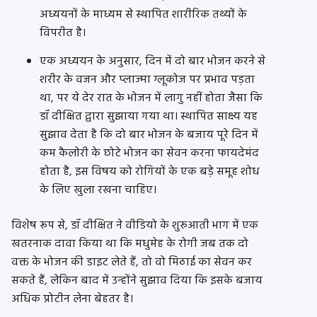
अध्ययनों के माध्यम से स्थापित शारीरिक तथ्यों के
विपरीत है।
एक अध्ययन के अनुसार, दिन में दो बार भोजन करने से
शरीर के वजन और प्लाज्मा ग्लूकोज पर प्रभाव पड़ता
था, पर ये देर रात के भोजन में लागु नहीं होता जैसा कि
डॉ दीक्षित द्वारा सुझाया गया था। स्थापित साक्ष्य यह
सुझाव देता है कि दो बार भोजन के बजाय पूरे दिन में
कम कैलोरी के छोटे भोजन का सेवन करना फायदेमंद
होता है, इस विषय को रोगियों के एक बड़े समूह शोध
के लिए खुला रखना चाहिए।
विशेष रूप से, डॉ दीक्षित ने वीडियो के शुरुआती भाग में एक
खतरनाक दावा किया था कि मधुमेह के रोगी जब तक दो
वक्त के भोजन की डाइट लेते हैं, तो वो मिठाई का सेवन कर
सकते हैं, लेकिन बाद में उन्होंने सुझाव दिया कि इसके बजाय
अधिक प्रोटीन लेना बेहतर है।