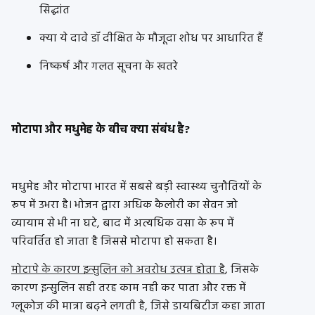
सिद्धांत
क्या ये दावे डॉ दीक्षित के मौजूदा शोध पर आधारित हैं
निष्कर्ष और गलत सूचना के खतरे
मोटापा और मधुमेह के बीच क्या संबंध है?
मधुमेह और मोटापा भारत में सबसे बड़ी स्वास्थ्य चुनौतियों के
रूप में उभरा है। भोजन द्वारा अधिक कैलोरी का सेवन जो
व्यायाम से भी ना घटे, बाद में अत्यधिक वसा के रूप में
परिवर्तित हो जाता है जिससे मोटापा हो सकता है।
मोटापे के कारण इन्सुलिन को अवरोध उत्पन्न होता है
, जिसके
कारण इन्सुलिन सही तरह काम नही कर पाता और रक्त में
ग्लूकोज की मात्रा बढ़ने लगती है, जिसे डायबिटीज कहा जाता