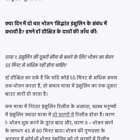
क्या दिन में दो बार भोजन ‘सिद्धांत इंसुलिन के संबंध में
प्रभावी है? हमने डॉ दीक्षित के दावों की जाँच की:
दावा 1: इंसुलिन की दूसरी सीमा से बचने के लिए भोजन का सेवन
55 मिनट से अधिक नहीं होना चाहिए
डॉ दीक्षित का तर्क है कि यदि कोई 55 मिनट से अधिक समय
तक भोजन करता है, तो समान मात्रा में इंसुलिन का एक दूसरा
बाउट जारी हो जाता है।
कम मात्रा में निरंतर इंसुलिन रिलीज के अलावा, स्वस्थ मनुष्यों
में इंसुलिन ज्यादा मात्रा में
दो चरणों में
रिलीज होता है। चरण
1- भोजन शुरू करने के तुरंत बाद और, चरण II – भोजन खाने
के लगभग 45 से 60 मिनट बाद। भोजन की गुणवत्ता के
अनुपात में कोई भी भोजन इंसुलिन को दो चरणों में रिलीज