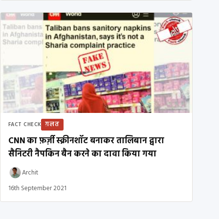
ग़लत
FACT CHECK
CNN का फ़र्ज़ी स्क्रीनशॉट बनाकर तालिबान द्वारा
सैनिटरी नैपकिन बैन करने का दावा किया गया
Archit
16th September 2021