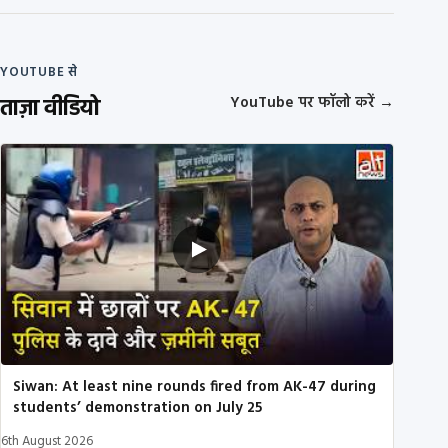
YOUTUBE से
ताज़ा वीडियो
YouTube पर फॉलो करें
→
Siwan: At least nine rounds fired from AK-47 during
students’ demonstration on July 25
6th August 2026