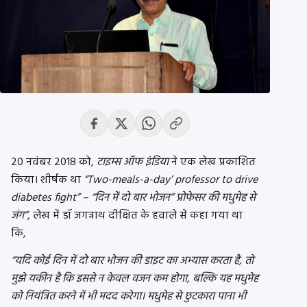
20 नवंबर 2018 को,
टाइम्स ऑफ इंडिया
ने एक लेख प्रकाशित
किया। शीर्षक था
“Two-meals-a-day’ professor to drive
diabetes fight” – “दिन में दो बार भोजन” प्रोफेसर की मधुमेह से
जंग”
, लेख में डॉ जगन्नाथ दीक्षित के हवाले से कहा गया था
कि,
“यदि कोई दिन में दो बार भोजन की डाइट का अभ्यास करता है, तो
मुझे यकीन है कि इससे न केवल वजन कम होगा, बल्कि यह मधुमेह
को नियंत्रित करने में भी मदद करेगा। मधुमेह से छुटकारा पाना भी