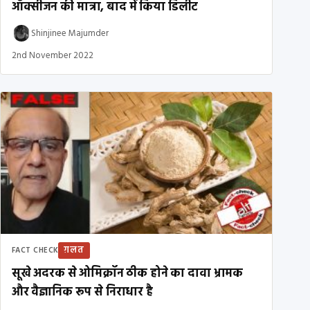
ऑक्सीजन की मात्रा, बाद में किया डिलीट
Shinjinee Majumder
2nd November 2022
ग़लत
FACT CHECK
सूखे अदरक से ओमिक्रॉन ठीक होने का दावा भ्रामक
और वैज्ञानिक रूप से निराधार है