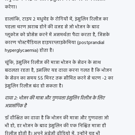
करेगा।
हालांकि, टाइप 2 मधुमेह के रोगियों में, इंसुलिन रिलीज का
पहला चरण ख़राब होने की वजह से जो भोजन के बाद
ग्लूकोज को प्रोसेस करने में असमर्थता पैदा करता है, जिसके
कारण पोस्टपैंडियल हाइपरग्लाइकेमिया (postprandial
hyperglycaemia) होता है।
चूंकि, इंसुलिन रिलीज की मात्रा भोजन के सेवन के साथ
बदलता रहता है, इसलिए यह दावा करना गलत है कि भोजन
के सेवन का समय 55 मिनट तक सीमित करने से चरण -2 का
इंसुलिन रिलीज बंद हो सकता है।
दावा 2: भोजन की मात्रा और गुणवत्ता इंसुलिन रिलीज के लिए
अप्रासंगिक है
डॉ दीक्षित का दावा है कि भोजन की मात्रा और गुणवत्ता जो
भी हो, हर भोजन के बाद इंसुलिन की एक निश्चित मात्रा ही
रिलीज़ होती है। अपने अंग्रेजी वीडियो में, उन्होंने यह भी