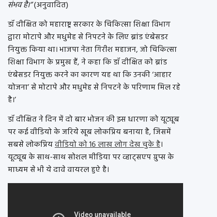
संभव है।”
(अनुवादित)
डॉ दीक्षित को महाराष्ट्र सरकार के चिकित्सा शिक्षा विभाग
द्वारा मोटापे और मधुमेह से निपटने के लिए ब्रांड एंबेसडर
नियुक्त किया था। भाजपा नेता गिरीश महाजन, जो चिकित्सा
शिक्षा विभाग के प्रमुख हैं, ने कहा कि डॉ दीक्षित को ब्रांड
एंबेसडर नियुक्त करने का कारण यह था कि उनकी ‘आहार
योजना’ से मोटापे और मधुमेह से निपटने के परिणाम मिल रहे
है।’
डॉ दीक्षित ने दिन में दो बार भोजन की इस धारणा को यूट्यूब
पर कई वीडियो के जरिये खूब लोकप्रिय बनाया है, जिसमें
सबसे लोकप्रिय
वीडियो को 16 लाख लोग देख चुके है
।
यूट्यूब के साथ-साथ सोशल मीडिया पर व्हाट्सएप ग्रुप्स के
माध्यम से भी ये दावे वायरल हुऐ है।