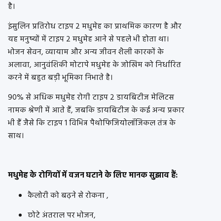
है।
इंसुलिन प्रतिरोध टाइप 2 मधुमेह का प्राथमिक कारण है और
यह मनुष्यों में टाइप 2 मधुमेह आने से पहले भी होता था।
भोजन सेवन, व्यायाम और अन्य जीवन शैली कारकों के
अलावा, आनुवंशिकी मोटापे मधुमेह के जोखिम को निर्धारित
करने में बहुत बड़ी भूमिका निभाते है।
90% से अधिक मधुमेह रोगी टाइप 2 डायबिटीज मेलिटस
नामक श्रेणी में आते हैं, जबकि डायबिटीज के कई अन्य प्रकार
भी हैं जैसे कि टाइप 1 विभिन्न पैथोफिजियोलॉजिकल तंत्र के
साथ।
मधुमेह के रोगियों में वजन घटाने के लिए मानक सुझाव हैं:
कैलोरी को बढ़ने से रोकना ,
छोटे अंतराल पर भोजन,