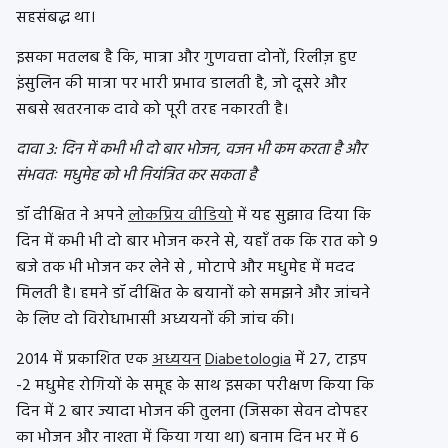
सहसंबद्ध था।
इसका मतलब है कि, मात्रा और गुणवत्ता दोनों, रिलीज़ हुए
इंसुलिन की मात्रा पर भारी प्रभाव डालती है, जो दूसरे और
सबसे खतरनाक दावे को पूरी तरह नकारती है।
दावा 3: दिन में कभी भी दो बार भोजन, वजन भी कम करता है और
संभवतः मधुमेह को भी नियंत्रित कर सकता है
डॉ दीक्षित ने अपने
लोकप्रिय वीडियो
में यह सुझाव दिया कि
दिन में कभी भी दो बार भोजन करने से, यहाँ तक कि रात को 9
बजे तक भी भोजन कर लेने से , मोटापे और मधुमेह में मदद
मिलती है। हमने डॉ दीक्षित के बयानों को समझने और जांचने
के लिए दो विरोधाभासी अध्ययनों की जांच की।
2014 में प्रकाशित एक
अध्ययन
Diabetologia
में 27, टाइप
-2 मधुमेह रोगियों के समूह के साथ इसका परीक्षण किया कि
दिन में 2 बार ज्यादा भोजन की तुलना (जिसका सेवन दोपहर
का भोजन और नाश्ता में किया गया था) बनाम दिन भर में 6