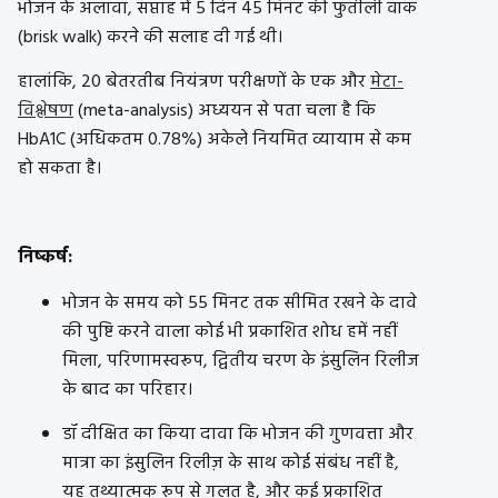
भोजन के अलावा, सप्ताह में 5 दिन 45 मिनट की फुर्तीली वॉक
(brisk walk) करने की सलाह दी गई थी।
हालांकि, 20 बेतरतीब नियंत्रण परीक्षणों के एक और
मेटा-
विश्लेषण
(meta-analysis) अध्ययन से पता चला है कि
HbA1C (अधिकतम 0.78%) अकेले नियमित व्यायाम से कम
हो सकता है।
निष्कर्ष:
भोजन के समय को 55 मिनट तक सीमित रखने के दावे
की पुष्टि करने वाला कोई भी प्रकाशित शोध हमें नहीं
मिला, परिणामस्वरूप, द्वितीय चरण के इंसुलिन रिलीज
के बाद का परिहार।
डॉ दीक्षित का किया दावा कि भोजन की गुणवत्ता और
मात्रा का इंसुलिन रिलीज़ के साथ कोई संबंध नहीं है,
यह तथ्यात्मक रूप से गलत है, और कई प्रकाशित