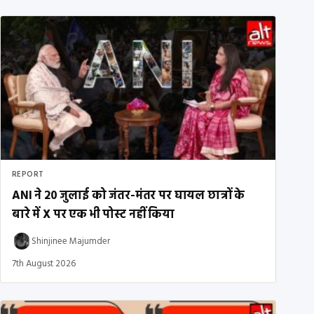
REPORT
ANI ने 20 जुलाई को जंतर-मंतर पर घायल छात्रों के
बारे में X पर एक भी पोस्ट नहीं किया
Shinjinee Majumder
7th August 2026