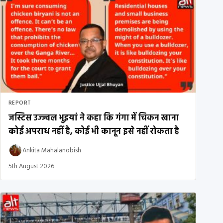
REPORT
जस्टिस उज्ज्वल भुइयां ने कहा कि गंगा में चिकन खाना
कोई अपराध नहीं है, कोई भी कानून इसे नहीं रोकता है
Ankita Mahalanobish
5th August 2026