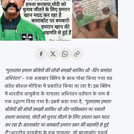
“पुलवामा हमला बीजेपी की सोची समझी साजिश थी -विंग कमांडर
अभिनंदन”
– एक अखबार क्लिप के साथ पोस्ट किया गया यह
संदेश सोशल मीडिया में प्रसारित किया जा रहा है। इस क्लिप
में भारतीय वायुसेना के पायलट अभिनंदन वर्तमान के नाम से
एक उद्धरण दिया गया है। इसमें कहा गया है,
“पुलवामा हमला
बीजेपी की सोची समझी साजिश थी और पाकिस्तान पर नकली
हमला करवाया, मोदी को चुनाव जीतने के लिए इमरान खान मदद
कर रहा है। बालाकोट पर बमबारी इमरान खान की सहमति से हुई
है”।
भारतीय वायुसेना के एक पायलट, जो बालाकोट हवाई