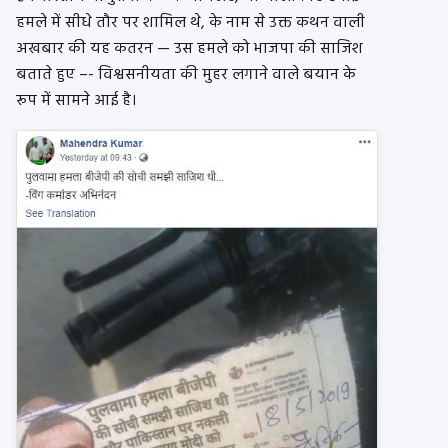
हमले में सीधे तौर पर शामिल थे, के नाम से उक्त कथन वाली
अखबार की यह कतरन — उस हमले को भाजपा की साजिश
बताते हुए –- विश्वसनीयता की मुहर लगाने वाले बयान के
रूप में सामने आई है।