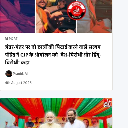
REPORT
जंतर-मंतर पर दो छात्रों की पिटाई करने वाले सत्यम
पंडित ने CJP के आंदोलन को ‘देश-विरोधी और हिंदू-
विरोधी’ कहा
Prantik Ali
4th August 2026