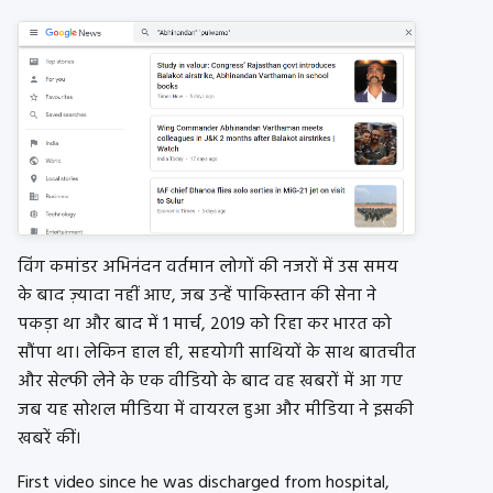
विंग कमांडर अभिनंदन वर्तमान लोगों की नजरों में उस समय
के बाद ज़्यादा नहीं आए, जब उन्हें पाकिस्तान की सेना ने
पकड़ा था और बाद में 1 मार्च, 2019 को रिहा कर भारत को
सौंपा था। लेकिन हाल ही, सहयोगी साथियों के साथ बातचीत
और सेल्फी लेने के एक वीडियो के बाद वह खबरों में आ गए
जब यह सोशल मीडिया में वायरल हुआ और मीडिया ने इसकी
खबरें कीं।
First video since he was discharged from hospital,