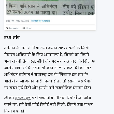
तथ्य-जांच
वर्तमान के नाम से दिया गया बयान सशस्त्र बलों के किसी
सेवारत अधिकारी के लिए असामान्य है, जिसमें वह किसी
अन्य राजनीतिक दल, सीधे तौर पर सत्तारूढ़ पार्टी के खिलाफ
आरोप लगा रहे हैं। इतना तो कहा ही जा सकता है कि अगर
अभिनंदन वर्तमान ने सत्तारूढ़ दल के खिलाफ इस स्तर के
आरोपों वाला बयान जारी किया होता, तो इसकी बड़े पैमाने
पर खबर हुई होती और इससे भारी राजनीतिक हंगामा होता।
लेकिन
गूगल न्यूज़
पर विश्वसनीय मीडिया रिपोर्टों की खोज
करने पर, हमें ऐसी कोई रिपोर्ट नहीं मिली, जिसमें उक्त कथन
दिया गया हो।