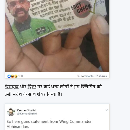
फेसबुक
और
ट्विटर
पर कई अन्य लोगों ने इस क्लिपिंग को
उसी संदेश के साथ शेयर किया है।