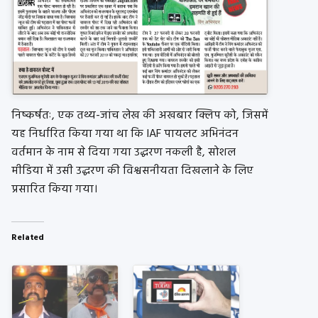
निष्कर्षतः, एक तथ्य-जांच लेख की अखबार क्लिप को, जिसमें
यह निर्धारित किया गया था कि IAF पायलट अभिनंदन
वर्तमान के नाम से दिया गया उद्धरण नकली है, सोशल
मीडिया में उसी उद्धरण की विश्वसनीयता दिखलाने के लिए
प्रसारित किया गया।
Related