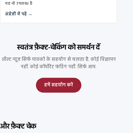
यह भी उपलब्ध है
अंग्रेज़ी में पढ़ें →
स्वतंत्र फ़ैक्ट-चेकिंग को समर्थन दें
ऑल्ट न्यूज़ सिर्फ पाठकों के सहयोग से चलता है. कोई विज्ञापन
नहीं. कोई कॉर्पोरेट फंडिंग नहीं. सिर्फ आप.
हमें सहयोग करें
और फ़ैक्ट चेक