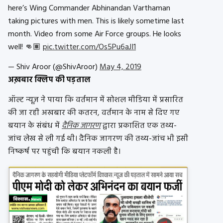
here’s Wing Commander Abhinandan Varthaman
taking pictures with men. This is likely sometime last
month. Video from some Air Force groups. He looks
well! 👊🏽
pic.twitter.com/Os5Pu6aJI1
— Shiv Aroor (@ShivAroor)
May 4, 2019
अख़बार क्लिप की पड़ताल
ऑल्ट न्यूज़ ने पाया कि वर्तमान में सोशल मीडिया में प्रसारित
की जा रही अखबार की कतरन, वर्तमान के नाम से दिए गए
बयान के संबंध में
दैनिक जागरण
द्वारा प्रकाशित एक तथ्य-
जांच लेख से ली गई थी। दैनिक जागरण की तथ्य-जांच भी इसी
निष्कर्ष पर पहुंची कि बयान नकली है।