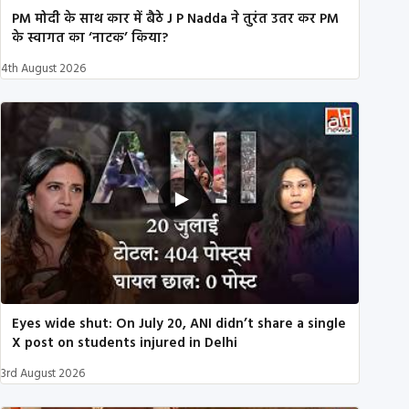
PM मोदी के साथ कार में बैठे J P Nadda ने तुरंत उतर कर PM
के स्वागत का ‘नाटक’ किया?
4th August 2026
Eyes wide shut: On July 20, ANI didn’t share a single
X post on students injured in Delhi
3rd August 2026