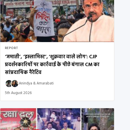
REPORT
‘जमाती’, ‘इस्लामिस्ट’, ‘शुक्रवार वाले लोग’: CJP
प्रदर्शनकारियों पर कार्रवाई के पीछे बंगाल CM का
सांप्रदायिक नैरेटिव
Anindya
&
Amarabati
5th August 2026