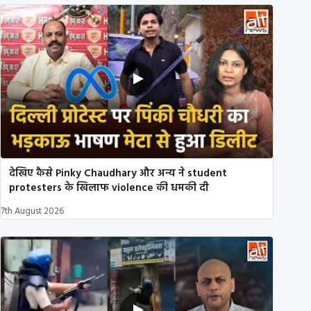
देखिए कैसे Pinky Chaudhary और अन्य ने student
protesters के खिलाफ violence की धमकी दी
7th August 2026