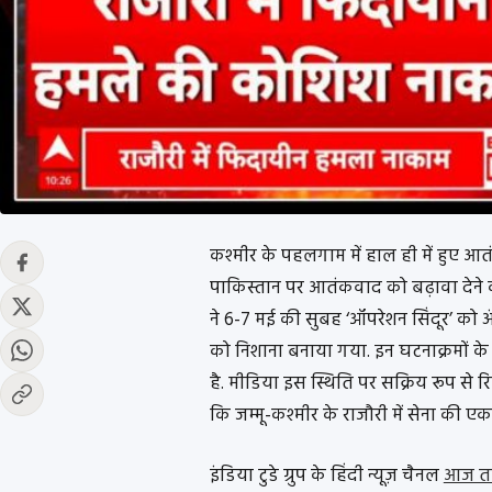
कश्मीर के पहलगाम में हाल ही में हुए आत
पाकिस्तान पर आतंकवाद को बढ़ावा देने क
ने 6-7 मई की सुबह ‘ऑपरेशन सिंदूर’ को अ
को निशाना बनाया गया. इन घटनाक्रमों 
है. मीडिया इस स्थिति पर सक्रिय रूप से र
कि जम्मू-कश्मीर के राजौरी में सेना की 
इंडिया टुडे ग्रुप के हिंदी न्यूज़ चैनल
आज 