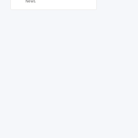
News.