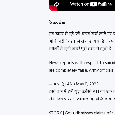
फ़ैक्ट-चेक
इस खबर से जुड़े की-वर्ड्स सर्च करने पर हम
अधिकारी के हवाले से कहा गया है कि पठा
हमलों से जुड़ी खबरें पूरी तरह से झूठी हैं.
News reports with respect to suicid
are completely false: Army officials
— ANI (@ANI)
May 8, 2025
इसी क्रम में हमें न्यूज़ एजेंसी PTI का एक
सेना ब्रिगेड पर आत्मघाती हमले के दावों
STORY | Govt dismisses claims of su