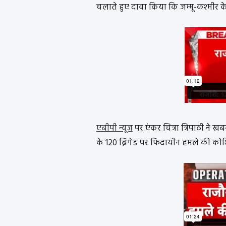
चलाते हुए दावा किया कि जम्मू-कश्मीर के 
एबीपी न्यूज़
पर एंकर चित्रा त्रिपाठी ने ख
के 120 ब्रिगेड पर फिदायीन हमले की कोशि