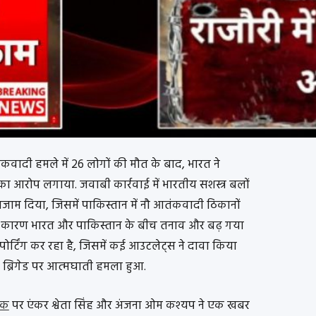
ंकवादी हमले में 26 लोगों की मौत के बाद, भारत ने
ा आरोप लगाया. जवाबी कार्रवाई में भारतीय सशस्त्र बलों
ंजाम दिया, जिसमें पाकिस्तान में नौ आतंकवादी ठिकानों
के कारण भारत और पाकिस्तान के बीच तनाव और बढ़ गया
िपोर्टिंग कर रहा है, जिसमें कई आउटलेट्स ने दावा किया
एक ब्रिगेड पर आत्मघाती हमला हुआ.
तक
पर एंकर श्वेता सिंह और अंजना ओम कश्यप ने एक खबर