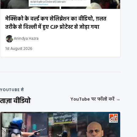
मेक्सिको के वर्ल्ड कप सेलिब्रेशन का वीडियो, ग़लत
तरीके से दिल्ली में हुए CJP प्रोटेस्ट से जोड़ा गया
Anindya Hazra
1st August 2026
YOUTUBE से
ताज़ा वीडियो
YouTube पर फॉलो करें
→