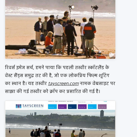
रिवर्स इमेज सर्च, हमने पाया कि पहली तस्वीर स्कॉटलैंड के
वेस्ट सैंड्स समुद्र तट की है, जो एक लोकप्रिय फिल्म शूटिंग
का स्थान है। यह तस्वीर
tayscreen.com
नामक वेबसाइट पर
साझा की गई तस्वीर को क्रॉप कर प्रसारित की गई है।