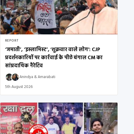
REPORT
‘जमाती’, ‘इस्लामिस्ट’, ‘शुक्रवार वाले लोग’: CJP
प्रदर्शनकारियों पर कार्रवाई के पीछे बंगाल CM का
सांप्रदायिक नैरेटिव
Anindya
&
Amarabati
5th August 2026