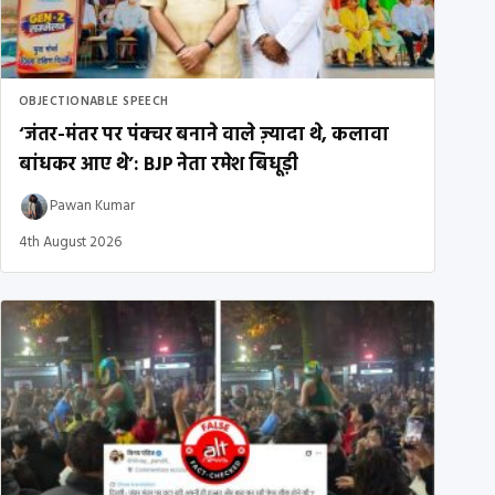
OBJECTIONABLE SPEECH
‘जंतर-मंतर पर पंक्चर बनाने वाले ज़्यादा थे, कलावा
बांधकर आए थे’: BJP नेता रमेश बिधूड़ी
Pawan Kumar
4th August 2026