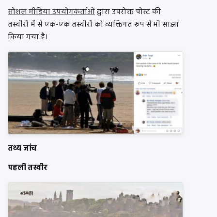
सोशल मीडिया उपयोगकर्ताओं
द्वारा उपरोक्त पोस्ट की
तस्वीरों में से एक-एक तस्वीरों को व्यक्तिगत रूप से भी साझा
किया गया है।
तथ्य जांच
पहली तस्वीर