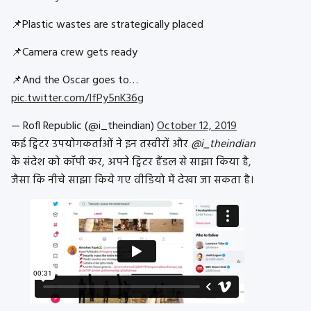
📌Plastic wastes are strategically placed
📌Camera crew gets ready
📌And the Oscar goes to…
pic.twitter.com/IfPy5nK36g
— Rofl Republic (@i_theindian)
October 12, 2019
कई ट्विटर उपयोगकर्ताओं ने इन तस्वीरों और
@i_theindian
के संदेश को कॉपी कर, अपने ट्विटर हैंडल से साझा किया है,
जैसा कि नीचे साझा किये गए वीडियो में देखा जा सकता है।