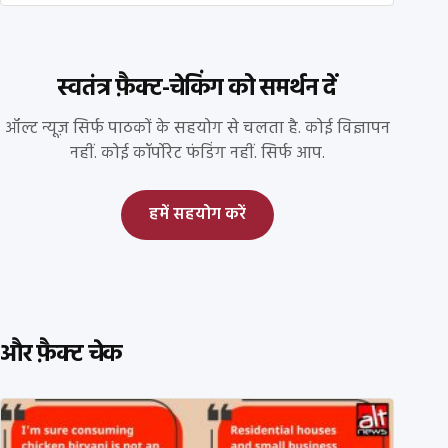
स्वतंत्र फ़ैक्ट-चेकिंग को समर्थन दें
ऑल्ट न्यूज़ सिर्फ पाठकों के सहयोग से चलता है. कोई विज्ञापन
नहीं. कोई कॉर्पोरेट फंडिंग नहीं. सिर्फ आप.
हमें सहयोग करें
और फ़ैक्ट चेक