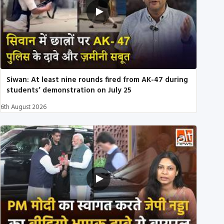
Siwan: At least nine rounds fired from AK-47 during
students’ demonstration on July 25
6th August 2026