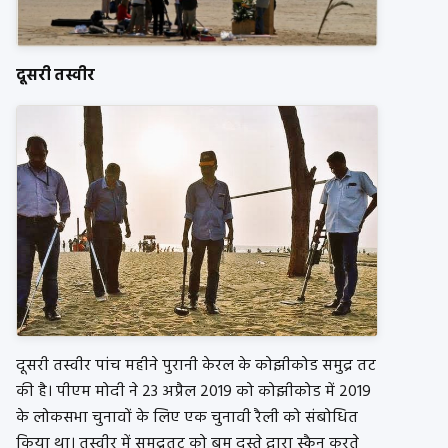
दूसरी तस्वीर
दूसरी तस्वीर पांच महीने पुरानी केरल के कोझीकोड समुद्र तट
की है। पीएम मोदी ने 23 अप्रैल 2019 को कोझीकोड में 2019
के लोकसभा चुनावों के लिए एक चुनावी रैली को संबोधित
किया था। तस्वीर में समुद्रतट को बम दस्ते द्वारा स्कैन करते