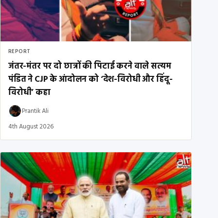
REPORT
जंतर-मंतर पर दो छात्रों की पिटाई करने वाले सत्यम
पंडित ने CJP के आंदोलन को ‘देश-विरोधी और हिंदू-
विरोधी’ कहा
Prantik Ali
4th August 2026