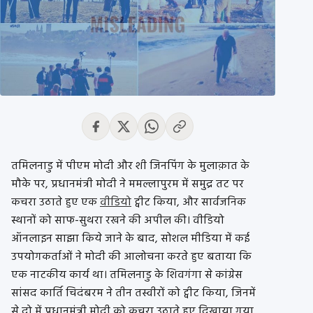
तमिलनाडु में पीएम मोदी और शी जिनपिंग के मुलाक़ात के
मौके पर, प्रधानमंत्री मोदी ने ममल्लापुरम में समुद्र तट पर
कचरा उठाते हुए एक
वीडियो
ट्वीट किया, और सार्वजनिक
स्थानों को साफ-सुथरा रखने की अपील की। वीडियो
ऑनलाइन साझा किये जाने के बाद, सोशल मीडिया में कई
उपयोगकर्ताओं ने मोदी की आलोचना करते हुए बताया कि
एक नाटकीय कार्य था। तमिलनाडु के शिवगंगा से कांग्रेस
सांसद कार्ति चिदंबरम ने तीन तस्वीरों को ट्वीट किया, जिनमें
से दो में प्रधानमंत्री मोदी को कचरा उठाते हुए दिखाया गया,