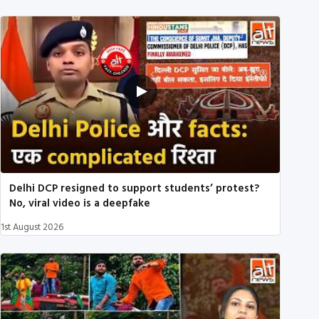
Delhi DCP resigned to support students’ protest?
No, viral video is a deepfake
1st August 2026