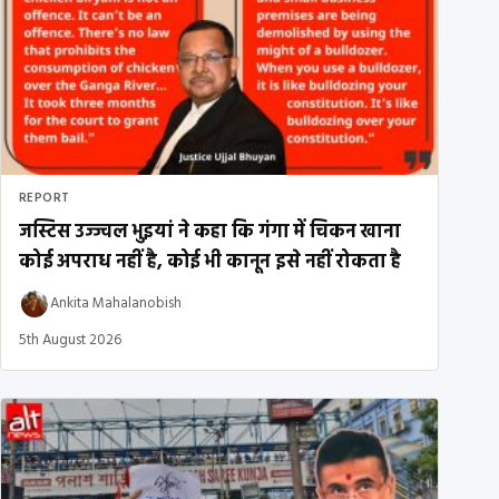
REPORT
जस्टिस उज्ज्वल भुइयां ने कहा कि गंगा में चिकन खाना
कोई अपराध नहीं है, कोई भी कानून इसे नहीं रोकता है
Ankita Mahalanobish
5th August 2026