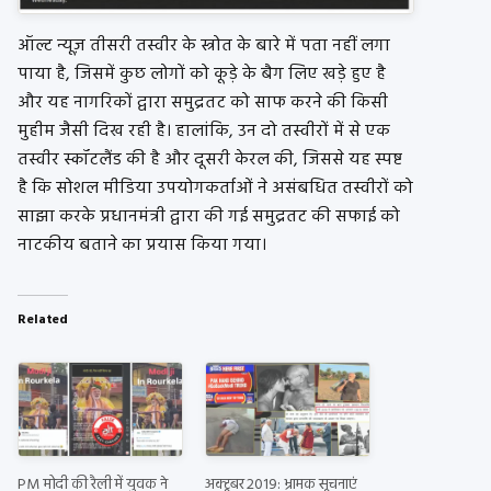
ऑल्ट न्यूज़ तीसरी तस्वीर के स्त्रोत के बारे में पता नहीं लगा
पाया है, जिसमें कुछ लोगों को कूड़े के बैग लिए खड़े हुए है
और यह नागरिकों द्वारा समुद्रतट को साफ करने की किसी
मुहीम जैसी दिख रही है। हालांकि, उन दो तस्वीरों में से एक
तस्वीर स्कॉटलैंड की है और दूसरी केरल की, जिससे यह स्पष्ट
है कि सोशल मीडिया उपयोगकर्ताओं ने असंबधित तस्वीरों को
साझा करके प्रधानमंत्री द्वारा की गई समुद्रतट की सफाई को
नाटकीय बताने का प्रयास किया गया।
Related
PM मोदी की रैली में युवक ने
अक्टूबर 2019: भ्रामक सूचनाएं