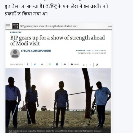
हुए देखा जा सकता है।
द हिन्दू
के एक लेख में इस तस्वीर को
प्रकाशित किया गया था।