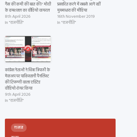
गैस की कमी की बात की? मोदी
प्रसारित करने में सबसे आगे रहीं
के हमशक्‍ल का वीडियो वायरल
मुख्यधारा की मीडिया
8th April 2026
16th November 2019
In "राजनीति"
In "राजनीति"
कांग्रेस नेताओं ने चित्रा त्रिपाठी के
मेकअप पर पाकिस्तानी पैनलिस्ट
की टिपण्णी वाला एडिटेड
वीडियो शेयर किया
9th April 2026
In "राजनीति"
ग़लत