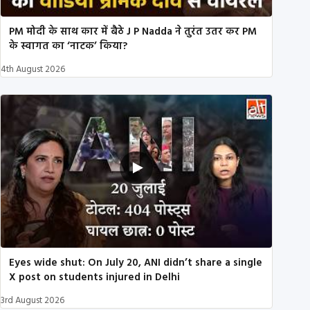
PM मोदी के साथ कार में बैठे J P Nadda ने तुरंत उतर कर PM
के स्वागत का ‘नाटक’ किया?
4th August 2026
Eyes wide shut: On July 20, ANI didn’t share a single
X post on students injured in Delhi
3rd August 2026