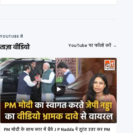
YOUTUBE से
ताज़ा वीडियो
YouTube पर फॉलो करें
→
PM मोदी के साथ कार में बैठे J P Nadda ने तुरंत उतर कर PM