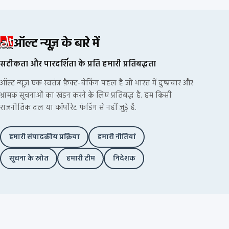
ऑल्ट न्यूज़ के बारे में
सटीकता और पारदर्शिता के प्रति हमारी प्रतिबद्धता
ऑल्ट न्यूज़ एक स्वतंत्र फ़ैक्ट-चेकिंग पहल है जो भारत में दुष्प्रचार और
भ्रामक सूचनाओं का खंडन करने के लिए प्रतिबद्ध है. हम किसी
राजनीतिक दल या कॉर्पोरेट फंडिंग से नहीं जुड़े हैं.
हमारी संपादकीय प्रक्रिया
हमारी नीतियां
सूचना के स्रोत
हमारी टीम
निदेशक