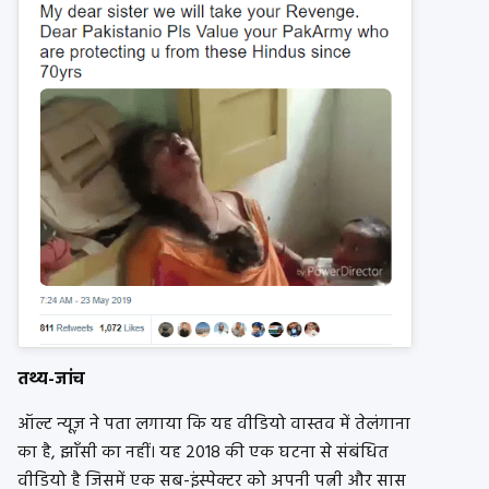
तथ्य-जांच
ऑल्ट न्यूज़ ने पता लगाया कि यह वीडियो वास्तव में तेलंगाना
का है, झाँसी का नहीं। यह 2018 की एक घटना से संबंधित
वीडियो है जिसमें एक सब-इंस्पेक्टर को अपनी पत्नी और सास