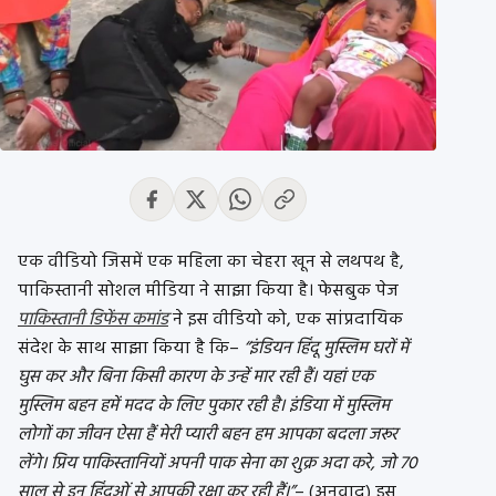
एक वीडियो जिसमें एक महिला का चेहरा खून से लथपथ है,
पाकिस्तानी सोशल मीडिया ने साझा किया है। फेसबुक पेज
पाकिस्तानी डिफेंस कमांड
ने इस वीडियो को, एक सांप्रदायिक
संदेश के साथ साझा किया है कि–
“इंडियन हिंदू मुस्लिम घरों में
घुस कर और बिना किसी कारण के उन्हें मार रही हैं। यहां एक
मुस्लिम बहन हमें मदद के लिए पुकार रही है। इंडिया में मुस्लिम
लोगों का जीवन ऐसा हैं मेरी प्यारी बहन हम आपका बदला जरूर
लेंगे। प्रिय पाकिस्तानियों अपनी पाक सेना का शुक्र अदा करे, जो 70
साल से इन हिंदुओं से आपकी रक्षा कर रही हैं।”
– (अनुवाद) इस