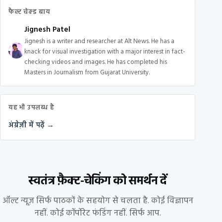
फैक्ट चेक्ड बाय
Jignesh Patel
Jignesh is a writer and researcher at Alt News. He has a
knack for visual investigation with a major interest in fact-
checking videos and images. He has completed his
Masters in Journalism from Gujarat University.
यह भी उपलब्ध है
अंग्रेज़ी में पढ़ें →
स्वतंत्र फ़ैक्ट-चेकिंग को समर्थन दें
ऑल्ट न्यूज़ सिर्फ पाठकों के सहयोग से चलता है. कोई विज्ञापन
नहीं. कोई कॉर्पोरेट फंडिंग नहीं. सिर्फ आप.