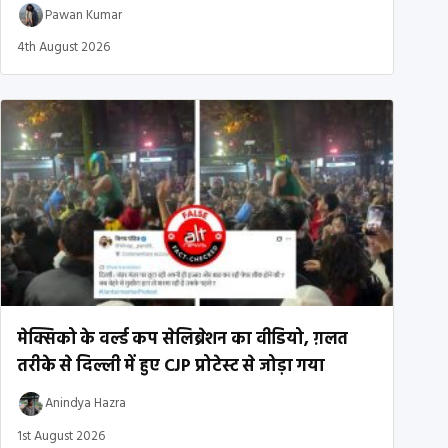
Pawan Kumar
4th August 2026
मेक्सिको के वर्ल्ड कप सेलिब्रेशन का वीडियो, ग़लत
तरीके से दिल्ली में हुए CJP प्रोटेस्ट से जोड़ा गया
Anindya Hazra
1st August 2026