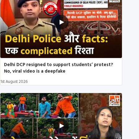
Delhi DCP resigned to support students’ protest?
No, viral video is a deepfake
1st August 2026