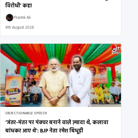
विरोधी’ कहा
Prantik Ali
4th August 2026
OBJECTIONABLE SPEECH
‘जंतर-मंतर पर पंक्चर बनाने वाले ज़्यादा थे, कलावा
बांधकर आए थे’: BJP नेता रमेश बिधूड़ी