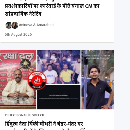
प्रदर्शनकारियों पर कार्रवाई के पीछे बंगाल CM का
सांप्रदायिक नैरेटिव
Anindya
&
Amarabati
5th August 2026
OBJECTIONABLE SPEECH
हिंदुत्व नेता पिंकी चौधरी ने जंतर-मंतर पर