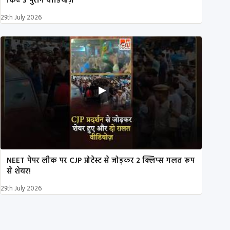
किए 3 पुराने वीडियोज़
29th July 2026
NEET पेपर लीक पर CJP प्रोटेस्ट से जोड़कर 2 क्लिप्स गलत रूप
से शेयर!
29th July 2026