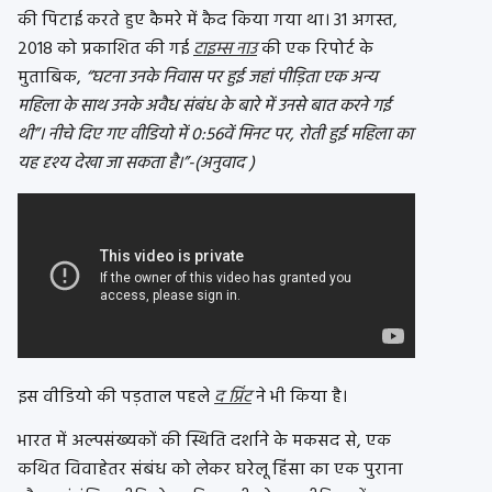
की पिटाई करते हुए कैमरे में कैद किया गया था। 31 अगस्त,
2018 को प्रकाशित की गई
टाइम्स नाउ
की एक रिपोर्ट के
मुताबिक,
“घटना उनके निवास पर हुई जहां पीड़िता एक अन्य
महिला के साथ उनके अवैध संबंध के बारे में उनसे बात करने गई
थी”। नीचे दिए गए वीडियो में 0:56वें मिनट पर, रोती हुई महिला का
यह दृश्य देखा जा सकता है।”-(अनुवाद )
इस वीडियो की पड़ताल पहले
द प्रिंट
ने भी किया है।
भारत में अल्पसंख्यकों की स्थिति दर्शाने के मकसद से, एक
कथित विवाहेतर संबंध को लेकर घरेलू हिंसा का एक पुराना