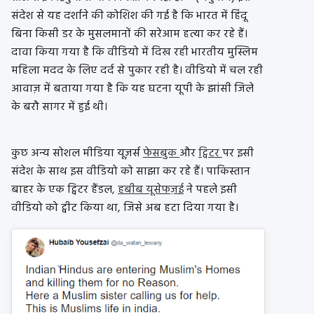
संदेश से यह दर्शाने की कोशिश की गई है कि भारत में हिंदू
बिना किसी डर के मुसलमानों की सरेआम हत्या कर रहे हैं।
दावा किया गया है कि वीडियो में दिख रही भारतीय मुस्लिम
महिला मदद के लिए दर्द से पुकार रही है। वीडियो में चल रही
आवाज़ में बताया गया है कि यह घटना यूपी के झांसी जिले
के बरौ सागर में हुई थी।
कुछ अन्य सोशल मीडिया यूज़र्स
फेसबुक
और
ट्विटर
पर इसी
संदेश के साथ इस वीडियो को साझा कर रहे हैं। पाकिस्तान
बाहर के एक ट्विटर हैंडल,
हबीब यूसेफज़ई
ने पहले इसी
वीडियो को ट्वीट किया था, जिसे अब हटा दिया गया है।