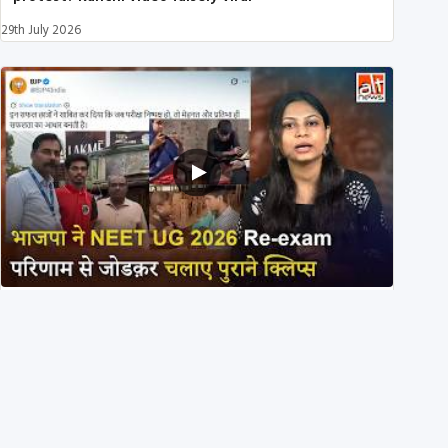
29th July 2026
NEET UG 2026 Re-exam रिज़ल्ट से जोड़कर BJP ने शेयर
किए 3 पुराने वीडियोज़
29th July 2026