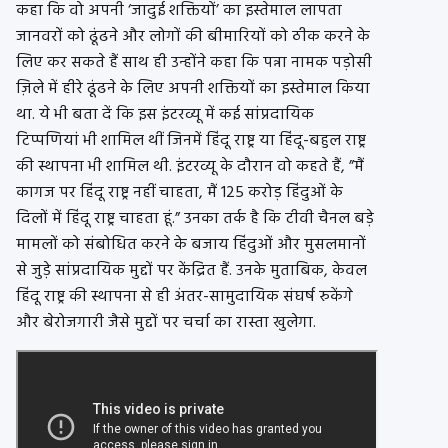
कहा कि वो अपनी ‘जादुई शक्तियों’ का इस्तेमाल लापता
जानवरों को ढूंढने और लोगों की बीमारियों को ठीक करने के
लिए कर सकते हैं साथ ही उन्होंने कहा कि पन्ना नामक पड़ोसी
ज़िले में हीरे ढूंढने के लिए अपनी शक्तियों का इस्तेमाल किया
था. ये भी बता दें कि इस इंटरव्यू में कई सांप्रदायिक
टिप्पणियां भी शामिल थीं जिनमें हिंदू राष्ट्र या हिंदू-बहुल राष्ट्र
की स्थापना भी शामिल थी. इंटरव्यू के दौरान वो कहते हैं, ”मैं
कागज पर हिंदू राष्ट्र नहीं चाहता, मैं 125 करोड़ हिंदुओं के
दिलों में हिंदू राष्ट्र चाहता हूं.” उनका तर्क है कि टीवी चैनल बड़े
मामलों को संबोधित करने के बजाय हिंदुओं और मुसलमानों
से जुड़े सांप्रदायिक मुद्दों पर केंद्रित हैं. उनके मुताबिक, केवल
हिंदू राष्ट्र की स्थापना से ही अंतर-सामुदायिक संघर्ष रुकेंगे
और बेरोजगारी जैसे मुद्दों पर चर्चा का रास्ता खुलेगा.