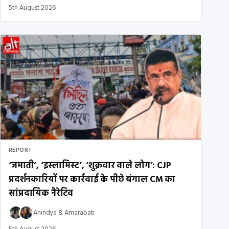
5th August 2026
REPORT
‘जमाती’, ‘इस्लामिस्ट’, ‘शुक्रवार वाले लोग’: CJP
प्रदर्शनकारियों पर कार्रवाई के पीछे बंगाल CM का
सांप्रदायिक नैरेटिव
Anindya
&
Amarabati