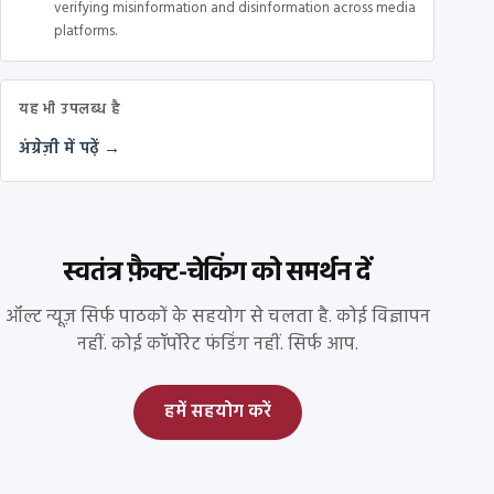
verifying misinformation and disinformation across media
platforms.
यह भी उपलब्ध है
अंग्रेज़ी में पढ़ें →
स्वतंत्र फ़ैक्ट-चेकिंग को समर्थन दें
ऑल्ट न्यूज़ सिर्फ पाठकों के सहयोग से चलता है. कोई विज्ञापन
नहीं. कोई कॉर्पोरेट फंडिंग नहीं. सिर्फ आप.
हमें सहयोग करें