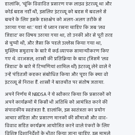
हालांकि, ‘चूंकि विवादित प्रसारण एक लाइव इंटरव्यू था और
कोई बहस नहीं थी, इसलिए इंटरव्यू को बहस में बदलने से
बचने के लिए इसके हस्तक्षेप को अलग-अलग तरीके से
उठाया गया था.’ यहां ये ध्यान रखना चाहिए कि जब ‘लव
जिहाद’ का विषय उठाया गया था, तो उनकी ओर से पूरी तरह
से चुप्पी थी, और जैसा कि पहले उल्लेख किया गया था,
मुस्लिम समुदाय के बारे में कई व्यापक सामान्यीकरण किए
गए थे. दरअसल, शास्त्री की प्रतिक्रिया के बाद (जिसमें ‘लव
जिहाद’ के बारे में टिप्पणियां शामिल थीं) इंटरव्यू लेने वाले ने
उन्हें पंडितजी कहकर संबोधित किया और पूछा कि क्या वो
इंटरव्यू से निराश हैं. शास्त्री ने बातचीत पर संतोष जताया.
अपने निर्णय में NBDSA ने ये स्वीकार किया कि प्रसारकों को
अपने कार्यक्रमों में किसी भी अतिथि को आमंत्रित करने की
संपादकीय स्वतंत्रता है. हालांकि, इस स्वतंत्रता का प्रयोग
आचार संहिता और प्रसारण मानकों की सीमाओं और वाद-
विवाद सहित कार्यक्रम आयोजित करने वाले एंकरों के लिए
विशिष्ट दिशानिर्देशों के भीतर किया जाना चाहिए. इस मामले