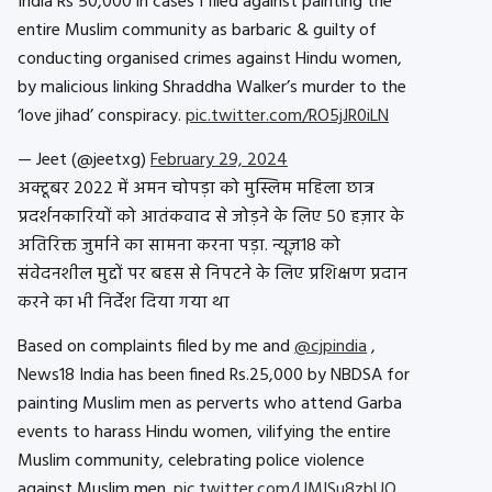
India Rs 50,000 in cases I filed against painting the
entire Muslim community as barbaric & guilty of
conducting organised crimes against Hindu women,
by malicious linking Shraddha Walker’s murder to the
‘love jihad’ conspiracy.
pic.twitter.com/RO5jJR0iLN
— Jeet (@jeetxg)
February 29, 2024
अक्टूबर 2022 में अमन चोपड़ा को मुस्लिम महिला छात्र
प्रदर्शनकारियों को आतंकवाद से जोड़ने के लिए 50 हज़ार के
अतिरिक्त जुर्माने का सामना करना पड़ा. न्यूज़18 को
संवेदनशील मुद्दों पर बहस से निपटने के लिए प्रशिक्षण प्रदान
करने का भी निर्देश दिया गया था
Based on complaints filed by me and
@cjpindia
,
News18 India has been fined Rs.25,000 by NBDSA for
painting Muslim men as perverts who attend Garba
events to harass Hindu women, vilifying the entire
Muslim community, celebrating police violence
against Muslim men.
pic.twitter.com/UMISu8zbUO