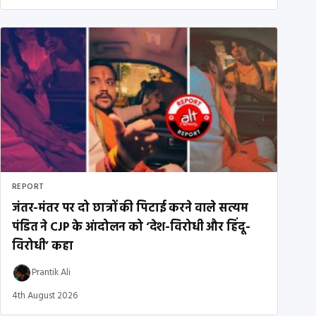
REPORT
जंतर-मंतर पर दो छात्रों की पिटाई करने वाले सत्यम
पंडित ने CJP के आंदोलन को ‘देश-विरोधी और हिंदू-
विरोधी’ कहा
Prantik Ali
4th August 2026