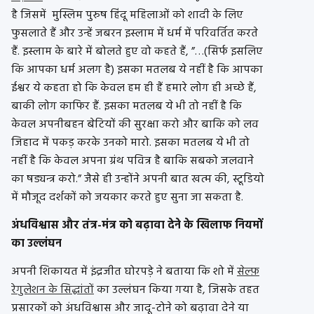
है जिसमें मुस्लिम पुरुष हिंदू महिलाओं को शादी के लिए
फुसलाते हैं और उन्हें जबरन इस्लाम में धर्म में परिवर्तित करते
हैं. इस्लाम के बारे में बोलते हुए वो कहते हैं, ”…(सिर्फ इसलिए
कि आपका धर्म अलग है) इसका मतलब ये नहीं है कि आपका
ईश्वर ये कहता हो कि केवल हम ही हैं हमारे लोग ही अच्छे हैं,
बाकी लोग काफिर हैं. इसका मतलब ये भी तो नहीं है कि
केवल अपनीबहन बेटियों की सुरक्षा करो और बाकि को लव
जिहाद में पकड़ करके उनको मारो. इसका मतलब ये भी तो
नहीं है कि केवल अपना ग्रंथ पवित्र है बाकि सबको जलवाने
का षड्यन्त्र करो.” जैसे ही उन्होंने अपनी बात खत्म की, स्टूडियो
में मौजूद दर्शकों को जयकार करते हुए सुना जा सकता है.
अंधविश्वास और तंत्र-मंत्र को बढ़ावा देने के खिलाफ नियमों
का उल्लंघन
अपनी शिकायत में इंद्रजीत घोरपड़े ने बताया कि शो में
सेल्फ़
रेगुलेशन के सिद्धांतों
का उल्लंघन किया गया है, जिसके तहत
प्रसारकों को अंधविश्वास और जादू-टोने को बढ़ावा देने या