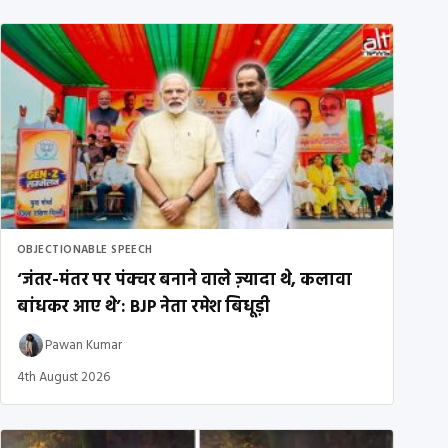
OBJECTIONABLE SPEECH
‘जंतर-मंतर पर पंक्चर बनाने वाले ज़्यादा थे, कलावा
बांधकर आए थे’: BJP नेता रमेश बिधूड़ी
Pawan Kumar
4th August 2026