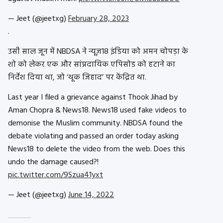
— Jeet (@jeetxg)
February 28, 2023
.
उसी साल जून में NBDSA ने न्यूज़18 इंडिया को अमन चोपड़ा के
शो को लेकर एक और सांप्रदायिक एपिसोड को हटाने का
निर्देश दिया था, जो ‘थूक जिहाद’ पर केंद्रित था.
Last year I filed a grievance against Thook Jihad by
Aman Chopra & News18. News18 used fake videos to
demonise the Muslim community. NBDSA found the
debate violating and passed an order today asking
News18 to delete the video from the web. Does this
undo the damage caused?!
pic.twitter.com/9Szua41yxt
— Jeet (@jeetxg)
June 14, 2022