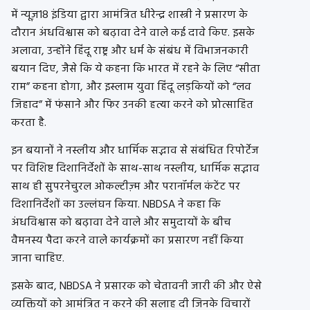
में न्यूज़18 इंडिया द्वारा आमंत्रित धीरेन्द्र शास्त्री ने प्रसारण के
दौरान अंधविश्वास को बढ़ावा देने वाले कई दावे किए. इसके
अलावा, उन्होंने हिंदू राष्ट्र और धर्म के संबंध में विभाजनकारी
बयान दिए, जैसे कि ये कहना कि भारत में रहने के लिए “सीता
राम” कहना होगा, और इस्लाम युवा हिंदू लड़कियों को “लव
जिहाद” में फंसाने और फिर उनकी हत्या करने को प्रोत्साहित
करता है.
इन बयानों ने नस्लीय और धार्मिक सद्भाव से संबंधित रिपोर्टेज
पर विशिष्ट दिशानिर्देशों के साथ-साथ नस्लीय, धार्मिक सद्भाव
साथ ही सुपरनेचुरल ओकल्टीज़्म और परानॉर्मल कंटेंट पर
दिशानिर्देशों का उल्लंघन किया. NBDSA ने कहा कि
अंधविश्वास को बढ़ावा देने वाले और समुदायों के बीच
वैमनस्य पैदा करने वाले कार्यक्रमों का प्रसारण नहीं किया
जाना चाहिए.
इसके बाद, NBDSA ने प्रसारक को चेतावनी जारी की और ऐसे
व्यक्तियों को आमंत्रित न करने की सलाह दी जिनके विचारों