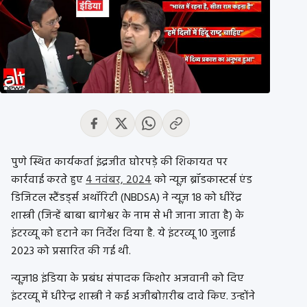
पुणे स्थित कार्यकर्ता इंद्रजीत घोरपड़े की शिकायत पर
कार्रवाई करते हुए
4 नवंबर, 2024
को न्यूज़ ब्रॉडकास्टर्स एंड
डिजिटल स्टैंडर्ड्स अथॉरिटी (NBDSA) ने न्यूज़ 18 को धीरेंद्र
शास्त्री (जिन्हें बाबा बागेश्वर के नाम से भी जाना जाता है) के
इंटरव्यू को हटाने का निर्देश दिया है. ये इंटरव्यू 10 जुलाई
2023 को प्रसारित की गई थी.
न्यूज़18 इंडिया के प्रबंध संपादक किशोर अजवानी को दिए
इंटरव्यू में धीरेन्द्र शास्त्री ने कई अजीबोग़रीब दावे किए. उन्होंने