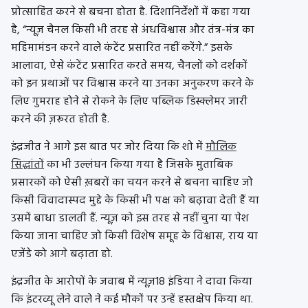
प्रोत्साहित करने से बचना होता है. दिशानिर्देशों में कहा गया
है, “न्यूज़ चैनल किसी भी तरह से अंधविश्वास और तंत्र-मंत्र का
महिमामंडन करने वाले कंटेंट प्रसारित नहीं करेंगे.” इसके
आलावा, ऐसे कंटेंट प्रसारित करते समय, चैनलों को दर्शकों
को इन प्रथाओं पर विश्वास करने या उनका अनुकरण करने के
लिए गुमराह होने से रोकने के लिए पब्लिक डिस्क्लेमर जारी
करने की ज़रूरत होती है.
इंद्रजीत ने आगे इस बात पर जोर दिया कि शो में
मौलिक
सिद्धांतों
का भी उल्लंघन किया गया है जिसके मुताबिक
प्रसारकों को ऐसी ख़बरों का चयन करने से बचना चाहिए जो
किसी विवादास्पद मुद्दे के किसी भी पक्ष को बढ़ावा देती हैं या
उसमें बाधा डालती हैं. न्यूज़ को इस तरह से नहीं चुना या पेश
किया जाना चाहिए जो किसी विशेष समूह के विश्वास, राय या
एजेंडे को आगे बढ़ाता हो.
इंद्रजीत के आरोपों के जवाब में न्यूज़18 इंडिया ने दावा किया
कि इंटरव्यू लेने वाले ने कई मौकों पर उन्हें हस्तक्षेप किया था.