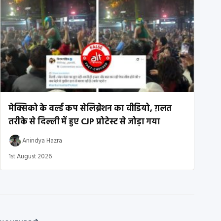
मेक्सिको के वर्ल्ड कप सेलिब्रेशन का वीडियो, ग़लत
तरीके से दिल्ली में हुए CJP प्रोटेस्ट से जोड़ा गया
Anindya Hazra
1st August 2026