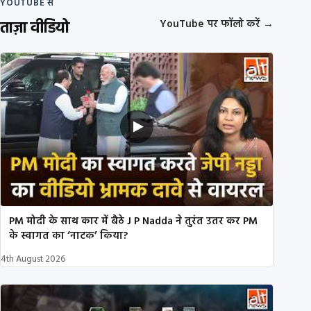
YOUTUBE से
ताज़ा वीडियो
YouTube पर फॉलो करें
→
PM मोदी के साथ कार में बैठे J P Nadda ने तुरंत उतर कर PM
के स्वागत का ‘नाटक’ किया?
4th August 2026