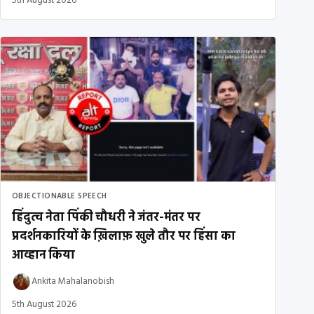
5th August 2026
OBJECTIONABLE SPEECH
हिंदुत्व नेता पिंकी चौधरी ने जंतर-मंतर पर
प्रदर्शनकारियों के ख़िलाफ़ खुले तौर पर हिंसा का
आव्हान किया
Ankita Mahalanobish
5th August 2026