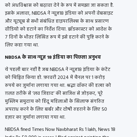
को अंधविश्वास को बढ़ावा देने के रूप में समझा जा सकता है.
इसके अलावा, NBDSA ने न्यूज़18 इंडिया को अपनी वेबसाइट
और यूट्यूब से सभी संबंधित हाइपरलिंक्स के साथ प्रसारण
वीडियो को हटाने का निर्देश दिया. ब्रॉडकास्टर को आदेश के
7 दिनों के भीतर लिखित रूप में इसे हटाने की पुष्टि करने के
लिए कहा गया था.
NBDSA के साथ न्यूज़ 18 इंडिया का पिछला अनुभव
ये पहली बार नहीं है जब NBDSA ने न्यूज़18 इंडिया के कंटेंट
को चिह्नित किया हो. फ़रवरी 2024 में चैनल पर 1 करोड़
रुपये का जुर्माना लगाया गया था. श्रद्धा वॉकर की हत्या को
ग़लत तरीके से ‘लव जिहाद’ की साजिश से जोड़कर, पूरे
मुस्लिम समुदाय को हिंदू महिलाओं के खिलाफ संगठित
अपराध करने के लिए बर्बर और दोषी ठहराने के लिए 50
हज़ार का जुर्माना लगाया गया था.
NBDSA fined Times Now Navbharat Rs 1 lakh, News 18