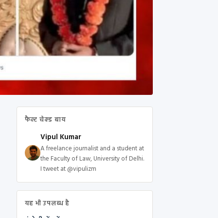
फैक्ट चेक्ड बाय
Vipul Kumar
A freelance journalist and a student at
the Faculty of Law, University of Delhi.
I tweet at @vipulizm
यह भी उपलब्ध है