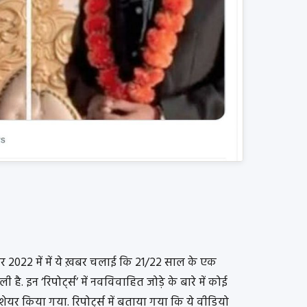
्बर 2022 में में ये ख़बर चलाई कि 21/22 साल के एक
. इन ‘रिपोर्ट्स’ में नवविवाहित जोड़े के बारे में कोई
यर किया गया. रिपोर्ट्स में बताया गया कि ये वीडियो