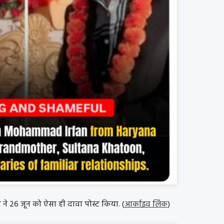
6 जून को ऐसा ही दावा पोस्ट किया. (
आर्काइव लिंक
)