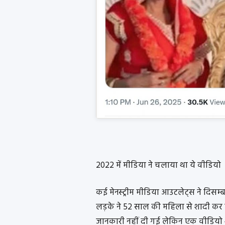
2022 में मीडिया ने चलाया था ये वीडियो
कई मेनस्ट्रीम मीडिया आउटलेट्स ने दिसम
लड़के ने 52 साल की महिला से शादी कर ली है
जानकारी नहीं दी गई लेकिन एक वीडियो शे