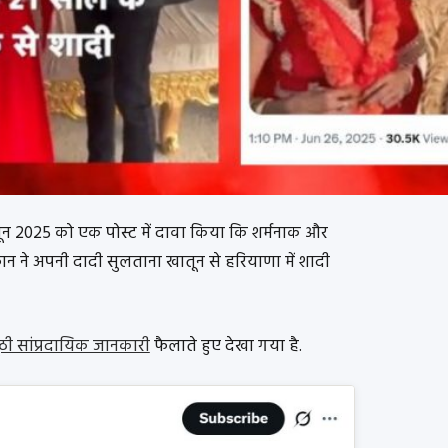
 2025 को एक पोस्ट में दावा किया कि शर्मनाक और
ान ने अपनी दादी सुलताना खातून से हरियाणा में शादी
ठी सांप्रदायिक जानकारी
फैलाते हुए देखा गया है.