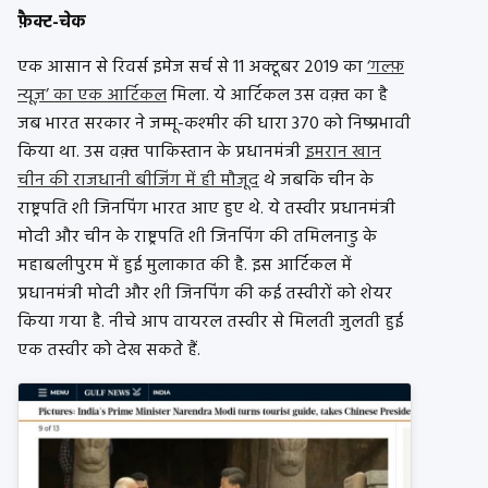
फ़ैक्ट-चेक
एक आसान से रिवर्स इमेज सर्च से 11 अक्टूबर 2019 का
‘गल्फ़
न्यूज़’ का एक आर्टिकल
मिला. ये आर्टिकल उस वक़्त का है
जब भारत सरकार ने जम्मू-कश्मीर की धारा 370 को निष्प्रभावी
किया था. उस वक़्त पाकिस्तान के प्रधानमंत्री
इमरान खान
चीन की राजधानी बीजिंग में ही मौजूद
थे जबकि चीन के
राष्ट्रपति शी जिनपिंग भारत आए हुए थे. ये तस्वीर प्रधानमंत्री
मोदी और चीन के राष्ट्रपति शी जिनपिंग की तमिलनाडु के
महाबलीपुरम में हुई मुलाकात की है. इस आर्टिकल में
प्रधानमंत्री मोदी और शी जिनपिंग की कई तस्वीरों को शेयर
किया गया है. नीचे आप वायरल तस्वीर से मिलती जुलती हुई
एक तस्वीर को देख सकते हैं.