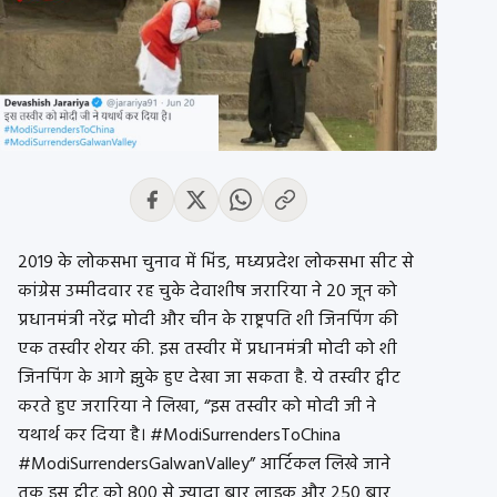
2019 के लोकसभा चुनाव में भिंड, मध्यप्रदेश लोकसभा सीट से
कांग्रेस उम्मीदवार रह चुके देवाशीष जरारिया ने 20 जून को
प्रधानमंत्री नरेंद्र मोदी और चीन के राष्ट्रपति शी जिनपिंग की
एक तस्वीर शेयर की. इस तस्वीर में प्रधानमंत्री मोदी को शी
जिनपिंग के आगे झुके हुए देखा जा सकता है. ये तस्वीर ट्वीट
करते हुए जरारिया ने लिखा, “इस तस्वीर को मोदी जी ने
यथार्थ कर दिया है। #ModiSurrendersToChina
#ModiSurrendersGalwanValley” आर्टिकल लिखे जाने
तक इस ट्वीट को 800 से ज़्यादा बार लाइक और 250 बार