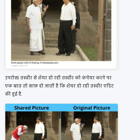
उपरोक्त तस्वीर से शेयर हो रही तस्वीर को कंपेयर करने पर
एक बात तो साफ़ हो जाती है कि शेयर हो रही तस्वीर एडिट
की हुई है.