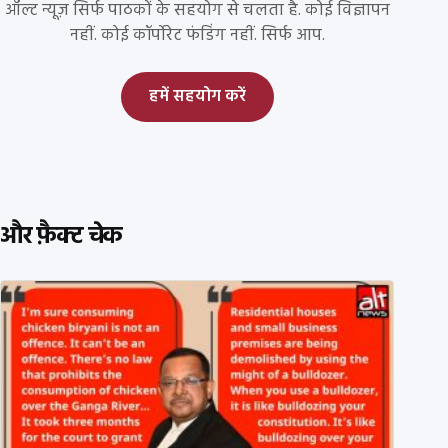
ऑल्ट न्यूज़ सिर्फ पाठकों के सहयोग से चलता है. कोई विज्ञापन
नहीं. कोई कॉर्पोरेट फंडिंग नहीं. सिर्फ आप.
हमें सहयोग करें
और फ़ैक्ट चेक