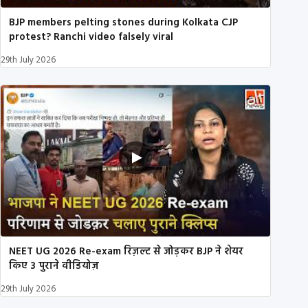
BJP members pelting stones during Kolkata CJP
protest? Ranchi video falsely viral
29th July 2026
NEET UG 2026 Re-exam रिज़ल्ट से जोड़कर BJP ने शेयर
किए 3 पुराने वीडियोज़
29th July 2026