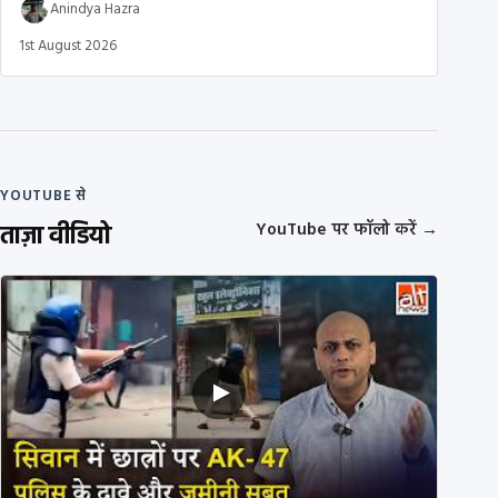
Anindya Hazra
1st August 2026
YOUTUBE से
ताज़ा वीडियो
YouTube पर फॉलो करें
→