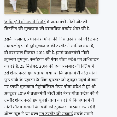
‘द हिन्दू’ ने भी अपनी रिपोर्ट
में प्रधानमंत्री मोदी और शी
जिनपिंग की मुलाकात की वास्तविक तस्वीर शेयर की है.
इसके अलावा, प्रधानमंत्री मोदी की जिस तस्वीर को एडिट कर
महाबलीपुरम में हुई मुलाकात की तस्वीर में शामिल गया है,
वो दरअसल सितंबर 2014 की है. इसमें प्रधानमंत्री मोदी
झुककर तुमकुर, कर्नाटका की मेयर गीता रुद्रेश का अभिवादन
कर रहे है. 25 सितंबर, 2014 की एक
अखबार की क्लिप में
इसे शेयर करते हुए बताया
गया था कि प्रधानमंत्री नरेंद्र मोदी
फ़ूड पार्क के उद्घाटन के लिए बुधवार को तुमकुर पहुंचे थे जहां
पर उनकी मुलाकात मेट्रोपॉलिटन मेयर गीता रुद्रेश से हुई थी.
अक्टूबर 2019 में प्रधानमंत्री मोदी और मेयर गीता रुद्रेश की ये
तस्वीर शेयर करते हुए यूज़र्स दावा कर रहे थे कि प्रधानमंत्री
मोदी गौतम अदानी की पत्नी को झुककर नमस्कार कर रहे है.
ऑल्ट न्यूज़ ने उस वक़्त
इस तस्वीर की सच्चाई
सबके सामने