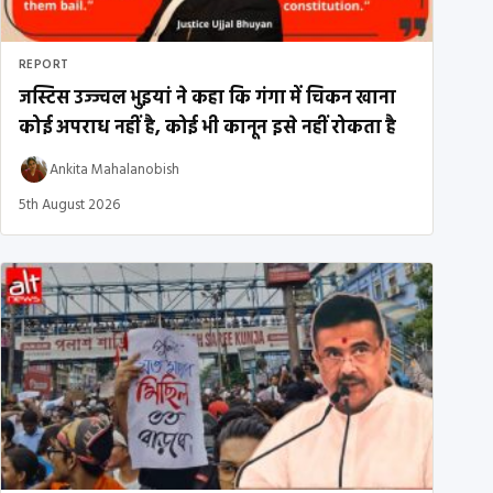
REPORT
जस्टिस उज्ज्वल भुइयां ने कहा कि गंगा में चिकन खाना
कोई अपराध नहीं है, कोई भी कानून इसे नहीं रोकता है
Ankita Mahalanobish
5th August 2026