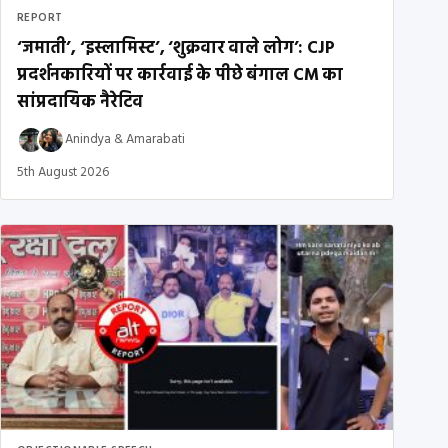
REPORT
‘जमाती’, ‘इस्लामिस्ट’, ‘शुक्रवार वाले लोग’: CJP
प्रदर्शनकारियों पर कार्रवाई के पीछे बंगाल CM का
सांप्रदायिक नैरेटिव
Anindya
&
Amarabati
5th August 2026