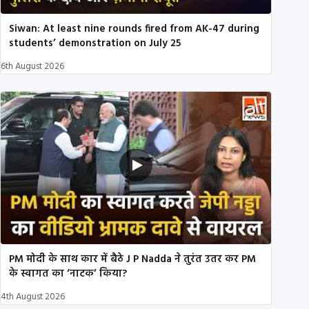
Siwan: At least nine rounds fired from AK-47 during
students’ demonstration on July 25
6th August 2026
PM मोदी के साथ कार में बैठे J P Nadda ने तुरंत उतर कर PM
के स्वागत का ‘नाटक’ किया?
4th August 2026