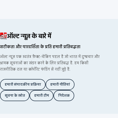
ऑल्ट न्यूज़ के बारे में
सटीकता और पारदर्शिता के प्रति हमारी प्रतिबद्धता
ऑल्ट न्यूज़ एक स्वतंत्र फ़ैक्ट-चेकिंग पहल है जो भारत में दुष्प्रचार और
भ्रामक सूचनाओं का खंडन करने के लिए प्रतिबद्ध है. हम किसी
राजनीतिक दल या कॉर्पोरेट फंडिंग से नहीं जुड़े हैं.
हमारी संपादकीय प्रक्रिया
हमारी नीतियां
सूचना के स्रोत
हमारी टीम
निदेशक