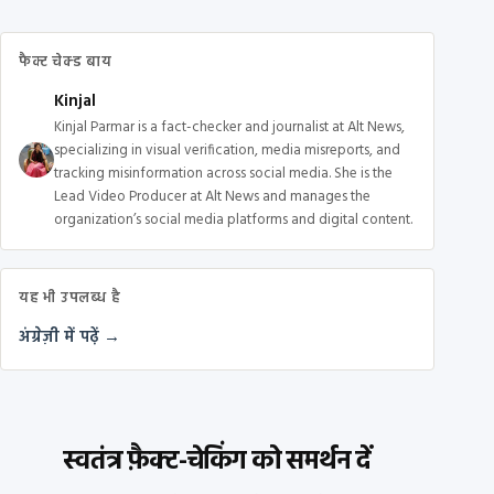
फैक्ट चेक्ड बाय
Kinjal
Kinjal Parmar is a fact-checker and journalist at Alt News,
specializing in visual verification, media misreports, and
tracking misinformation across social media. She is the
Lead Video Producer at Alt News and manages the
organization’s social media platforms and digital content.
यह भी उपलब्ध है
अंग्रेज़ी में पढ़ें →
स्वतंत्र फ़ैक्ट-चेकिंग को समर्थन दें