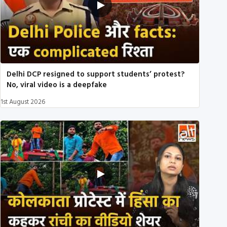
Delhi DCP resigned to support students’ protest?
No, viral video is a deepfake
1st August 2026