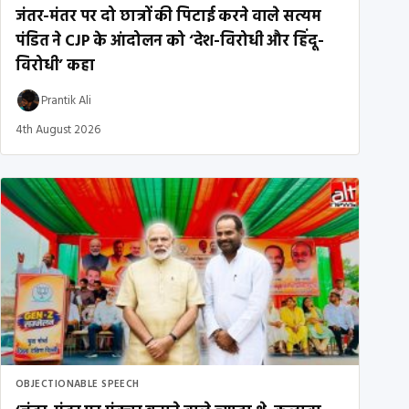
जंतर-मंतर पर दो छात्रों की पिटाई करने वाले सत्यम
पंडित ने CJP के आंदोलन को ‘देश-विरोधी और हिंदू-
विरोधी’ कहा
Prantik Ali
4th August 2026
OBJECTIONABLE SPEECH