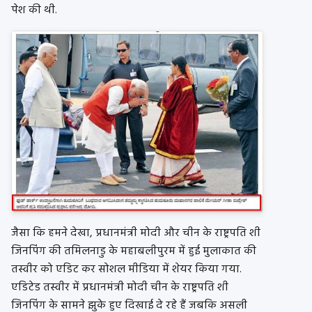
पेश की थी.
जैसा कि हमने देखा, प्रधानमंत्री मोदी और चीन के राष्ट्रपति शी
जिनपिंग की तमिलनाडु के महाबलीपुरम में हुई मुलाकात की
तस्वीर को एडिट कर सोशल मीडिया में शेयर किया गया.
एडिटेड तस्वीर में प्रधानमंत्री मोदी चीन के राष्ट्रपति शी
जिनपिंग के सामने झुके हुए दिखाई दे रहे हैं जबकि असली