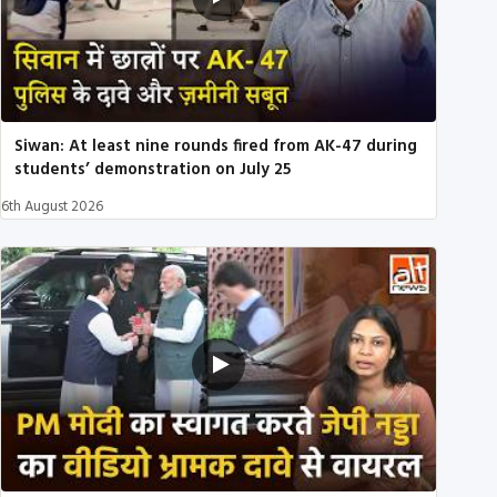
Siwan: At least nine rounds fired from AK-47 during
students’ demonstration on July 25
6th August 2026