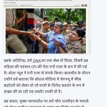
इसके अतिरिक्त, हमें
DNA
का एक लेख भी मिला, जिसमें इस
महिला की पहचान CPI की नेता एनी राजा के रूप में की गई
है। ऑल्ट न्यूज़ ने एनी राजा से संपर्क किया। बातचीत के दौरान
उन्होंने हमें बताया कि सोशल मीडिया में जेएनयू में फीस
बढ़ोतरी को लेकर हो रहे छात्रों के विरोध प्रदर्शन के रूप में
साझा की जा रही यह तस्वीर उनकी ही है।
इस प्रकार, मुख्य न्यायाधीश पर लगे यौन उत्त्पीड़न के मामले