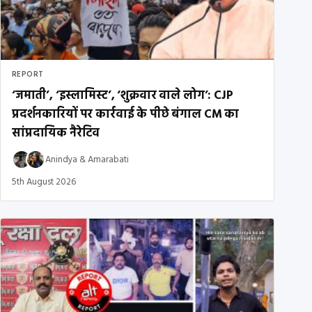
REPORT
‘जमाती’, ‘इस्लामिस्ट’, ‘शुक्रवार वाले लोग’: CJP
प्रदर्शनकारियों पर कार्रवाई के पीछे बंगाल CM का
सांप्रदायिक नैरेटिव
Anindya
&
Amarabati
5th August 2026