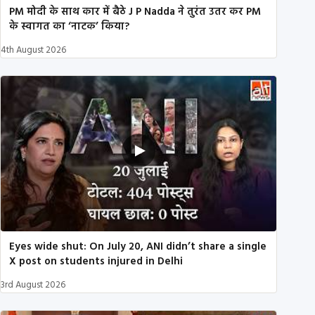
PM मोदी के साथ कार में बैठे J P Nadda ने तुरंत उतर कर PM
के स्वागत का ‘नाटक’ किया?
4th August 2026
Eyes wide shut: On July 20, ANI didn’t share a single
X post on students injured in Delhi
3rd August 2026