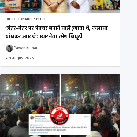
OBJECTIONABLE SPEECH
‘जंतर-मंतर पर पंक्चर बनाने वाले ज़्यादा थे, कलावा
बांधकर आए थे’: BJP नेता रमेश बिधूड़ी
Pawan Kumar
4th August 2026