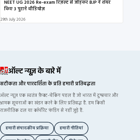
NEET UG 2026 Re-exam रिज़ल्ट से जोड़कर BJP ने शेयर
किए 3 पुराने वीडियोज़
29th July 2026
ऑल्ट न्यूज़ के बारे में
सटीकता और पारदर्शिता के प्रति हमारी प्रतिबद्धता
ऑल्ट न्यूज़ एक स्वतंत्र फ़ैक्ट-चेकिंग पहल है जो भारत में दुष्प्रचार और
भ्रामक सूचनाओं का खंडन करने के लिए प्रतिबद्ध है. हम किसी
राजनीतिक दल या कॉर्पोरेट फंडिंग से नहीं जुड़े हैं.
हमारी संपादकीय प्रक्रिया
हमारी नीतियां