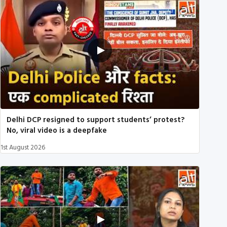
Delhi DCP resigned to support students’ protest?
No, viral video is a deepfake
1st August 2026