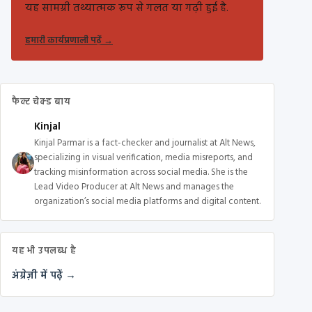
यह सामग्री तथ्यात्मक रूप से गलत या गढ़ी हुई है.
हमारी कार्यप्रणाली पढ़ें
→
फैक्ट चेक्ड बाय
Kinjal
Kinjal Parmar is a fact-checker and journalist at Alt News,
specializing in visual verification, media misreports, and
tracking misinformation across social media. She is the
Lead Video Producer at Alt News and manages the
organization’s social media platforms and digital content.
यह भी उपलब्ध है
अंग्रेज़ी में पढ़ें →