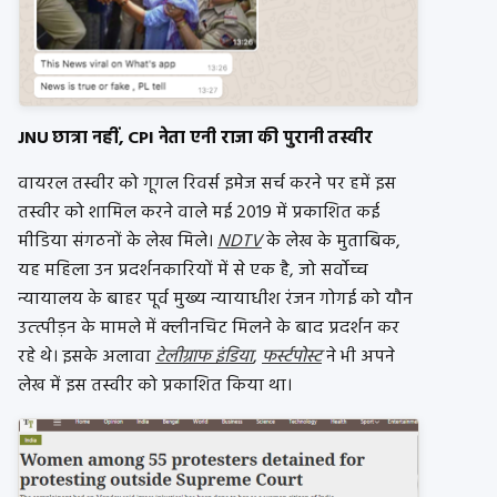
JNU छात्रा नहीं, CPI नेता एनी राजा की पुरानी तस्वीर
वायरल तस्वीर को गूगल रिवर्स इमेज सर्च करने पर हमें इस
तस्वीर को शामिल करने वाले मई 2019 में प्रकाशित कई
मीडिया संगठनों के लेख मिले।
NDTV
के लेख के मुताबिक,
यह महिला उन प्रदर्शनकारियों में से एक है, जो सर्वोच्च
न्यायालय के बाहर पूर्व मुख्य न्यायाधीश रंजन गोगई को यौन
उत्त्पीड़न के मामले में क्लीनचिट मिलने के बाद प्रदर्शन कर
रहे थे। इसके अलावा
टेलीग्राफ इंडिया
,
फर्स्टपोस्ट
ने भी अपने
लेख में इस तस्वीर को प्रकाशित किया था।