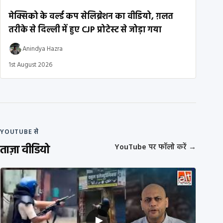
मेक्सिको के वर्ल्ड कप सेलिब्रेशन का वीडियो, ग़लत
तरीके से दिल्ली में हुए CJP प्रोटेस्ट से जोड़ा गया
Anindya Hazra
1st August 2026
YOUTUBE से
ताज़ा वीडियो
YouTube पर फॉलो करें
→