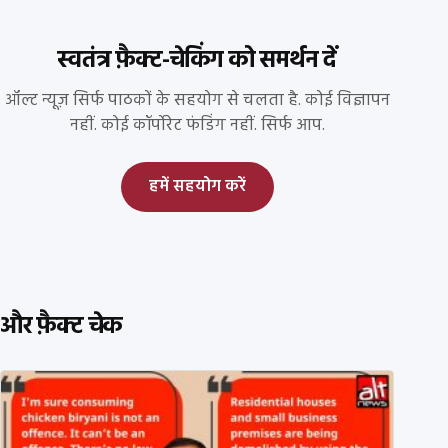
स्वतंत्र फ़ैक्ट-चेकिंग को समर्थन दें
ऑल्ट न्यूज़ सिर्फ पाठकों के सहयोग से चलता है. कोई विज्ञापन
नहीं. कोई कॉर्पोरेट फंडिंग नहीं. सिर्फ आप.
हमें सहयोग करें
और फ़ैक्ट चेक