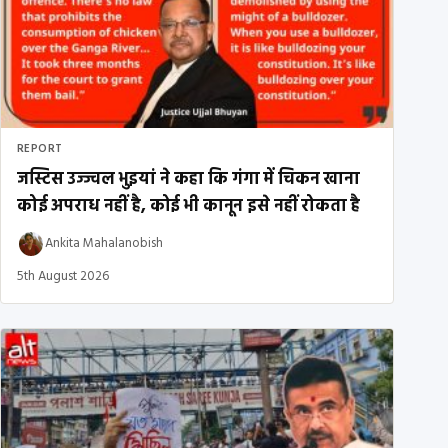
REPORT
जस्टिस उज्ज्वल भुइयां ने कहा कि गंगा में चिकन खाना
कोई अपराध नहीं है, कोई भी कानून इसे नहीं रोकता है
Ankita Mahalanobish
5th August 2026