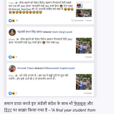
समान दावा करते हुए अंग्रेजी संदेश के साथ भी
फेसबुक
और
ट्विटर
पर साझा किया गया है –
“A final year student from