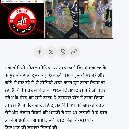
एक वीडियो सोशल मीडिया पर वायरल है जिसमें एक लड़के
के मुंह में कपड़ा ठूंसकर कुछ लड़के उसके कूल्हों पर डंडे और
कोड़े से मार रहे हैं. ये वीडियो शेयर करते हुए दावा किया जा
रहा है कि पिटाई खाने वाला शख्स दिलशाद खान है जो उत्तर
प्रदेश के मेरठ का रहने वाला है. वायरल ट्वीट में दावा किया
जा रहा है कि दिलशाद, हिन्दू लड़की निशा को बार-बार उठा
लेने और तेज़ाब फेंकने की धमकी दे रहा था. लड़की ने ये बात
अपने भाइयों को बताई जिसके बाद निशा के भाइयों ने
दिलशाद की जमकर पिटाई की.