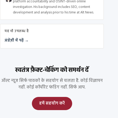
platform accountability and OSINT-driven online
investigation. His background includes SEO, content
development and analysis prior to his time at Alt News.
यह भी उपलब्ध है
अंग्रेज़ी में पढ़ें →
स्वतंत्र फ़ैक्ट-चेकिंग को समर्थन दें
ऑल्ट न्यूज़ सिर्फ पाठकों के सहयोग से चलता है. कोई विज्ञापन
नहीं. कोई कॉर्पोरेट फंडिंग नहीं. सिर्फ आप.
हमें सहयोग करें