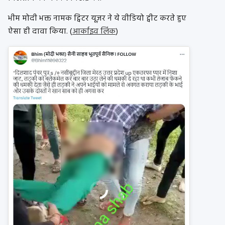
भीम मोदी भक्त नामक ट्विटर यूज़र ने ये वीडियो ट्वीट करते हुए
ऐसा ही दावा किया. (
आर्काइव लिंक
)