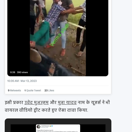
इसी प्रकार
उवेद मुअज्ज़म
और
मुन्ना यादव
नाम के यूज़र्स ने भी
वायरल वीडियो ट्वीट करते हुए ऐसा दावा किया.