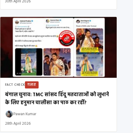
30th April 2026
ग़लत
FACT CHECK
बंगाल चुनाव: TMC सांसद हिंदू मतदाताओं को लुभाने
के लिए हनुमान चालीसा का पाठ कर रहीं?
Pawan Kumar
28th April 2026