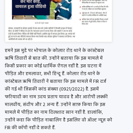
हमने इस मुद्दे पर भोपाल के कोलार रोड थाने के कांस्टेबल
ऋषि तिवारी से बात की. उन्होंने बताया कि इस मामले में
किसी प्रकार का कोई धार्मिक ऐंगल नहीं है. इस घटना में
पीड़ित और हमलावर, सभी हिन्दू हैं. कोलार रोड थाने के
कांस्टेबल ऋषि तिवारी ने बताया कि इस मामले में FIR दर्ज
की गई थी जिसकी कांड संख्या (0921/2022) है. इसमें
फरियादी का नाम उदय प्रताप यादव है और आरोपी लक्की
मालवीय, संदीप और 2 अन्य हैं. उन्होंने साफ़ किया कि इस
मामले में पीड़ित का नाम दिलशाद खान नहीं है. हालांकि,
उन्होंने कहा कि पीड़ित नाबालिग है इसलिए वो ऑल्ट न्यूज़ को
FIR की कॉपी नहीं दे सकते हैं.