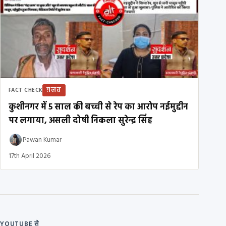
ग़लत
FACT CHECK
कुशीनगर में 5 साल की बच्ची से रेप का आरोप नईमुद्दीन
पर लगाया, असली दोषी निकला सुरेन्द्र सिंह
Pawan Kumar
17th April 2026
YOUTUBE से