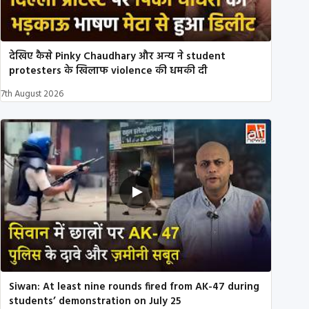
देखिए कैसे Pinky Chaudhary और अन्य ने student
protesters के खिलाफ violence की धमकी दी
7th August 2026
Siwan: At least nine rounds fired from AK-47 during
students’ demonstration on July 25