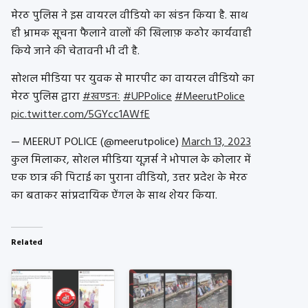
मेरठ पुलिस ने इस वायरल वीडियो का खंडन किया है. साथ
ही भ्रामक सूचना फैलाने वालों की खिलाफ़ कठोर कार्यवाही
किये जाने की चेतावनी भी दी है.
सोशल मीडिया पर युवक से मारपीट का वायरल वीडियो का
मेरठ पुलिस द्वारा
#खण्डनः
#UPPolice
#MeerutPolice
pic.twitter.com/5GYcc1AWfE
— MEERUT POLICE (@meerutpolice)
March 13, 2023
कुल मिलाकर, सोशल मीडिया यूज़र्स ने भोपाल के कोलार में
एक छात्र की पिटाई का पुराना वीडियो, उत्तर प्रदेश के मेरठ
का बताकर सांप्रदायिक ऐंगल के साथ शेयर किया.
Related