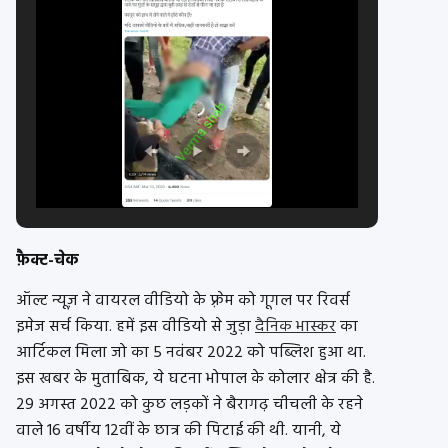
फ़ैक्ट-चेक
ऑल्ट न्यूज़ ने वायरल वीडियो के फ़्रेम को गूगल पर रिवर्स
इमेज सर्च किया. हमें इस वीडियो से जुड़ा
दैनिक भास्कर
का
आर्टिकल मिला जो का 5 नवंबर 2022 को पब्लिश हुआ था.
इस खबर के मुताबिक, ये घटना भोपाल के कोलार क्षेत्र की है.
29 अगस्त 2022 को कुछ लड़कों ने बैरागढ़ चीचली के रहने
वाले 16 वर्षीय 12वीं के छात्र की पिटाई की थी. यानी, ये