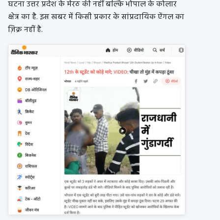
घटना उत्तर प्रदेश के मेरठ की नहीं बल्कि भोपाल के कोलार
क्षेत्र का है. इस खबर में किसी प्रकार के सांप्रदायिक ऐंगल का
ज़िक्र नहीं है.