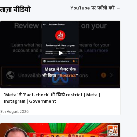
ताज़ा वीडियो
YouTube पर फॉलो करें
→
'Meta' ने 'Fact-check' भी किये restrict | Meta |
Instagram | Government
8th August 2026