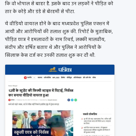
कि वो भोपाल से बाहर है. इसके बाद उन लड़कों ने पीड़ित को
तार के कोड़े और डंडे से बेरहमी से पीटा.
ये वीडियो वायरल होने के बाद मध्यप्रदेश पुलिस एक्शन में
आयी और आरोपियों की तलाश शुरू की. रिपोर्ट के मुताबिक,
पीड़ित छात्र ने हमलावरों के नाम रिचर्ड, लक्की मालवीय,
संदीप और हर्षित बताए थे और पुलिस ने आरोपियों के
खिलाफ़ केस दर्ज कर उनकी तलाश शुरू कर दी थी.