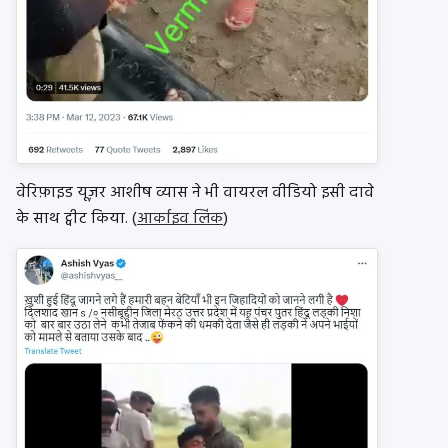
वेरिफ़ाइड यूज़र आशीष व्यास ने भी वायरल वीडियो इसी दावे
के साथ ट्वीट किया. (
आर्काइव लिंक
)