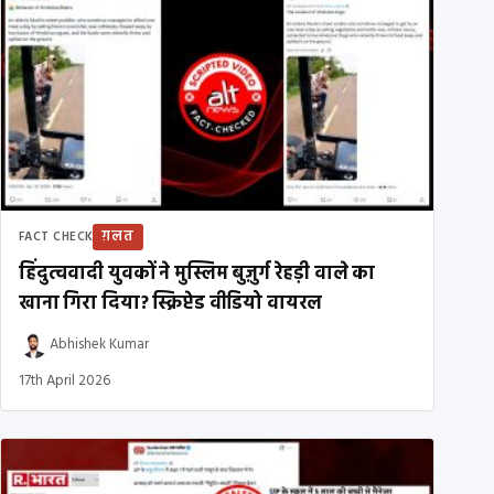
ग़लत
FACT CHECK
हिंदुत्ववादी युवकों ने मुस्लिम बुज़ुर्ग रेहड़ी वाले का
खाना गिरा दिया? स्क्रिप्टेड वीडियो वायरल
Abhishek Kumar
17th April 2026