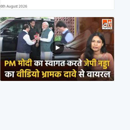
6th August 2026
PM मोदी के साथ कार में बैठे J P Nadda ने तुरंत उतर कर PM
के स्वागत का ‘नाटक’ किया?
4th August 2026