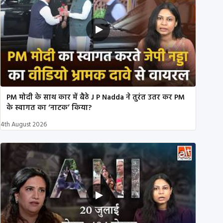
PM मोदी के साथ कार में बैठे J P Nadda ने तुरंत उतर कर PM
के स्वागत का ‘नाटक’ किया?
4th August 2026