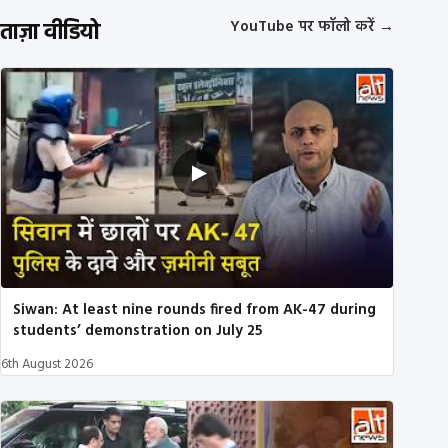
ताज़ा वीडियो
YouTube पर फॉलो करें
→
Siwan: At least nine rounds fired from AK-47 during
students’ demonstration on July 25
6th August 2026