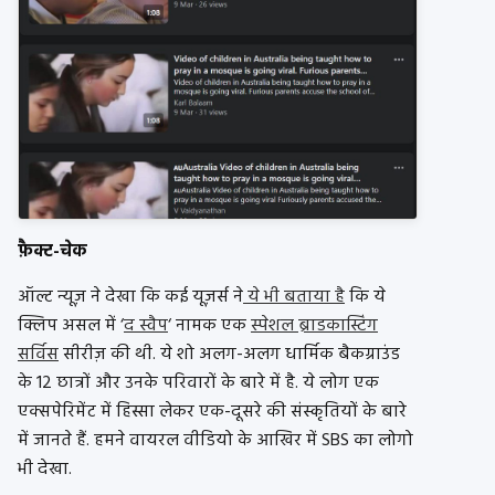
फ़ैक्ट-चेक
ऑल्ट न्यूज़ ने देखा कि कई यूज़र्स ने
ये भी बताया है
कि ये
क्लिप असल में ‘
द स्वैप
‘ नामक एक
स्पेशल ब्राडकास्टिंग
सर्विस
सीरीज़ की थी. ये शो अलग-अलग धार्मिक बैकग्राउंड
के 12 छात्रों और उनके परिवारों के बारे में है. ये लोग एक
एक्सपेरिमेंट में हिस्सा लेकर एक-दूसरे की संस्कृतियों के बारे
में जानते हैं. हमने वायरल वीडियो के आखिर में SBS का लोगो
भी देखा.