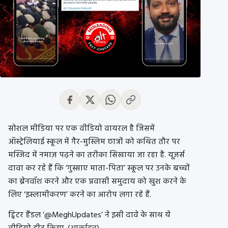
सोशल मीडिया पर एक वीडियो वायरल है जिसमें
ऑस्ट्रेलियाई स्कूल में गैर-मुस्लिम छात्रों को कथित तौर पर
मस्जिद में नमाज़ पढ़ने का तरीका सिखाया जा रहा है. यूज़र्स
दावा कर रहे हैं कि ‘गुस्साए माता-पिता’ स्कूल पर उनके बच्चों
का ब्रेनवॉश करने और एक प्रवासी समुदाय को खुश करने के
लिए ‘इस्लामीकरण’ करने का आरोप लगा रहे हैं.
ट्विटर हैंडल ‘@MeghUpdates’ ने इसी दावे के साथ ये