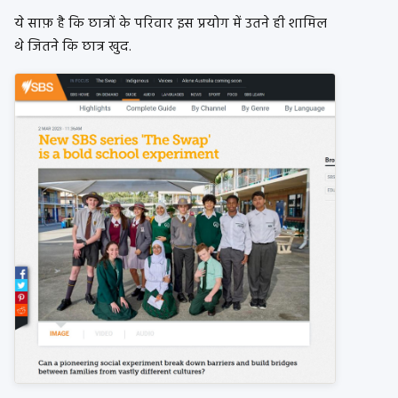
ये साफ़ है कि छात्रों के परिवार इस प्रयोग में उतने ही शामिल
थे जितने कि छात्र खुद.