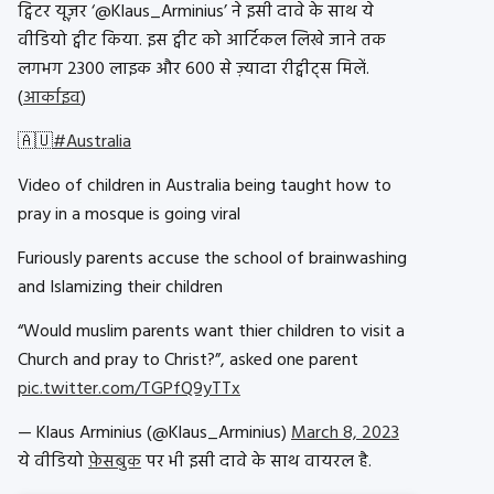
ट्विटर यूज़र ‘@Klaus_Arminius’ ने इसी दावे के साथ ये
वीडियो ट्वीट किया. इस ट्वीट को आर्टिकल लिखे जाने तक
लगभग 2300 लाइक और 600 से ज़्यादा रीट्वीट्स मिलें.
(
आर्काइव
)
🇦🇺
#Australia
Video of children in Australia being taught how to
pray in a mosque is going viral
Furiously parents accuse the school of brainwashing
and Islamizing their children
“Would muslim parents want thier children to visit a
Church and pray to Christ?”, asked one parent
pic.twitter.com/TGPfQ9yTTx
— Klaus Arminius (@Klaus_Arminius)
March 8, 2023
ये वीडियो
फ़ेसबुक
पर भी इसी दावे के साथ वायरल है.