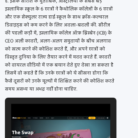
है. इसके सारांश के मुताबिक, ऑस्ट्रेलिया के सबसे बड़े
इस्लामिक स्कूल के 6 छात्रों ने कैथोलिक कॉलेजों के 6 छात्रों
और एक सेक्युलर राज्य हाई स्कूल के साथ क्रॉस-कल्चरल
डिवाइड्स को कम करने के लिए अदला-बदली की. सीरीज
की पहली कड़ी में, इस्लामिक कॉलेज ऑफ़ ब्रिस्बेन (ICB) के
CEO अली कादरी, अलग-अलग समुदायों के बीच अलगाव
को खत्म करने की कोशिश करते हैं, और अपने छात्रों को
विस्तृत दुनिया के लिए तैयार करने में मदद करते हैं. कादरी
को वायरल वीडियो में एक बयान देते हुए देखा जा सकता है
जिसमें वो कहते हैं कि उनके छात्रों को ये सीखना होगा कि
कैसे दूसरों को उनके मूल्यों में शिक्षित करने की कोशिश करते
समय असभ्य या अभद्र नहीं होना चाहिए.