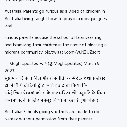
वीडियो ट्वीट किया. (
आर्काइव
)
Australia: Parents go furious as a video of children in
Australia being taught how to pray in a mosque goes
viral.
Furious parents accuse the school of brainwashing
and Islamizing their children in the name of pleasing a
migrant community.
pic.twitter.com/VuNZUZsort
— Megh Updates 🚨™ (@MeghUpdates)
March 9,
2023
सुप्रीम कोर्ट के वकील और राजनीतिक कमेंटेटर शशांक शेखर
झा ने भी ये वीडियो ट्वीट करते हुए दावा किया कि
ऑस्ट्रेलियाई छात्रों को उनके माता-पिता की अनुमति के बिना
‘नमाज़’ पढ़ने के लिए मजबूर किया जा रहा है. (
आर्काइव
)
Australia: Schools going students are made to do
Namaz without permission from their parents.