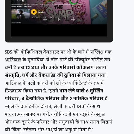
SBS की ऑफ़िशियल वेबसाइट पर शो के बारे में पब्लिश एक
आर्टिकल
के मुताबिक, ये तीन-पार्ट की डॉक्यूमेंट सीरीज़ तब
बनी है
जब 12 छात्र और उनके परिवारों को अलग-अलग
संस्कृति, धर्म और बैकग्राउंड की दुनिया से मिलाया गया
.
आर्टिकल में अली कादरी को शो के ‘आर्किटेक्ट’ के रूप में
डिस्क्राइब किया गया है. “इसमें
भाग लेने वाले 6 मुस्लिम
परिवार, 4 कैथोलिक परिवार और 2 नास्तिक परिवार
हैं.
स्कूल के एक टर्म के दौरान, अली कादरी छात्रों के साथ
भावनात्मक सफ़र पर गये. क्योंकि उन्हें एक-दूसरे के स्कूल
और एक-दूसरे के परिवार और समुदायों के साथ समय बिताने
की चिंता, उत्तेजना और आश्चर्य का अनुभव होता है.”