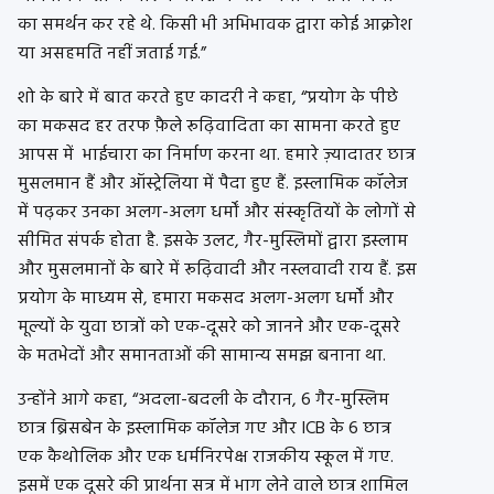
का समर्थन कर रहे थे. किसी भी अभिभावक द्वारा कोई आक्रोश
या असहमति नहीं जताई गई.”
शो के बारे में बात करते हुए कादरी ने कहा, “प्रयोग के पीछे
का मकसद हर तरफ फ़ैले रूढ़िवादिता का सामना करते हुए
आपस में भाईचारा का निर्माण करना था. हमारे ज़्यादातर छात्र
मुसलमान हैं और ऑस्ट्रेलिया में पैदा हुए हैं. इस्लामिक कॉलेज
में पढ़कर उनका अलग-अलग धर्मों और संस्कृतियों के लोगों से
सीमित संपर्क होता है. इसके उलट, गैर-मुस्लिमों द्वारा इस्लाम
और मुसलमानों के बारे में रूढ़िवादी और नस्लवादी राय हैं. इस
प्रयोग के माध्यम से, हमारा मकसद अलग-अलग धर्मों और
मूल्यों के युवा छात्रों को एक-दूसरे को जानने और एक-दूसरे
के मतभेदों और समानताओं की सामान्य समझ बनाना था.
उन्होंने आगे कहा, “अदला-बदली के दौरान, 6 गैर-मुस्लिम
छात्र ब्रिसबेन के इस्लामिक कॉलेज गए और ICB के 6 छात्र
एक कैथोलिक और एक धर्मनिरपेक्ष राजकीय स्कूल में गए.
इसमें एक दूसरे की प्रार्थना सत्र में भाग लेने वाले छात्र शामिल