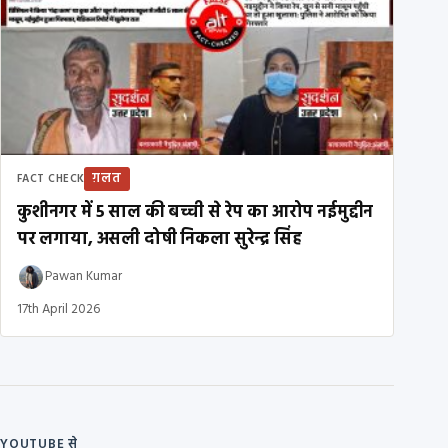
ग़लत
FACT CHECK
कुशीनगर में 5 साल की बच्ची से रेप का आरोप नईमुद्दीन
पर लगाया, असली दोषी निकला सुरेन्द्र सिंह
Pawan Kumar
17th April 2026
YOUTUBE से