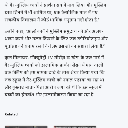
थे. गैर-मुस्लिम छात्रों ने प्रार्थना सत्र में भाग लिया और मुस्लिम
छात्र जिनमें मैं भी शामिल था, एक कैथोलिक मास में गए.
राजकीय विद्यालय में कोई धार्मिक अनुष्ठान नहीं होता है.”
उन्होंने कहा, “आलोचकों ने मुस्लिम समुदाय को और अलग-
थलग करने और ग़लत दिखाने के लिए एक स्टीरियोटाइप और
पूर्वाग्रह को बनाए रखने के लिए इस शो का सहारा लिया है.”
कुल मिलाकर, डॉक्यूमेंट्री TV सीरीज़ ‘द स्वैप’ के एक पार्ट में
गैर-मुस्लिम छात्रों को इस्लामिक प्रार्थना सेसन में भाग वाली
एक क्लिप को इस भ्रामक दावे के साथ शेयर किया गया कि
एक स्कूल में गैर-मुस्लिम छात्रों को नमाज़ पढ़ाया जा रहा था
और गुस्साए माता-पिता आरोप लगा रहे थे कि इस स्कूल में
बच्चों का ब्रेनवॉश और इस्लामीकरण किया जा रहा है.
Related