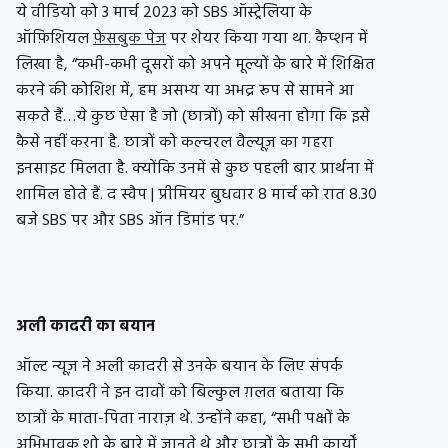
ये वीडियो को 3 मार्च 2023 को SBS ऑस्ट्रेलिया के
ऑफ़िशियल
फ़ेसबुक पेज
पर शेयर किया गया था. कैप्शन में
लिखा है, “कभी-कभी दूसरों को अपने मूल्यों के बारे में शिक्षित
करने की कोशिश में, हम असभ्य या अभद्र रूप से सामने आ
सकते हैं…ये कुछ ऐसा है जो (छात्रों) को सीखना होगा कि इसे
कैसे नहीं करना है. छात्रों को कल्चरल वैल्यूज़ का गहरा
इनसाइट मिलता है. क्योंकि उनमें से कुछ पहली बार प्रार्थना में
शामिल होते हैं. द स्वैप | प्रीमियर बुधवार 8 मार्च को रात 8.30
बजे SBS पर और SBS ऑन डिमांड पर.”
अली कादरी का बयान
ऑल्ट न्यूज़ ने अली कादरी से उनके बयान के लिए संपर्क
किया. कादरी ने इन दावों को बिल्कुल ग़लत बताया कि
छात्रों के माता-पिता नाराज़ थे. उन्होंने कहा, “सभी पक्षों के
अभिभावक शो के बारे में जानते थे और छात्रों के सभी कार्यों