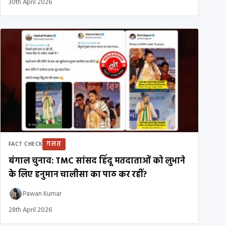
30th April 2026
ग़लत
FACT CHECK
बंगाल चुनाव: TMC सांसद हिंदू मतदाताओं को लुभाने
के लिए हनुमान चालीसा का पाठ कर रहीं?
Pawan Kumar
28th April 2026