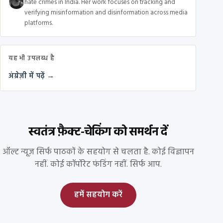
hate crimes in India. Her work focuses on tracking and
verifying misinformation and disinformation across media
platforms.
यह भी उपलब्ध है
अंग्रेज़ी में पढ़ें →
स्वतंत्र फ़ैक्ट-चेकिंग को समर्थन दें
ऑल्ट न्यूज़ सिर्फ पाठकों के सहयोग से चलता है. कोई विज्ञापन
नहीं. कोई कॉर्पोरेट फंडिंग नहीं. सिर्फ आप.
हमें सहयोग करें