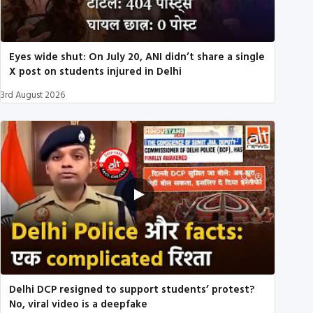
Eyes wide shut: On July 20, ANI didn’t share a single
X post on students injured in Delhi
3rd August 2026
Delhi DCP resigned to support students’ protest?
No, viral video is a deepfake