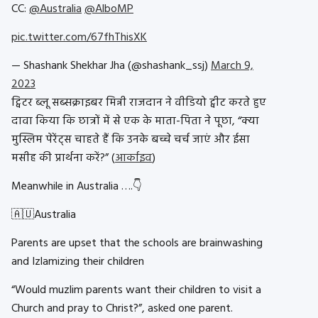
CC:
@Australia
@AlboMP
pic.twitter.com/67fhThisXK
— Shashank Shekhar Jha (@shashank_ssj)
March 9,
2023
ट्विटर ब्लू सब्सक्राइबर मिन्नी राजदान ने वीडियो ट्वीट करते हुए
दावा किया कि छात्रों में से एक के माता-पिता ने पूछा, “क्या
मुस्लिम पेरेंट्स चाहते हैं कि उनके बच्चे चर्च जाएं और ईसा
मसीह की प्रार्थना करें?” (
आर्काइव
)
Meanwhile in Australia ….👇
🇦🇺Australia
Parents are upset that the schools are brainwashing
and Izlamizing their children
“Would muzlim parents want their children to visit a
Church and pray to Christ?”, asked one parent.