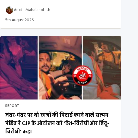
Ankita Mahalanobish
5th August 2026
REPORT
जंतर-मंतर पर दो छात्रों की पिटाई करने वाले सत्यम
पंडित ने CJP के आंदोलन को ‘देश-विरोधी और हिंदू-
विरोधी’ कहा