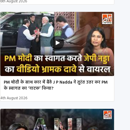
6th August 2026
PM मोदी के साथ कार में बैठे J P Nadda ने तुरंत उतर कर PM
के स्वागत का ‘नाटक’ किया?
4th August 2026