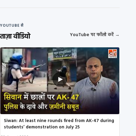
YOUTUBE से
ताज़ा वीडियो
YouTube पर फॉलो करें
→
Siwan: At least nine rounds fired from AK-47 during
students’ demonstration on July 25