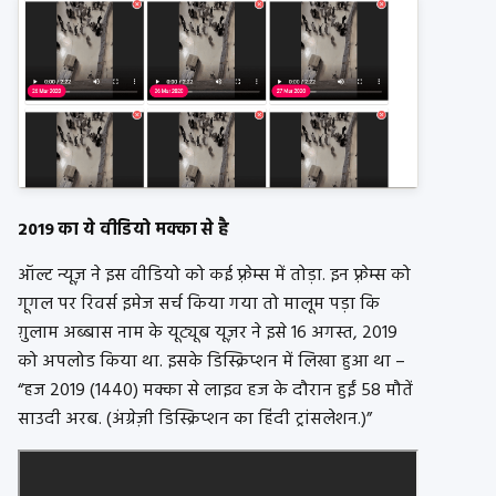
2019 का ये वीडियो मक्का से है
ऑल्ट न्यूज़ ने इस वीडियो को कई फ़्रेम्स में तोड़ा. इन फ़्रेम्स को
गूगल पर रिवर्स इमेज सर्च किया गया तो मालूम पड़ा कि
ग़ुलाम अब्बास नाम के यूट्यूब यूज़र ने इसे 16 अगस्त, 2019
को अपलोड किया था. इसके डिस्क्रिप्शन में लिखा हुआ था –
“हज 2019 (1440) मक्का से लाइव हज के दौरान हुईं 58 मौतें
साउदी अरब. (अंग्रेज़ी डिस्क्रिप्शन का हिंदी ट्रांसलेशन.)”