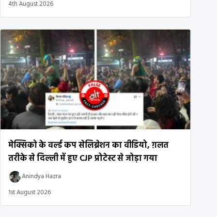
4th August 2026
मेक्सिको के वर्ल्ड कप सेलिब्रेशन का वीडियो, ग़लत
तरीके से दिल्ली में हुए CJP प्रोटेस्ट से जोड़ा गया
Anindya Hazra
1st August 2026