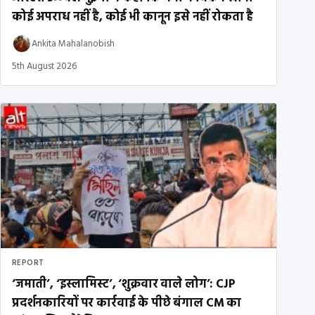
कोई अपराध नहीं है, कोई भी कानून इसे नहीं रोकता है
Ankita Mahalanobish
5th August 2026
REPORT
‘जमाती’, ‘इस्लामिस्ट’, ‘शुक्रवार वाले लोग’: CJP
प्रदर्शनकारियों पर कार्रवाई के पीछे बंगाल CM का