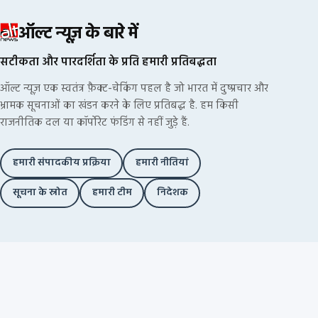
ऑल्ट न्यूज़ के बारे में
सटीकता और पारदर्शिता के प्रति हमारी प्रतिबद्धता
ऑल्ट न्यूज़ एक स्वतंत्र फ़ैक्ट-चेकिंग पहल है जो भारत में दुष्प्रचार और
भ्रामक सूचनाओं का खंडन करने के लिए प्रतिबद्ध है. हम किसी
राजनीतिक दल या कॉर्पोरेट फंडिंग से नहीं जुड़े हैं.
हमारी संपादकीय प्रक्रिया
हमारी नीतियां
सूचना के स्रोत
हमारी टीम
निदेशक