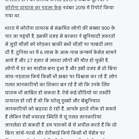
कोरोना वायरस का पहला केस
नवंबर 2019 में रिपोर्ट किया
गया था.
भारत में कोरोना वायरस से संक्रमित लोगों की संख्या 900 के
पार जा पहुंची है. इसकी वजह से सरकार ने बुनियादी ज़रुरतों
से जुड़ी चीज़ों को छोड़कर बाकी सभी चीज़ों पर पाबंदी लगा
दी है. दुनिया भर में 6 लाख के आस-पास कन्फ़र्म केसेज़ सामने
आये हैं और 27 हज़ार से ज़्यादा लोगों की मौत हो चुकी है.
लोगों में डर का माहौल बना हुआ है और इसी वजह से वो बिना
जांच-पड़ताल किये किसी भी ख़बर पर विश्वास कर रहे हैं. लोग
ग़लत जानकारियों का शिकार बन रहे हैं जो कि उनके लिए
घातक भी साबित हो सकता है. ऐसे कई वीडियो या तस्वीरें
वायरल हो रही हैं जो कि घरेलू नुस्खों और बेबुनियाद
जानकारियों को बढ़ावा दे रही हैं. आपके इरादे ठीक हो सकते
हैं लेकिन ऐसी भयावह स्थिति में यूं ग़लत जानकारियां
जानलेवा हो सकती हैं. हम पाठकों से ये अपील करते हैं कि वो
बिना जांचे-परखे और वेरीफ़ाई किये किसी भी मेसेज पर