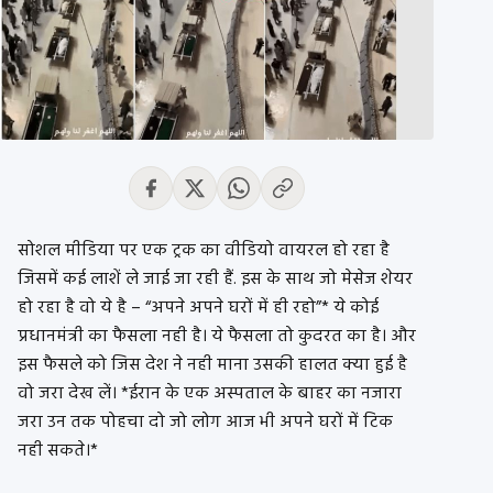
सोशल मीडिया पर एक ट्रक का वीडियो वायरल हो रहा है
जिसमें कई लाशें ले जाई जा रही हैं. इस के साथ जो मेसेज शेयर
हो रहा है वो ये है – “अपने अपने घरों में ही रहो”* ये कोई
प्रधानमंत्री का फैसला नही है। ये फैसला तो कुदरत का है। और
इस फैसले को जिस देश ने नही माना उसकी हालत क्या हुई है
वो जरा देख लें। *ईरान के एक अस्पताल के बाहर का नजारा
जरा उन तक पोहचा दो जो लोग आज भी अपने घरों में टिक
नही सकते।*