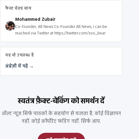
फैक्ट चेक्ड बाय
Mohammed Zubair
Co-founder, Alt News Co-Founder Alt News, I can be
reached via Twitter at https://twitter.com/zoo_bear
यह भी उपलब्ध है
अंग्रेज़ी में पढ़ें →
स्वतंत्र फ़ैक्ट-चेकिंग को समर्थन दें
ऑल्ट न्यूज़ सिर्फ पाठकों के सहयोग से चलता है. कोई विज्ञापन
नहीं. कोई कॉर्पोरेट फंडिंग नहीं. सिर्फ आप.