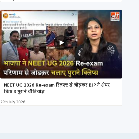
NEET UG 2026 Re-exam रिज़ल्ट से जोड़कर BJP ने शेयर
किए 3 पुराने वीडियोज़
29th July 2026