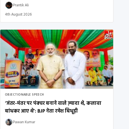
Prantik Ali
4th August 2026
OBJECTIONABLE SPEECH
‘जंतर-मंतर पर पंक्चर बनाने वाले ज़्यादा थे, कलावा
बांधकर आए थे’: BJP नेता रमेश बिधूड़ी
Pawan Kumar