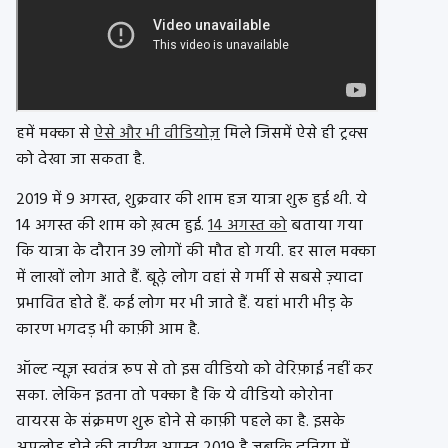
हमें मक्का से
ऐसे और भी वीडियोज़
मिले जिसमें ऐसे ही ट्रक्स
को देखा जा सकता है.
2019 में 9 अगस्त, शुक्रवार की शाम हज यात्रा शुरू हुई थी. ये
14 अगस्त की शाम को ख़त्म हुई.
14 अगस्त को
बताया गया
कि यात्रा के दौरान 39 लोगों की मौत हो गयी. हर साल मक्का
में लाखों लोग आते हैं. बूढ़े लोग वहां से गर्मी से सबसे ज़्यादा
प्रभावित होते हैं. कई लोग मर भी जाते हैं. यहां भारी भीड़ के
कारण भगदड़ भी काफ़ी आम है.
ऑल्ट न्यूज़ स्वतंत्र रूप से तो इस वीडियो को वेरिफ़ाई नहीं कर
सका. लेकिन इतना तो पक्का है कि ये वीडियो कोरोना
वायरस के संक्रमण शुरू होने से काफ़ी पहले का है. इसके
अपलोड होने की तारीख अगस्त 2019 है जबकि दुनिया में