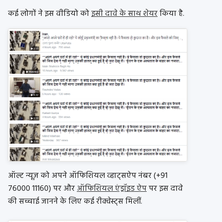
कई लोगों ने इस वीडियो को
इसी दावे के साथ शेयर
किया है.
ऑल्ट न्यूज़ को अपने ऑफिशियल व्हाट्सऐप नंबर (+91
76000 11160) पर और
ऑफिशियल एंड्रॉइड ऐप
पर इस दावे
की सच्चाई जानने के लिए कई रीक्वेस्ट्स मिलीं.