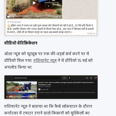
वीडियो वेरिफ़िकेशन
ऑल्ट न्यूज़ को यूट्यूब पर एक की-वर्ड्स सर्च करने पर ये
वीडियो मिल गया.
एशियानेट न्यूज़
ने ये वीडियो 15 मई को
अपलोड किया था.
एशियानेट न्यूज़ ने बताया था कि कैसे लॉकडाउन के दौरान
कर्नाटका में टमाटर उगाने वाले किसानों को मुश्किलों का