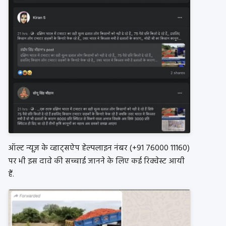
ऑल्ट न्यूज़ के व्हाट्सऐप हेल्पलाइन नंबर (+91 76000 11160)
पर भी इस दावे की सच्चाई जानने के लिए कई रिक्वेस्ट आयी
हैं.