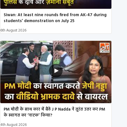
Siwan: At least nine rounds fired from AK-47 during
students’ demonstration on July 25
6th August 2026
PM मोदी के साथ कार में बैठे J P Nadda ने तुरंत उतर कर PM
के स्वागत का ‘नाटक’ किया?
4th August 2026