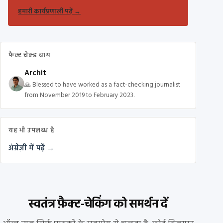
हमारी कार्यप्रणाली पढ़ें
→
फैक्ट चेक्ड बाय
Archit
🙏 Blessed to have worked as a fact-checking journalist
from November 2019 to February 2023.
यह भी उपलब्ध है
अंग्रेज़ी में पढ़ें →
स्वतंत्र फ़ैक्ट-चेकिंग को समर्थन दें