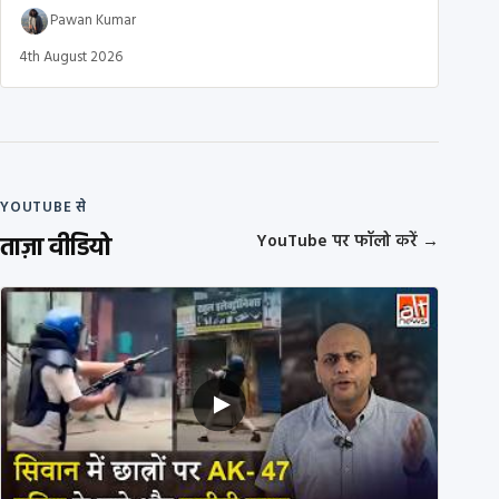
Pawan Kumar
4th August 2026
YOUTUBE से
ताज़ा वीडियो
YouTube पर फॉलो करें
→