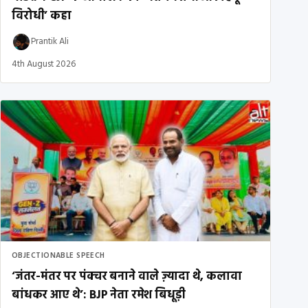
विरोधी’ कहा
Prantik Ali
4th August 2026
OBJECTIONABLE SPEECH
‘जंतर-मंतर पर पंक्चर बनाने वाले ज़्यादा थे, कलावा
बांधकर आए थे’: BJP नेता रमेश बिधूड़ी