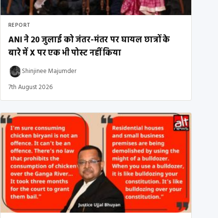
REPORT
ANI ने 20 जुलाई को जंतर-मंतर पर घायल छात्रों के
बारे में X पर एक भी पोस्ट नहीं किया
Shinjinee Majumder
7th August 2026