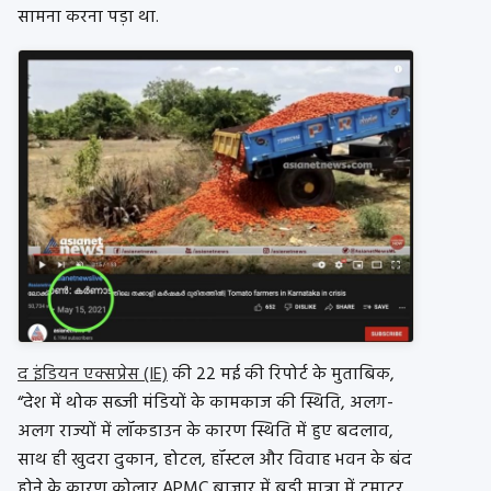
सामना करना पड़ा था.
द इंडियन एक्सप्रेस (IE)
की 22 मई की रिपोर्ट के मुताबिक,
“देश में थोक सब्जी मंडियों के कामकाज की स्थिति, अलग-
अलग राज्यों में लॉकडाउन के कारण स्थिति में हुए बदलाव,
साथ ही खुदरा दुकान, होटल, हॉस्टल और विवाह भवन के बंद
होने के कारण कोलार APMC बाज़ार में बड़ी मात्रा में टमाटर