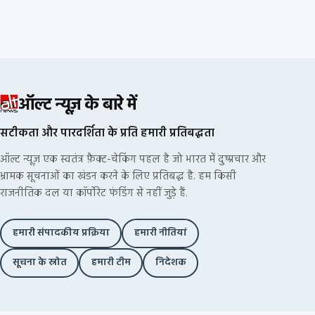
ऑल्ट न्यूज़ के बारे में
सटीकता और पारदर्शिता के प्रति हमारी प्रतिबद्धता
ऑल्ट न्यूज़ एक स्वतंत्र फ़ैक्ट-चेकिंग पहल है जो भारत में दुष्प्रचार और
भ्रामक सूचनाओं का खंडन करने के लिए प्रतिबद्ध है. हम किसी
राजनीतिक दल या कॉर्पोरेट फंडिंग से नहीं जुड़े हैं.
हमारी संपादकीय प्रक्रिया
हमारी नीतियां
सूचना के स्रोत
हमारी टीम
निदेशक