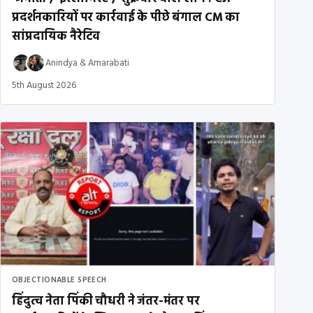
प्रदर्शनकारियों पर कार्रवाई के पीछे बंगाल CM का
सांप्रदायिक नैरेटिव
Anindya
&
Amarabati
5th August 2026
OBJECTIONABLE SPEECH
हिंदुत्व नेता पिंकी चौधरी ने जंतर-मंतर पर