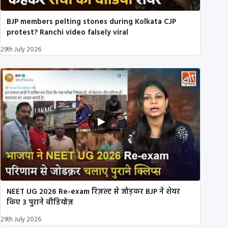
BJP members pelting stones during Kolkata CJP
protest? Ranchi video falsely viral
29th July 2026
NEET UG 2026 Re-exam रिज़ल्ट से जोड़कर BJP ने शेयर
किए 3 पुराने वीडियोज़
29th July 2026