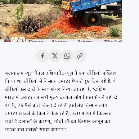
मलयालम न्यूज़ चैनल एशियानेट न्यूज़ ने एक वीडियो पब्लिश
किया था. वीडियो में किसान टमाटर फेंकते हुए दिख रहे हैं. ये
वीडियो इस दावे के साथ शेयर किया जा रहा है, “दक्षिण
भारत में टमाटर का सही मूल्य दलाल लोग किसानों को नही दे
रहे हैं,, 75 पैसे प्रति किलो दे रहे हैं. इसलिए किसान लोग
टमाटर सड़कों के किनारे फेंक रहे है,, उत्तर भारत मे किल्लत
मची है दलालों के कारण,, मोदी जी का किसान कानून का
महत्व अब सबको समझ आएगा.”