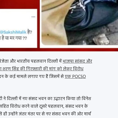
िजेता और भारतीय पहलवान दिल्ली में
भाजपा सांसद और
षण शरण सिंह की गिरफ़्तारी की मांग को लेकर विरोध
ड़न के कई मामले लगाए गए हैं जिसमें से
एक POCSO
मोदी ने दिल्ली में नए संसद भवन का उद्घाटन किया तो विनेश
सहित विरोध करने वाले दूसरे पहलवान, संसद भवन के
 ही उन्होंने जंतर मंतर पर से नए संसद भवन की ओर मार्च