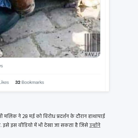
ी मलिक ने 28 मई को विरोध प्रदर्शन के दौरान हाथापाई
थी. इसे इस वीडियो में भी देखा जा सकता है जिसे
उन्होंने