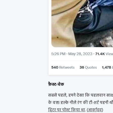
फ़ैक्ट-चेक
सबसे पहले, हमने देखा कि पहलवान साक्ष
के वक्त हल्के नीले रंग की टी-शर्ट पहनी 
ट्विटर पर पोस्ट किया था
. (
आर्काइव
)