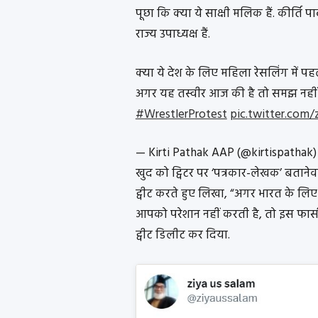
पूछा कि क्या ये साक्षी मलिक हैं. कीर्ति 
राज्य उपाध्यक्ष हैं.
क्या ये देश के लिए महिला रेसलिंग में
अगर यह तस्वीर आज की है तो समझ नहीं आ
#WrestlerProtest
pic.twitter.com
— Kirti Pathak AAP (@kirtispathak
खुद को ट्विटर पर ‘पत्रकार-लेखक’ बतान
ट्वीट करते हुए लिखा, “अगर भारत के ल
आपको परेशान नहीं करती है, तो इस फासीव
ट्वीट डिलीट कर दिया.