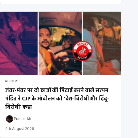
REPORT
जंतर-मंतर पर दो छात्रों की पिटाई करने वाले सत्यम
पंडित ने CJP के आंदोलन को ‘देश-विरोधी और हिंदू-
विरोधी’ कहा
Prantik Ali
4th August 2026