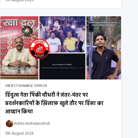
5th August 2026
OBJECTIONABLE SPEECH
हिंदुत्व नेता पिंकी चौधरी ने जंतर-मंतर पर
प्रदर्शनकारियों के ख़िलाफ़ खुले तौर पर हिंसा का
आव्हान किया
Ankita Mahalanobish
5th August 2026