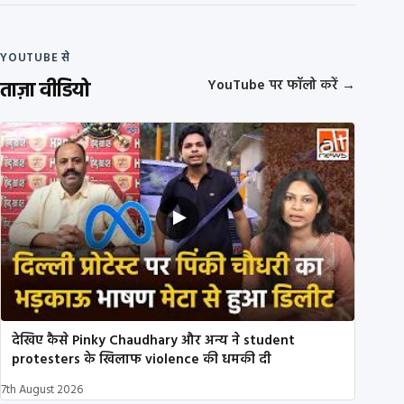
YOUTUBE से
ताज़ा वीडियो
YouTube पर फॉलो करें
→
देखिए कैसे Pinky Chaudhary और अन्य ने student
protesters के खिलाफ violence की धमकी दी
7th August 2026