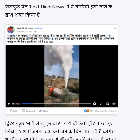
फ़ेसबुक पेज ‘Best Hindi News’
ने ये वीडियो इसी दावे के
साथ शेयर किया है.
ट्विटर यूज़र ‘सनी जीतू कुशवाहा’ ने ये वीडियो ट्वीट करते हुए
लिखा, “देश में जनता #ऑक्सीजन के बिना मर रही है कांग्रेस