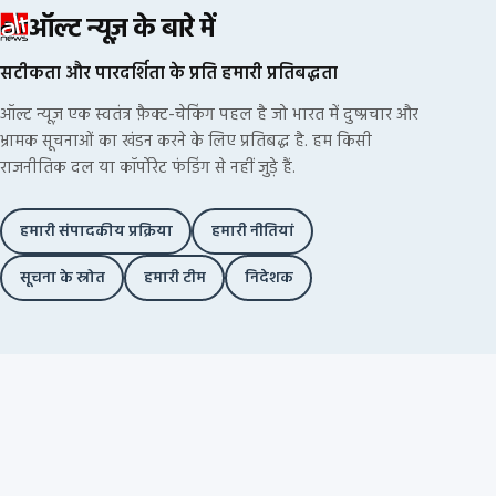
ऑल्ट न्यूज़ के बारे में
सटीकता और पारदर्शिता के प्रति हमारी प्रतिबद्धता
ऑल्ट न्यूज़ एक स्वतंत्र फ़ैक्ट-चेकिंग पहल है जो भारत में दुष्प्रचार और
भ्रामक सूचनाओं का खंडन करने के लिए प्रतिबद्ध है. हम किसी
राजनीतिक दल या कॉर्पोरेट फंडिंग से नहीं जुड़े हैं.
हमारी संपादकीय प्रक्रिया
हमारी नीतियां
सूचना के स्रोत
हमारी टीम
निदेशक