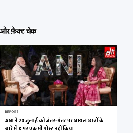
और फ़ैक्ट चेक
REPORT
ANI ने 20 जुलाई को जंतर-मंतर पर घायल छात्रों के
बारे में X पर एक भी पोस्ट नहीं किया