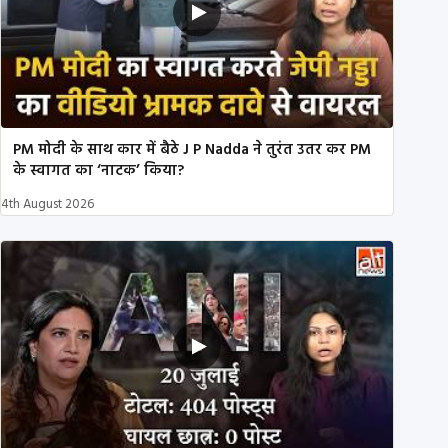
PM मोदी के साथ कार में बैठे J P Nadda ने तुरंत उतर कर PM
के स्वागत का ‘नाटक’ किया?
4th August 2026