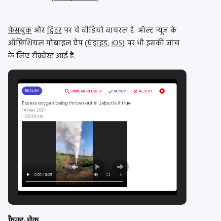
फ़ेसबुक
और
ट्विटर
पर ये वीडियो वायरल है. ऑल्ट न्यूज़ के
ऑफ़िशियल मोबाइल ऐप (
एंड्राइड
,
iOS
) पर भी इसकी जांच
के लिए रीक्वेस्ट आई है.