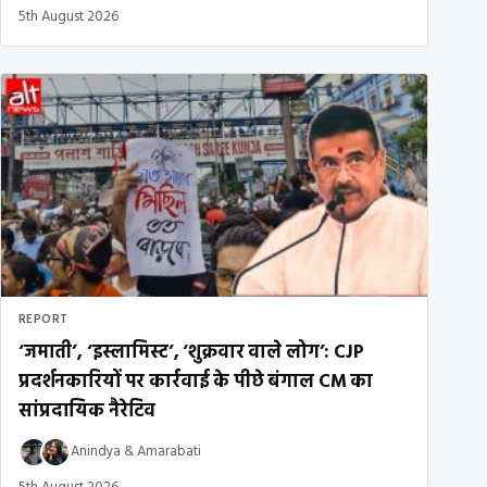
5th August 2026
REPORT
‘जमाती’, ‘इस्लामिस्ट’, ‘शुक्रवार वाले लोग’: CJP
प्रदर्शनकारियों पर कार्रवाई के पीछे बंगाल CM का
सांप्रदायिक नैरेटिव
Anindya
&
Amarabati