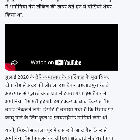
में अमोनिया गैस लीकेज की खबर देते हुए ये वीडियो शेयर
किया था.
जुलाई 2020 के
दैनिक भास्कर के आर्टिकल
के मुताबिक,
टोंक रोड से अंदर की ओर जा रहा टैंकर प्रहलादपुरा रेलवे
अंडरपास से गुज़रते वक़्त छत से टकरा गया. इस टैंकर में
अमोनिया गैस भरी हुई थी. इस टक्कर के बाद टैंकर से गैस
बाहर निकलने लगी. रिपोर्ट में बताया गया है कि रिसाव पर
काबू पाने के लिए कुल 10 फ़ायरब्रिगेड गाड़ियां लगी थीं.
यानी, पिछले साल जयपुर में टक्कर के बाद गैस टैंकर से
अमोनिया गैस निकलने का वीडियो झूठे दावे से शेयर किया