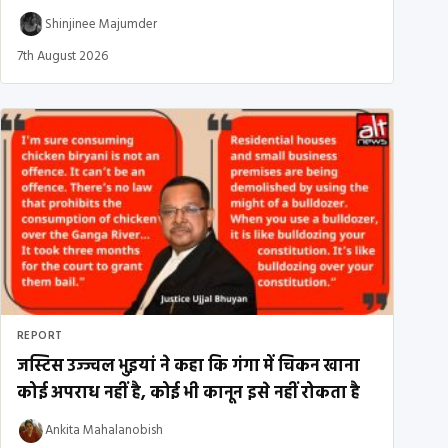
Shinjinee Majumder
7th August 2026
REPORT
जस्टिस उज्ज्वल भुइयां ने कहा कि गंगा में चिकन खाना
कोई अपराध नहीं है, कोई भी कानून इसे नहीं रोकता है
Ankita Mahalanobish