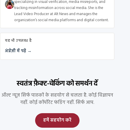
specializing in visual verification, media misreports, and
tracking misinformation across social media. She is the
Lead Video Producer at Alt News and manages the
organization’s social media platforms and digital content.
यह भी उपलब्ध है
अंग्रेज़ी में पढ़ें →
स्वतंत्र फ़ैक्ट-चेकिंग को समर्थन दें
ऑल्ट न्यूज़ सिर्फ पाठकों के सहयोग से चलता है. कोई विज्ञापन
नहीं. कोई कॉर्पोरेट फंडिंग नहीं. सिर्फ आप.
हमें सहयोग करें