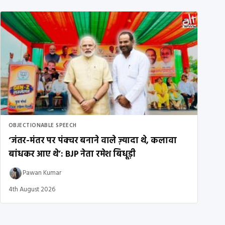
OBJECTIONABLE SPEECH
‘जंतर-मंतर पर पंक्चर बनाने वाले ज़्यादा थे, कलावा
बांधकर आए थे’: BJP नेता रमेश बिधूड़ी
Pawan Kumar
4th August 2026