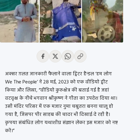
अक्सर ग़लत जानकारी फैलाने वाला ट्विटर हैन्डल ‘हम लोग
We The People’ ने 28 मई, 2023 को एक वीडियो ट्वीट
किया और लिखा, “वीडियो कुरुक्षेत्र की बताई गई है जहां
वटवृक्ष के नीचे भगवान श्रीकृष्ण ने गीता का उपदेश दिया था।
उसी मंदिर परिसर में एक मजार नुमा चबुतरा बनना चालू हो
गया है, जिसपर पीर साहब की चादर भी दिखाई दे रही है।
कृपया संबंधित लोग यथाशीघ्र संज्ञान लेकर इस मजार को नष्ट
करें।”