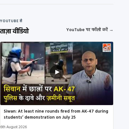
YOUTUBE से
ताज़ा वीडियो
YouTube पर फॉलो करें
→
Siwan: At least nine rounds fired from AK-47 during
students’ demonstration on July 25
6th August 2026