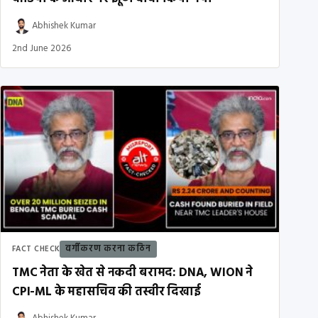
Abhishek Kumar
2nd June 2026
वर्गीकरण करना कठिन
FACT CHECK
TMC नेता के खेत से नकदी बरामद: DNA, WION ने
CPI-ML के महासचिव की तस्वीर दिखाई