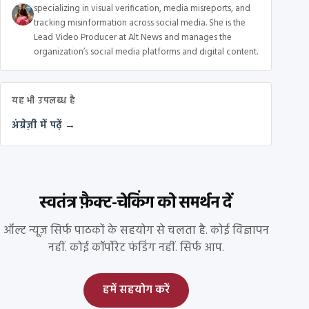
specializing in visual verification, media misreports, and
tracking misinformation across social media. She is the
Lead Video Producer at Alt News and manages the
organization’s social media platforms and digital content.
यह भी उपलब्ध है
अंग्रेज़ी में पढ़ें →
स्वतंत्र फ़ैक्ट-चेकिंग को समर्थन दें
ऑल्ट न्यूज़ सिर्फ पाठकों के सहयोग से चलता है. कोई विज्ञापन
नहीं. कोई कॉर्पोरेट फंडिंग नहीं. सिर्फ आप.
हमें सहयोग करें