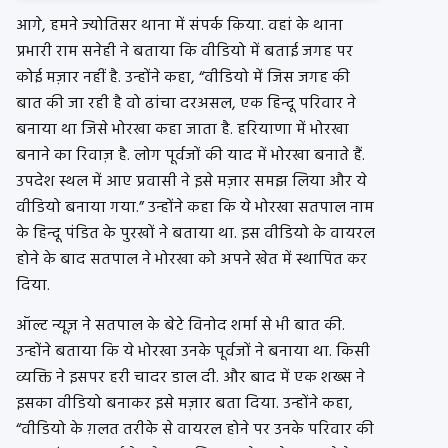
आगे, हमने ज्योतिसर थाना में संपर्क किया. वहां के थाना
प्रभारी राम सनेही ने बताया कि वीडियो में बताई जगह पर
कोई मज़ार नहीं है. उन्होंने कहा, “वीडियो में जिस जगह की
बात की जा रही है वो ढांचा दरअसल, एक हिन्दू परिवार ने
बनाया था जिसे भोरखा कहा जाता है. हरियाणा में भोरखा
बनाने का रिवाज़ है. लोग पूर्वजों की याद में भोरखा बनाते हैं.
उपदेश स्थल में आए प्रवासी ने इसे मज़ार समझ लिया और ये
वीडियो बनाया गया.” उन्होंने कहा कि ये भोरखा सतपाल नाम
के हिन्दू पंडित के पुरखों ने बताया था. इस वीडियो के वायरल
होने के बाद सतपाल ने भोरखा को अपने खेत में स्थापित कर
दिया.
ऑल्ट न्यूज़ ने सतपाल के बेटे विनोद शर्मा से भी बात की.
उन्होंने बताया कि ये भोरखा उनके पूर्वजों ने बनाया था. किसी
व्यक्ति ने इसपर हरी चादर डाल दी. और बाद में एक शख्स ने
इसका वीडियो बनाकर इसे मज़ार बता दिया. उन्होंने कहा,
“वीडियो के ग़लत तरीके से वायरल होने पर उनके परिवार की