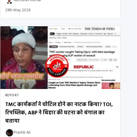
Abhishek Kumar
29th May 2026
REPORT
TMC कार्यकर्ता ने चोटिल होने का नाटक किया? TOI,
रिपब्लिक, ABP ने बिहार की घटना को बंगाल का
बताया
Prantik Ali