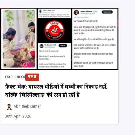
ग़लत
FACT CHECK
फ़ैक्ट-चेक: वायरल वीडियो में बच्ची का निकाह नहीं,
बल्कि ‘बिस्मिल्लाह’ की रस्म हो रही है
Abhishek Kumar
30th April 2026