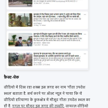
फ़ैक्ट-चेक
वीडियो में दिख रहा शख्स इस जगह का नाम ‘गीता उपदेश
स्थल’ बताता है. सर्च करने पर ऑल्ट न्यूज़ ने पाया कि ये
वीडियो हरियाणा के कुरुक्षेत्र में मौजूद गीता उपदेश स्थल का
ही है.
गूगल पर मौजूद इस जगह की तस्वीरें
, वायरल वीडियो