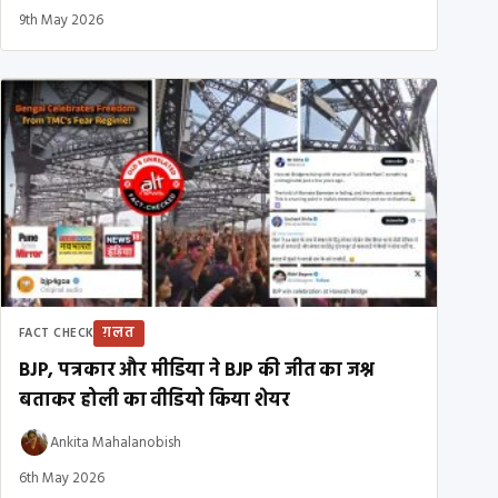
9th May 2026
ग़लत
FACT CHECK
BJP, पत्रकार और मीडिया ने BJP की जीत का जश्न
बताकर होली का वीडियो किया शेयर
Ankita Mahalanobish
6th May 2026