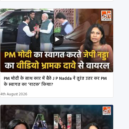
PM मोदी के साथ कार में बैठे J P Nadda ने तुरंत उतर कर PM
के स्वागत का ‘नाटक’ किया?
4th August 2026