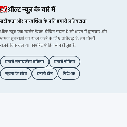
ऑल्ट न्यूज़ के बारे में
सटीकता और पारदर्शिता के प्रति हमारी प्रतिबद्धता
ऑल्ट न्यूज़ एक स्वतंत्र फ़ैक्ट-चेकिंग पहल है जो भारत में दुष्प्रचार और
भ्रामक सूचनाओं का खंडन करने के लिए प्रतिबद्ध है. हम किसी
राजनीतिक दल या कॉर्पोरेट फंडिंग से नहीं जुड़े हैं.
हमारी संपादकीय प्रक्रिया
हमारी नीतियां
सूचना के स्रोत
हमारी टीम
निदेशक