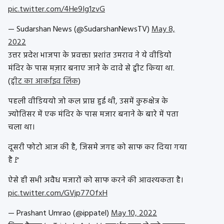
pic.twitter.com/4He9Ig1zvG
— Sudarshan News (@SudarshanNewsTV)
May 8,
2022
उत्तर प्रदेश भाजपा के प्रवक्ता प्रशांत उमराव ने ये वीडियो
मंदिर के पास मज़ार बनाए जाने के दावे से ट्वीट किया था.
(
ट्वीट का आर्काइव लिंक
)
पहली वीडिययो जो कल प्राप्त हुई थी, उसमें कुरुक्षेत्र के
ज्योतिसर में एक मंदिर के पास मजार बनाने के बारे में पता
चला था।
दूसरी फोटो आज की है, जिसमे जगह को साफ कर दिया गया
है🚩
ऐसे ही सभी अवैध मजारों को साफ करने की आवश्यकता है।
pic.twitter.com/GVjp77OfxH
— Prashant Umrao (@ippatel)
May 10, 2022