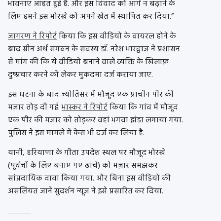
भावनाएं आहत हुई है. और इस विवाद को आगे न बढ़ाने के
लिए हमने इस भोरखे को अपने खेत में स्थापित कर दिया.”
जागरण ने रिपोर्ट
किया कि इस वीडियो के वायरल होने के
बाद ग्रीन अर्थ संगठन के सदस्य डॉ. नरेश भारद्वाज ने प्रशासन
से मांग की कि ये वीडियो बनाने वाले व्यक्ति के खिलाफ़
दुष्प्रचार करने को लेकर मुकदमा दर्ज कराया जाए.
इस घटना के बाद ज्योतिसर में मौजूद एक प्राचीन पीर की
मज़ार तोड़ दी गई.
भास्कर ने रिपोर्ट
किया कि गांव में मौजूद
एक पीर की मज़ार को तोड़कर वहां भगवा झंडा लगाया गया.
पुलिस ने इस मामले में केस भी दर्ज कर लिया है.
यानी, हरियाणा के गीता उपदेश स्थल पर मौजूद भोरखे
(पूर्वजों के लिए बनाए गए ढांचे) को मज़ार समझकर
सांप्रदायिक दावा किया गया. और बिना इस वीडियो की
असलियत जाने सुदर्शन न्यूज़ ने इसे प्रसारित कर दिया.