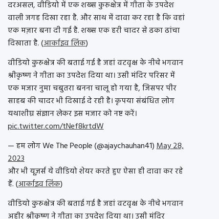
दरअसल, वीडियो में एक शख्स कुरुक्षेत्र में गीता के उपदेश
वाली जगह दिखा रहा है. और साथ में दावा कर रहा है कि वहां
एक मज़ार बना दी गई है. शख्स एक हरी चादर से ढका ढांचा
दिखाता है. (
आर्काइव लिंक
)
वीडियो कुरुक्षेत्र की बताई गई है जहां वटवृक्ष के नीचे भगवान
श्रीकृष्ण ने गीता का उपदेश दिया था। उसी मंदिर परिसर में
एक मजार नुमा चबुतरा बनना चालू हो गया है, जिसपर पीर
साहब की चादर भी दिखाई दे रही है। कृपया संबंधित लोग
यथाशीघ्र संज्ञान लेकर इस मजार को नष्ट करें।
pic.twitter.com/tNef8krtdW
— हम लोग We The People (@ajaychauhan41)
May 28,
2023
और भी यूज़र्स ये वीडियो शेयर करते हुए ऐसा ही दावा कर रहे
हैं. (
आर्काइव लिंक
)
वीडियो कुरुक्षेत्र की बताई गई है जहां वटवृक्ष के नीचे भगवान
अहीर श्रीकृष्ण ने गीता का उपदेश दिया था। उसी मंदिर