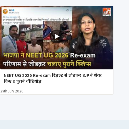
NEET UG 2026 Re-exam रिज़ल्ट से जोड़कर BJP ने शेयर
किए 3 पुराने वीडियोज़
29th July 2026