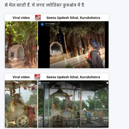
से मेल खाती हैं. ये जगह ज्योतिसर कुरुक्षेत्र में है.